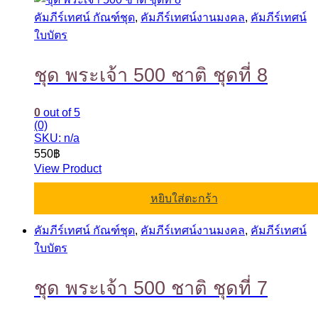
คัมภีร์เทศน์ กัณฑ์ชุด
,
คัมภีร์เทศน์งานมงคล
,
คัมภีร์เทศน์
ใบบัตร
ชุด พระเจ้า 500 ชาติ ชุดที่ 8
0
out of 5
(0)
SKU: n/a
550
฿
View Product
หยิบใส่ตะกร้า
คัมภีร์เทศน์ กัณฑ์ชุด
,
คัมภีร์เทศน์งานมงคล
,
คัมภีร์เทศน์
ใบบัตร
ชุด พระเจ้า 500 ชาติ ชุดที่ 7