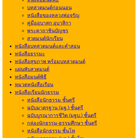
บทสวดมนต์ก่อนนอน
หนังสือของหลวงพ่อจรัญ
คู่มืออุบาสก อุบาสิกา
พระคาถาชินบัญชร
สวดมนต์นักเรียน
หนังสือบทสวดมนต์และคำสอน
หนังสือธรรมะ
หนังสือสุขภาพ พร้อมบทสวดมนต์
แผ่นพับสวดมนต์
หนังสือมนต์พิธี
หมวดหนังสือเรียน
หนังสือเรียนนักธรรม
หนังสือนักธรรม ชั้นตรี
ฉบับมาตรฐาน (มฐ.) ชั้นตรี
ฉบับบูรณาการชีวิต (มฐบ.) ชั้นตรี
กล่องนักธรรม-ธรรมศึกษา ชั้นตรี
หนังสือนักธรรม ชั้นโท