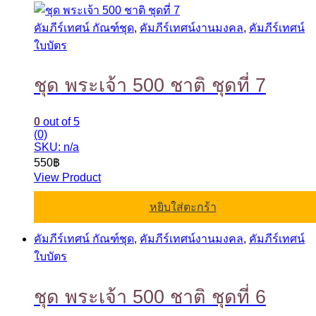
คัมภีร์เทศน์ กัณฑ์ชุด
,
คัมภีร์เทศน์งานมงคล
,
คัมภีร์เทศน์
ใบบัตร
ชุด พระเจ้า 500 ชาติ ชุดที่ 7
0
out of 5
(0)
SKU: n/a
550
฿
View Product
หยิบใส่ตะกร้า
คัมภีร์เทศน์ กัณฑ์ชุด
,
คัมภีร์เทศน์งานมงคล
,
คัมภีร์เทศน์
ใบบัตร
ชุด พระเจ้า 500 ชาติ ชุดที่ 6