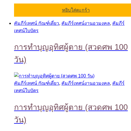
หยิบใส่ตะกร้า
คัมภีร์เทศน์ กัณฑ์เดี่ยว
,
คัมภีร์เทศน์งานอวมงคล
,
คัมภีร์
เทศน์ใบบัตร
การทำบุญอุทิศผู้ตาย (สวดศพ 100
วัน)
คัมภีร์เทศน์ กัณฑ์เดี่ยว
,
คัมภีร์เทศน์งานอวมงคล
,
คัมภีร์
เทศน์ใบบัตร
การทำบุญอุทิศผู้ตาย (สวดศพ 100
วัน)