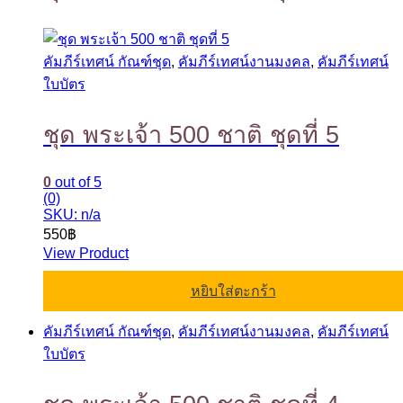
คัมภีร์เทศน์ กัณฑ์ชุด
,
คัมภีร์เทศน์งานมงคล
,
คัมภีร์เทศน์
ใบบัตร
ชุด พระเจ้า 500 ชาติ ชุดที่ 5
0
out of 5
(0)
SKU: n/a
550
฿
View Product
หยิบใส่ตะกร้า
คัมภีร์เทศน์ กัณฑ์ชุด
,
คัมภีร์เทศน์งานมงคล
,
คัมภีร์เทศน์
ใบบัตร