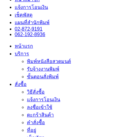
แจ้งการโอนเงิน
เช็คพัสดุ
แผนที่สำนักพิมพ์
02-872-9191
062-192-8936
หน้าแรก
บริการ
พิมพ์หนังสือสวดมนต์
รับจ้างงานพิมพ์
ขั้นตอนสั่งพิมพ์
สั่งซื้อ
วิธีสั่งซื้อ
แจ้งการโอนเงิน
ลงชื่อเข้าใช้
ตะกร้าสินค้า
คำสั่งซื้อ
ที่อยู่