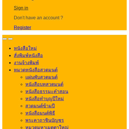
Account
Sign in
Don't have an account ?
Register
Open
Close
หนังสือใหม่
สั่งพิมพ์หนังสือ
งานจ้างพิมพ์
หมวดหนังสือสวดมนต์
แผ่นพับสวดมนต์
หนังสือบทสวดมนต์
หนังสือธรรมะคำสอน
หนังสือทำบุญปีใหม่
สวดมนต์ข้ามปี
หนังสือมนต์พิธี
พระคาถาชินบัญชร
หมวดมหาเมตตาใหญ่