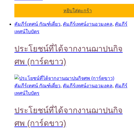
หยิบใส่ตะกร้า
คัมภีร์เทศน์ กัณฑ์เดี่ยว
,
คัมภีร์เทศน์งานอวมงคล
,
คัมภีร์
เทศน์ใบบัตร
ประโยชน์ที่ได้จากงานฌาปนกิจ
ศพ (การ์ดขาว)
คัมภีร์เทศน์ กัณฑ์เดี่ยว
,
คัมภีร์เทศน์งานอวมงคล
,
คัมภีร์
เทศน์ใบบัตร
ประโยชน์ที่ได้จากงานฌาปนกิจ
ศพ (การ์ดขาว)