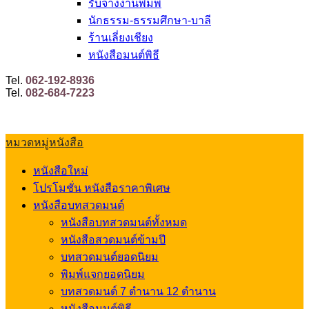
รับจ้างงานพิมพ์
นักธรรม-ธรรมศึกษา-บาลี
ร้านเลี่ยงเชียง
หนังสือมนต์พิธี
Tel.
062-192-8936
Tel.
082-684-7223
หมวดหมู่หนังสือ
หนังสือใหม่
โปรโมชั่น หนังสือราคาพิเศษ
หนังสือบทสวดมนต์
หนังสือบทสวดมนต์ทั้งหมด
หนังสือสวดมนต์ข้ามปี
บทสวดมนต์ยอดนิยม
พิมพ์แจกยอดนิยม
บทสวดมนต์ 7 ตำนาน 12 ตำนาน
หนังสือมนต์พิธี