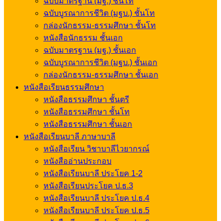
ฉบับมาตรฐาน (มฐ.) ชั้นโท
ฉบับบูรณาการชีวิต (มฐบ.) ชั้นโท
กล่องนักธรรม-ธรรมศึกษา ชั้นโท
หนังสือนักธรรม ชั้นเอก
ฉบับมาตรฐาน (มฐ.) ชั้นเอก
ฉบับบูรณาการชีวิต (มฐบ.) ชั้นเอก
กล่องนักธรรม-ธรรมศึกษา ชั้นเอก
หนังสือเรียนธรรมศึกษา
หนังสือธรรมศึกษา ชั้นตรี
หนังสือธรรมศึกษา ชั้นโท
หนังสือธรรมศึกษา ชั้นเอก
หนังสือเรียนบาลี ภาษาบาลี
หนังสือเรียน วิชาบาลีไวยากรณ์
หนังสืออ่านประกอบ
หนังสือเรียนบาลี ประโยค 1-2
หนังสือเรียนประโยค ป.ธ.3
หนังสือเรียนบาลี ประโยค ป.ธ.4
หนังสือเรียนบาลี ประโยค ป.ธ.5