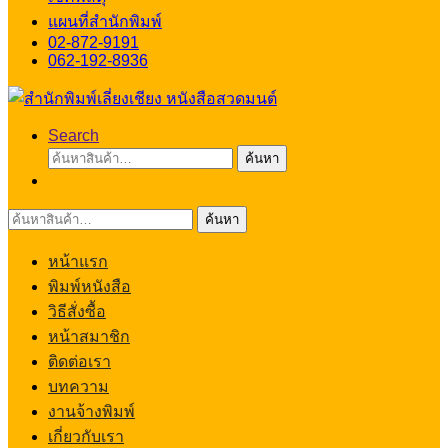
แผนที่สำนักพิมพ์
02-872-9191
062-192-8936
Search
ค้นหา:
ค้นหา
ค้นหา:
ค้นหา
หน้าแรก
พิมพ์หนังสือ
วิธีสั่งซื้อ
หน้าสมาชิก
ติดต่อเรา
บทความ
งานจ้างพิมพ์
เกี่ยวกับเรา