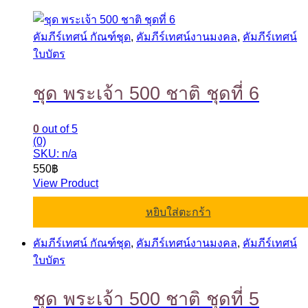
คัมภีร์เทศน์ กัณฑ์ชุด
,
คัมภีร์เทศน์งานมงคล
,
คัมภีร์เทศน์
ใบบัตร
ชุด พระเจ้า 500 ชาติ ชุดที่ 6
0
out of 5
(0)
SKU: n/a
550
฿
View Product
หยิบใส่ตะกร้า
คัมภีร์เทศน์ กัณฑ์ชุด
,
คัมภีร์เทศน์งานมงคล
,
คัมภีร์เทศน์
ใบบัตร
ชุด พระเจ้า 500 ชาติ ชุดที่ 5