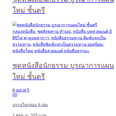
ใหม่ ชั้นตรี
กล่องหนังสือ
,
ชุดสังฆทาน ทำบุญ
,
หนังสือ บทสวดมนต์ อิ
ติปิโส พาหุงมหากาฯ
,
หนังสือธรรมทาน พิมพ์แจกเป็น
ธรรมทาน
,
หนังสือพิมพ์แจกเป็นธรรมทาน ยอดนิยม
,
หนังสือใหม่ หนังสือสวดมนต์ หนังสือธรรมะ
ชุดหนังสือนักธรรม บูรณาการแผน
ใหม่ ชั้นตรี
0
out of 5
(0)
บรรจุในกล่อง 4 เล่ม
1 ชุดๆ ละ 325 บาท