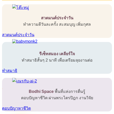
สวดมนต์ประจำวัน
ทำความดีวันละครั้ง สะสมบุญ เพิ่มกุศล
สวดมนต์ประจำวัน
รีเซ็ทสมอง เคลียร์ใจ
ทำสมาธิสั้นๆ 2 นาที เพื่อเตรียมลุยงานต่อ
ทำสมาธิ
Bodhi Space
พื้นที่แห่งการตื่นรู้
ตอบปัญหาชีวิต ผ่านพระไตรปิฎก งานวิจัย
ตอบปัญาหาชีวิต