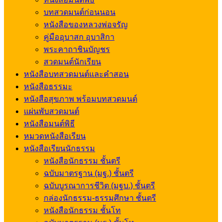
บทสวดมนต์ก่อนนอน
หนังสือของหลวงพ่อจรัญ
คู่มืออุบาสก อุบาสิกา
พระคาถาชินบัญชร
สวดมนต์นักเรียน
หนังสือบทสวดมนต์และคำสอน
หนังสือธรรมะ
หนังสือสุขภาพ พร้อมบทสวดมนต์
แผ่นพับสวดมนต์
หนังสือมนต์พิธี
หมวดหนังสือเรียน
หนังสือเรียนนักธรรม
หนังสือนักธรรม ชั้นตรี
ฉบับมาตรฐาน (มฐ.) ชั้นตรี
ฉบับบูรณาการชีวิต (มฐบ.) ชั้นตรี
กล่องนักธรรม-ธรรมศึกษา ชั้นตรี
หนังสือนักธรรม ชั้นโท