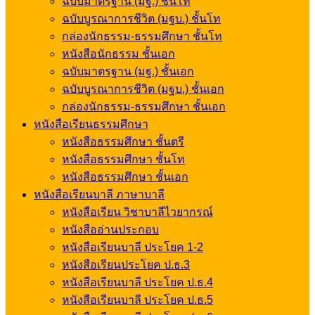
ฉบับมาตรฐาน (มฐ.) ชั้นโท
ฉบับบูรณาการชีวิต (มฐบ.) ชั้นโท
กล่องนักธรรม-ธรรมศึกษา ชั้นโท
หนังสือนักธรรม ชั้นเอก
ฉบับมาตรฐาน (มฐ.) ชั้นเอก
ฉบับบูรณาการชีวิต (มฐบ.) ชั้นเอก
กล่องนักธรรม-ธรรมศึกษา ชั้นเอก
หนังสือเรียนธรรมศึกษา
หนังสือธรรมศึกษา ชั้นตรี
หนังสือธรรมศึกษา ชั้นโท
หนังสือธรรมศึกษา ชั้นเอก
หนังสือเรียนบาลี ภาษาบาลี
หนังสือเรียน วิชาบาลีไวยากรณ์
หนังสืออ่านประกอบ
หนังสือเรียนบาลี ประโยค 1-2
หนังสือเรียนประโยค ป.ธ.3
หนังสือเรียนบาลี ประโยค ป.ธ.4
หนังสือเรียนบาลี ประโยค ป.ธ.5