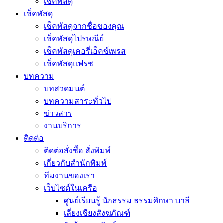
เช็คพัสดุ
เช็คพัสดุ
เช็คพัสดุจากชื่อของคุณ
เช็คพัสดุไปรษณีย์
เช็คพัสดุเคอรี่เอ็คซ์เพรส
เช็คพัสดุแฟรช
บทความ
บทสวดมนต์
บทความสาระทั่วไป
ข่าวสาร
งานบริการ
ติดต่อ
ติดต่อสั่งซื้อ สั่งพิมพ์
เกี่ยวกับสำนักพิมพ์
ทีมงานของเรา
เว็บไซต์ในเครือ
ศูนย์เรียนรู้ นักธรรม ธรรมศึกษา บาลี
เลี่ยงเชียงสังฆภัณฑ์