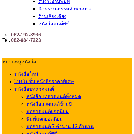
รับจ้างงานพิมพ์
นักธรรม-ธรรมศึกษา-บาลี
ร้านเลี่ยงเชียง
หนังสือมนต์พิธี
Tel.
062-192-8936
Tel.
082-684-7223
หมวดหมู่หนังสือ
หนังสือใหม่
โปรโมชั่น หนังสือราคาพิเศษ
หนังสือบทสวดมนต์
หนังสือบทสวดมนต์ทั้งหมด
หนังสือสวดมนต์ข้ามปี
บทสวดมนต์ยอดนิยม
พิมพ์แจกยอดนิยม
บทสวดมนต์ 7 ตำนาน 12 ตำนาน
หนังสือมนต์พิธี