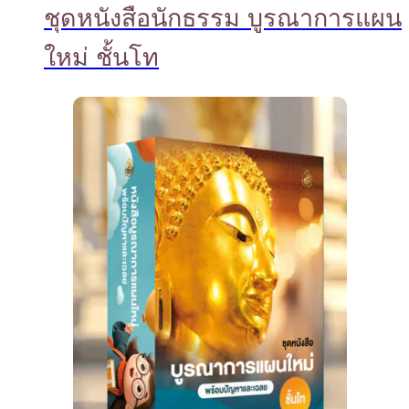
ชุดหนังสือนักธรรม บูรณาการแผน
ใหม่ ชั้นโท