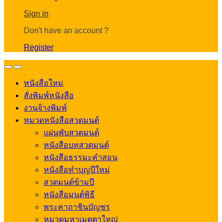
Account
Sign in
Don't have an account ?
Register
Open
Close
หนังสือใหม่
สั่งพิมพ์หนังสือ
งานจ้างพิมพ์
หมวดหนังสือสวดมนต์
แผ่นพับสวดมนต์
หนังสือบทสวดมนต์
หนังสือธรรมะคำสอน
หนังสือทำบุญปีใหม่
สวดมนต์ข้ามปี
หนังสือมนต์พิธี
พระคาถาชินบัญชร
หมวดมหาเมตตาใหญ่