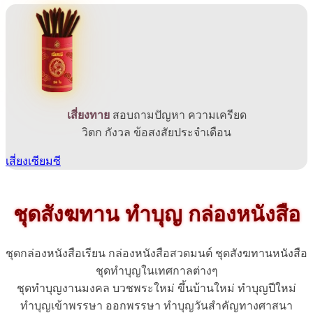
เสี่ยงทาย
สอบถามปัญหา ความเครียด
วิตก กังวล ข้อสงสัยประจำเดือน
เสี่ยงเซียมซี
ชุดสังฆทาน ทำบุญ กล่องหนังสือ
ชุดกล่องหนังสือเรียน กล่องหนังสือสวดมนต์ ชุดสังฆทานหนังสือ
ชุดทำบุญในเทศกาลต่างๆ
ชุดทำบุญงานมงคล บวชพระใหม่ ขึ้นบ้านใหม่ ทำบุญปีใหม่
ทำบุญเข้าพรรษา ออกพรรษา ทำบุญวันสำคัญทางศาสนา