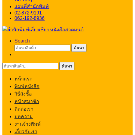
แผนที่สำนักพิมพ์
02-872-9191
062-192-8936
Search
ค้นหา:
ค้นหา
ค้นหา:
ค้นหา
หน้าแรก
พิมพ์หนังสือ
วิธีสั่งซื้อ
หน้าสมาชิก
ติดต่อเรา
บทความ
งานจ้างพิมพ์
เกี่ยวกับเรา