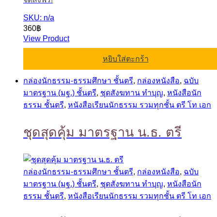
SKU: n/a
360
฿
View Product
หยิบใส่ตะกร้า
กล่องนักธรรม-ธรรมศึกษา ชั้นตรี
,
กล่องหนังสือ
,
ฉบับ
มาตรฐาน (มฐ.) ชั้นตรี
,
ชุดสังฆทาน ทำบุญ
,
หนังสือนัก
ธรรม ชั้นตรี
,
หนังสือเรียนนักธรรม รวมทุกชั้น ตรี โท เอก
ชุดสุดคุ้ม มาตรฐาน น.ธ. ตรี
กล่องนักธรรม-ธรรมศึกษา ชั้นตรี
,
กล่องหนังสือ
,
ฉบับ
มาตรฐาน (มฐ.) ชั้นตรี
,
ชุดสังฆทาน ทำบุญ
,
หนังสือนัก
ธรรม ชั้นตรี
,
หนังสือเรียนนักธรรม รวมทุกชั้น ตรี โท เอก