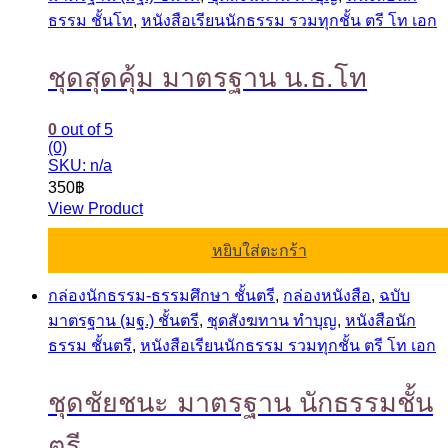
ธรรม ชั้นโท
,
หนังสือเรียนนักธรรม รวมทุกชั้น ตรี โท เอก
ชุดสุดคุ้ม มาตรฐาน น.ธ.โท
0
out of 5
(0)
SKU: n/a
350
฿
View Product
หยิบใส่ตะกร้า
กล่องนักธรรม-ธรรมศึกษา ชั้นตรี
,
กล่องหนังสือ
,
ฉบับ
มาตรฐาน (มฐ.) ชั้นตรี
,
ชุดสังฆทาน ทำบุญ
,
หนังสือนัก
ธรรม ชั้นตรี
,
หนังสือเรียนนักธรรม รวมทุกชั้น ตรี โท เอก
ชุดชัยชนะ มาตรฐาน นักธรรมชั้น
ตรี