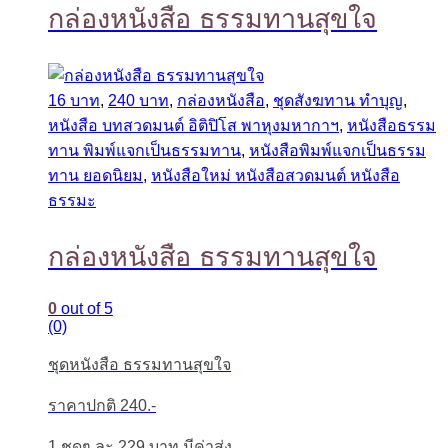
กล่องหนังสือ ธรรมทานสุขใจ
16 บาท
,
240 บาท
,
กล่องหนังสือ
,
ชุดสังฆทาน ทำบุญ
,
หนังสือ บทสวดมนต์ อิติปิโส พาหุงมหากาฯ
,
หนังสือธรรม
ทาน พิมพ์แจกเป็นธรรมทาน
,
หนังสือพิมพ์แจกเป็นธรรม
ทาน ยอดนิยม
,
หนังสือใหม่ หนังสือสวดมนต์ หนังสือ
ธรรมะ
กล่องหนังสือ ธรรมทานสุขใจ
0
out of 5
(0)
ชุดหนังสือ ธรรมทานสุขใจ
ราคาปกติ 240.-
1 ชุดๆ ละ 229 บาท มีค่าส่ง