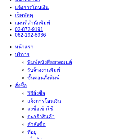
แจ้งการโอนเงิน
เช็คพัสดุ
แผนที่สำนักพิมพ์
02-872-9191
062-192-8936
หน้าแรก
บริการ
พิมพ์หนังสือสวดมนต์
รับจ้างงานพิมพ์
ขั้นตอนสั่งพิมพ์
สั่งซื้อ
วิธีสั่งซื้อ
แจ้งการโอนเงิน
ลงชื่อเข้าใช้
ตะกร้าสินค้า
คำสั่งซื้อ
ที่อยู่