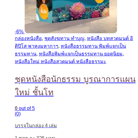
-
6%
กล่องหนังสือ
,
ชุดสังฆทาน ทำบุญ
,
หนังสือ บทสวดมนต์ อิ
ติปิโส พาหุงมหากาฯ
,
หนังสือธรรมทาน พิมพ์แจกเป็น
ธรรมทาน
,
หนังสือพิมพ์แจกเป็นธรรมทาน ยอดนิยม
,
หนังสือใหม่ หนังสือสวดมนต์ หนังสือธรรมะ
ชุดหนังสือนักธรรม บูรณาการแผน
ใหม่ ชั้นโท
0
out of 5
(0)
บรรจุในกล่อง 4 เล่ม