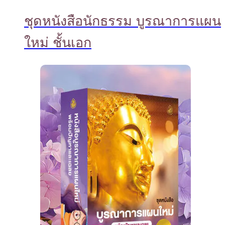
ชุดหนังสือนักธรรม บูรณาการแผน
ใหม่ ชั้นเอก