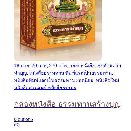
18 บาท
,
20 บาท
,
270 บาท
,
กล่องหนังสือ
,
ชุดสังฆทาน
ทำบุญ
,
หนังสือธรรมทาน พิมพ์แจกเป็นธรรมทาน
,
หนังสือพิมพ์แจกเป็นธรรมทาน ยอดนิยม
,
หนังสือใหม่
หนังสือสวดมนต์ หนังสือธรรมะ
กล่องหนังสือ ธรรมทานสร้างบุญ
0
out of 5
(0)