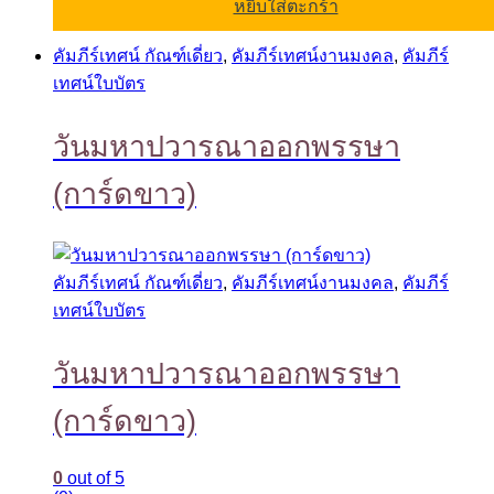
หยิบใส่ตะกร้า
คัมภีร์เทศน์ กัณฑ์เดี่ยว
,
คัมภีร์เทศน์งานมงคล
,
คัมภีร์
เทศน์ใบบัตร
วันมหาปวารณาออกพรรษา
(การ์ดขาว)
คัมภีร์เทศน์ กัณฑ์เดี่ยว
,
คัมภีร์เทศน์งานมงคล
,
คัมภีร์
เทศน์ใบบัตร
วันมหาปวารณาออกพรรษา
(การ์ดขาว)
0
out of 5