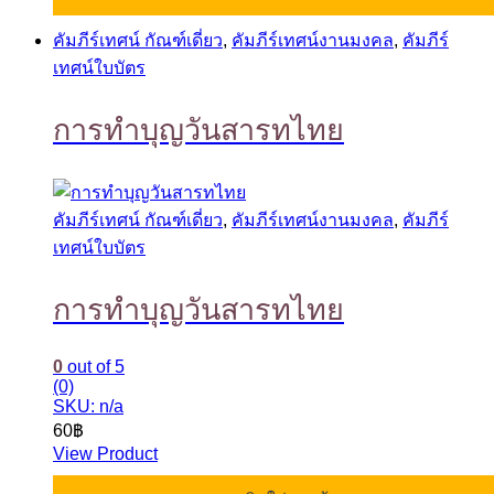
คัมภีร์เทศน์ กัณฑ์เดี่ยว
,
คัมภีร์เทศน์งานมงคล
,
คัมภีร์
เทศน์ใบบัตร
การทำบุญวันสารทไทย
คัมภีร์เทศน์ กัณฑ์เดี่ยว
,
คัมภีร์เทศน์งานมงคล
,
คัมภีร์
เทศน์ใบบัตร
การทำบุญวันสารทไทย
0
out of 5
(0)
SKU: n/a
60
฿
View Product