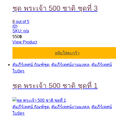
ชุด พระเจ้า 500 ชาติ ชุดที่ 3
0
out of 5
(0)
SKU: n/a
550
฿
View Product
หยิบใส่ตะกร้า
คัมภีร์เทศน์ กัณฑ์ชุด
,
คัมภีร์เทศน์งานมงคล
,
คัมภีร์เทศน์
ใบบัตร
ชุด พระเจ้า 500 ชาติ ชุดที่ 1
คัมภีร์เทศน์ กัณฑ์ชุด
,
คัมภีร์เทศน์งานมงคล
,
คัมภีร์เทศน์
ใบบัตร