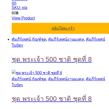
(0)
SKU: n/a
60
฿
View Product
หยิบใส่ตะกร้า
คัมภีร์เทศน์ กัณฑ์ชุด
,
คัมภีร์เทศน์งานมงคล
,
คัมภีร์เทศน์
ใบบัตร
ชุด พระเจ้า 500 ชาติ ชุดที่ 8
คัมภีร์เทศน์ กัณฑ์ชุด
,
คัมภีร์เทศน์งานมงคล
,
คัมภีร์เทศน์
ใบบัตร
ชุด พระเจ้า 500 ชาติ ชุดที่ 8