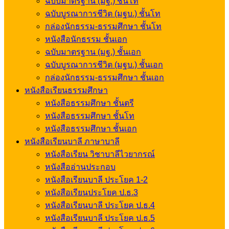
ฉบับมาตรฐาน (มฐ.) ชั้นโท
ฉบับบูรณาการชีวิต (มฐบ.) ชั้นโท
กล่องนักธรรม-ธรรมศึกษา ชั้นโท
หนังสือนักธรรม ชั้นเอก
ฉบับมาตรฐาน (มฐ.) ชั้นเอก
ฉบับบูรณาการชีวิต (มฐบ.) ชั้นเอก
กล่องนักธรรม-ธรรมศึกษา ชั้นเอก
หนังสือเรียนธรรมศึกษา
หนังสือธรรมศึกษา ชั้นตรี
หนังสือธรรมศึกษา ชั้นโท
หนังสือธรรมศึกษา ชั้นเอก
หนังสือเรียนบาลี ภาษาบาลี
หนังสือเรียน วิชาบาลีไวยากรณ์
หนังสืออ่านประกอบ
หนังสือเรียนบาลี ประโยค 1-2
หนังสือเรียนประโยค ป.ธ.3
หนังสือเรียนบาลี ประโยค ป.ธ.4
หนังสือเรียนบาลี ประโยค ป.ธ.5