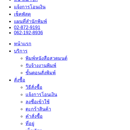
แจ้งการโอนเงิน
เช็คพัสดุ
แผนที่สำนักพิมพ์
02-872-9191
062-192-8936
หน้าแรก
บริการ
พิมพ์หนังสือสวดมนต์
รับจ้างงานพิมพ์
ขั้นตอนสั่งพิมพ์
สั่งซื้อ
วิธีสั่งซื้อ
แจ้งการโอนเงิน
ลงชื่อเข้าใช้
ตะกร้าสินค้า
คำสั่งซื้อ
ที่อยู่