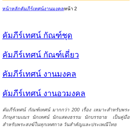
หน้าหลัก
คัมภีร์เทศน์งานมงคล
หน้า 2
คัมภีร์เทศน์ กัณฑ์ชุด
คัมภีร์เทศน์ กัณฑ์เดี่ยว
คัมภีร์เทศน์ งานมงคล
คัมภีร์เทศน์ งานอวมงคล
คัมภีร์เทศน์ กัณฑ์เทศน์ มากกว่า 200 เรื่อง เหมาะสำหรับพระ
ภิกษุสามเณร นักเทศน์ นักแสดงธรรม นักบรรยาย เป็นคู่มือ
สำหรับพระสงฆ์ในทุกเทศกาล วันสำคัญและประเพณีไทย