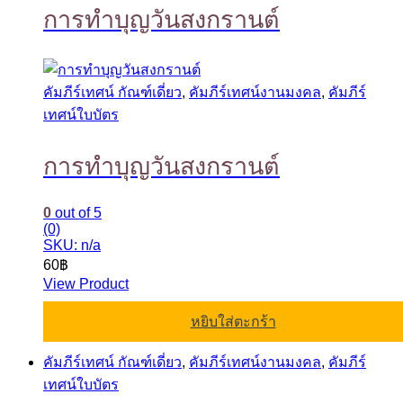
การทำบุญวันสงกรานต์
คัมภีร์เทศน์ กัณฑ์เดี่ยว
,
คัมภีร์เทศน์งานมงคล
,
คัมภีร์
เทศน์ใบบัตร
การทำบุญวันสงกรานต์
0
out of 5
(0)
SKU: n/a
60
฿
View Product
หยิบใส่ตะกร้า
คัมภีร์เทศน์ กัณฑ์เดี่ยว
,
คัมภีร์เทศน์งานมงคล
,
คัมภีร์
เทศน์ใบบัตร