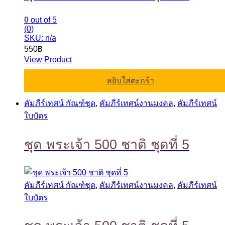
0
out of 5
(0)
SKU: n/a
550
฿
View Product
หยิบใส่ตะกร้า
คัมภีร์เทศน์ กัณฑ์ชุด
,
คัมภีร์เทศน์งานมงคล
,
คัมภีร์เทศน์
ใบบัตร
ชุด พระเจ้า 500 ชาติ ชุดที่ 5
คัมภีร์เทศน์ กัณฑ์ชุด
,
คัมภีร์เทศน์งานมงคล
,
คัมภีร์เทศน์
ใบบัตร