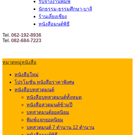
รับจ้างงานพิมพ์
นักธรรม-ธรรมศึกษา-บาลี
ร้านเลี่ยงเชียง
หนังสือมนต์พิธี
Tel.
062-192-8936
Tel.
082-684-7223
หมวดหมู่หนังสือ
หนังสือใหม่
โปรโมชั่น หนังสือราคาพิเศษ
หนังสือบทสวดมนต์
หนังสือบทสวดมนต์ทั้งหมด
หนังสือสวดมนต์ข้ามปี
บทสวดมนต์ยอดนิยม
พิมพ์แจกยอดนิยม
บทสวดมนต์ 7 ตำนาน 12 ตำนาน
หนังสือมนต์พิธี