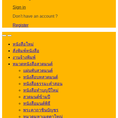
Account
Sign in
Don't have an account ?
Register
Open
Close
หนังสือใหม่
สั่งพิมพ์หนังสือ
งานจ้างพิมพ์
หมวดหนังสือสวดมนต์
แผ่นพับสวดมนต์
หนังสือบทสวดมนต์
หนังสือธรรมะคำสอน
หนังสือทำบุญปีใหม่
สวดมนต์ข้ามปี
หนังสือมนต์พิธี
พระคาถาชินบัญชร
หมวดมหาเมตตาใหญ่