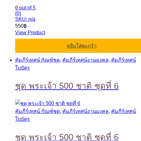
0
out of 5
(0)
SKU: n/a
550
฿
View Product
หยิบใส่ตะกร้า
คัมภีร์เทศน์ กัณฑ์ชุด
,
คัมภีร์เทศน์งานมงคล
,
คัมภีร์เทศน์
ใบบัตร
ชุด พระเจ้า 500 ชาติ ชุดที่ 6
คัมภีร์เทศน์ กัณฑ์ชุด
,
คัมภีร์เทศน์งานมงคล
,
คัมภีร์เทศน์
ใบบัตร
ชุด พระเจ้า 500 ชาติ ชุดที่ 6