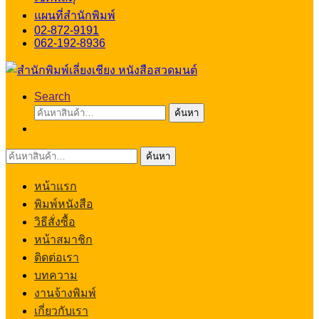
แผนที่สำนักพิมพ์
02-872-9191
062-192-8936
Search
ค้นหา:
ค้นหา
ค้นหา:
ค้นหา
หน้าแรก
พิมพ์หนังสือ
วิธีสั่งซื้อ
หน้าสมาชิก
ติดต่อเรา
บทความ
งานจ้างพิมพ์
เกี่ยวกับเรา