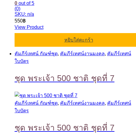
0
out of 5
(0)
SKU: n/a
550
฿
View Product
หยิบใส่ตะกร้า
คัมภีร์เทศน์ กัณฑ์ชุด
,
คัมภีร์เทศน์งานมงคล
,
คัมภีร์เทศน์
ใบบัตร
ชุด พระเจ้า 500 ชาติ ชุดที่ 7
คัมภีร์เทศน์ กัณฑ์ชุด
,
คัมภีร์เทศน์งานมงคล
,
คัมภีร์เทศน์
ใบบัตร
ชุด พระเจ้า 500 ชาติ ชุดที่ 7