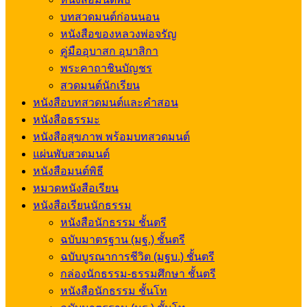
บทสวดมนต์ก่อนนอน
หนังสือของหลวงพ่อจรัญ
คู่มืออุบาสก อุบาสิกา
พระคาถาชินบัญชร
สวดมนต์นักเรียน
หนังสือบทสวดมนต์และคำสอน
หนังสือธรรมะ
หนังสือสุขภาพ พร้อมบทสวดมนต์
แผ่นพับสวดมนต์
หนังสือมนต์พิธี
หมวดหนังสือเรียน
หนังสือเรียนนักธรรม
หนังสือนักธรรม ชั้นตรี
ฉบับมาตรฐาน (มฐ.) ชั้นตรี
ฉบับบูรณาการชีวิต (มฐบ.) ชั้นตรี
กล่องนักธรรม-ธรรมศึกษา ชั้นตรี
หนังสือนักธรรม ชั้นโท