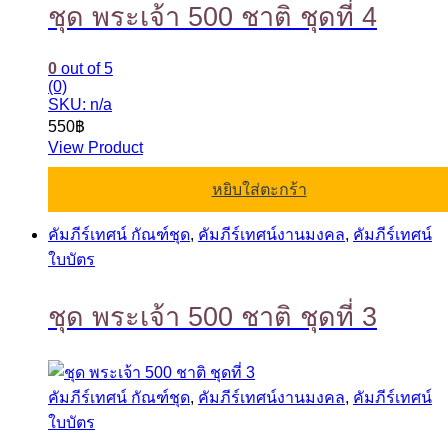
ชุด พระเจ้า 500 ชาติ ชุดที่ 4
0
out of 5
(0)
SKU: n/a
550
฿
View Product
หยิบใส่ตะกร้า
คัมภีร์เทศน์ กัณฑ์ชุด
,
คัมภีร์เทศน์งานมงคล
,
คัมภีร์เทศน์
ใบบัตร
ชุด พระเจ้า 500 ชาติ ชุดที่ 3
คัมภีร์เทศน์ กัณฑ์ชุด
,
คัมภีร์เทศน์งานมงคล
,
คัมภีร์เทศน์
ใบบัตร