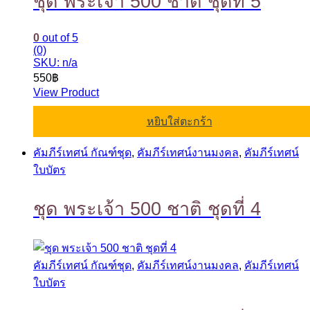
ชุด พระเจ้า 500 ชาติ ชุดที่ 5
0
out of 5
(0)
SKU: n/a
550
฿
View Product
หยิบใส่ตะกร้า
คัมภีร์เทศน์ กัณฑ์ชุด
,
คัมภีร์เทศน์งานมงคล
,
คัมภีร์เทศน์
ใบบัตร
ชุด พระเจ้า 500 ชาติ ชุดที่ 4
คัมภีร์เทศน์ กัณฑ์ชุด
,
คัมภีร์เทศน์งานมงคล
,
คัมภีร์เทศน์
ใบบัตร