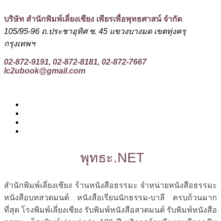
บริษัท สำนักพิมพ์เลี่ยงเชียง เพียรเพื่อพุทธศาสน์ จำกัด
105/95-96 ถ.ประชาอุทิศ ซ. 45 แขวงบางมด เขตทุ่งครุ
กรุงเทพฯ
02-872-9191, 02-872-8181, 02-872-7667
lc2ubook@gmail.com
พุทธะ.NET
สำนักพิมพ์เลี่ยงเชียง ร้านหนังสือธรรมะ จำหน่ายหนังสือธรรมะ
หนังสือบทสวดมนต์ หนังสือเรียนนักธรรม-บาลี ครบถ้วนมาก
ที่สุด โรงพิมพ์เลี่ยงเชียง รับพิมพ์หนังสือสวดมนต์ รับพิมพ์หนังสือ