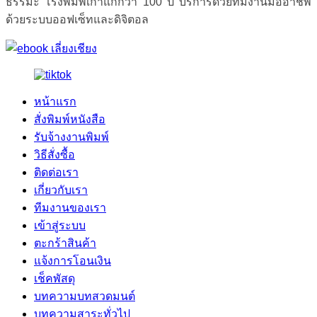
ธรรมะ โรงพิมพ์เก่าแก่กว่า 100 ปี บริการด้วยทีมงานมืออาชีพ
ด้วยระบบออฟเซ็ทและดิจิตอล
หน้าแรก
สั่งพิมพ์หนังสือ
รับจ้างงานพิมพ์
วิธีสั่งซื้อ
ติดต่อเรา
เกี่ยวกับเรา
ทีมงานของเรา
เข้าสู่ระบบ
ตะกร้าสินค้า
แจ้งการโอนเงิน
เช็คพัสดุ
บทความบทสวดมนต์
บทความสาระทั่วไป