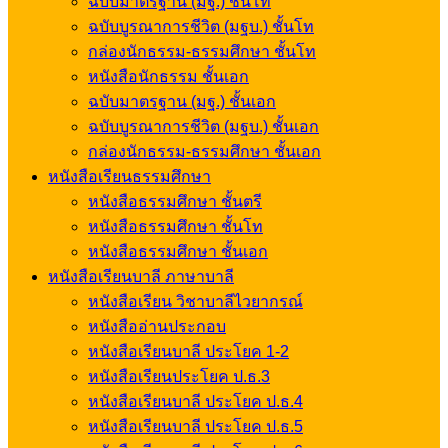
ฉบับมาตรฐาน (มฐ.) ชั้นโท
ฉบับบูรณาการชีวิต (มฐบ.) ชั้นโท
กล่องนักธรรม-ธรรมศึกษา ชั้นโท
หนังสือนักธรรม ชั้นเอก
ฉบับมาตรฐาน (มฐ.) ชั้นเอก
ฉบับบูรณาการชีวิต (มฐบ.) ชั้นเอก
กล่องนักธรรม-ธรรมศึกษา ชั้นเอก
หนังสือเรียนธรรมศึกษา
หนังสือธรรมศึกษา ชั้นตรี
หนังสือธรรมศึกษา ชั้นโท
หนังสือธรรมศึกษา ชั้นเอก
หนังสือเรียนบาลี ภาษาบาลี
หนังสือเรียน วิชาบาลีไวยากรณ์
หนังสืออ่านประกอบ
หนังสือเรียนบาลี ประโยค 1-2
หนังสือเรียนประโยค ป.ธ.3
หนังสือเรียนบาลี ประโยค ป.ธ.4
หนังสือเรียนบาลี ประโยค ป.ธ.5