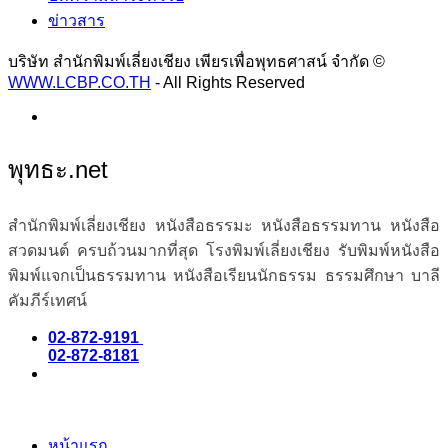
ข่าวสาร
บริษัท สำนักพิมพ์เลี่ยงเชียง เพียรเพื่อพุทธศาสน์ จำกัด ©
WWW.LCBP.CO.TH
- All Rights Reserved
พุทธะ.net
สำนักพิมพ์เลี่ยงเชียง หนังสือธรรมะ หนังสือธรรมทาน หนังสือ
สวดมนต์ ครบถ้วนมากที่สุด โรงพิมพ์เลี่ยงเชียง รับพิมพ์หนังสือ
พิมพ์แจกเป็นธรรมทาน หนังสือเรียนนักธรรม ธรรมศึกษา บาลี
คัมภีร์เทศน์
02-872-9191
02-872-8181
หน้าแรก