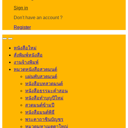
Account
Sign in
Don't have an account ?
Register
Open
Close
หนังสือใหม่
สั่งพิมพ์หนังสือ
งานจ้างพิมพ์
หมวดหนังสือสวดมนต์
แผ่นพับสวดมนต์
หนังสือบทสวดมนต์
หนังสือธรรมะคำสอน
หนังสือทำบุญปีใหม่
สวดมนต์ข้ามปี
หนังสือมนต์พิธี
พระคาถาชินบัญชร
หมวดมหาเมตตาใหญ่