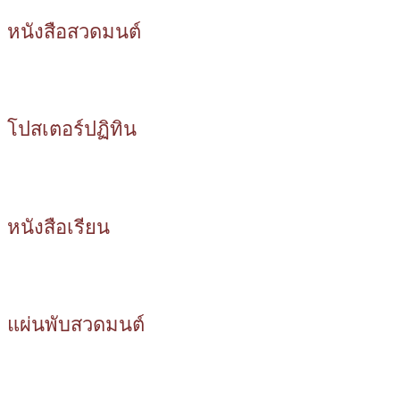
หนังสือสวดมนต์
โปสเตอร์ปฏิทิน
หนังสือเรียน
แผ่นพับสวดมนต์