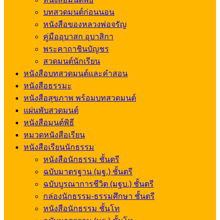
บทสวดมนต์ก่อนนอน
หนังสือของหลวงพ่อจรัญ
คู่มืออุบาสก อุบาสิกา
พระคาถาชินบัญชร
สวดมนต์นักเรียน
หนังสือบทสวดมนต์และคำสอน
หนังสือธรรมะ
หนังสือสุขภาพ พร้อมบทสวดมนต์
แผ่นพับสวดมนต์
หนังสือมนต์พิธี
หมวดหนังสือเรียน
หนังสือเรียนนักธรรม
หนังสือนักธรรม ชั้นตรี
ฉบับมาตรฐาน (มฐ.) ชั้นตรี
ฉบับบูรณาการชีวิต (มฐบ.) ชั้นตรี
กล่องนักธรรม-ธรรมศึกษา ชั้นตรี
หนังสือนักธรรม ชั้นโท