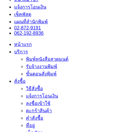
แจ้งการโอนเงิน
เช็คพัสดุ
แผนที่สำนักพิมพ์
02-872-9191
062-192-8936
หน้าแรก
บริการ
พิมพ์หนังสือสวดมนต์
รับจ้างงานพิมพ์
ขั้นตอนสั่งพิมพ์
สั่งซื้อ
วิธีสั่งซื้อ
แจ้งการโอนเงิน
ลงชื่อเข้าใช้
ตะกร้าสินค้า
คำสั่งซื้อ
ที่อยู่