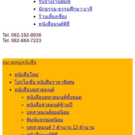
รับจ้างงานพิมพ์
นักธรรม-ธรรมศึกษา-บาลี
ร้านเลี่ยงเชียง
หนังสือมนต์พิธี
Tel.
062-192-8936
Tel.
082-684-7223
หมวดหมู่หนังสือ
หนังสือใหม่
โปรโมชั่น หนังสือราคาพิเศษ
หนังสือบทสวดมนต์
หนังสือบทสวดมนต์ทั้งหมด
หนังสือสวดมนต์ข้ามปี
บทสวดมนต์ยอดนิยม
พิมพ์แจกยอดนิยม
บทสวดมนต์ 7 ตำนาน 12 ตำนาน
หนังสือมนต์พิธี