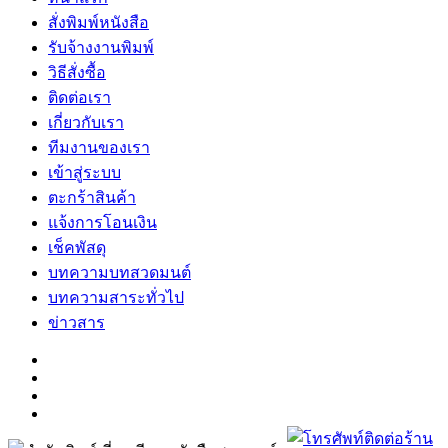
สั่งพิมพ์หนังสือ
รับจ้างงานพิมพ์
วิธีสั่งซื้อ
ติดต่อเรา
เกี่ยวกับเรา
ทีมงานของเรา
เข้าสู่ระบบ
ตะกร้าสินค้า
แจ้งการโอนเงิน
เช็คพัสดุ
บทความบทสวดมนต์
บทความสาระทั่วไป
ข่าวสาร