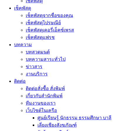
เช็คพัสดุ
เช็คพัสดุ
เช็คพัสดุจากชื่อของคุณ
เช็คพัสดุไปรษณีย์
เช็คพัสดุเคอรี่เอ็คซ์เพรส
เช็คพัสดุแฟรช
บทความ
บทสวดมนต์
บทความสาระทั่วไป
ข่าวสาร
งานบริการ
ติดต่อ
ติดต่อสั่งซื้อ สั่งพิมพ์
เกี่ยวกับสำนักพิมพ์
ทีมงานของเรา
เว็บไซต์ในเครือ
ศูนย์เรียนรู้ นักธรรม ธรรมศึกษา บาลี
เลี่ยงเชียงสังฆภัณฑ์