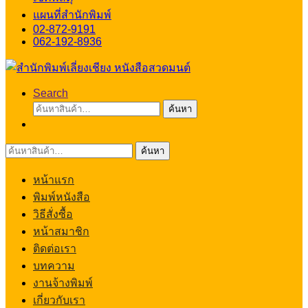
แผนที่สำนักพิมพ์
02-872-9191
062-192-8936
Search
ค้นหา:
ค้นหา
ค้นหา:
ค้นหา
หน้าแรก
พิมพ์หนังสือ
วิธีสั่งซื้อ
หน้าสมาชิก
ติดต่อเรา
บทความ
งานจ้างพิมพ์
เกี่ยวกับเรา