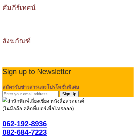
คัมภีร์เทศน์
สังฆภัณฑ์
Sign up to Newsletter
สมัครรับข่าวสารและโปรโมชั่นพิเศษ
Sign Up
(ในมือถือ คลิกที่เบอร์เพื่อโทรออก)
062-192-8936
082-684-7223