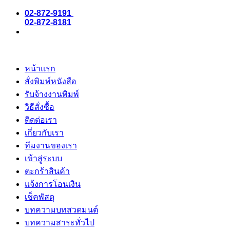
02-872-9191
02-872-8181
หน้าแรก
สั่งพิมพ์หนังสือ
รับจ้างงานพิมพ์
วิธีสั่งซื้อ
ติดต่อเรา
เกี่ยวกับเรา
ทีมงานของเรา
เข้าสู่ระบบ
ตะกร้าสินค้า
แจ้งการโอนเงิน
เช็คพัสดุ
บทความบทสวดมนต์
บทความสาระทั่วไป