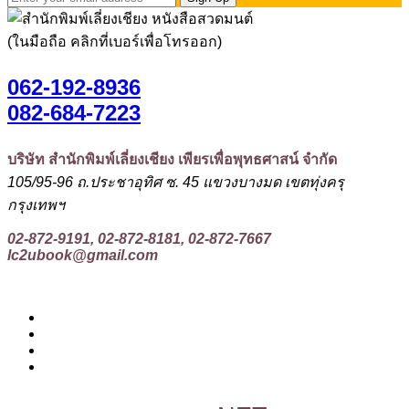
(ในมือถือ คลิกที่เบอร์เพื่อโทรออก)
062-192-8936
082-684-7223
บริษัท สำนักพิมพ์เลี่ยงเชียง เพียรเพื่อพุทธศาสน์ จำกัด
105/95-96 ถ.ประชาอุทิศ ซ. 45 แขวงบางมด เขตทุ่งครุ
กรุงเทพฯ
02-872-9191, 02-872-8181, 02-872-7667
lc2ubook@gmail.com