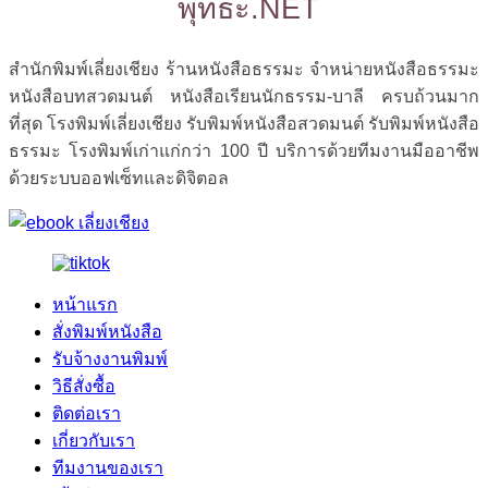
พุทธะ.NET
สำนักพิมพ์เลี่ยงเชียง ร้านหนังสือธรรมะ จำหน่ายหนังสือธรรมะ
หนังสือบทสวดมนต์ หนังสือเรียนนักธรรม-บาลี ครบถ้วนมาก
ที่สุด โรงพิมพ์เลี่ยงเชียง รับพิมพ์หนังสือสวดมนต์ รับพิมพ์หนังสือ
ธรรมะ โรงพิมพ์เก่าแก่กว่า 100 ปี บริการด้วยทีมงานมืออาชีพ
ด้วยระบบออฟเซ็ทและดิจิตอล
หน้าแรก
สั่งพิมพ์หนังสือ
รับจ้างงานพิมพ์
วิธีสั่งซื้อ
ติดต่อเรา
เกี่ยวกับเรา
ทีมงานของเรา