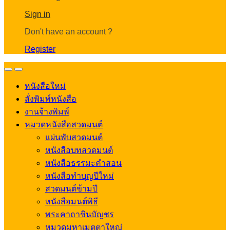
Account
Sign in
Don't have an account ?
Register
Open
Close
หนังสือใหม่
สั่งพิมพ์หนังสือ
งานจ้างพิมพ์
หมวดหนังสือสวดมนต์
แผ่นพับสวดมนต์
หนังสือบทสวดมนต์
หนังสือธรรมะคำสอน
หนังสือทำบุญปีใหม่
สวดมนต์ข้ามปี
หนังสือมนต์พิธี
พระคาถาชินบัญชร
หมวดมหาเมตตาใหญ่