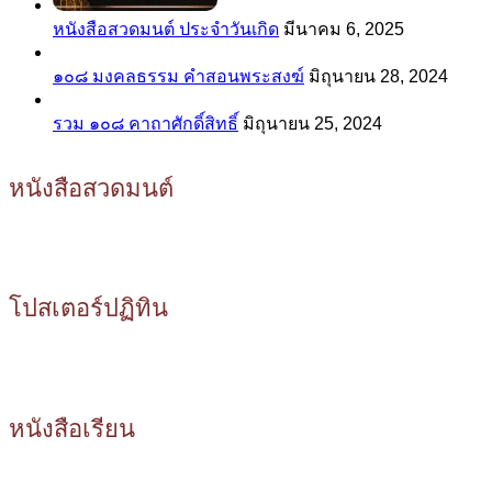
หนังสือสวดมนต์ ประจำวันเกิด
มีนาคม 6, 2025
๑๐๘ มงคลธรรม คำสอนพระสงฆ์
มิถุนายน 28, 2024
รวม ๑๐๘ คาถาศักดิ์สิทธิ์
มิถุนายน 25, 2024
หนังสือสวดมนต์
โปสเตอร์ปฏิทิน
หนังสือเรียน