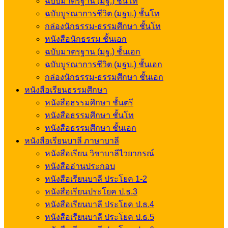
ฉบับมาตรฐาน (มฐ.) ชั้นโท
ฉบับบูรณาการชีวิต (มฐบ.) ชั้นโท
กล่องนักธรรม-ธรรมศึกษา ชั้นโท
หนังสือนักธรรม ชั้นเอก
ฉบับมาตรฐาน (มฐ.) ชั้นเอก
ฉบับบูรณาการชีวิต (มฐบ.) ชั้นเอก
กล่องนักธรรม-ธรรมศึกษา ชั้นเอก
หนังสือเรียนธรรมศึกษา
หนังสือธรรมศึกษา ชั้นตรี
หนังสือธรรมศึกษา ชั้นโท
หนังสือธรรมศึกษา ชั้นเอก
หนังสือเรียนบาลี ภาษาบาลี
หนังสือเรียน วิชาบาลีไวยากรณ์
หนังสืออ่านประกอบ
หนังสือเรียนบาลี ประโยค 1-2
หนังสือเรียนประโยค ป.ธ.3
หนังสือเรียนบาลี ประโยค ป.ธ.4
หนังสือเรียนบาลี ประโยค ป.ธ.5