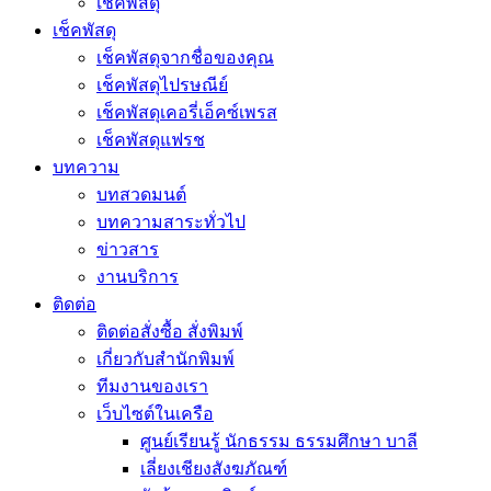
เช็คพัสดุ
เช็คพัสดุ
เช็คพัสดุจากชื่อของคุณ
เช็คพัสดุไปรษณีย์
เช็คพัสดุเคอรี่เอ็คซ์เพรส
เช็คพัสดุแฟรช
บทความ
บทสวดมนต์
บทความสาระทั่วไป
ข่าวสาร
งานบริการ
ติดต่อ
ติดต่อสั่งซื้อ สั่งพิมพ์
เกี่ยวกับสำนักพิมพ์
ทีมงานของเรา
เว็บไซต์ในเครือ
ศูนย์เรียนรู้ นักธรรม ธรรมศึกษา บาลี
เลี่ยงเชียงสังฆภัณฑ์