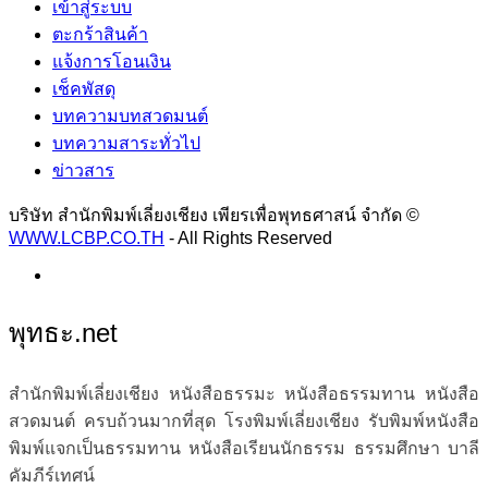
เข้าสู่ระบบ
ตะกร้าสินค้า
แจ้งการโอนเงิน
เช็คพัสดุ
บทความบทสวดมนต์
บทความสาระทั่วไป
ข่าวสาร
บริษัท สำนักพิมพ์เลี่ยงเชียง เพียรเพื่อพุทธศาสน์ จำกัด ©
WWW.LCBP.CO.TH
- All Rights Reserved
พุทธะ.net
สำนักพิมพ์เลี่ยงเชียง หนังสือธรรมะ หนังสือธรรมทาน หนังสือ
สวดมนต์ ครบถ้วนมากที่สุด โรงพิมพ์เลี่ยงเชียง รับพิมพ์หนังสือ
พิมพ์แจกเป็นธรรมทาน หนังสือเรียนนักธรรม ธรรมศึกษา บาลี
คัมภีร์เทศน์