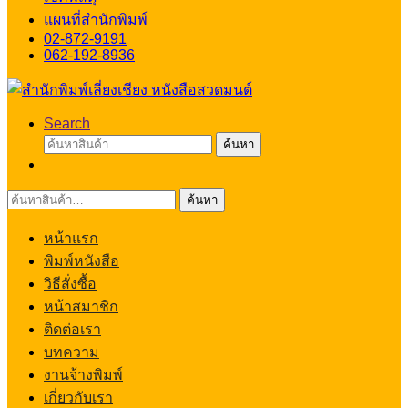
แผนที่สำนักพิมพ์
02-872-9191
062-192-8936
Search
ค้นหา:
ค้นหา
ค้นหา:
ค้นหา
หน้าแรก
พิมพ์หนังสือ
วิธีสั่งซื้อ
หน้าสมาชิก
ติดต่อเรา
บทความ
งานจ้างพิมพ์
เกี่ยวกับเรา