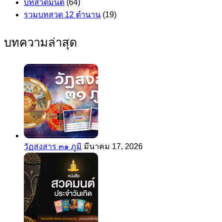
บทสวดมนต์
(64)
รวมบทสวด 12 ตำนาน
(19)
บทความล่าสุด
วัฏสงสาร ๓๑ ภูมิ
มีนาคม 17, 2026