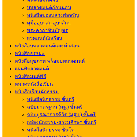
บทสวดมนต์ก่อนนอน
หนังสือของหลวงพ่อจรัญ
คู่มืออุบาสก อุบาสิกา
พระคาถาชินบัญชร
สวดมนต์นักเรียน
หนังสือบทสวดมนต์และคำสอน
หนังสือธรรมะ
หนังสือสุขภาพ พร้อมบทสวดมนต์
แผ่นพับสวดมนต์
หนังสือมนต์พิธี
หมวดหนังสือเรียน
หนังสือเรียนนักธรรม
หนังสือนักธรรม ชั้นตรี
ฉบับมาตรฐาน (มฐ.) ชั้นตรี
ฉบับบูรณาการชีวิต (มฐบ.) ชั้นตรี
กล่องนักธรรม-ธรรมศึกษา ชั้นตรี
หนังสือนักธรรม ชั้นโท