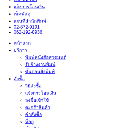
แจ้งการโอนเงิน
เช็คพัสดุ
แผนที่สำนักพิมพ์
02-872-9191
062-192-8936
หน้าแรก
บริการ
พิมพ์หนังสือสวดมนต์
รับจ้างงานพิมพ์
ขั้นตอนสั่งพิมพ์
สั่งซื้อ
วิธีสั่งซื้อ
แจ้งการโอนเงิน
ลงชื่อเข้าใช้
ตะกร้าสินค้า
คำสั่งซื้อ
ที่อยู่