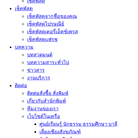
เช็คพัสดุ
เช็คพัสดุ
เช็คพัสดุจากชื่อของคุณ
เช็คพัสดุไปรษณีย์
เช็คพัสดุเคอรี่เอ็คซ์เพรส
เช็คพัสดุแฟรช
บทความ
บทสวดมนต์
บทความสาระทั่วไป
ข่าวสาร
งานบริการ
ติดต่อ
ติดต่อสั่งซื้อ สั่งพิมพ์
เกี่ยวกับสำนักพิมพ์
ทีมงานของเรา
เว็บไซต์ในเครือ
ศูนย์เรียนรู้ นักธรรม ธรรมศึกษา บาลี
เลี่ยงเชียงสังฆภัณฑ์