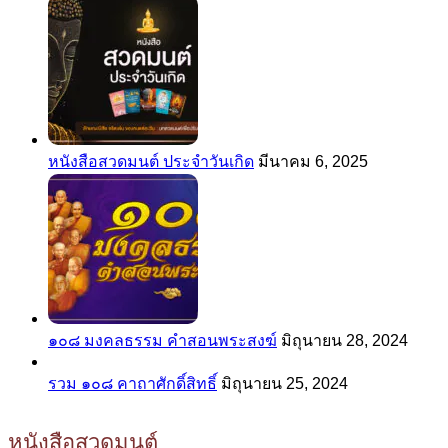
หนังสือสวดมนต์ ประจำวันเกิด
มีนาคม 6, 2025
๑๐๘ มงคลธรรม คำสอนพระสงฆ์
มิถุนายน 28, 2024
รวม ๑๐๘ คาถาศักดิ์สิทธิ์
มิถุนายน 25, 2024
หนังสือสวดมนต์