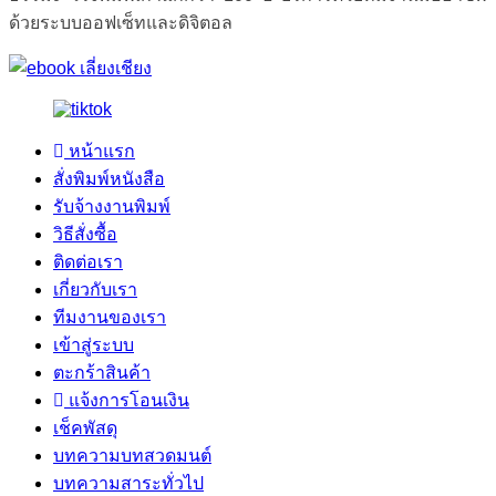
ด้วยระบบออฟเซ็ทและดิจิตอล
หน้าแรก
สั่งพิมพ์หนังสือ
รับจ้างงานพิมพ์
วิธีสั่งซื้อ
ติดต่อเรา
เกี่ยวกับเรา
ทีมงานของเรา
เข้าสู่ระบบ
ตะกร้าสินค้า
แจ้งการโอนเงิน
เช็คพัสดุ
บทความบทสวดมนต์
บทความสาระทั่วไป