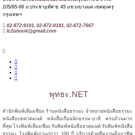
105/95-96 ถ.ประชาอุทิศ ซ. 45 แขวงบางมด เขตทุ่งครุ
กรุงเทพฯ
02-872-9191, 02-872-8181, 02-872-7667
lc2ubook@gmail.com
พุทธะ.NET
สำนักพิมพ์เลี่ยงเชียง ร้านหนังสือธรรมะ จำหน่ายหนังสือธรรมะ
หนังสือบทสวดมนต์ หนังสือเรียนนักธรรม-บาลี ครบถ้วนมาก
ที่สุด โรงพิมพ์เลี่ยงเชียง รับพิมพ์หนังสือสวดมนต์ รับพิมพ์หนังสือ
ธรรมะ โรงพิมพ์เก่าแก่กว่า 100 ปี บริการด้วยทีมงานมืออาชีพ