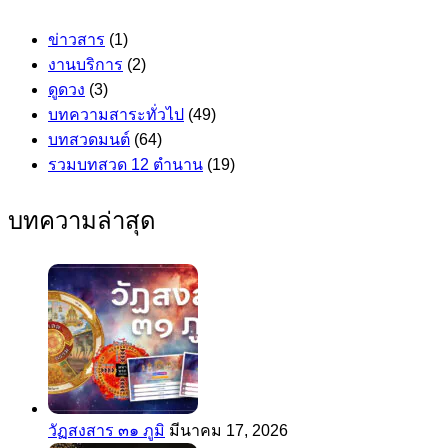
ข่าวสาร
(1)
งานบริการ
(2)
ดูดวง
(3)
บทความสาระทั่วไป
(49)
บทสวดมนต์
(64)
รวมบทสวด 12 ตำนาน
(19)
บทความล่าสุด
วัฏสงสาร ๓๑ ภูมิ
มีนาคม 17, 2026