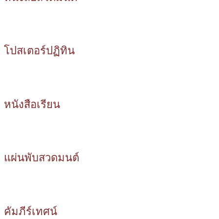
โปสเตอร์ปฏิทิน
หนังสือเรียน
แผ่นพับสวดมนต์
คัมภีร์เทศน์