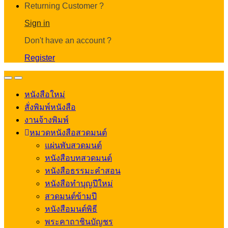
Returning Customer ?
Sign in
Don't have an account ?
Register
Open
Close
หนังสือใหม่
สั่งพิมพ์หนังสือ
งานจ้างพิมพ์
หมวดหนังสือสวดมนต์
แผ่นพับสวดมนต์
หนังสือบทสวดมนต์
หนังสือธรรมะคำสอน
หนังสือทำบุญปีใหม่
สวดมนต์ข้ามปี
หนังสือมนต์พิธี
พระคาถาชินบัญชร