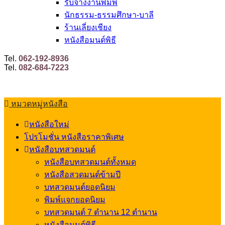
รับจ้างงานพิมพ์
นักธรรม-ธรรมศึกษา-บาลี
ร้านเลี่ยงเชียง
หนังสือมนต์พิธี
Tel.
062-192-8936
Tel.
082-684-7223
หมวดหมู่หนังสือ
หนังสือใหม่
โปรโมชั่น หนังสือราคาพิเศษ
หนังสือบทสวดมนต์
หนังสือบทสวดมนต์ทั้งหมด
หนังสือสวดมนต์ข้ามปี
บทสวดมนต์ยอดนิยม
พิมพ์แจกยอดนิยม
บทสวดมนต์ 7 ตำนาน 12 ตำนาน
หนังสือมนต์พิธี