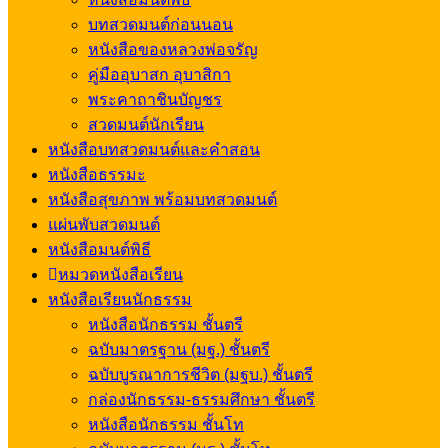
บทสวดมนต์ก่อนนอน
หนังสือของหลวงพ่อจรัญ
คู่มืออุบาสก อุบาสิกา
พระคาถาชินบัญชร
สวดมนต์นักเรียน
หนังสือบทสวดมนต์และคำสอน
หนังสือธรรมะ
หนังสือสุขภาพ พร้อมบทสวดมนต์
แผ่นพับสวดมนต์
หนังสือมนต์พิธี
หมวดหนังสือเรียน
หนังสือเรียนนักธรรม
หนังสือนักธรรม ชั้นตรี
ฉบับมาตรฐาน (มฐ.) ชั้นตรี
ฉบับบูรณาการชีวิต (มฐบ.) ชั้นตรี
กล่องนักธรรม-ธรรมศึกษา ชั้นตรี
หนังสือนักธรรม ชั้นโท