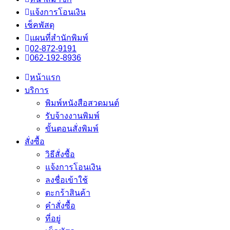
แจ้งการโอนเงิน
เช็คพัสดุ
แผนที่สำนักพิมพ์
02-872-9191
062-192-8936
หน้าแรก
บริการ
พิมพ์หนังสือสวดมนต์
รับจ้างงานพิมพ์
ขั้นตอนสั่งพิมพ์
สั่งซื้อ
วิธีสั่งซื้อ
แจ้งการโอนเงิน
ลงชื่อเข้าใช้
ตะกร้าสินค้า
คำสั่งซื้อ
ที่อยู่