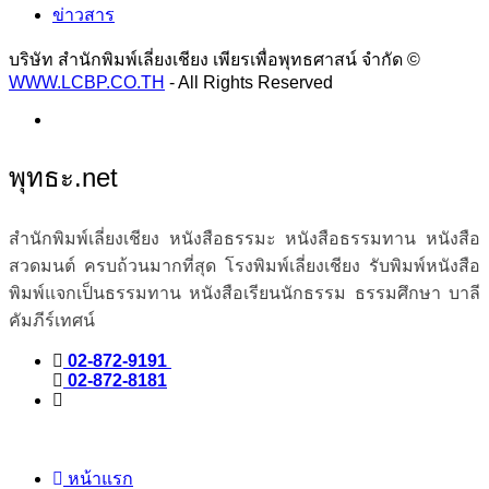
ข่าวสาร
บริษัท สำนักพิมพ์เลี่ยงเชียง เพียรเพื่อพุทธศาสน์ จำกัด ©
WWW.LCBP.CO.TH
- All Rights Reserved
พุทธะ.net
สำนักพิมพ์เลี่ยงเชียง หนังสือธรรมะ หนังสือธรรมทาน หนังสือ
สวดมนต์ ครบถ้วนมากที่สุด โรงพิมพ์เลี่ยงเชียง รับพิมพ์หนังสือ
พิมพ์แจกเป็นธรรมทาน หนังสือเรียนนักธรรม ธรรมศึกษา บาลี
คัมภีร์เทศน์
02-872-9191
02-872-8181
หน้าแรก