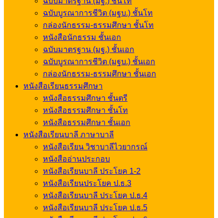
ฉบับมาตรฐาน (มฐ.) ชั้นโท
ฉบับบูรณาการชีวิต (มฐบ.) ชั้นโท
กล่องนักธรรม-ธรรมศึกษา ชั้นโท
หนังสือนักธรรม ชั้นเอก
ฉบับมาตรฐาน (มฐ.) ชั้นเอก
ฉบับบูรณาการชีวิต (มฐบ.) ชั้นเอก
กล่องนักธรรม-ธรรมศึกษา ชั้นเอก
หนังสือเรียนธรรมศึกษา
หนังสือธรรมศึกษา ชั้นตรี
หนังสือธรรมศึกษา ชั้นโท
หนังสือธรรมศึกษา ชั้นเอก
หนังสือเรียนบาลี ภาษาบาลี
หนังสือเรียน วิชาบาลีไวยากรณ์
หนังสืออ่านประกอบ
หนังสือเรียนบาลี ประโยค 1-2
หนังสือเรียนประโยค ป.ธ.3
หนังสือเรียนบาลี ประโยค ป.ธ.4
หนังสือเรียนบาลี ประโยค ป.ธ.5