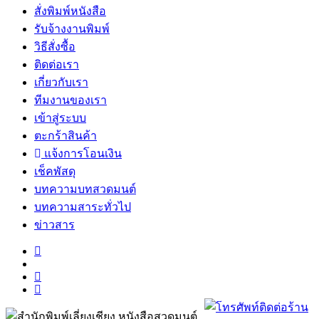
สั่งพิมพ์หนังสือ
รับจ้างงานพิมพ์
วิธีสั่งซื้อ
ติดต่อเรา
เกี่ยวกับเรา
ทีมงานของเรา
เข้าสู่ระบบ
ตะกร้าสินค้า
แจ้งการโอนเงิน
เช็คพัสดุ
บทความบทสวดมนต์
บทความสาระทั่วไป
ข่าวสาร