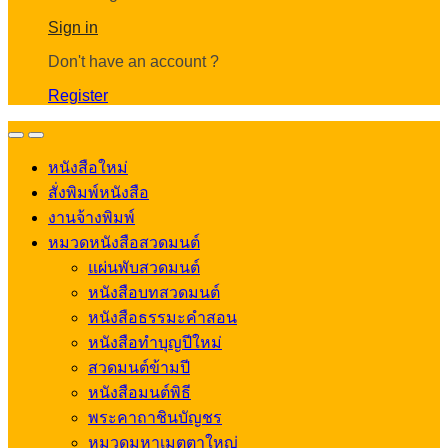
Account
Sign in
Don't have an account ?
Register
Open
Close
หนังสือใหม่
สั่งพิมพ์หนังสือ
งานจ้างพิมพ์
หมวดหนังสือสวดมนต์
แผ่นพับสวดมนต์
หนังสือบทสวดมนต์
หนังสือธรรมะคำสอน
หนังสือทำบุญปีใหม่
สวดมนต์ข้ามปี
หนังสือมนต์พิธี
พระคาถาชินบัญชร
หมวดมหาเมตตาใหญ่