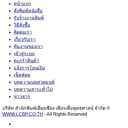
หน้าแรก
สั่งพิมพ์หนังสือ
รับจ้างงานพิมพ์
วิธีสั่งซื้อ
ติดต่อเรา
เกี่ยวกับเรา
ทีมงานของเรา
เข้าสู่ระบบ
ตะกร้าสินค้า
แจ้งการโอนเงิน
เช็คพัสดุ
บทความบทสวดมนต์
บทความสาระทั่วไป
ข่าวสาร
บริษัท สำนักพิมพ์เลี่ยงเชียง เพียรเพื่อพุทธศาสน์ จำกัด ©
WWW.LCBP.CO.TH
- All Rights Reserved