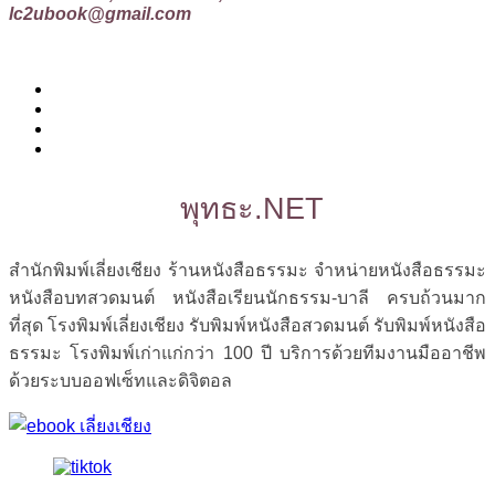
lc2ubook@gmail.com
พุทธะ.NET
สำนักพิมพ์เลี่ยงเชียง ร้านหนังสือธรรมะ จำหน่ายหนังสือธรรมะ
หนังสือบทสวดมนต์ หนังสือเรียนนักธรรม-บาลี ครบถ้วนมาก
ที่สุด โรงพิมพ์เลี่ยงเชียง รับพิมพ์หนังสือสวดมนต์ รับพิมพ์หนังสือ
ธรรมะ โรงพิมพ์เก่าแก่กว่า 100 ปี บริการด้วยทีมงานมืออาชีพ
ด้วยระบบออฟเซ็ทและดิจิตอล