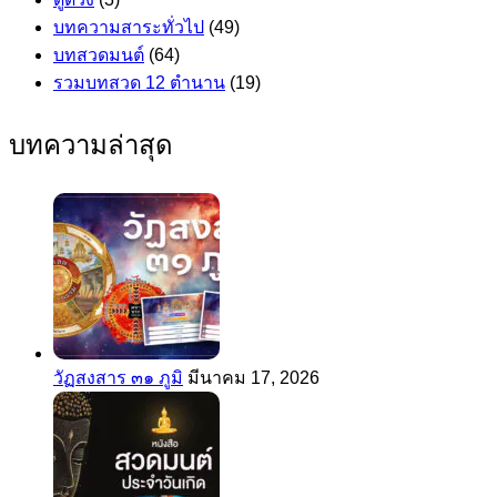
บทความสาระทั่วไป
(49)
บทสวดมนต์
(64)
รวมบทสวด 12 ตำนาน
(19)
บทความล่าสุด
วัฏสงสาร ๓๑ ภูมิ
มีนาคม 17, 2026