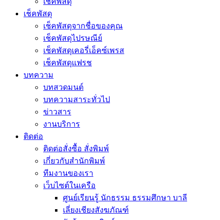
เช็คพัสดุ
เช็คพัสดุ
เช็คพัสดุจากชื่อของคุณ
เช็คพัสดุไปรษณีย์
เช็คพัสดุเคอรี่เอ็คซ์เพรส
เช็คพัสดุแฟรช
บทความ
บทสวดมนต์
บทความสาระทั่วไป
ข่าวสาร
งานบริการ
ติดต่อ
ติดต่อสั่งซื้อ สั่งพิมพ์
เกี่ยวกับสำนักพิมพ์
ทีมงานของเรา
เว็บไซต์ในเครือ
ศูนย์เรียนรู้ นักธรรม ธรรมศึกษา บาลี
เลี่ยงเชียงสังฆภัณฑ์