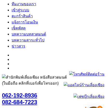
ทีมงานของเรา
เข้าสู่ระบบ
ตะกร้าสินค้า
แจ้งการโอนเงิน
เช็คพัสดุ
บทความบทสวดมนต์
บทความสาระทั่วไป
ข่าวสาร
(ในมือถือ คลิกที่เบอร์เพื่อโทรออก)
062-192-8936
082-684-7223