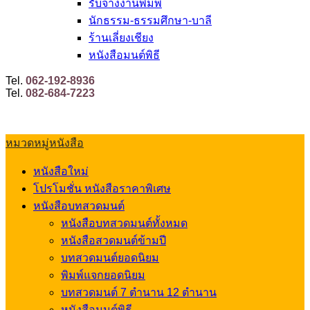
รับจ้างงานพิมพ์
นักธรรม-ธรรมศึกษา-บาลี
ร้านเลี่ยงเชียง
หนังสือมนต์พิธี
Tel.
062-192-8936
Tel.
082-684-7223
หมวดหมู่หนังสือ
หนังสือใหม่
โปรโมชั่น หนังสือราคาพิเศษ
หนังสือบทสวดมนต์
หนังสือบทสวดมนต์ทั้งหมด
หนังสือสวดมนต์ข้ามปี
บทสวดมนต์ยอดนิยม
พิมพ์แจกยอดนิยม
บทสวดมนต์ 7 ตำนาน 12 ตำนาน
หนังสือมนต์พิธี