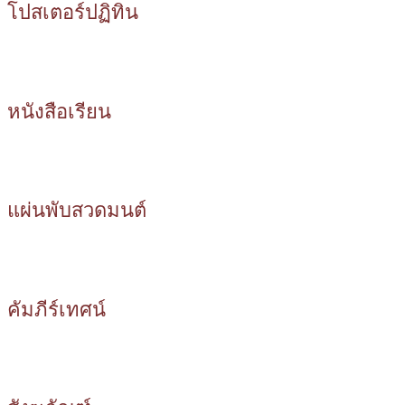
โปสเตอร์ปฏิทิน
หนังสือเรียน
แผ่นพับสวดมนต์
คัมภีร์เทศน์