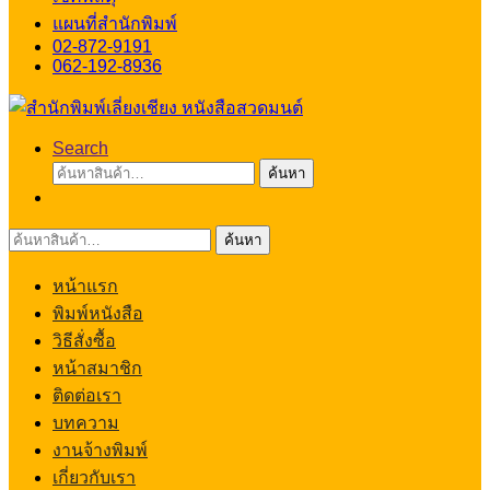
แผนที่สำนักพิมพ์
02-872-9191
062-192-8936
Search
ค้นหา:
ค้นหา
ค้นหา:
ค้นหา
หน้าแรก
พิมพ์หนังสือ
วิธีสั่งซื้อ
หน้าสมาชิก
ติดต่อเรา
บทความ
งานจ้างพิมพ์
เกี่ยวกับเรา