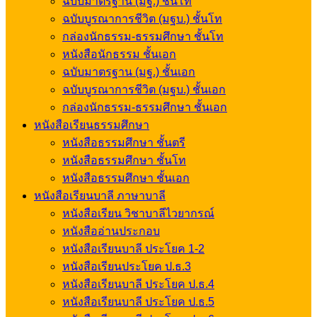
ฉบับมาตรฐาน (มฐ.) ชั้นโท
ฉบับบูรณาการชีวิต (มฐบ.) ชั้นโท
กล่องนักธรรม-ธรรมศึกษา ชั้นโท
หนังสือนักธรรม ชั้นเอก
ฉบับมาตรฐาน (มฐ.) ชั้นเอก
ฉบับบูรณาการชีวิต (มฐบ.) ชั้นเอก
กล่องนักธรรม-ธรรมศึกษา ชั้นเอก
หนังสือเรียนธรรมศึกษา
หนังสือธรรมศึกษา ชั้นตรี
หนังสือธรรมศึกษา ชั้นโท
หนังสือธรรมศึกษา ชั้นเอก
หนังสือเรียนบาลี ภาษาบาลี
หนังสือเรียน วิชาบาลีไวยากรณ์
หนังสืออ่านประกอบ
หนังสือเรียนบาลี ประโยค 1-2
หนังสือเรียนประโยค ป.ธ.3
หนังสือเรียนบาลี ประโยค ป.ธ.4
หนังสือเรียนบาลี ประโยค ป.ธ.5