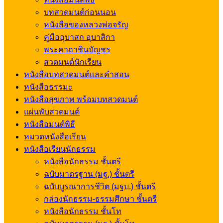
บทสวดมนต์ก่อนนอน
หนังสือของหลวงพ่อจรัญ
คู่มืออุบาสก อุบาสิกา
พระคาถาชินบัญชร
สวดมนต์นักเรียน
หนังสือบทสวดมนต์และคำสอน
หนังสือธรรมะ
หนังสือสุขภาพ พร้อมบทสวดมนต์
แผ่นพับสวดมนต์
หนังสือมนต์พิธี
หมวดหนังสือเรียน
หนังสือเรียนนักธรรม
หนังสือนักธรรม ชั้นตรี
ฉบับมาตรฐาน (มฐ.) ชั้นตรี
ฉบับบูรณาการชีวิต (มฐบ.) ชั้นตรี
กล่องนักธรรม-ธรรมศึกษา ชั้นตรี
หนังสือนักธรรม ชั้นโท