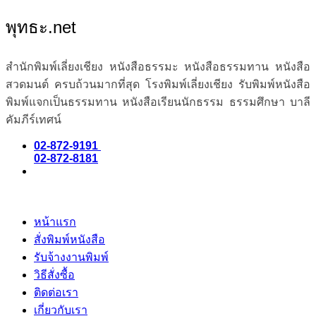
พุทธะ.net
สำนักพิมพ์เลี่ยงเชียง หนังสือธรรมะ หนังสือธรรมทาน หนังสือ
สวดมนต์ ครบถ้วนมากที่สุด โรงพิมพ์เลี่ยงเชียง รับพิมพ์หนังสือ
พิมพ์แจกเป็นธรรมทาน หนังสือเรียนนักธรรม ธรรมศึกษา บาลี
คัมภีร์เทศน์
02-872-9191
02-872-8181
หน้าแรก
สั่งพิมพ์หนังสือ
รับจ้างงานพิมพ์
วิธีสั่งซื้อ
ติดต่อเรา
เกี่ยวกับเรา