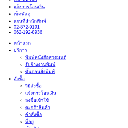
แจ้งการโอนเงิน
เช็คพัสดุ
แผนที่สำนักพิมพ์
02-872-9191
062-192-8936
หน้าแรก
บริการ
พิมพ์หนังสือสวดมนต์
รับจ้างงานพิมพ์
ขั้นตอนสั่งพิมพ์
สั่งซื้อ
วิธีสั่งซื้อ
แจ้งการโอนเงิน
ลงชื่อเข้าใช้
ตะกร้าสินค้า
คำสั่งซื้อ
ที่อยู่