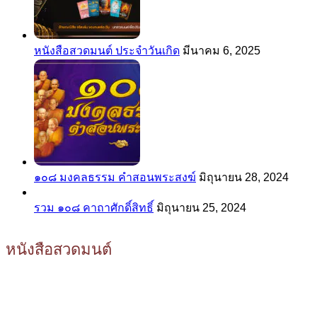
หนังสือสวดมนต์ ประจำวันเกิด
มีนาคม 6, 2025
๑๐๘ มงคลธรรม คำสอนพระสงฆ์
มิถุนายน 28, 2024
รวม ๑๐๘ คาถาศักดิ์สิทธิ์
มิถุนายน 25, 2024
หนังสือสวดมนต์