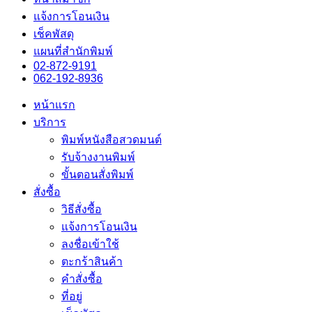
แจ้งการโอนเงิน
เช็คพัสดุ
แผนที่สำนักพิมพ์
02-872-9191
062-192-8936
หน้าแรก
บริการ
พิมพ์หนังสือสวดมนต์
รับจ้างงานพิมพ์
ขั้นตอนสั่งพิมพ์
สั่งซื้อ
วิธีสั่งซื้อ
แจ้งการโอนเงิน
ลงชื่อเข้าใช้
ตะกร้าสินค้า
คำสั่งซื้อ
ที่อยู่