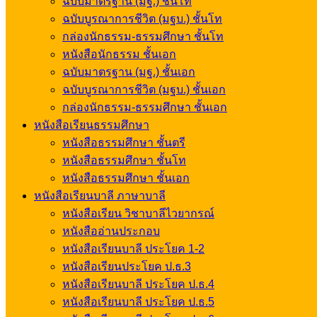
ฉบับมาตรฐาน (มฐ.) ชั้นโท
ฉบับบูรณาการชีวิต (มฐบ.) ชั้นโท
กล่องนักธรรม-ธรรมศึกษา ชั้นโท
หนังสือนักธรรม ชั้นเอก
ฉบับมาตรฐาน (มฐ.) ชั้นเอก
ฉบับบูรณาการชีวิต (มฐบ.) ชั้นเอก
กล่องนักธรรม-ธรรมศึกษา ชั้นเอก
หนังสือเรียนธรรมศึกษา
หนังสือธรรมศึกษา ชั้นตรี
หนังสือธรรมศึกษา ชั้นโท
หนังสือธรรมศึกษา ชั้นเอก
หนังสือเรียนบาลี ภาษาบาลี
หนังสือเรียน วิชาบาลีไวยากรณ์
หนังสืออ่านประกอบ
หนังสือเรียนบาลี ประโยค 1-2
หนังสือเรียนประโยค ป.ธ.3
หนังสือเรียนบาลี ประโยค ป.ธ.4
หนังสือเรียนบาลี ประโยค ป.ธ.5