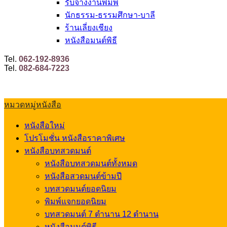
รับจ้างงานพิมพ์
นักธรรม-ธรรมศึกษา-บาลี
ร้านเลี่ยงเชียง
หนังสือมนต์พิธี
Tel.
062-192-8936
Tel.
082-684-7223
หมวดหมู่หนังสือ
หนังสือใหม่
โปรโมชั่น หนังสือราคาพิเศษ
หนังสือบทสวดมนต์
หนังสือบทสวดมนต์ทั้งหมด
หนังสือสวดมนต์ข้ามปี
บทสวดมนต์ยอดนิยม
พิมพ์แจกยอดนิยม
บทสวดมนต์ 7 ตำนาน 12 ตำนาน
หนังสือมนต์พิธี