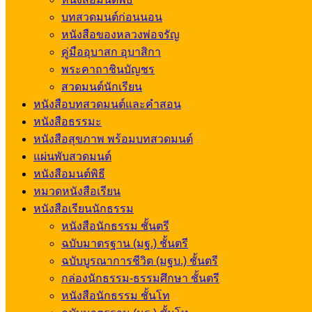
บทสวดมนต์ก่อนนอน
หนังสือของหลวงพ่อจรัญ
คู่มืออุบาสก อุบาสิกา
พระคาถาชินบัญชร
สวดมนต์นักเรียน
หนังสือบทสวดมนต์และคำสอน
หนังสือธรรมะ
หนังสือสุขภาพ พร้อมบทสวดมนต์
แผ่นพับสวดมนต์
หนังสือมนต์พิธี
หมวดหนังสือเรียน
หนังสือเรียนนักธรรม
หนังสือนักธรรม ชั้นตรี
ฉบับมาตรฐาน (มฐ.) ชั้นตรี
ฉบับบูรณาการชีวิต (มฐบ.) ชั้นตรี
กล่องนักธรรม-ธรรมศึกษา ชั้นตรี
หนังสือนักธรรม ชั้นโท