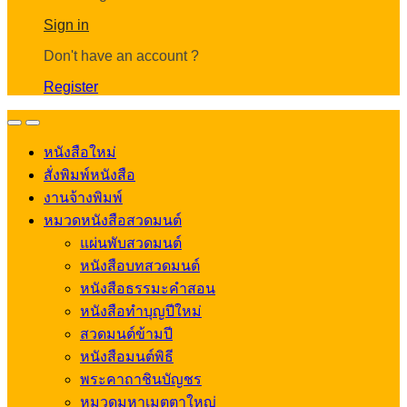
Account
Sign in
Don't have an account ?
Register
Open
Close
หนังสือใหม่
สั่งพิมพ์หนังสือ
งานจ้างพิมพ์
หมวดหนังสือสวดมนต์
แผ่นพับสวดมนต์
หนังสือบทสวดมนต์
หนังสือธรรมะคำสอน
หนังสือทำบุญปีใหม่
สวดมนต์ข้ามปี
หนังสือมนต์พิธี
พระคาถาชินบัญชร
หมวดมหาเมตตาใหญ่