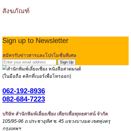
สังฆภัณฑ์
Sign up to Newsletter
สมัครรับข่าวสารและโปรโมชั่นพิเศษ
Sign Up
(ในมือถือ คลิกที่เบอร์เพื่อโทรออก)
062-192-8936
082-684-7223
บริษัท สำนักพิมพ์เลี่ยงเชียง เพียรเพื่อพุทธศาสน์ จำกัด
105/95-96 ถ.ประชาอุทิศ ซ. 45 แขวงบางมด เขตทุ่งครุ
กรุงเทพฯ