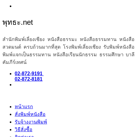
พุทธะ.net
สำนักพิมพ์เลี่ยงเชียง หนังสือธรรมะ หนังสือธรรมทาน หนังสือ
สวดมนต์ ครบถ้วนมากที่สุด โรงพิมพ์เลี่ยงเชียง รับพิมพ์หนังสือ
พิมพ์แจกเป็นธรรมทาน หนังสือเรียนนักธรรม ธรรมศึกษา บาลี
คัมภีร์เทศน์
02-872-9191
02-872-8181
หน้าแรก
สั่งพิมพ์หนังสือ
รับจ้างงานพิมพ์
วิธีสั่งซื้อ