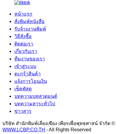
หน้าแรก
สั่งพิมพ์หนังสือ
รับจ้างงานพิมพ์
วิธีสั่งซื้อ
ติดต่อเรา
เกี่ยวกับเรา
ทีมงานของเรา
เข้าสู่ระบบ
ตะกร้าสินค้า
แจ้งการโอนเงิน
เช็คพัสดุ
บทความบทสวดมนต์
บทความสาระทั่วไป
ข่าวสาร
บริษัท สำนักพิมพ์เลี่ยงเชียง เพียรเพื่อพุทธศาสน์ จำกัด ©
WWW.LCBP.CO.TH
- All Rights Reserved