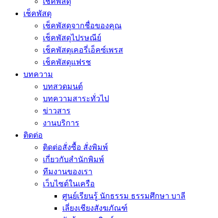
เช็คพัสดุ
เช็คพัสดุ
เช็คพัสดุจากชื่อของคุณ
เช็คพัสดุไปรษณีย์
เช็คพัสดุเคอรี่เอ็คซ์เพรส
เช็คพัสดุแฟรช
บทความ
บทสวดมนต์
บทความสาระทั่วไป
ข่าวสาร
งานบริการ
ติดต่อ
ติดต่อสั่งซื้อ สั่งพิมพ์
เกี่ยวกับสำนักพิมพ์
ทีมงานของเรา
เว็บไซต์ในเครือ
ศูนย์เรียนรู้ นักธรรม ธรรมศึกษา บาลี
เลี่ยงเชียงสังฆภัณฑ์