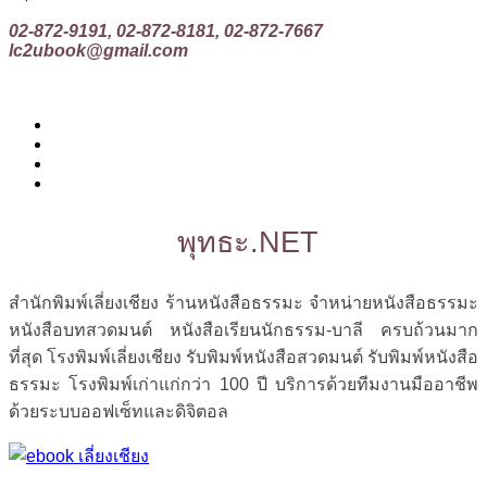
02-872-9191, 02-872-8181, 02-872-7667
lc2ubook@gmail.com
พุทธะ.NET
สำนักพิมพ์เลี่ยงเชียง ร้านหนังสือธรรมะ จำหน่ายหนังสือธรรมะ
หนังสือบทสวดมนต์ หนังสือเรียนนักธรรม-บาลี ครบถ้วนมาก
ที่สุด โรงพิมพ์เลี่ยงเชียง รับพิมพ์หนังสือสวดมนต์ รับพิมพ์หนังสือ
ธรรมะ โรงพิมพ์เก่าแก่กว่า 100 ปี บริการด้วยทีมงานมืออาชีพ
ด้วยระบบออฟเซ็ทและดิจิตอล