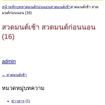
หน้าหลัก
บทสวดมนต์ก่อนนอน
สวดมนต์เช้า
สวดมนต์เช้า สวด
มนต์ก่อนนอน (16)
สวดมนต์เช้า สวดมนต์ก่อนนอน
(16)
admin
←
สวดมนต์เช้า
แนะแนว
เรื่อง
หมวดหมู่บทความ
ข่าวสาร
(1)