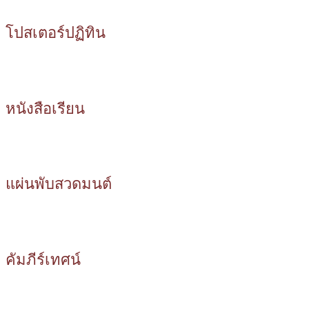
โปสเตอร์ปฏิทิน
หนังสือเรียน
แผ่นพับสวดมนต์
คัมภีร์เทศน์