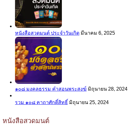
หนังสือสวดมนต์ ประจำวันเกิด
มีนาคม 6, 2025
๑๐๘ มงคลธรรม คำสอนพระสงฆ์
มิถุนายน 28, 2024
รวม ๑๐๘ คาถาศักดิ์สิทธิ์
มิถุนายน 25, 2024
หนังสือสวดมนต์