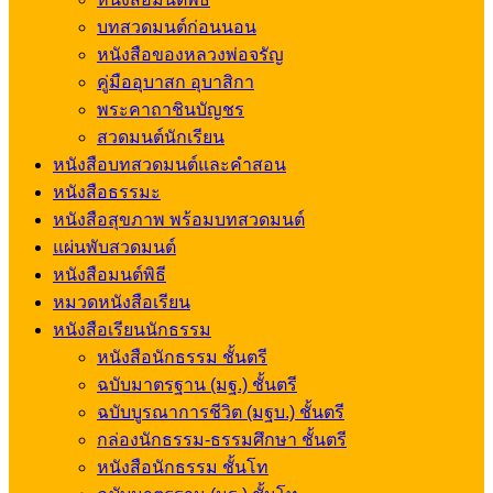
บทสวดมนต์ก่อนนอน
หนังสือของหลวงพ่อจรัญ
คู่มืออุบาสก อุบาสิกา
พระคาถาชินบัญชร
สวดมนต์นักเรียน
หนังสือบทสวดมนต์และคำสอน
หนังสือธรรมะ
หนังสือสุขภาพ พร้อมบทสวดมนต์
แผ่นพับสวดมนต์
หนังสือมนต์พิธี
หมวดหนังสือเรียน
หนังสือเรียนนักธรรม
หนังสือนักธรรม ชั้นตรี
ฉบับมาตรฐาน (มฐ.) ชั้นตรี
ฉบับบูรณาการชีวิต (มฐบ.) ชั้นตรี
กล่องนักธรรม-ธรรมศึกษา ชั้นตรี
หนังสือนักธรรม ชั้นโท