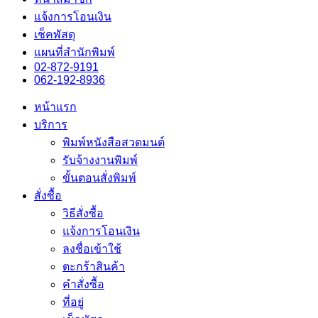
แจ้งการโอนเงิน
เช็คพัสดุ
แผนที่สำนักพิมพ์
02-872-9191
062-192-8936
หน้าแรก
บริการ
พิมพ์หนังสือสวดมนต์
รับจ้างงานพิมพ์
ขั้นตอนสั่งพิมพ์
สั่งซื้อ
วิธีสั่งซื้อ
แจ้งการโอนเงิน
ลงชื่อเข้าใช้
ตะกร้าสินค้า
คำสั่งซื้อ
ที่อยู่