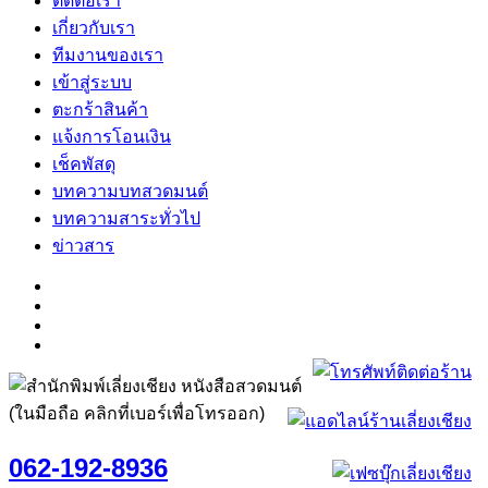
ติดต่อเรา
เกี่ยวกับเรา
ทีมงานของเรา
เข้าสู่ระบบ
ตะกร้าสินค้า
แจ้งการโอนเงิน
เช็คพัสดุ
บทความบทสวดมนต์
บทความสาระทั่วไป
ข่าวสาร
(ในมือถือ คลิกที่เบอร์เพื่อโทรออก)
062-192-8936