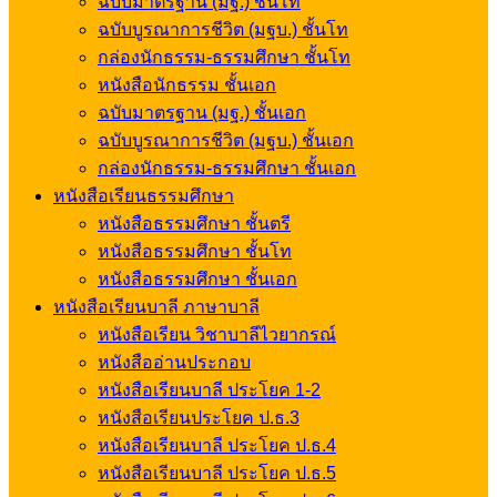
ฉบับมาตรฐาน (มฐ.) ชั้นโท
ฉบับบูรณาการชีวิต (มฐบ.) ชั้นโท
กล่องนักธรรม-ธรรมศึกษา ชั้นโท
หนังสือนักธรรม ชั้นเอก
ฉบับมาตรฐาน (มฐ.) ชั้นเอก
ฉบับบูรณาการชีวิต (มฐบ.) ชั้นเอก
กล่องนักธรรม-ธรรมศึกษา ชั้นเอก
หนังสือเรียนธรรมศึกษา
หนังสือธรรมศึกษา ชั้นตรี
หนังสือธรรมศึกษา ชั้นโท
หนังสือธรรมศึกษา ชั้นเอก
หนังสือเรียนบาลี ภาษาบาลี
หนังสือเรียน วิชาบาลีไวยากรณ์
หนังสืออ่านประกอบ
หนังสือเรียนบาลี ประโยค 1-2
หนังสือเรียนประโยค ป.ธ.3
หนังสือเรียนบาลี ประโยค ป.ธ.4
หนังสือเรียนบาลี ประโยค ป.ธ.5