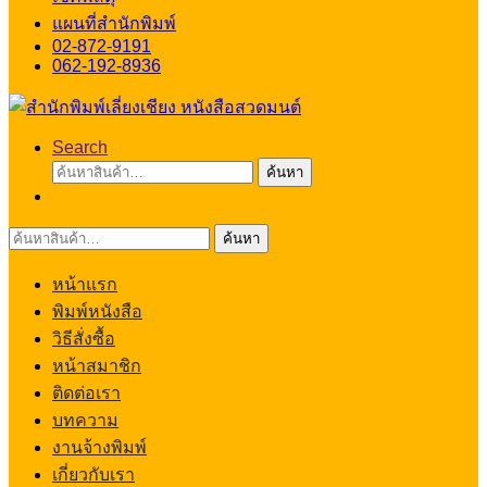
แผนที่สำนักพิมพ์
02-872-9191
062-192-8936
Search
ค้นหา:
ค้นหา
ค้นหา:
ค้นหา
หน้าแรก
พิมพ์หนังสือ
วิธีสั่งซื้อ
หน้าสมาชิก
ติดต่อเรา
บทความ
งานจ้างพิมพ์
เกี่ยวกับเรา