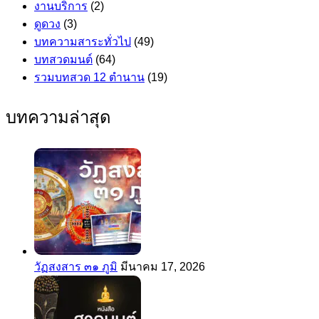
งานบริการ
(2)
ดูดวง
(3)
บทความสาระทั่วไป
(49)
บทสวดมนต์
(64)
รวมบทสวด 12 ตำนาน
(19)
บทความล่าสุด
วัฏสงสาร ๓๑ ภูมิ
มีนาคม 17, 2026