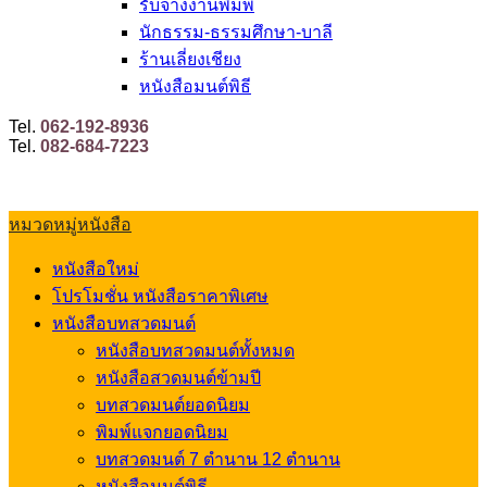
รับจ้างงานพิมพ์
นักธรรม-ธรรมศึกษา-บาลี
ร้านเลี่ยงเชียง
หนังสือมนต์พิธี
Tel.
062-192-8936
Tel.
082-684-7223
หมวดหมู่หนังสือ
หนังสือใหม่
โปรโมชั่น หนังสือราคาพิเศษ
หนังสือบทสวดมนต์
หนังสือบทสวดมนต์ทั้งหมด
หนังสือสวดมนต์ข้ามปี
บทสวดมนต์ยอดนิยม
พิมพ์แจกยอดนิยม
บทสวดมนต์ 7 ตำนาน 12 ตำนาน
หนังสือมนต์พิธี