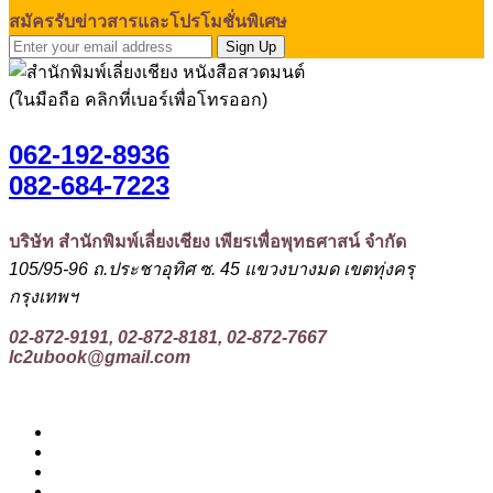
สมัครรับข่าวสารและโปรโมชั่นพิเศษ
Sign Up
(ในมือถือ คลิกที่เบอร์เพื่อโทรออก)
062-192-8936
082-684-7223
บริษัท สำนักพิมพ์เลี่ยงเชียง เพียรเพื่อพุทธศาสน์ จำกัด
105/95-96 ถ.ประชาอุทิศ ซ. 45 แขวงบางมด เขตทุ่งครุ
กรุงเทพฯ
02-872-9191, 02-872-8181, 02-872-7667
lc2ubook@gmail.com