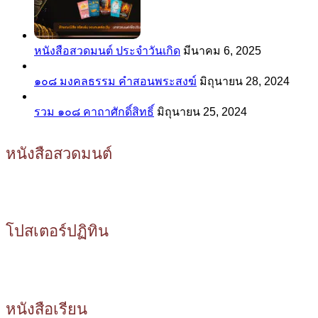
หนังสือสวดมนต์ ประจำวันเกิด
มีนาคม 6, 2025
๑๐๘ มงคลธรรม คำสอนพระสงฆ์
มิถุนายน 28, 2024
รวม ๑๐๘ คาถาศักดิ์สิทธิ์
มิถุนายน 25, 2024
หนังสือสวดมนต์
โปสเตอร์ปฏิทิน
หนังสือเรียน