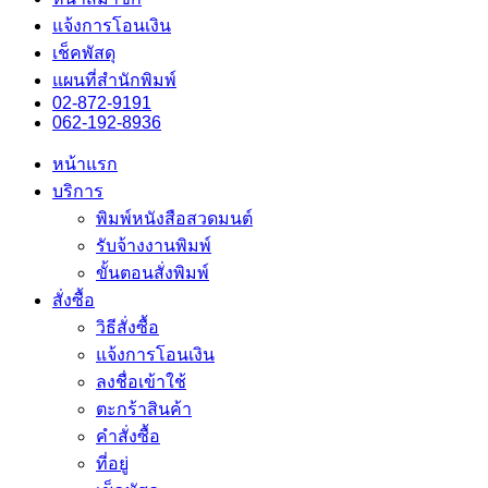
แจ้งการโอนเงิน
เช็คพัสดุ
แผนที่สำนักพิมพ์
02-872-9191
062-192-8936
หน้าแรก
บริการ
พิมพ์หนังสือสวดมนต์
รับจ้างงานพิมพ์
ขั้นตอนสั่งพิมพ์
สั่งซื้อ
วิธีสั่งซื้อ
แจ้งการโอนเงิน
ลงชื่อเข้าใช้
ตะกร้าสินค้า
คำสั่งซื้อ
ที่อยู่