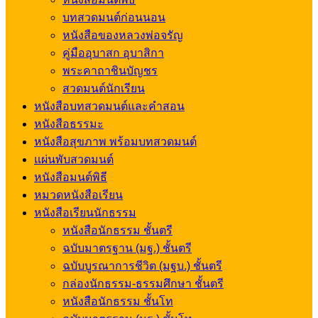
บทสวดมนต์ก่อนนอน
หนังสือของหลวงพ่อจรัญ
คู่มืออุบาสก อุบาสิกา
พระคาถาชินบัญชร
สวดมนต์นักเรียน
หนังสือบทสวดมนต์และคำสอน
หนังสือธรรมะ
หนังสือสุขภาพ พร้อมบทสวดมนต์
แผ่นพับสวดมนต์
หนังสือมนต์พิธี
หมวดหนังสือเรียน
หนังสือเรียนนักธรรม
หนังสือนักธรรม ชั้นตรี
ฉบับมาตรฐาน (มฐ.) ชั้นตรี
ฉบับบูรณาการชีวิต (มฐบ.) ชั้นตรี
กล่องนักธรรม-ธรรมศึกษา ชั้นตรี
หนังสือนักธรรม ชั้นโท