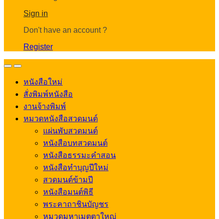
Account
Sign in
Don't have an account ?
Register
Open
Close
หนังสือใหม่
สั่งพิมพ์หนังสือ
งานจ้างพิมพ์
หมวดหนังสือสวดมนต์
แผ่นพับสวดมนต์
หนังสือบทสวดมนต์
หนังสือธรรมะคำสอน
หนังสือทำบุญปีใหม่
สวดมนต์ข้ามปี
หนังสือมนต์พิธี
พระคาถาชินบัญชร
หมวดมหาเมตตาใหญ่