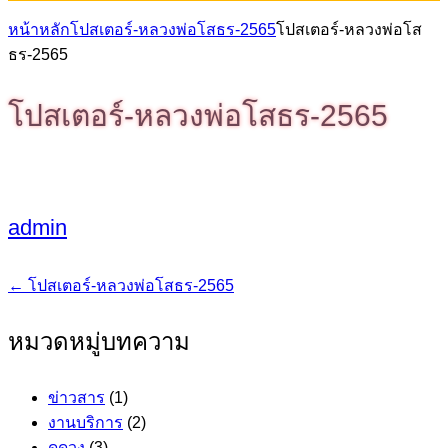
หน้าหลัก
โปสเตอร์-หลวงพ่อโสธร-2565
โปสเตอร์-หลวงพ่อโส
ธร-2565
โปสเตอร์-หลวงพ่อโสธร-2565
admin
←
โปสเตอร์-หลวงพ่อโสธร-2565
แนะแนว
เรื่อง
หมวดหมู่บทความ
ข่าวสาร
(1)
งานบริการ
(2)
ดูดวง
(3)