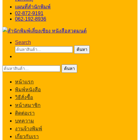
แผนที่สำนักพิมพ์
02-872-9191
062-192-8936
Search
ค้นหา:
ค้นหา
ค้นหา:
ค้นหา
หน้าแรก
พิมพ์หนังสือ
วิธีสั่งซื้อ
หน้าสมาชิก
ติดต่อเรา
บทความ
งานจ้างพิมพ์
เกี่ยวกับเรา