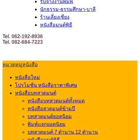
รับจ้างงานพิมพ์
นักธรรม-ธรรมศึกษา-บาลี
ร้านเลี่ยงเชียง
หนังสือมนต์พิธี
Tel.
062-192-8936
Tel.
082-684-7223
หมวดหมู่หนังสือ
หนังสือใหม่
โปรโมชั่น หนังสือราคาพิเศษ
หนังสือบทสวดมนต์
หนังสือบทสวดมนต์ทั้งหมด
หนังสือสวดมนต์ข้ามปี
บทสวดมนต์ยอดนิยม
พิมพ์แจกยอดนิยม
บทสวดมนต์ 7 ตำนาน 12 ตำนาน
หนังสือมนต์พิธี