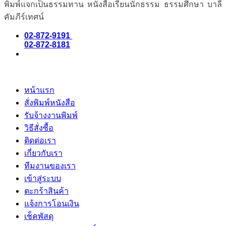
พิมพ์แจกเป็นธรรมทาน หนังสือเรียนนักธรรม ธรรมศึกษา บาลี
คัมภีร์เทศน์
02-872-9191
02-872-8181
หน้าแรก
สั่งพิมพ์หนังสือ
รับจ้างงานพิมพ์
วิธีสั่งซื้อ
ติดต่อเรา
เกี่ยวกับเรา
ทีมงานของเรา
เข้าสู่ระบบ
ตะกร้าสินค้า
แจ้งการโอนเงิน
เช็คพัสดุ