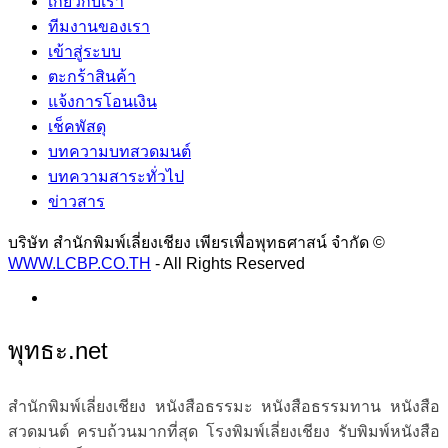
เกี่ยวกับเรา
ทีมงานของเรา
เข้าสู่ระบบ
ตะกร้าสินค้า
แจ้งการโอนเงิน
เช็คพัสดุ
บทความบทสวดมนต์
บทความสาระทั่วไป
ข่าวสาร
บริษัท สำนักพิมพ์เลี่ยงเชียง เพียรเพื่อพุทธศาสน์ จำกัด ©
WWW.LCBP.CO.TH
- All Rights Reserved
พุทธะ.net
สำนักพิมพ์เลี่ยงเชียง หนังสือธรรมะ หนังสือธรรมทาน หนังสือ
สวดมนต์ ครบถ้วนมากที่สุด โรงพิมพ์เลี่ยงเชียง รับพิมพ์หนังสือ