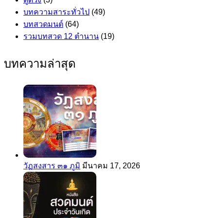
บทความสาระทั่วไป
(49)
บทสวดมนต์
(64)
รวมบทสวด 12 ตำนาน
(19)
บทความล่าสุด
วัฏสงสาร ๓๑ ภูมิ
มีนาคม 17, 2026