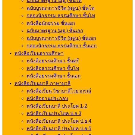
ฉบับมาตรฐาน (มฐ.) ชั้นโท
ฉบับบูรณาการชีวิต (มฐบ.) ชั้นโท
กล่องนักธรรม-ธรรมศึกษา ชั้นโท
หนังสือนักธรรม ชั้นเอก
ฉบับมาตรฐาน (มฐ.) ชั้นเอก
ฉบับบูรณาการชีวิต (มฐบ.) ชั้นเอก
กล่องนักธรรม-ธรรมศึกษา ชั้นเอก
หนังสือเรียนธรรมศึกษา
หนังสือธรรมศึกษา ชั้นตรี
หนังสือธรรมศึกษา ชั้นโท
หนังสือธรรมศึกษา ชั้นเอก
หนังสือเรียนบาลี ภาษาบาลี
หนังสือเรียน วิชาบาลีไวยากรณ์
หนังสืออ่านประกอบ
หนังสือเรียนบาลี ประโยค 1-2
หนังสือเรียนประโยค ป.ธ.3
หนังสือเรียนบาลี ประโยค ป.ธ.4
หนังสือเรียนบาลี ประโยค ป.ธ.5