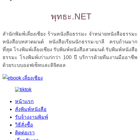
พุทธะ.NET
สำนักพิมพ์เลี่ยงเชียง ร้านหนังสือธรรมะ จำหน่ายหนังสือธรรมะ
หนังสือบทสวดมนต์ หนังสือเรียนนักธรรม-บาลี ครบถ้วนมาก
ที่สุด โรงพิมพ์เลี่ยงเชียง รับพิมพ์หนังสือสวดมนต์ รับพิมพ์หนังสือ
ธรรมะ โรงพิมพ์เก่าแก่กว่า 100 ปี บริการด้วยทีมงานมืออาชีพ
ด้วยระบบออฟเซ็ทและดิจิตอล
หน้าแรก
สั่งพิมพ์หนังสือ
รับจ้างงานพิมพ์
วิธีสั่งซื้อ
ติดต่อเรา