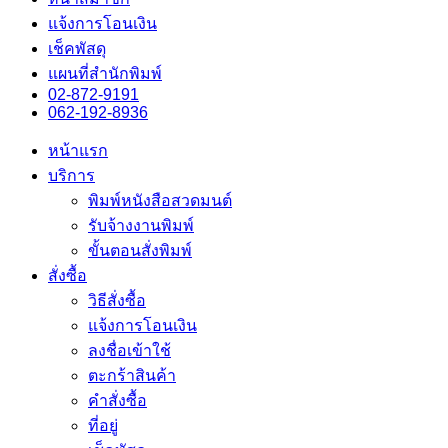
แจ้งการโอนเงิน
เช็คพัสดุ
แผนที่สำนักพิมพ์
02-872-9191
062-192-8936
หน้าแรก
บริการ
พิมพ์หนังสือสวดมนต์
รับจ้างงานพิมพ์
ขั้นตอนสั่งพิมพ์
สั่งซื้อ
วิธีสั่งซื้อ
แจ้งการโอนเงิน
ลงชื่อเข้าใช้
ตะกร้าสินค้า
คำสั่งซื้อ
ที่อยู่