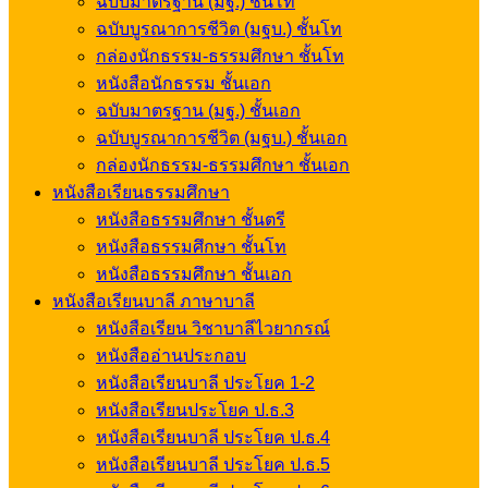
ฉบับมาตรฐาน (มฐ.) ชั้นโท
ฉบับบูรณาการชีวิต (มฐบ.) ชั้นโท
กล่องนักธรรม-ธรรมศึกษา ชั้นโท
หนังสือนักธรรม ชั้นเอก
ฉบับมาตรฐาน (มฐ.) ชั้นเอก
ฉบับบูรณาการชีวิต (มฐบ.) ชั้นเอก
กล่องนักธรรม-ธรรมศึกษา ชั้นเอก
หนังสือเรียนธรรมศึกษา
หนังสือธรรมศึกษา ชั้นตรี
หนังสือธรรมศึกษา ชั้นโท
หนังสือธรรมศึกษา ชั้นเอก
หนังสือเรียนบาลี ภาษาบาลี
หนังสือเรียน วิชาบาลีไวยากรณ์
หนังสืออ่านประกอบ
หนังสือเรียนบาลี ประโยค 1-2
หนังสือเรียนประโยค ป.ธ.3
หนังสือเรียนบาลี ประโยค ป.ธ.4
หนังสือเรียนบาลี ประโยค ป.ธ.5