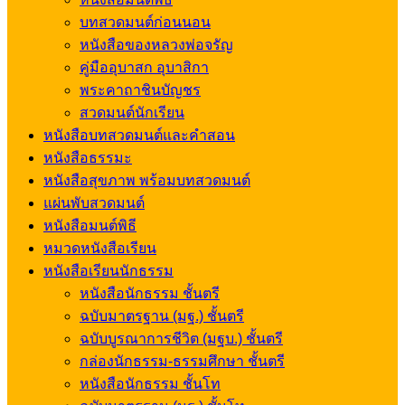
บทสวดมนต์ก่อนนอน
หนังสือของหลวงพ่อจรัญ
คู่มืออุบาสก อุบาสิกา
พระคาถาชินบัญชร
สวดมนต์นักเรียน
หนังสือบทสวดมนต์และคำสอน
หนังสือธรรมะ
หนังสือสุขภาพ พร้อมบทสวดมนต์
แผ่นพับสวดมนต์
หนังสือมนต์พิธี
หมวดหนังสือเรียน
หนังสือเรียนนักธรรม
หนังสือนักธรรม ชั้นตรี
ฉบับมาตรฐาน (มฐ.) ชั้นตรี
ฉบับบูรณาการชีวิต (มฐบ.) ชั้นตรี
กล่องนักธรรม-ธรรมศึกษา ชั้นตรี
หนังสือนักธรรม ชั้นโท