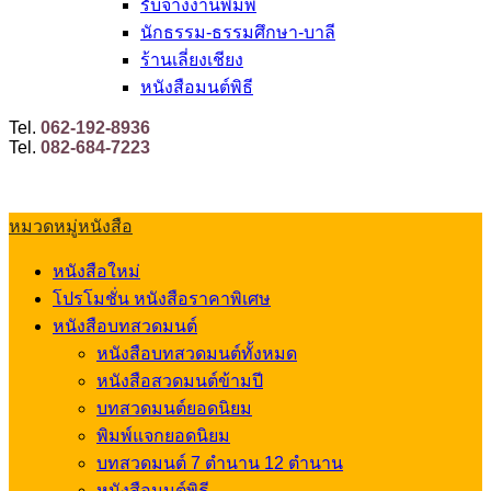
รับจ้างงานพิมพ์
นักธรรม-ธรรมศึกษา-บาลี
ร้านเลี่ยงเชียง
หนังสือมนต์พิธี
Tel.
062-192-8936
Tel.
082-684-7223
หมวดหมู่หนังสือ
หนังสือใหม่
โปรโมชั่น หนังสือราคาพิเศษ
หนังสือบทสวดมนต์
หนังสือบทสวดมนต์ทั้งหมด
หนังสือสวดมนต์ข้ามปี
บทสวดมนต์ยอดนิยม
พิมพ์แจกยอดนิยม
บทสวดมนต์ 7 ตำนาน 12 ตำนาน
หนังสือมนต์พิธี