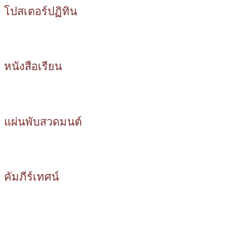
โปสเตอร์ปฏิทิน
หนังสือเรียน
แผ่นพับสวดมนต์
คัมภีร์เทศน์