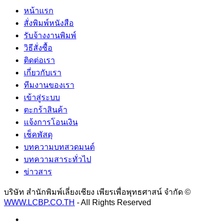
หน้าแรก
สั่งพิมพ์หนังสือ
รับจ้างงานพิมพ์
วิธีสั่งซื้อ
ติดต่อเรา
เกี่ยวกับเรา
ทีมงานของเรา
เข้าสู่ระบบ
ตะกร้าสินค้า
แจ้งการโอนเงิน
เช็คพัสดุ
บทความบทสวดมนต์
บทความสาระทั่วไป
ข่าวสาร
บริษัท สำนักพิมพ์เลี่ยงเชียง เพียรเพื่อพุทธศาสน์ จำกัด ©
WWW.LCBP.CO.TH
- All Rights Reserved