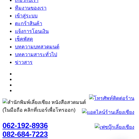
เกี่ยวกับเรา
ทีมงานของเรา
เข้าสู่ระบบ
ตะกร้าสินค้า
แจ้งการโอนเงิน
เช็คพัสดุ
บทความบทสวดมนต์
บทความสาระทั่วไป
ข่าวสาร
(ในมือถือ คลิกที่เบอร์เพื่อโทรออก)
062-192-8936
082-684-7223