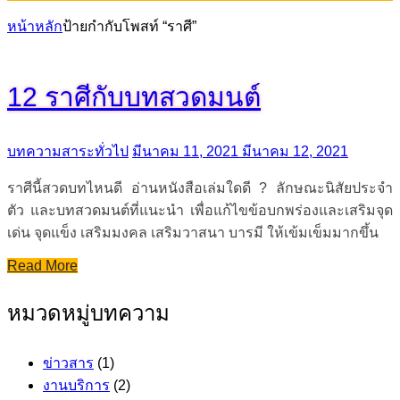
หน้าหลัก
ป้ายกำกับโพสท์ “ราศี”
12 ราศีกับบทสวดมนต์
บทความสาระทั่วไป
มีนาคม 11, 2021
มีนาคม 12, 2021
ราศีนี้สวดบทไหนดี อ่านหนังสือเล่มใดดี ? ลักษณะนิสัยประจำ
ตัว และบทสวดมนต์ที่แนะนำ เพื่อแก้ไขข้อบกพร่องและเสริมจุด
เด่น จุดแข็ง เสริมมงคล เสริมวาสนา บารมี ให้เข้มเข็มมากขึ้น
Read More
หมวดหมู่บทความ
ข่าวสาร
(1)
งานบริการ
(2)