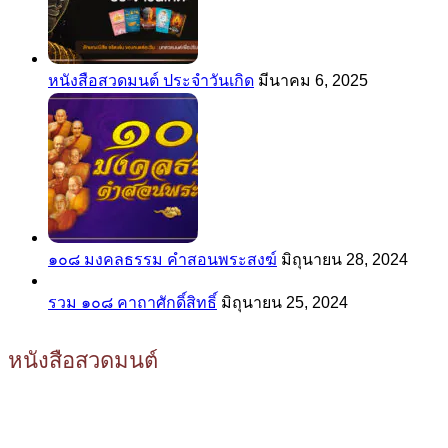
หนังสือสวดมนต์ ประจำวันเกิด
มีนาคม 6, 2025
๑๐๘ มงคลธรรม คำสอนพระสงฆ์
มิถุนายน 28, 2024
รวม ๑๐๘ คาถาศักดิ์สิทธิ์
มิถุนายน 25, 2024
หนังสือสวดมนต์