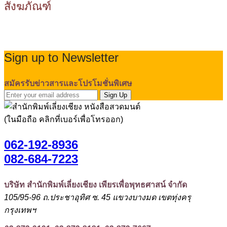
สังฆภัณฑ์
Sign up to Newsletter
สมัครรับข่าวสารและโปรโมชั่นพิเศษ
Sign Up
(ในมือถือ คลิกที่เบอร์เพื่อโทรออก)
062-192-8936
082-684-7223
บริษัท สำนักพิมพ์เลี่ยงเชียง เพียรเพื่อพุทธศาสน์ จำกัด
105/95-96 ถ.ประชาอุทิศ ซ. 45 แขวงบางมด เขตทุ่งครุ
กรุงเทพฯ