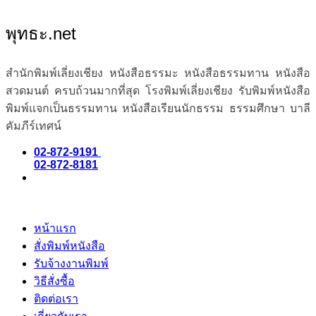
พุทธะ.net
สำนักพิมพ์เลี่ยงเชียง หนังสือธรรมะ หนังสือธรรมทาน หนังสือ
สวดมนต์ ครบถ้วนมากที่สุด โรงพิมพ์เลี่ยงเชียง รับพิมพ์หนังสือ
พิมพ์แจกเป็นธรรมทาน หนังสือเรียนนักธรรม ธรรมศึกษา บาลี
คัมภีร์เทศน์
02-872-9191
02-872-8181
หน้าแรก
สั่งพิมพ์หนังสือ
รับจ้างงานพิมพ์
วิธีสั่งซื้อ
ติดต่อเรา