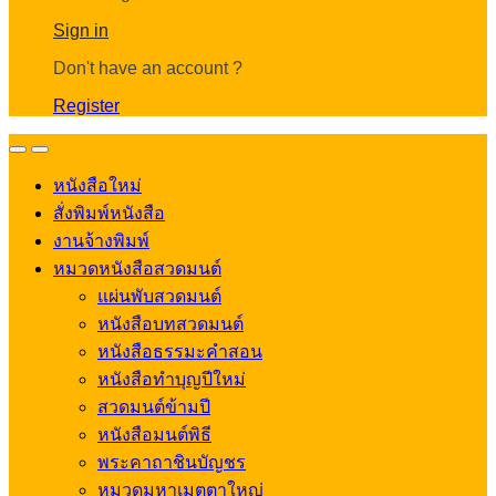
Account
Sign in
Don't have an account ?
Register
Open
Close
หนังสือใหม่
สั่งพิมพ์หนังสือ
งานจ้างพิมพ์
หมวดหนังสือสวดมนต์
แผ่นพับสวดมนต์
หนังสือบทสวดมนต์
หนังสือธรรมะคำสอน
หนังสือทำบุญปีใหม่
สวดมนต์ข้ามปี
หนังสือมนต์พิธี
พระคาถาชินบัญชร
หมวดมหาเมตตาใหญ่