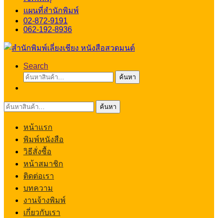
แผนที่สำนักพิมพ์
02-872-9191
062-192-8936
Search
ค้นหา:
ค้นหา
ค้นหา:
ค้นหา
หน้าแรก
พิมพ์หนังสือ
วิธีสั่งซื้อ
หน้าสมาชิก
ติดต่อเรา
บทความ
งานจ้างพิมพ์
เกี่ยวกับเรา