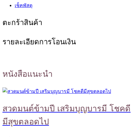
เช็คพัสดุ
ตะกร้าสินค้า
รายละเอียดการโอนเงิน
หนังสือแนะนำ
สวดมนต์ข้ามปี เสริมบุญบารมี โชคดี
มีสุขตลอดไป