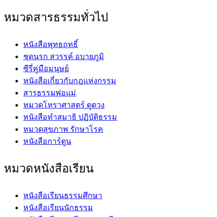
หมวดสารธรรมทั่วไป
หนังสือพุทธฤทธิ์
ชุดนรก สวรรค์ อบายภูมิ
ซีรี่คู่มือมนุษย์
หนังสือเกี่ยวกับกฎแห่งกรรม
สารธรรมพ่อแม่
หมวดโหราศาสตร์ ดูดวง
หนังสือทำสมาธิ ปฏิบัติธรรม
หมวดสุขภาพ รักษาโรค
หนังสือการ์ตูน
หมวดหนังสือเรียน
หนังสือเรียนธรรมศึกษา
หนังสือเรียนนักธรรม