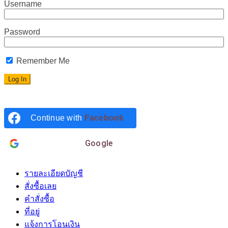
Username
Password
Remember Me
Continue with
Facebook
Login with
Google
รายละเอียดบัญชี
สั่งซื้อเลย
คำสั่งซื้อ
ที่อยู่
แจ้งการโอนเงิน