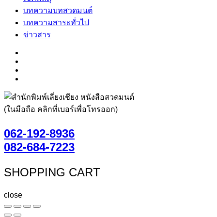
บทความบทสวดมนต์
บทความสาระทั่วไป
ข่าวสาร
(ในมือถือ คลิกที่เบอร์เพื่อโทรออก)
062-192-8936
082-684-7223
SHOPPING CART
close