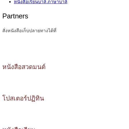
หนังสือเรียนบาลี ภาษาบาลี
Partners
สั่งหนังสือเก็บปลายทางได้ที่
หนังสือสวดมนต์
โปสเตอร์ปฏิทิน