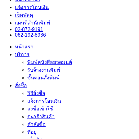
แจ้งการโอนเงิน
เช็คพัสดุ
แผนที่สำนักพิมพ์
02-872-9191
062-192-8936
หน้าแรก
บริการ
พิมพ์หนังสือสวดมนต์
รับจ้างงานพิมพ์
ขั้นตอนสั่งพิมพ์
สั่งซื้อ
วิธีสั่งซื้อ
แจ้งการโอนเงิน
ลงชื่อเข้าใช้
ตะกร้าสินค้า
คำสั่งซื้อ
ที่อยู่