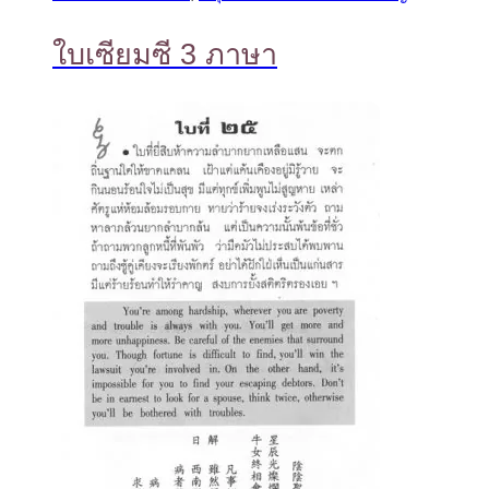
ใบเซียมซี 3 ภาษา