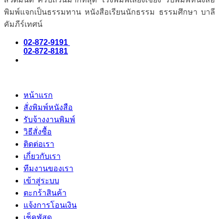
พิมพ์แจกเป็นธรรมทาน หนังสือเรียนนักธรรม ธรรมศึกษา บาลี
คัมภีร์เทศน์
02-872-9191
02-872-8181
หน้าแรก
สั่งพิมพ์หนังสือ
รับจ้างงานพิมพ์
วิธีสั่งซื้อ
ติดต่อเรา
เกี่ยวกับเรา
ทีมงานของเรา
เข้าสู่ระบบ
ตะกร้าสินค้า
แจ้งการโอนเงิน
เช็คพัสดุ