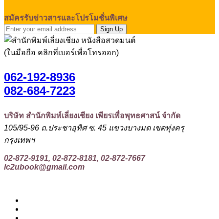
สมัครรับข่าวสารและโปรโมชั่นพิเศษ
Sign Up
(ในมือถือ คลิกที่เบอร์เพื่อโทรออก)
062-192-8936
082-684-7223
บริษัท สำนักพิมพ์เลี่ยงเชียง เพียรเพื่อพุทธศาสน์ จำกัด
105/95-96 ถ.ประชาอุทิศ ซ. 45 แขวงบางมด เขตทุ่งครุ
กรุงเทพฯ
02-872-9191, 02-872-8181, 02-872-7667
lc2ubook@gmail.com