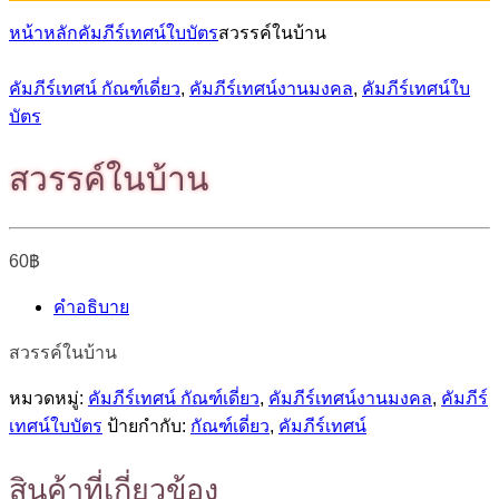
หน้าหลัก
คัมภีร์เทศน์ใบบัตร
สวรรค์ในบ้าน
คัมภีร์เทศน์ กัณฑ์เดี่ยว
,
คัมภีร์เทศน์งานมงคล
,
คัมภีร์เทศน์ใบ
บัตร
สวรรค์ในบ้าน
60
฿
คำอธิบาย
สวรรค์ในบ้าน
หมวดหมู่:
คัมภีร์เทศน์ กัณฑ์เดี่ยว
,
คัมภีร์เทศน์งานมงคล
,
คัมภีร์
เทศน์ใบบัตร
ป้ายกำกับ:
กัณฑ์เดี่ยว
,
คัมภีร์เทศน์
สินค้าที่เกี่ยวข้อง