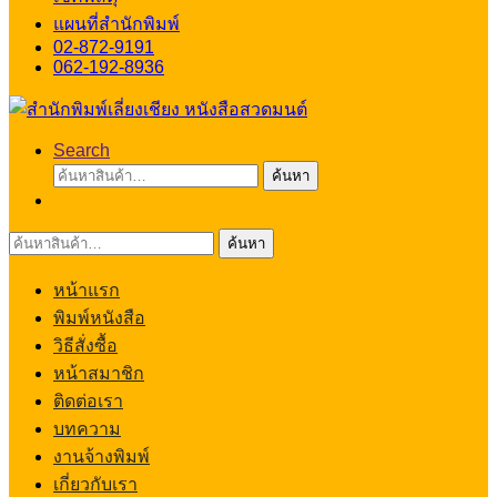
แผนที่สำนักพิมพ์
02-872-9191
062-192-8936
Search
ค้นหา:
ค้นหา
ค้นหา:
ค้นหา
หน้าแรก
พิมพ์หนังสือ
วิธีสั่งซื้อ
หน้าสมาชิก
ติดต่อเรา
บทความ
งานจ้างพิมพ์
เกี่ยวกับเรา