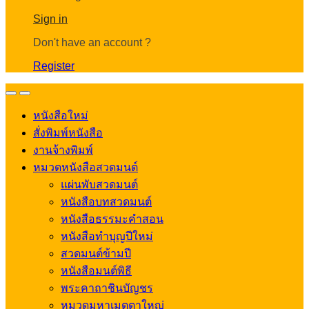
Account
Sign in
Don't have an account ?
Register
Open
Close
หนังสือใหม่
สั่งพิมพ์หนังสือ
งานจ้างพิมพ์
หมวดหนังสือสวดมนต์
แผ่นพับสวดมนต์
หนังสือบทสวดมนต์
หนังสือธรรมะคำสอน
หนังสือทำบุญปีใหม่
สวดมนต์ข้ามปี
หนังสือมนต์พิธี
พระคาถาชินบัญชร
หมวดมหาเมตตาใหญ่