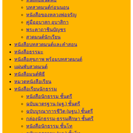
บทสวดมนต์ก่อนนอน
หนังสือของหลวงพ่อจรัญ
คู่มืออุบาสก อุบาสิกา
พระคาถาชินบัญชร
สวดมนต์นักเรียน
หนังสือบทสวดมนต์และคำสอน
หนังสือธรรมะ
หนังสือสุขภาพ พร้อมบทสวดมนต์
แผ่นพับสวดมนต์
หนังสือมนต์พิธี
หมวดหนังสือเรียน
หนังสือเรียนนักธรรม
หนังสือนักธรรม ชั้นตรี
ฉบับมาตรฐาน (มฐ.) ชั้นตรี
ฉบับบูรณาการชีวิต (มฐบ.) ชั้นตรี
กล่องนักธรรม-ธรรมศึกษา ชั้นตรี
หนังสือนักธรรม ชั้นโท