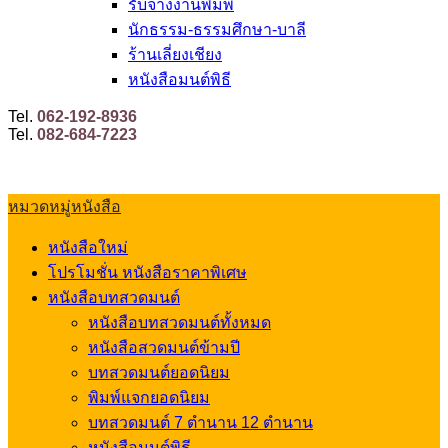
รับจ้างงานพิมพ์
นักธรรม-ธรรมศึกษา-บาลี
ร้านเลี่ยงเชียง
หนังสือมนต์พิธี
Tel.
062-192-8936
Tel.
082-684-7223
หมวดหมู่หนังสือ
หนังสือใหม่
โปรโมชั่น หนังสือราคาพิเศษ
หนังสือบทสวดมนต์
หนังสือบทสวดมนต์ทั้งหมด
หนังสือสวดมนต์ข้ามปี
บทสวดมนต์ยอดนิยม
พิมพ์แจกยอดนิยม
บทสวดมนต์ 7 ตำนาน 12 ตำนาน
หนังสือมนต์พิธี