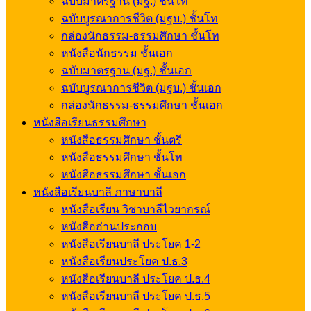
ฉบับมาตรฐาน (มฐ.) ชั้นโท
ฉบับบูรณาการชีวิต (มฐบ.) ชั้นโท
กล่องนักธรรม-ธรรมศึกษา ชั้นโท
หนังสือนักธรรม ชั้นเอก
ฉบับมาตรฐาน (มฐ.) ชั้นเอก
ฉบับบูรณาการชีวิต (มฐบ.) ชั้นเอก
กล่องนักธรรม-ธรรมศึกษา ชั้นเอก
หนังสือเรียนธรรมศึกษา
หนังสือธรรมศึกษา ชั้นตรี
หนังสือธรรมศึกษา ชั้นโท
หนังสือธรรมศึกษา ชั้นเอก
หนังสือเรียนบาลี ภาษาบาลี
หนังสือเรียน วิชาบาลีไวยากรณ์
หนังสืออ่านประกอบ
หนังสือเรียนบาลี ประโยค 1-2
หนังสือเรียนประโยค ป.ธ.3
หนังสือเรียนบาลี ประโยค ป.ธ.4
หนังสือเรียนบาลี ประโยค ป.ธ.5