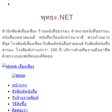
พุทธะ.NET
สำนักพิมพ์เลี่ยงเชียง ร้านหนังสือธรรมะ จำหน่ายหนังสือธรรมะ
หนังสือบทสวดมนต์ หนังสือเรียนนักธรรม-บาลี ครบถ้วนมาก
ที่สุด โรงพิมพ์เลี่ยงเชียง รับพิมพ์หนังสือสวดมนต์ รับพิมพ์หนังสือ
ธรรมะ โรงพิมพ์เก่าแก่กว่า 100 ปี บริการด้วยทีมงานมืออาชีพ
ด้วยระบบออฟเซ็ทและดิจิตอล
หน้าแรก
สั่งพิมพ์หนังสือ
รับจ้างงานพิมพ์
วิธีสั่งซื้อ
ติดต่อเรา