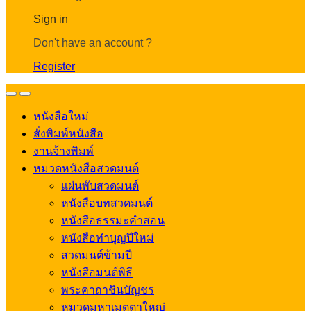
Account
Sign in
Don't have an account ?
Register
Open
Close
หนังสือใหม่
สั่งพิมพ์หนังสือ
งานจ้างพิมพ์
หมวดหนังสือสวดมนต์
แผ่นพับสวดมนต์
หนังสือบทสวดมนต์
หนังสือธรรมะคำสอน
หนังสือทำบุญปีใหม่
สวดมนต์ข้ามปี
หนังสือมนต์พิธี
พระคาถาชินบัญชร
หมวดมหาเมตตาใหญ่