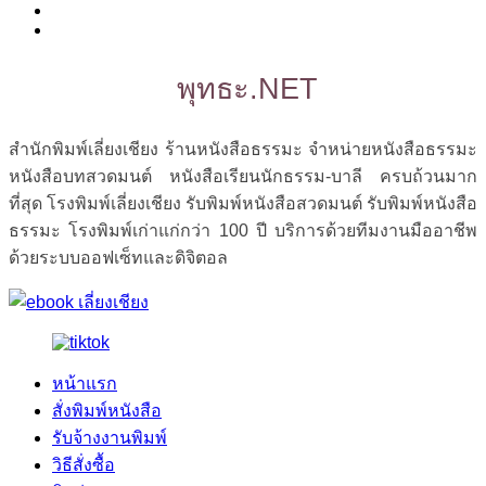
พุทธะ.NET
สำนักพิมพ์เลี่ยงเชียง ร้านหนังสือธรรมะ จำหน่ายหนังสือธรรมะ
หนังสือบทสวดมนต์ หนังสือเรียนนักธรรม-บาลี ครบถ้วนมาก
ที่สุด โรงพิมพ์เลี่ยงเชียง รับพิมพ์หนังสือสวดมนต์ รับพิมพ์หนังสือ
ธรรมะ โรงพิมพ์เก่าแก่กว่า 100 ปี บริการด้วยทีมงานมืออาชีพ
ด้วยระบบออฟเซ็ทและดิจิตอล
หน้าแรก
สั่งพิมพ์หนังสือ
รับจ้างงานพิมพ์
วิธีสั่งซื้อ