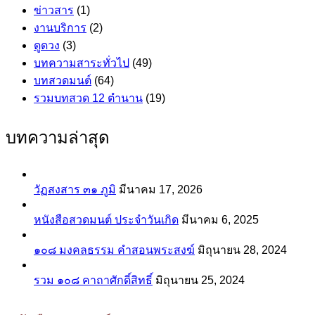
ข่าวสาร
(1)
งานบริการ
(2)
ดูดวง
(3)
บทความสาระทั่วไป
(49)
บทสวดมนต์
(64)
รวมบทสวด 12 ตำนาน
(19)
บทความล่าสุด
วัฏสงสาร ๓๑ ภูมิ
มีนาคม 17, 2026
หนังสือสวดมนต์ ประจำวันเกิด
มีนาคม 6, 2025
๑๐๘ มงคลธรรม คำสอนพระสงฆ์
มิถุนายน 28, 2024
รวม ๑๐๘ คาถาศักดิ์สิทธิ์
มิถุนายน 25, 2024