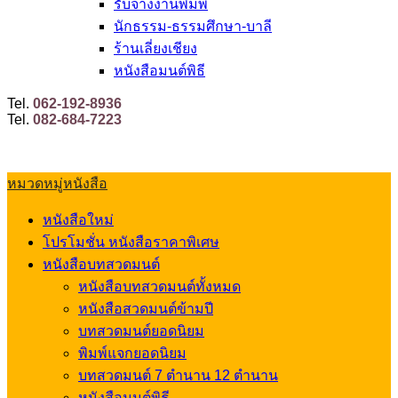
รับจ้างงานพิมพ์
นักธรรม-ธรรมศึกษา-บาลี
ร้านเลี่ยงเชียง
หนังสือมนต์พิธี
Tel.
062-192-8936
Tel.
082-684-7223
หมวดหมู่หนังสือ
หนังสือใหม่
โปรโมชั่น หนังสือราคาพิเศษ
หนังสือบทสวดมนต์
หนังสือบทสวดมนต์ทั้งหมด
หนังสือสวดมนต์ข้ามปี
บทสวดมนต์ยอดนิยม
พิมพ์แจกยอดนิยม
บทสวดมนต์ 7 ตำนาน 12 ตำนาน
หนังสือมนต์พิธี