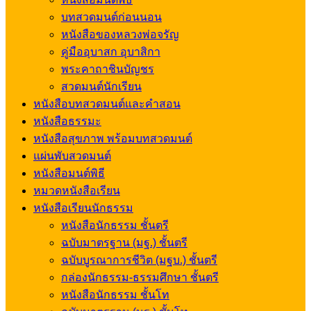
บทสวดมนต์ก่อนนอน
หนังสือของหลวงพ่อจรัญ
คู่มืออุบาสก อุบาสิกา
พระคาถาชินบัญชร
สวดมนต์นักเรียน
หนังสือบทสวดมนต์และคำสอน
หนังสือธรรมะ
หนังสือสุขภาพ พร้อมบทสวดมนต์
แผ่นพับสวดมนต์
หนังสือมนต์พิธี
หมวดหนังสือเรียน
หนังสือเรียนนักธรรม
หนังสือนักธรรม ชั้นตรี
ฉบับมาตรฐาน (มฐ.) ชั้นตรี
ฉบับบูรณาการชีวิต (มฐบ.) ชั้นตรี
กล่องนักธรรม-ธรรมศึกษา ชั้นตรี
หนังสือนักธรรม ชั้นโท