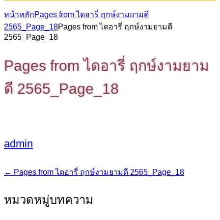
หน้าหลัก
Pages from ไดอารี่ ฤกษ์งามยามดี
2565_Page_18
Pages from ไดอารี่ ฤกษ์งามยามดี
2565_Page_18
Pages from ไดอารี่ ฤกษ์งามยาม
ดี 2565_Page_18
admin
←
Pages from ไดอารี่ ฤกษ์งามยามดี 2565_Page_18
แนะแนว
เรื่อง
หมวดหมู่บทความ