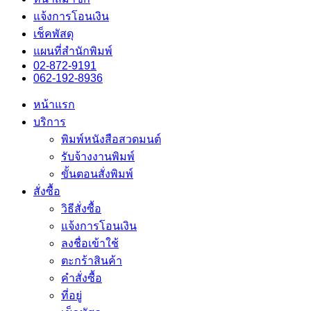
แจ้งการโอนเงิน
เช็คพัสดุ
แผนที่สำนักพิมพ์
02-872-9191
062-192-8936
หน้าแรก
บริการ
พิมพ์หนังสือสวดมนต์
รับจ้างงานพิมพ์
ขั้นตอนสั่งพิมพ์
สั่งซื้อ
วิธีสั่งซื้อ
แจ้งการโอนเงิน
ลงชื่อเข้าใช้
ตะกร้าสินค้า
คำสั่งซื้อ
ที่อยู่