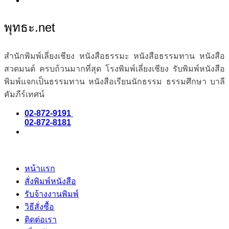
พุทธะ.net
สำนักพิมพ์เลี่ยงเชียง หนังสือธรรมะ หนังสือธรรมทาน หนังสือ
สวดมนต์ ครบถ้วนมากที่สุด โรงพิมพ์เลี่ยงเชียง รับพิมพ์หนังสือ
พิมพ์แจกเป็นธรรมทาน หนังสือเรียนนักธรรม ธรรมศึกษา บาลี
คัมภีร์เทศน์
02-872-9191
02-872-8181
หน้าแรก
สั่งพิมพ์หนังสือ
รับจ้างงานพิมพ์
วิธีสั่งซื้อ
ติดต่อเรา