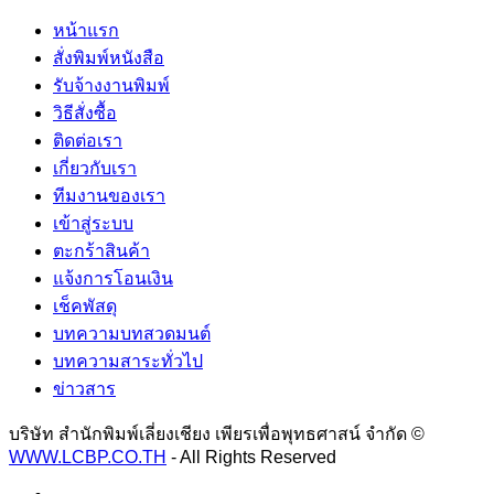
หน้าแรก
สั่งพิมพ์หนังสือ
รับจ้างงานพิมพ์
วิธีสั่งซื้อ
ติดต่อเรา
เกี่ยวกับเรา
ทีมงานของเรา
เข้าสู่ระบบ
ตะกร้าสินค้า
แจ้งการโอนเงิน
เช็คพัสดุ
บทความบทสวดมนต์
บทความสาระทั่วไป
ข่าวสาร
บริษัท สำนักพิมพ์เลี่ยงเชียง เพียรเพื่อพุทธศาสน์ จำกัด ©
WWW.LCBP.CO.TH
- All Rights Reserved