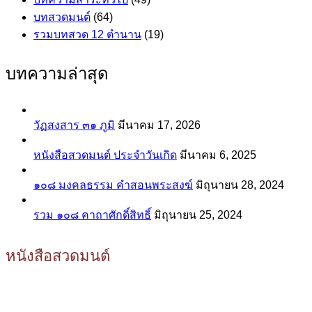
บทสวดมนต์
(64)
รวมบทสวด 12 ตำนาน
(19)
บทความล่าสุด
วัฏสงสาร ๓๑ ภูมิ
มีนาคม 17, 2026
หนังสือสวดมนต์ ประจำวันเกิด
มีนาคม 6, 2025
๑๐๘ มงคลธรรม คำสอนพระสงฆ์
มิถุนายน 28, 2024
รวม ๑๐๘ คาถาศักดิ์สิทธิ์
มิถุนายน 25, 2024
หนังสือสวดมนต์