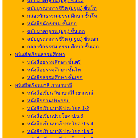
ฉบับมาตรฐาน (มฐ.) ชั้นโท
ฉบับบูรณาการชีวิต (มฐบ.) ชั้นโท
กล่องนักธรรม-ธรรมศึกษา ชั้นโท
หนังสือนักธรรม ชั้นเอก
ฉบับมาตรฐาน (มฐ.) ชั้นเอก
ฉบับบูรณาการชีวิต (มฐบ.) ชั้นเอก
กล่องนักธรรม-ธรรมศึกษา ชั้นเอก
หนังสือเรียนธรรมศึกษา
หนังสือธรรมศึกษา ชั้นตรี
หนังสือธรรมศึกษา ชั้นโท
หนังสือธรรมศึกษา ชั้นเอก
หนังสือเรียนบาลี ภาษาบาลี
หนังสือเรียน วิชาบาลีไวยากรณ์
หนังสืออ่านประกอบ
หนังสือเรียนบาลี ประโยค 1-2
หนังสือเรียนประโยค ป.ธ.3
หนังสือเรียนบาลี ประโยค ป.ธ.4
หนังสือเรียนบาลี ประโยค ป.ธ.5