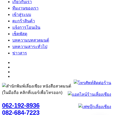
เกี่ยวกับเรา
ทีมงานของเรา
เข้าสู่ระบบ
ตะกร้าสินค้า
แจ้งการโอนเงิน
เช็คพัสดุ
บทความบทสวดมนต์
บทความสาระทั่วไป
ข่าวสาร
(ในมือถือ คลิกที่เบอร์เพื่อโทรออก)
062-192-8936
082-684-7223