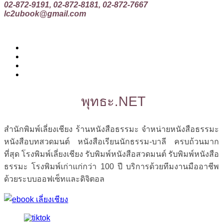
02-872-9191, 02-872-8181, 02-872-7667
lc2ubook@gmail.com
พุทธะ.NET
สำนักพิมพ์เลี่ยงเชียง ร้านหนังสือธรรมะ จำหน่ายหนังสือธรรมะ
หนังสือบทสวดมนต์ หนังสือเรียนนักธรรม-บาลี ครบถ้วนมาก
ที่สุด โรงพิมพ์เลี่ยงเชียง รับพิมพ์หนังสือสวดมนต์ รับพิมพ์หนังสือ
ธรรมะ โรงพิมพ์เก่าแก่กว่า 100 ปี บริการด้วยทีมงานมืออาชีพ
ด้วยระบบออฟเซ็ทและดิจิตอล