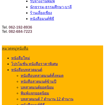
รับจ้างงานพิมพ์
นักธรรม-ธรรมศึกษา-บาลี
ร้านเลี่ยงเชียง
หนังสือมนต์พิธี
Tel.
062-192-8936
Tel.
082-684-7223
หมวดหมู่หนังสือ
หนังสือใหม่
โปรโมชั่น หนังสือราคาพิเศษ
หนังสือบทสวดมนต์
หนังสือบทสวดมนต์ทั้งหมด
หนังสือสวดมนต์ข้ามปี
บทสวดมนต์ยอดนิยม
พิมพ์แจกยอดนิยม
บทสวดมนต์ 7 ตำนาน 12 ตำนาน
หนังสือมนต์พิธี