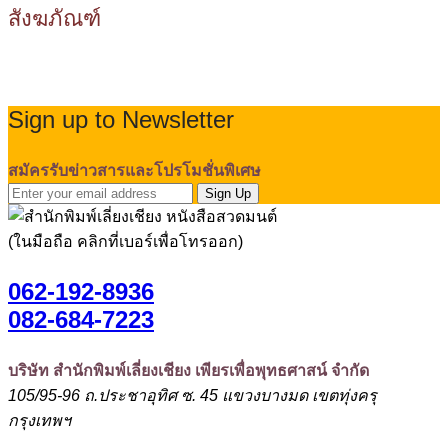
สังฆภัณฑ์
Sign up to Newsletter
สมัครรับข่าวสารและโปรโมชั่นพิเศษ
Sign Up
(ในมือถือ คลิกที่เบอร์เพื่อโทรออก)
062-192-8936
082-684-7223
บริษัท สำนักพิมพ์เลี่ยงเชียง เพียรเพื่อพุทธศาสน์ จำกัด
105/95-96 ถ.ประชาอุทิศ ซ. 45 แขวงบางมด เขตทุ่งครุ
กรุงเทพฯ