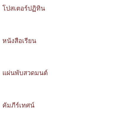
โปสเตอร์ปฏิทิน
หนังสือเรียน
แผ่นพับสวดมนต์
คัมภีร์เทศน์