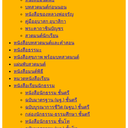
บทสวดมนต์ก่อนนอน
หนังสือของหลวงพ่อจรัญ
คู่มืออุบาสก อุบาสิกา
พระคาถาชินบัญชร
สวดมนต์นักเรียน
หนังสือบทสวดมนต์และคำสอน
หนังสือธรรมะ
หนังสือสุขภาพ พร้อมบทสวดมนต์
แผ่นพับสวดมนต์
หนังสือมนต์พิธี
หมวดหนังสือเรียน
หนังสือเรียนนักธรรม
หนังสือนักธรรม ชั้นตรี
ฉบับมาตรฐาน (มฐ.) ชั้นตรี
ฉบับบูรณาการชีวิต (มฐบ.) ชั้นตรี
กล่องนักธรรม-ธรรมศึกษา ชั้นตรี
หนังสือนักธรรม ชั้นโท