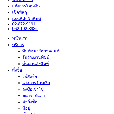
แจ้งการโอนเงิน
เช็คพัสดุ
แผนที่สำนักพิมพ์
02-872-9191
062-192-8936
หน้าแรก
บริการ
พิมพ์หนังสือสวดมนต์
รับจ้างงานพิมพ์
ขั้นตอนสั่งพิมพ์
สั่งซื้อ
วิธีสั่งซื้อ
แจ้งการโอนเงิน
ลงชื่อเข้าใช้
ตะกร้าสินค้า
คำสั่งซื้อ
ที่อยู่