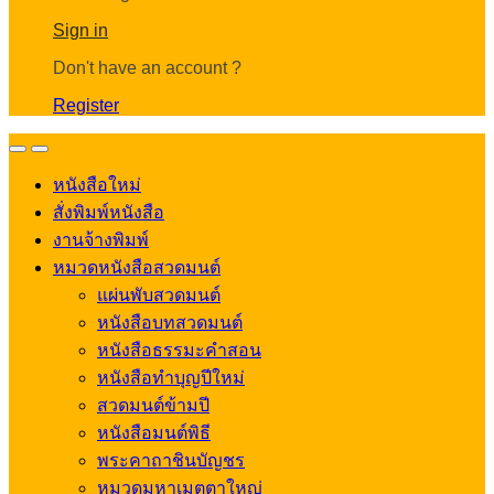
Account
Sign in
Don't have an account ?
Register
Open
Close
หนังสือใหม่
สั่งพิมพ์หนังสือ
งานจ้างพิมพ์
หมวดหนังสือสวดมนต์
แผ่นพับสวดมนต์
หนังสือบทสวดมนต์
หนังสือธรรมะคำสอน
หนังสือทำบุญปีใหม่
สวดมนต์ข้ามปี
หนังสือมนต์พิธี
พระคาถาชินบัญชร
หมวดมหาเมตตาใหญ่