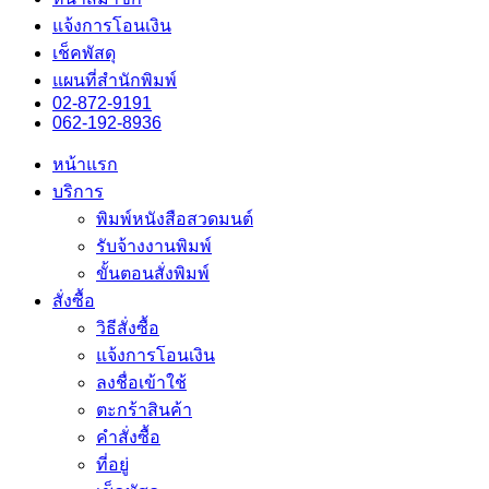
แจ้งการโอนเงิน
เช็คพัสดุ
แผนที่สำนักพิมพ์
02-872-9191
062-192-8936
หน้าแรก
บริการ
พิมพ์หนังสือสวดมนต์
รับจ้างงานพิมพ์
ขั้นตอนสั่งพิมพ์
สั่งซื้อ
วิธีสั่งซื้อ
แจ้งการโอนเงิน
ลงชื่อเข้าใช้
ตะกร้าสินค้า
คำสั่งซื้อ
ที่อยู่