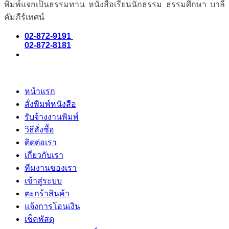
พิมพ์แจกเป็นธรรมทาน หนังสือเรียนนักธรรม ธรรมศึกษา บาลี
คัมภีร์เทศน์
02-872-9191
02-872-8181
หน้าแรก
สั่งพิมพ์หนังสือ
รับจ้างงานพิมพ์
วิธีสั่งซื้อ
ติดต่อเรา
เกี่ยวกับเรา
ทีมงานของเรา
เข้าสู่ระบบ
ตะกร้าสินค้า
แจ้งการโอนเงิน
เช็คพัสดุ