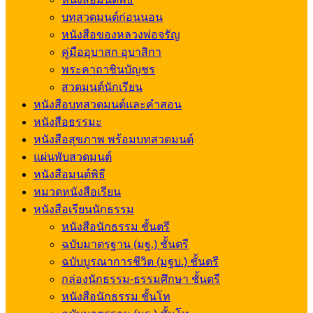
บทสวดมนต์ก่อนนอน
หนังสือของหลวงพ่อจรัญ
คู่มืออุบาสก อุบาสิกา
พระคาถาชินบัญชร
สวดมนต์นักเรียน
หนังสือบทสวดมนต์และคำสอน
หนังสือธรรมะ
หนังสือสุขภาพ พร้อมบทสวดมนต์
แผ่นพับสวดมนต์
หนังสือมนต์พิธี
หมวดหนังสือเรียน
หนังสือเรียนนักธรรม
หนังสือนักธรรม ชั้นตรี
ฉบับมาตรฐาน (มฐ.) ชั้นตรี
ฉบับบูรณาการชีวิต (มฐบ.) ชั้นตรี
กล่องนักธรรม-ธรรมศึกษา ชั้นตรี
หนังสือนักธรรม ชั้นโท