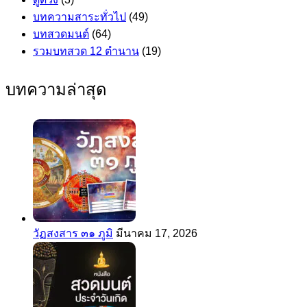
บทความสาระทั่วไป
(49)
บทสวดมนต์
(64)
รวมบทสวด 12 ตำนาน
(19)
บทความล่าสุด
วัฏสงสาร ๓๑ ภูมิ
มีนาคม 17, 2026