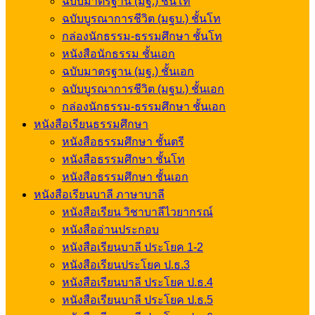
ฉบับมาตรฐาน (มฐ.) ชั้นโท
ฉบับบูรณาการชีวิต (มฐบ.) ชั้นโท
กล่องนักธรรม-ธรรมศึกษา ชั้นโท
หนังสือนักธรรม ชั้นเอก
ฉบับมาตรฐาน (มฐ.) ชั้นเอก
ฉบับบูรณาการชีวิต (มฐบ.) ชั้นเอก
กล่องนักธรรม-ธรรมศึกษา ชั้นเอก
หนังสือเรียนธรรมศึกษา
หนังสือธรรมศึกษา ชั้นตรี
หนังสือธรรมศึกษา ชั้นโท
หนังสือธรรมศึกษา ชั้นเอก
หนังสือเรียนบาลี ภาษาบาลี
หนังสือเรียน วิชาบาลีไวยากรณ์
หนังสืออ่านประกอบ
หนังสือเรียนบาลี ประโยค 1-2
หนังสือเรียนประโยค ป.ธ.3
หนังสือเรียนบาลี ประโยค ป.ธ.4
หนังสือเรียนบาลี ประโยค ป.ธ.5