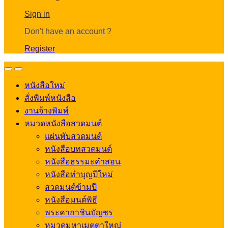
Account
Sign in
Don't have an account ?
Register
Open
Close
หนังสือใหม่
สั่งพิมพ์หนังสือ
งานจ้างพิมพ์
หมวดหนังสือสวดมนต์
แผ่นพับสวดมนต์
หนังสือบทสวดมนต์
หนังสือธรรมะคำสอน
หนังสือทำบุญปีใหม่
สวดมนต์ข้ามปี
หนังสือมนต์พิธี
พระคาถาชินบัญชร
หมวดมหาเมตตาใหญ่