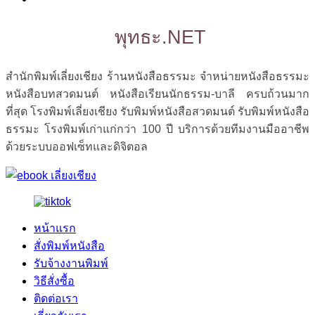
พุทธะ.NET
สำนักพิมพ์เลี่ยงเชียง ร้านหนังสือธรรมะ จำหน่ายหนังสือธรรมะ
หนังสือบทสวดมนต์ หนังสือเรียนนักธรรม-บาลี ครบถ้วนมาก
ที่สุด โรงพิมพ์เลี่ยงเชียง รับพิมพ์หนังสือสวดมนต์ รับพิมพ์หนังสือ
ธรรมะ โรงพิมพ์เก่าแก่กว่า 100 ปี บริการด้วยทีมงานมืออาชีพ
ด้วยระบบออฟเซ็ทและดิจิตอล
หน้าแรก
สั่งพิมพ์หนังสือ
รับจ้างงานพิมพ์
วิธีสั่งซื้อ
ติดต่อเรา