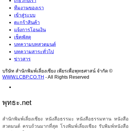
เกี่ยวกับเรา
ทีมงานของเรา
เข้าสู่ระบบ
ตะกร้าสินค้า
แจ้งการโอนเงิน
เช็คพัสดุ
บทความบทสวดมนต์
บทความสาระทั่วไป
ข่าวสาร
บริษัท สำนักพิมพ์เลี่ยงเชียง เพียรเพื่อพุทธศาสน์ จำกัด ©
WWW.LCBP.CO.TH
- All Rights Reserved
พุทธะ.net
สำนักพิมพ์เลี่ยงเชียง หนังสือธรรมะ หนังสือธรรมทาน หนังสือ
สวดมนต์ ครบถ้วนมากที่สุด โรงพิมพ์เลี่ยงเชียง รับพิมพ์หนังสือ