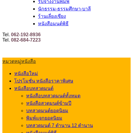
รับจ้างงานพิมพ์
นักธรรม-ธรรมศึกษา-บาลี
ร้านเลี่ยงเชียง
หนังสือมนต์พิธี
Tel.
062-192-8936
Tel.
082-684-7223
หมวดหมู่หนังสือ
หนังสือใหม่
โปรโมชั่น หนังสือราคาพิเศษ
หนังสือบทสวดมนต์
หนังสือบทสวดมนต์ทั้งหมด
หนังสือสวดมนต์ข้ามปี
บทสวดมนต์ยอดนิยม
พิมพ์แจกยอดนิยม
บทสวดมนต์ 7 ตำนาน 12 ตำนาน
หนังสือมนต์พิธี