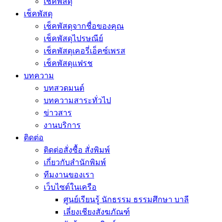
เช็คพัสดุ
เช็คพัสดุ
เช็คพัสดุจากชื่อของคุณ
เช็คพัสดุไปรษณีย์
เช็คพัสดุเคอรี่เอ็คซ์เพรส
เช็คพัสดุแฟรช
บทความ
บทสวดมนต์
บทความสาระทั่วไป
ข่าวสาร
งานบริการ
ติดต่อ
ติดต่อสั่งซื้อ สั่งพิมพ์
เกี่ยวกับสำนักพิมพ์
ทีมงานของเรา
เว็บไซต์ในเครือ
ศูนย์เรียนรู้ นักธรรม ธรรมศึกษา บาลี
เลี่ยงเชียงสังฆภัณฑ์