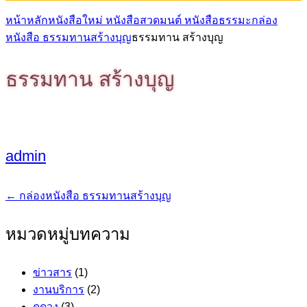
หน้าหลัก
หนังสือใหม่ หนังสือสวดมนต์ หนังสือธรรมะ
กล่อง
หนังสือ ธรรมทานสร้างบุญ
ธรรมทาน สร้างบุญ
ธรรมทาน สร้างบุญ
admin
←
กล่องหนังสือ ธรรมทานสร้างบุญ
แนะแนว
เรื่อง
หมวดหมู่บทความ
ข่าวสาร
(1)
งานบริการ
(2)
ดูดวง
(3)