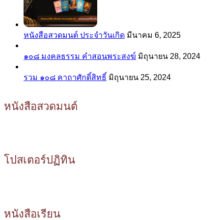
หนังสือสวดมนต์ ประจำวันเกิด
มีนาคม 6, 2025
๑๐๘ มงคลธรรม คำสอนพระสงฆ์
มิถุนายน 28, 2024
รวม ๑๐๘ คาถาศักดิ์สิทธิ์
มิถุนายน 25, 2024
หนังสือสวดมนต์
โปสเตอร์ปฏิทิน
หนังสือเรียน