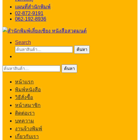
แผนที่สำนักพิมพ์
02-872-9191
062-192-8936
Search
ค้นหา:
ค้นหา
ค้นหา:
ค้นหา
หน้าแรก
พิมพ์หนังสือ
วิธีสั่งซื้อ
หน้าสมาชิก
ติดต่อเรา
บทความ
งานจ้างพิมพ์
เกี่ยวกับเรา