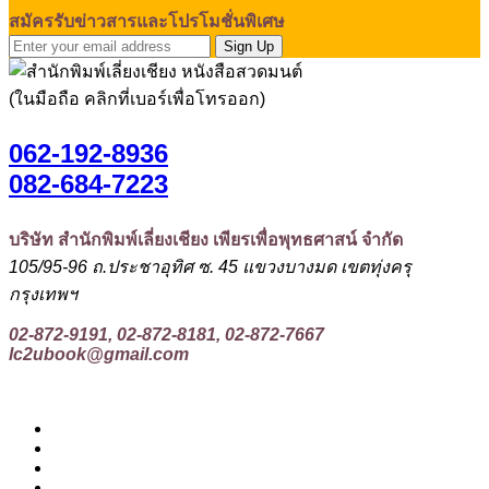
สมัครรับข่าวสารและโปรโมชั่นพิเศษ
Sign Up
(ในมือถือ คลิกที่เบอร์เพื่อโทรออก)
062-192-8936
082-684-7223
บริษัท สำนักพิมพ์เลี่ยงเชียง เพียรเพื่อพุทธศาสน์ จำกัด
105/95-96 ถ.ประชาอุทิศ ซ. 45 แขวงบางมด เขตทุ่งครุ
กรุงเทพฯ
02-872-9191, 02-872-8181, 02-872-7667
lc2ubook@gmail.com