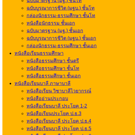
ฉบับมาตรฐาน (มฐ.) ชั้นโท
ฉบับบูรณาการชีวิต (มฐบ.) ชั้นโท
กล่องนักธรรม-ธรรมศึกษา ชั้นโท
หนังสือนักธรรม ชั้นเอก
ฉบับมาตรฐาน (มฐ.) ชั้นเอก
ฉบับบูรณาการชีวิต (มฐบ.) ชั้นเอก
กล่องนักธรรม-ธรรมศึกษา ชั้นเอก
หนังสือเรียนธรรมศึกษา
หนังสือธรรมศึกษา ชั้นตรี
หนังสือธรรมศึกษา ชั้นโท
หนังสือธรรมศึกษา ชั้นเอก
หนังสือเรียนบาลี ภาษาบาลี
หนังสือเรียน วิชาบาลีไวยากรณ์
หนังสืออ่านประกอบ
หนังสือเรียนบาลี ประโยค 1-2
หนังสือเรียนประโยค ป.ธ.3
หนังสือเรียนบาลี ประโยค ป.ธ.4
หนังสือเรียนบาลี ประโยค ป.ธ.5