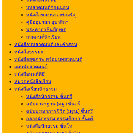
บทสวดมนต์ก่อนนอน
หนังสือของหลวงพ่อจรัญ
คู่มืออุบาสก อุบาสิกา
พระคาถาชินบัญชร
สวดมนต์นักเรียน
หนังสือบทสวดมนต์และคำสอน
หนังสือธรรมะ
หนังสือสุขภาพ พร้อมบทสวดมนต์
แผ่นพับสวดมนต์
หนังสือมนต์พิธี
หมวดหนังสือเรียน
หนังสือเรียนนักธรรม
หนังสือนักธรรม ชั้นตรี
ฉบับมาตรฐาน (มฐ.) ชั้นตรี
ฉบับบูรณาการชีวิต (มฐบ.) ชั้นตรี
กล่องนักธรรม-ธรรมศึกษา ชั้นตรี
หนังสือนักธรรม ชั้นโท