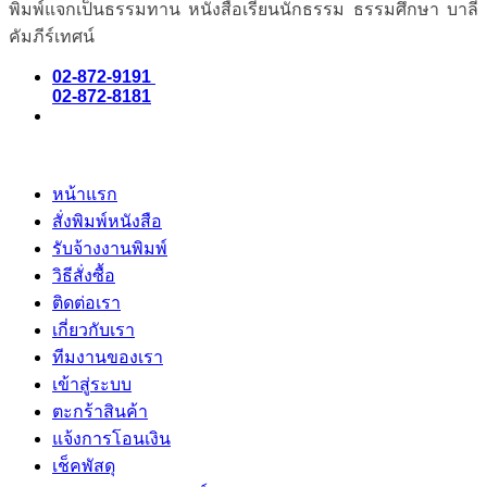
พิมพ์แจกเป็นธรรมทาน หนังสือเรียนนักธรรม ธรรมศึกษา บาลี
คัมภีร์เทศน์
02-872-9191
02-872-8181
หน้าแรก
สั่งพิมพ์หนังสือ
รับจ้างงานพิมพ์
วิธีสั่งซื้อ
ติดต่อเรา
เกี่ยวกับเรา
ทีมงานของเรา
เข้าสู่ระบบ
ตะกร้าสินค้า
แจ้งการโอนเงิน
เช็คพัสดุ