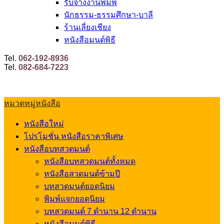
รับจ้างงานพิมพ์
นักธรรม-ธรรมศึกษา-บาลี
ร้านเลี่ยงเชียง
หนังสือมนต์พิธี
Tel.
062-192-8936
Tel.
082-684-7223
หมวดหมู่หนังสือ
หนังสือใหม่
โปรโมชั่น หนังสือราคาพิเศษ
หนังสือบทสวดมนต์
หนังสือบทสวดมนต์ทั้งหมด
หนังสือสวดมนต์ข้ามปี
บทสวดมนต์ยอดนิยม
พิมพ์แจกยอดนิยม
บทสวดมนต์ 7 ตำนาน 12 ตำนาน
หนังสือมนต์พิธี