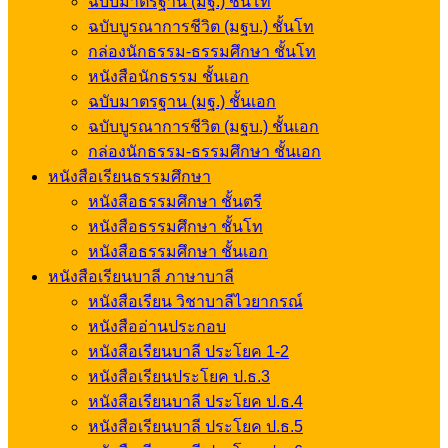
ฉบับมาตรฐาน (มฐ.) ชั้นโท
ฉบับบูรณาการชีวิต (มฐบ.) ชั้นโท
กล่องนักธรรม-ธรรมศึกษา ชั้นโท
หนังสือนักธรรม ชั้นเอก
ฉบับมาตรฐาน (มฐ.) ชั้นเอก
ฉบับบูรณาการชีวิต (มฐบ.) ชั้นเอก
กล่องนักธรรม-ธรรมศึกษา ชั้นเอก
หนังสือเรียนธรรมศึกษา
หนังสือธรรมศึกษา ชั้นตรี
หนังสือธรรมศึกษา ชั้นโท
หนังสือธรรมศึกษา ชั้นเอก
หนังสือเรียนบาลี ภาษาบาลี
หนังสือเรียน วิชาบาลีไวยากรณ์
หนังสืออ่านประกอบ
หนังสือเรียนบาลี ประโยค 1-2
หนังสือเรียนประโยค ป.ธ.3
หนังสือเรียนบาลี ประโยค ป.ธ.4
หนังสือเรียนบาลี ประโยค ป.ธ.5