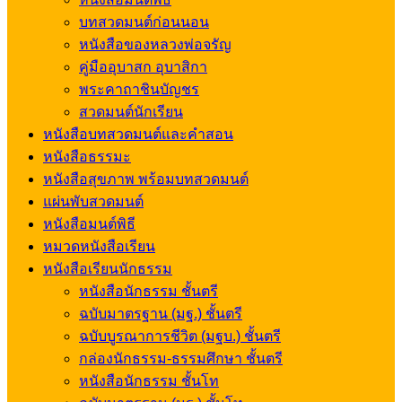
บทสวดมนต์ก่อนนอน
หนังสือของหลวงพ่อจรัญ
คู่มืออุบาสก อุบาสิกา
พระคาถาชินบัญชร
สวดมนต์นักเรียน
หนังสือบทสวดมนต์และคำสอน
หนังสือธรรมะ
หนังสือสุขภาพ พร้อมบทสวดมนต์
แผ่นพับสวดมนต์
หนังสือมนต์พิธี
หมวดหนังสือเรียน
หนังสือเรียนนักธรรม
หนังสือนักธรรม ชั้นตรี
ฉบับมาตรฐาน (มฐ.) ชั้นตรี
ฉบับบูรณาการชีวิต (มฐบ.) ชั้นตรี
กล่องนักธรรม-ธรรมศึกษา ชั้นตรี
หนังสือนักธรรม ชั้นโท