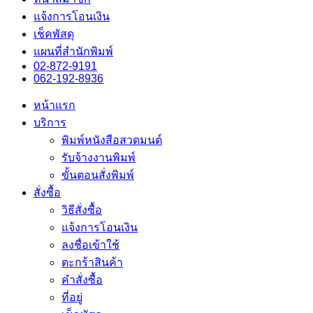
แจ้งการโอนเงิน
เช็คพัสดุ
แผนที่สำนักพิมพ์
02-872-9191
062-192-8936
หน้าแรก
บริการ
พิมพ์หนังสือสวดมนต์
รับจ้างงานพิมพ์
ขั้นตอนสั่งพิมพ์
สั่งซื้อ
วิธีสั่งซื้อ
แจ้งการโอนเงิน
ลงชื่อเข้าใช้
ตะกร้าสินค้า
คำสั่งซื้อ
ที่อยู่