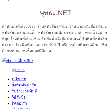
พุทธะ.NET
สำนักพิมพ์เลี่ยงเชียง ร้านหนังสือธรรมะ จำหน่ายหนังสือธรรมะ
หนังสือบทสวดมนต์ หนังสือเรียนนักธรรม-บาลี ครบถ้วนมาก
ที่สุด โรงพิมพ์เลี่ยงเชียง รับพิมพ์หนังสือสวดมนต์ รับพิมพ์หนังสือ
ธรรมะ โรงพิมพ์เก่าแก่กว่า 100 ปี บริการด้วยทีมงานมืออาชีพ
ด้วยระบบออฟเซ็ทและดิจิตอล
หน้าแรก
สั่งพิมพ์หนังสือ
รับจ้างงานพิมพ์
วิธีสั่งซื้อ
ติดต่อเรา