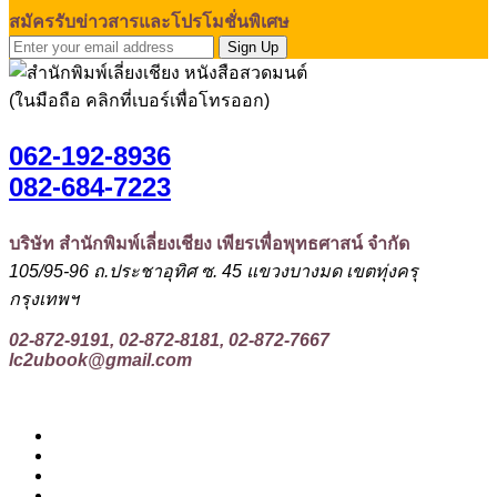
สมัครรับข่าวสารและโปรโมชั่นพิเศษ
Sign Up
(ในมือถือ คลิกที่เบอร์เพื่อโทรออก)
062-192-8936
082-684-7223
บริษัท สำนักพิมพ์เลี่ยงเชียง เพียรเพื่อพุทธศาสน์ จำกัด
105/95-96 ถ.ประชาอุทิศ ซ. 45 แขวงบางมด เขตทุ่งครุ
กรุงเทพฯ
02-872-9191, 02-872-8181, 02-872-7667
lc2ubook@gmail.com