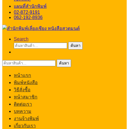
แผนที่สำนักพิมพ์
02-872-9191
062-192-8936
Search
ค้นหา:
ค้นหา
ค้นหา:
ค้นหา
หน้าแรก
พิมพ์หนังสือ
วิธีสั่งซื้อ
หน้าสมาชิก
ติดต่อเรา
บทความ
งานจ้างพิมพ์
เกี่ยวกับเรา