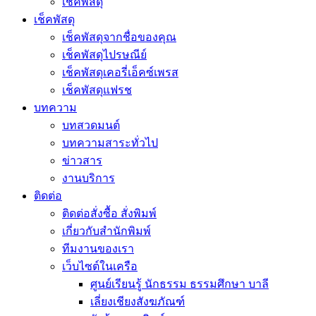
เช็คพัสดุ
เช็คพัสดุ
เช็คพัสดุจากชื่อของคุณ
เช็คพัสดุไปรษณีย์
เช็คพัสดุเคอรี่เอ็คซ์เพรส
เช็คพัสดุแฟรช
บทความ
บทสวดมนต์
บทความสาระทั่วไป
ข่าวสาร
งานบริการ
ติดต่อ
ติดต่อสั่งซื้อ สั่งพิมพ์
เกี่ยวกับสำนักพิมพ์
ทีมงานของเรา
เว็บไซต์ในเครือ
ศูนย์เรียนรู้ นักธรรม ธรรมศึกษา บาลี
เลี่ยงเชียงสังฆภัณฑ์