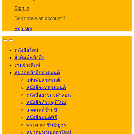
Account
Sign in
Don't have an account ?
Register
Open
Close
หนังสือใหม่
สั่งพิมพ์หนังสือ
งานจ้างพิมพ์
หมวดหนังสือสวดมนต์
แผ่นพับสวดมนต์
หนังสือบทสวดมนต์
หนังสือธรรมะคำสอน
หนังสือทำบุญปีใหม่
สวดมนต์ข้ามปี
หนังสือมนต์พิธี
พระคาถาชินบัญชร
หมวดมหาเมตตาใหญ่