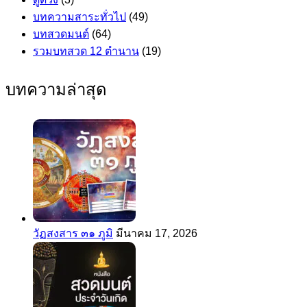
บทความสาระทั่วไป
(49)
บทสวดมนต์
(64)
รวมบทสวด 12 ตำนาน
(19)
บทความล่าสุด
วัฏสงสาร ๓๑ ภูมิ
มีนาคม 17, 2026