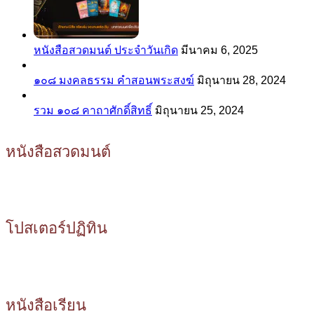
หนังสือสวดมนต์ ประจำวันเกิด
มีนาคม 6, 2025
๑๐๘ มงคลธรรม คำสอนพระสงฆ์
มิถุนายน 28, 2024
รวม ๑๐๘ คาถาศักดิ์สิทธิ์
มิถุนายน 25, 2024
หนังสือสวดมนต์
โปสเตอร์ปฏิทิน
หนังสือเรียน