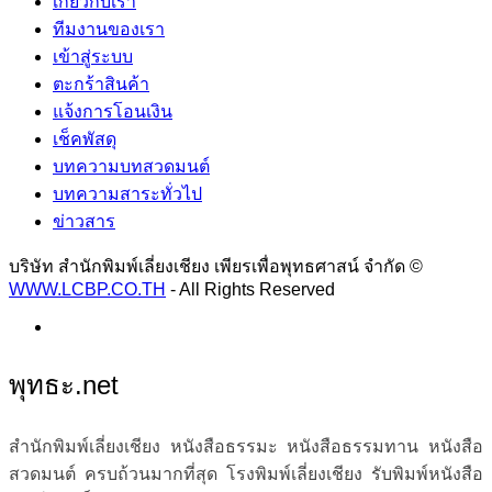
เกี่ยวกับเรา
ทีมงานของเรา
เข้าสู่ระบบ
ตะกร้าสินค้า
แจ้งการโอนเงิน
เช็คพัสดุ
บทความบทสวดมนต์
บทความสาระทั่วไป
ข่าวสาร
บริษัท สำนักพิมพ์เลี่ยงเชียง เพียรเพื่อพุทธศาสน์ จำกัด ©
WWW.LCBP.CO.TH
- All Rights Reserved
พุทธะ.net
สำนักพิมพ์เลี่ยงเชียง หนังสือธรรมะ หนังสือธรรมทาน หนังสือ
สวดมนต์ ครบถ้วนมากที่สุด โรงพิมพ์เลี่ยงเชียง รับพิมพ์หนังสือ