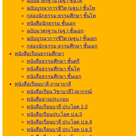
ฉบับมาตรฐาน (มฐ.) ชั้นโท
ฉบับบูรณาการชีวิต (มฐบ.) ชั้นโท
กล่องนักธรรม-ธรรมศึกษา ชั้นโท
หนังสือนักธรรม ชั้นเอก
ฉบับมาตรฐาน (มฐ.) ชั้นเอก
ฉบับบูรณาการชีวิต (มฐบ.) ชั้นเอก
กล่องนักธรรม-ธรรมศึกษา ชั้นเอก
หนังสือเรียนธรรมศึกษา
หนังสือธรรมศึกษา ชั้นตรี
หนังสือธรรมศึกษา ชั้นโท
หนังสือธรรมศึกษา ชั้นเอก
หนังสือเรียนบาลี ภาษาบาลี
หนังสือเรียน วิชาบาลีไวยากรณ์
หนังสืออ่านประกอบ
หนังสือเรียนบาลี ประโยค 1-2
หนังสือเรียนประโยค ป.ธ.3
หนังสือเรียนบาลี ประโยค ป.ธ.4
หนังสือเรียนบาลี ประโยค ป.ธ.5