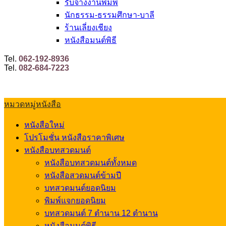
รับจ้างงานพิมพ์
นักธรรม-ธรรมศึกษา-บาลี
ร้านเลี่ยงเชียง
หนังสือมนต์พิธี
Tel.
062-192-8936
Tel.
082-684-7223
หมวดหมู่หนังสือ
หนังสือใหม่
โปรโมชั่น หนังสือราคาพิเศษ
หนังสือบทสวดมนต์
หนังสือบทสวดมนต์ทั้งหมด
หนังสือสวดมนต์ข้ามปี
บทสวดมนต์ยอดนิยม
พิมพ์แจกยอดนิยม
บทสวดมนต์ 7 ตำนาน 12 ตำนาน
หนังสือมนต์พิธี