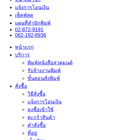
แจ้งการโอนเงิน
เช็คพัสดุ
แผนที่สำนักพิมพ์
02-872-9191
062-192-8936
หน้าแรก
บริการ
พิมพ์หนังสือสวดมนต์
รับจ้างงานพิมพ์
ขั้นตอนสั่งพิมพ์
สั่งซื้อ
วิธีสั่งซื้อ
แจ้งการโอนเงิน
ลงชื่อเข้าใช้
ตะกร้าสินค้า
คำสั่งซื้อ
ที่อยู่