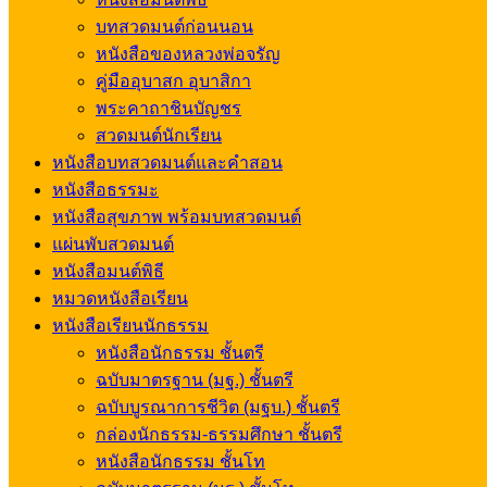
บทสวดมนต์ก่อนนอน
หนังสือของหลวงพ่อจรัญ
คู่มืออุบาสก อุบาสิกา
พระคาถาชินบัญชร
สวดมนต์นักเรียน
หนังสือบทสวดมนต์และคำสอน
หนังสือธรรมะ
หนังสือสุขภาพ พร้อมบทสวดมนต์
แผ่นพับสวดมนต์
หนังสือมนต์พิธี
หมวดหนังสือเรียน
หนังสือเรียนนักธรรม
หนังสือนักธรรม ชั้นตรี
ฉบับมาตรฐาน (มฐ.) ชั้นตรี
ฉบับบูรณาการชีวิต (มฐบ.) ชั้นตรี
กล่องนักธรรม-ธรรมศึกษา ชั้นตรี
หนังสือนักธรรม ชั้นโท