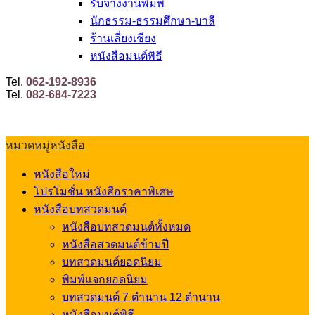
รับจ้างงานพิมพ์
นักธรรม-ธรรมศึกษา-บาลี
ร้านเลี่ยงเชียง
หนังสือมนต์พิธี
Tel.
062-192-8936
Tel.
082-684-7223
หมวดหมู่หนังสือ
หนังสือใหม่
โปรโมชั่น หนังสือราคาพิเศษ
หนังสือบทสวดมนต์
หนังสือบทสวดมนต์ทั้งหมด
หนังสือสวดมนต์ข้ามปี
บทสวดมนต์ยอดนิยม
พิมพ์แจกยอดนิยม
บทสวดมนต์ 7 ตำนาน 12 ตำนาน
หนังสือมนต์พิธี