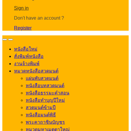
Account
Sign in
Don't have an account ?
Register
Open
Close
หนังสือใหม่
สั่งพิมพ์หนังสือ
งานจ้างพิมพ์
หมวดหนังสือสวดมนต์
แผ่นพับสวดมนต์
หนังสือบทสวดมนต์
หนังสือธรรมะคำสอน
หนังสือทำบุญปีใหม่
สวดมนต์ข้ามปี
หนังสือมนต์พิธี
พระคาถาชินบัญชร
หมวดมหาเมตตาใหญ่