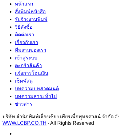
หน้าแรก
สั่งพิมพ์หนังสือ
รับจ้างงานพิมพ์
วิธีสั่งซื้อ
ติดต่อเรา
เกี่ยวกับเรา
ทีมงานของเรา
เข้าสู่ระบบ
ตะกร้าสินค้า
แจ้งการโอนเงิน
เช็คพัสดุ
บทความบทสวดมนต์
บทความสาระทั่วไป
ข่าวสาร
บริษัท สำนักพิมพ์เลี่ยงเชียง เพียรเพื่อพุทธศาสน์ จำกัด ©
WWW.LCBP.CO.TH
- All Rights Reserved