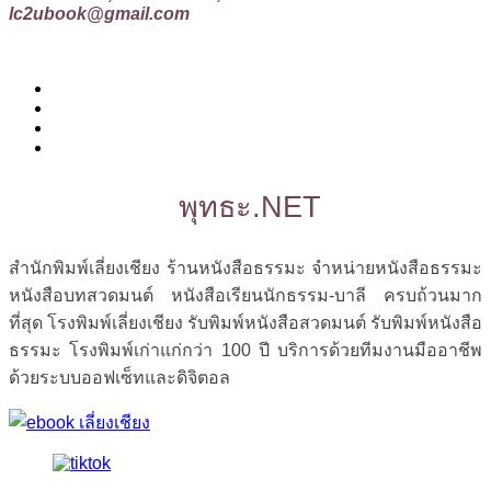
lc2ubook@gmail.com
พุทธะ.NET
สำนักพิมพ์เลี่ยงเชียง ร้านหนังสือธรรมะ จำหน่ายหนังสือธรรมะ
หนังสือบทสวดมนต์ หนังสือเรียนนักธรรม-บาลี ครบถ้วนมาก
ที่สุด โรงพิมพ์เลี่ยงเชียง รับพิมพ์หนังสือสวดมนต์ รับพิมพ์หนังสือ
ธรรมะ โรงพิมพ์เก่าแก่กว่า 100 ปี บริการด้วยทีมงานมืออาชีพ
ด้วยระบบออฟเซ็ทและดิจิตอล