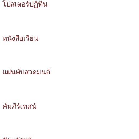
โปสเตอร์ปฏิทิน
หนังสือเรียน
แผ่นพับสวดมนต์
คัมภีร์เทศน์