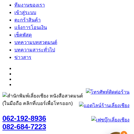
ทีมงานของเรา
เข้าสู่ระบบ
ตะกร้าสินค้า
แจ้งการโอนเงิน
เช็คพัสดุ
บทความบทสวดมนต์
บทความสาระทั่วไป
ข่าวสาร
(ในมือถือ คลิกที่เบอร์เพื่อโทรออก)
062-192-8936
082-684-7223