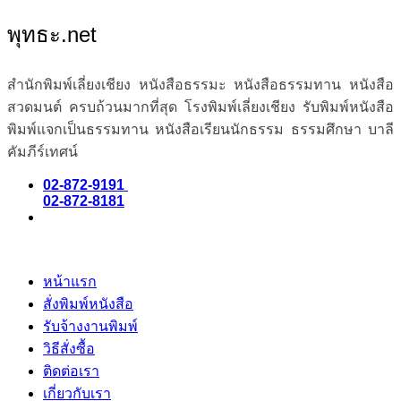
พุทธะ.net
สำนักพิมพ์เลี่ยงเชียง หนังสือธรรมะ หนังสือธรรมทาน หนังสือ
สวดมนต์ ครบถ้วนมากที่สุด โรงพิมพ์เลี่ยงเชียง รับพิมพ์หนังสือ
พิมพ์แจกเป็นธรรมทาน หนังสือเรียนนักธรรม ธรรมศึกษา บาลี
คัมภีร์เทศน์
02-872-9191
02-872-8181
หน้าแรก
สั่งพิมพ์หนังสือ
รับจ้างงานพิมพ์
วิธีสั่งซื้อ
ติดต่อเรา
เกี่ยวกับเรา