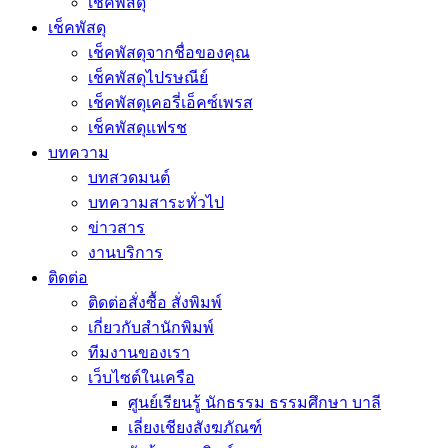
เช็คพัสดุ
เช็คพัสดุ
เช็คพัสดุจากชื่อของคุณ
เช็คพัสดุไปรษณีย์
เช็คพัสดุเคอรี่เอ็คซ์เพรส
เช็คพัสดุแฟรช
บทความ
บทสวดมนต์
บทความสาระทั่วไป
ข่าวสาร
งานบริการ
ติดต่อ
ติดต่อสั่งซื้อ สั่งพิมพ์
เกี่ยวกับสำนักพิมพ์
ทีมงานของเรา
เว็บไซต์ในเครือ
ศูนย์เรียนรู้ นักธรรม ธรรมศึกษา บาลี
เลี่ยงเชียงสังฆภัณฑ์