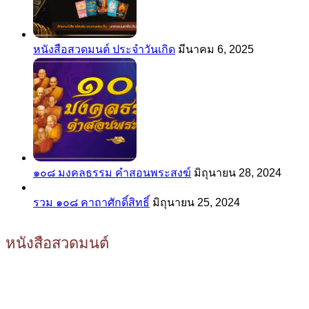
หนังสือสวดมนต์ ประจำวันเกิด
มีนาคม 6, 2025
๑๐๘ มงคลธรรม คำสอนพระสงฆ์
มิถุนายน 28, 2024
รวม ๑๐๘ คาถาศักดิ์สิทธิ์
มิถุนายน 25, 2024
หนังสือสวดมนต์