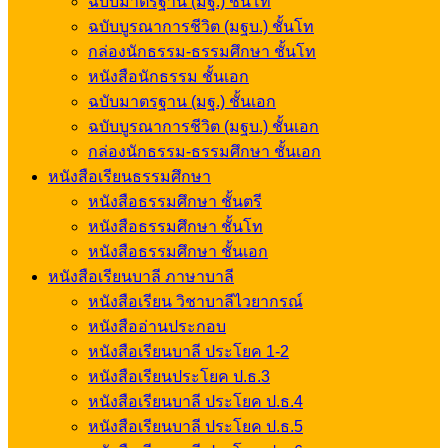
ฉบับมาตรฐาน (มฐ.) ชั้นโท
ฉบับบูรณาการชีวิต (มฐบ.) ชั้นโท
กล่องนักธรรม-ธรรมศึกษา ชั้นโท
หนังสือนักธรรม ชั้นเอก
ฉบับมาตรฐาน (มฐ.) ชั้นเอก
ฉบับบูรณาการชีวิต (มฐบ.) ชั้นเอก
กล่องนักธรรม-ธรรมศึกษา ชั้นเอก
หนังสือเรียนธรรมศึกษา
หนังสือธรรมศึกษา ชั้นตรี
หนังสือธรรมศึกษา ชั้นโท
หนังสือธรรมศึกษา ชั้นเอก
หนังสือเรียนบาลี ภาษาบาลี
หนังสือเรียน วิชาบาลีไวยากรณ์
หนังสืออ่านประกอบ
หนังสือเรียนบาลี ประโยค 1-2
หนังสือเรียนประโยค ป.ธ.3
หนังสือเรียนบาลี ประโยค ป.ธ.4
หนังสือเรียนบาลี ประโยค ป.ธ.5