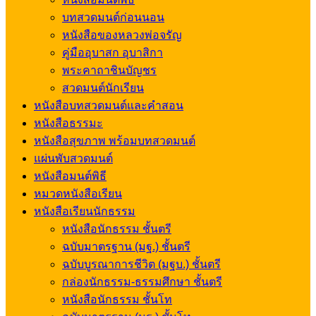
บทสวดมนต์ก่อนนอน
หนังสือของหลวงพ่อจรัญ
คู่มืออุบาสก อุบาสิกา
พระคาถาชินบัญชร
สวดมนต์นักเรียน
หนังสือบทสวดมนต์และคำสอน
หนังสือธรรมะ
หนังสือสุขภาพ พร้อมบทสวดมนต์
แผ่นพับสวดมนต์
หนังสือมนต์พิธี
หมวดหนังสือเรียน
หนังสือเรียนนักธรรม
หนังสือนักธรรม ชั้นตรี
ฉบับมาตรฐาน (มฐ.) ชั้นตรี
ฉบับบูรณาการชีวิต (มฐบ.) ชั้นตรี
กล่องนักธรรม-ธรรมศึกษา ชั้นตรี
หนังสือนักธรรม ชั้นโท