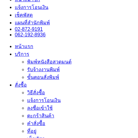
แจ้งการโอนเงิน
เช็คพัสดุ
แผนที่สำนักพิมพ์
02-872-9191
062-192-8936
หน้าแรก
บริการ
พิมพ์หนังสือสวดมนต์
รับจ้างงานพิมพ์
ขั้นตอนสั่งพิมพ์
สั่งซื้อ
วิธีสั่งซื้อ
แจ้งการโอนเงิน
ลงชื่อเข้าใช้
ตะกร้าสินค้า
คำสั่งซื้อ
ที่อยู่