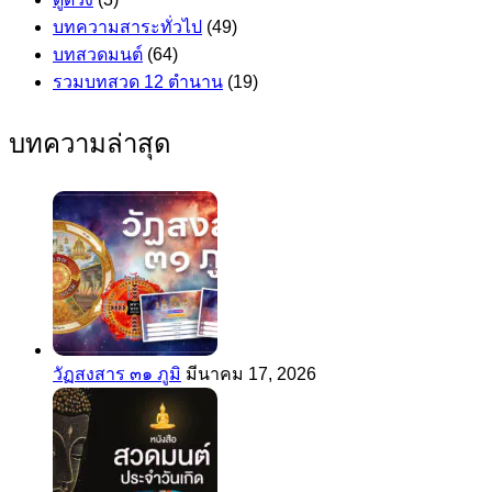
บทความสาระทั่วไป
(49)
บทสวดมนต์
(64)
รวมบทสวด 12 ตำนาน
(19)
บทความล่าสุด
วัฏสงสาร ๓๑ ภูมิ
มีนาคม 17, 2026