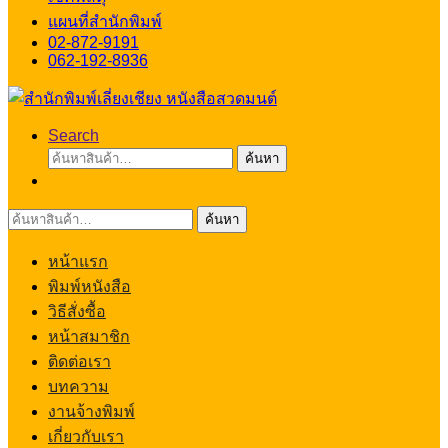
แผนที่สำนักพิมพ์
02-872-9191
062-192-8936
Search
ค้นหา:
ค้นหา
ค้นหา:
ค้นหา
หน้าแรก
พิมพ์หนังสือ
วิธีสั่งซื้อ
หน้าสมาชิก
ติดต่อเรา
บทความ
งานจ้างพิมพ์
เกี่ยวกับเรา