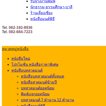
รับจ้างงานพิมพ์
นักธรรม-ธรรมศึกษา-บาลี
ร้านเลี่ยงเชียง
หนังสือมนต์พิธี
Tel.
062-192-8936
Tel.
082-684-7223
หมวดหมู่หนังสือ
หนังสือใหม่
โปรโมชั่น หนังสือราคาพิเศษ
หนังสือบทสวดมนต์
หนังสือบทสวดมนต์ทั้งหมด
หนังสือสวดมนต์ข้ามปี
บทสวดมนต์ยอดนิยม
พิมพ์แจกยอดนิยม
บทสวดมนต์ 7 ตำนาน 12 ตำนาน
หนังสือมนต์พิธี