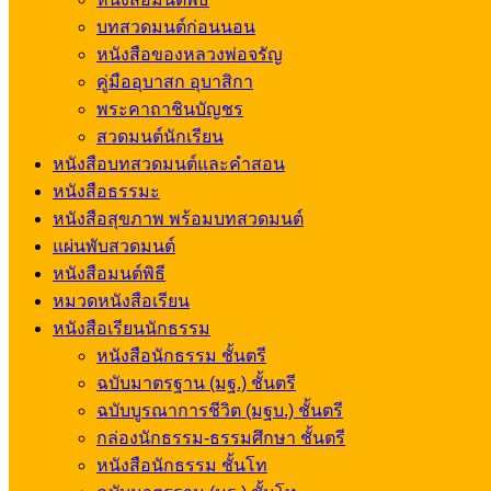
บทสวดมนต์ก่อนนอน
หนังสือของหลวงพ่อจรัญ
คู่มืออุบาสก อุบาสิกา
พระคาถาชินบัญชร
สวดมนต์นักเรียน
หนังสือบทสวดมนต์และคำสอน
หนังสือธรรมะ
หนังสือสุขภาพ พร้อมบทสวดมนต์
แผ่นพับสวดมนต์
หนังสือมนต์พิธี
หมวดหนังสือเรียน
หนังสือเรียนนักธรรม
หนังสือนักธรรม ชั้นตรี
ฉบับมาตรฐาน (มฐ.) ชั้นตรี
ฉบับบูรณาการชีวิต (มฐบ.) ชั้นตรี
กล่องนักธรรม-ธรรมศึกษา ชั้นตรี
หนังสือนักธรรม ชั้นโท