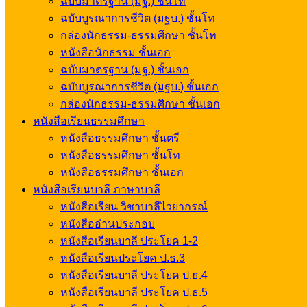
ฉบับมาตรฐาน (มฐ.) ชั้นโท
ฉบับบูรณาการชีวิต (มฐบ.) ชั้นโท
กล่องนักธรรม-ธรรมศึกษา ชั้นโท
หนังสือนักธรรม ชั้นเอก
ฉบับมาตรฐาน (มฐ.) ชั้นเอก
ฉบับบูรณาการชีวิต (มฐบ.) ชั้นเอก
กล่องนักธรรม-ธรรมศึกษา ชั้นเอก
หนังสือเรียนธรรมศึกษา
หนังสือธรรมศึกษา ชั้นตรี
หนังสือธรรมศึกษา ชั้นโท
หนังสือธรรมศึกษา ชั้นเอก
หนังสือเรียนบาลี ภาษาบาลี
หนังสือเรียน วิชาบาลีไวยากรณ์
หนังสืออ่านประกอบ
หนังสือเรียนบาลี ประโยค 1-2
หนังสือเรียนประโยค ป.ธ.3
หนังสือเรียนบาลี ประโยค ป.ธ.4
หนังสือเรียนบาลี ประโยค ป.ธ.5