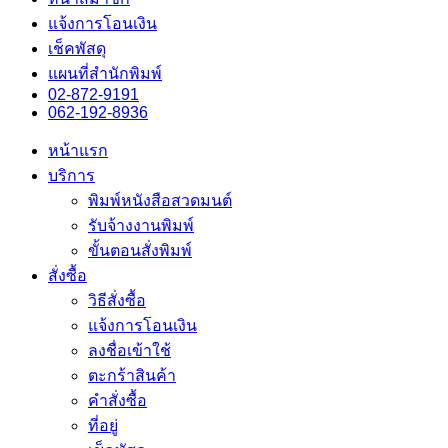
แจ้งการโอนเงิน
เช็คพัสดุ
แผนที่สำนักพิมพ์
02-872-9191
062-192-8936
หน้าแรก
บริการ
พิมพ์หนังสือสวดมนต์
รับจ้างงานพิมพ์
ขั้นตอนสั่งพิมพ์
สั่งซื้อ
วิธีสั่งซื้อ
แจ้งการโอนเงิน
ลงชื่อเข้าใช้
ตะกร้าสินค้า
คำสั่งซื้อ
ที่อยู่