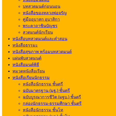
บทสวดมนต์ก่อนนอน
หนังสือของหลวงพ่อจรัญ
คู่มืออุบาสก อุบาสิกา
พระคาถาชินบัญชร
สวดมนต์นักเรียน
หนังสือบทสวดมนต์และคำสอน
หนังสือธรรมะ
หนังสือสุขภาพ พร้อมบทสวดมนต์
แผ่นพับสวดมนต์
หนังสือมนต์พิธี
หมวดหนังสือเรียน
หนังสือเรียนนักธรรม
หนังสือนักธรรม ชั้นตรี
ฉบับมาตรฐาน (มฐ.) ชั้นตรี
ฉบับบูรณาการชีวิต (มฐบ.) ชั้นตรี
กล่องนักธรรม-ธรรมศึกษา ชั้นตรี
หนังสือนักธรรม ชั้นโท