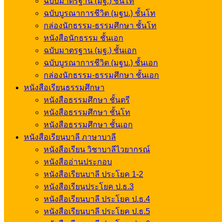
ฉบับมาตรฐาน (มฐ.) ชั้นโท
ฉบับบูรณาการชีวิต (มฐบ.) ชั้นโท
กล่องนักธรรม-ธรรมศึกษา ชั้นโท
หนังสือนักธรรม ชั้นเอก
ฉบับมาตรฐาน (มฐ.) ชั้นเอก
ฉบับบูรณาการชีวิต (มฐบ.) ชั้นเอก
กล่องนักธรรม-ธรรมศึกษา ชั้นเอก
หนังสือเรียนธรรมศึกษา
หนังสือธรรมศึกษา ชั้นตรี
หนังสือธรรมศึกษา ชั้นโท
หนังสือธรรมศึกษา ชั้นเอก
หนังสือเรียนบาลี ภาษาบาลี
หนังสือเรียน วิชาบาลีไวยากรณ์
หนังสืออ่านประกอบ
หนังสือเรียนบาลี ประโยค 1-2
หนังสือเรียนประโยค ป.ธ.3
หนังสือเรียนบาลี ประโยค ป.ธ.4
หนังสือเรียนบาลี ประโยค ป.ธ.5