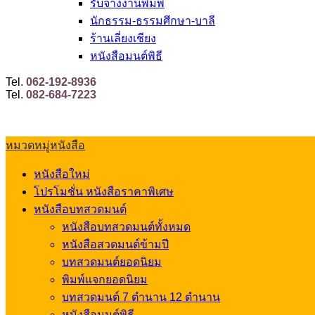
รับจ้างงานพิมพ์
นักธรรม-ธรรมศึกษา-บาลี
ร้านเลี่ยงเชียง
หนังสือมนต์พิธี
Tel.
062-192-8936
Tel.
082-684-7223
หมวดหมู่หนังสือ
หนังสือใหม่
โปรโมชั่น หนังสือราคาพิเศษ
หนังสือบทสวดมนต์
หนังสือบทสวดมนต์ทั้งหมด
หนังสือสวดมนต์ข้ามปี
บทสวดมนต์ยอดนิยม
พิมพ์แจกยอดนิยม
บทสวดมนต์ 7 ตำนาน 12 ตำนาน
หนังสือมนต์พิธี