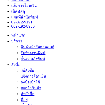
แจ้งการโอนเงิน
เช็คพัสดุ
แผนที่สำนักพิมพ์
02-872-9191
062-192-8936
หน้าแรก
บริการ
พิมพ์หนังสือสวดมนต์
รับจ้างงานพิมพ์
ขั้นตอนสั่งพิมพ์
สั่งซื้อ
วิธีสั่งซื้อ
แจ้งการโอนเงิน
ลงชื่อเข้าใช้
ตะกร้าสินค้า
คำสั่งซื้อ
ที่อยู่