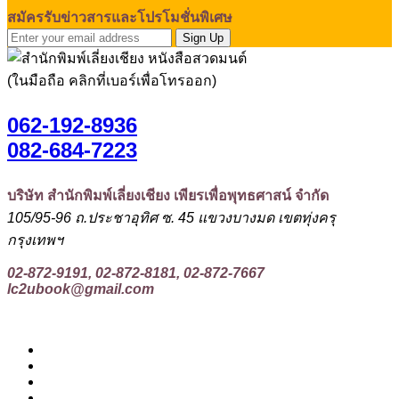
สมัครรับข่าวสารและโปรโมชั่นพิเศษ
Sign Up
(ในมือถือ คลิกที่เบอร์เพื่อโทรออก)
062-192-8936
082-684-7223
บริษัท สำนักพิมพ์เลี่ยงเชียง เพียรเพื่อพุทธศาสน์ จำกัด
105/95-96 ถ.ประชาอุทิศ ซ. 45 แขวงบางมด เขตทุ่งครุ
กรุงเทพฯ
02-872-9191, 02-872-8181, 02-872-7667
lc2ubook@gmail.com