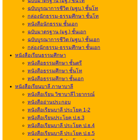
ฉบับมาตรฐาน (มฐ.) ชั้นโท
ฉบับบูรณาการชีวิต (มฐบ.) ชั้นโท
กล่องนักธรรม-ธรรมศึกษา ชั้นโท
หนังสือนักธรรม ชั้นเอก
ฉบับมาตรฐาน (มฐ.) ชั้นเอก
ฉบับบูรณาการชีวิต (มฐบ.) ชั้นเอก
กล่องนักธรรม-ธรรมศึกษา ชั้นเอก
หนังสือเรียนธรรมศึกษา
หนังสือธรรมศึกษา ชั้นตรี
หนังสือธรรมศึกษา ชั้นโท
หนังสือธรรมศึกษา ชั้นเอก
หนังสือเรียนบาลี ภาษาบาลี
หนังสือเรียน วิชาบาลีไวยากรณ์
หนังสืออ่านประกอบ
หนังสือเรียนบาลี ประโยค 1-2
หนังสือเรียนประโยค ป.ธ.3
หนังสือเรียนบาลี ประโยค ป.ธ.4
หนังสือเรียนบาลี ประโยค ป.ธ.5