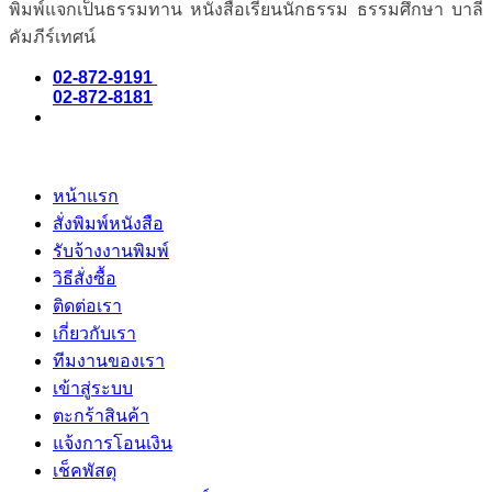
พิมพ์แจกเป็นธรรมทาน หนังสือเรียนนักธรรม ธรรมศึกษา บาลี
คัมภีร์เทศน์
02-872-9191
02-872-8181
หน้าแรก
สั่งพิมพ์หนังสือ
รับจ้างงานพิมพ์
วิธีสั่งซื้อ
ติดต่อเรา
เกี่ยวกับเรา
ทีมงานของเรา
เข้าสู่ระบบ
ตะกร้าสินค้า
แจ้งการโอนเงิน
เช็คพัสดุ