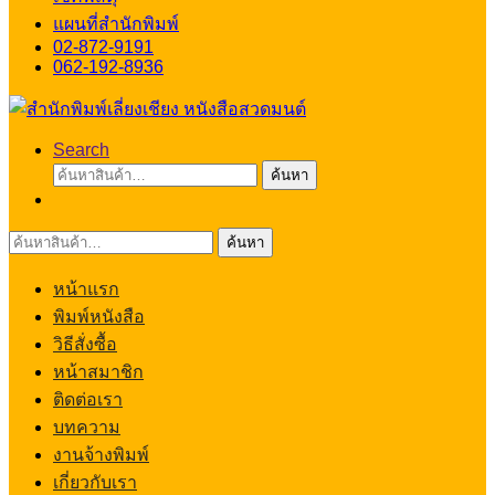
แผนที่สำนักพิมพ์
02-872-9191
062-192-8936
Search
ค้นหา:
ค้นหา
ค้นหา:
ค้นหา
หน้าแรก
พิมพ์หนังสือ
วิธีสั่งซื้อ
หน้าสมาชิก
ติดต่อเรา
บทความ
งานจ้างพิมพ์
เกี่ยวกับเรา