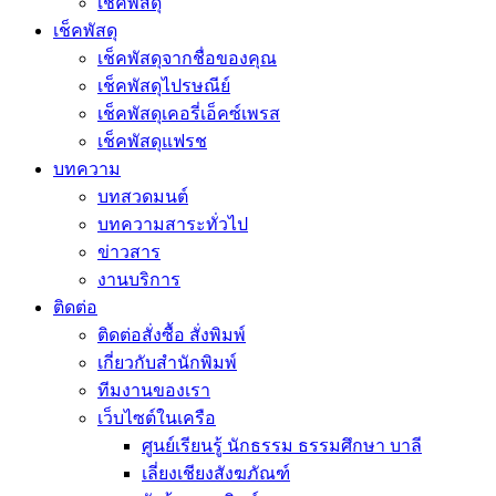
เช็คพัสดุ
เช็คพัสดุ
เช็คพัสดุจากชื่อของคุณ
เช็คพัสดุไปรษณีย์
เช็คพัสดุเคอรี่เอ็คซ์เพรส
เช็คพัสดุแฟรช
บทความ
บทสวดมนต์
บทความสาระทั่วไป
ข่าวสาร
งานบริการ
ติดต่อ
ติดต่อสั่งซื้อ สั่งพิมพ์
เกี่ยวกับสำนักพิมพ์
ทีมงานของเรา
เว็บไซต์ในเครือ
ศูนย์เรียนรู้ นักธรรม ธรรมศึกษา บาลี
เลี่ยงเชียงสังฆภัณฑ์