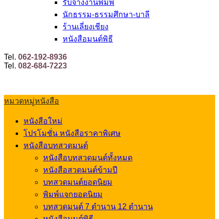
รับจ้างงานพิมพ์
นักธรรม-ธรรมศึกษา-บาลี
ร้านเลี่ยงเชียง
หนังสือมนต์พิธี
Tel.
062-192-8936
Tel.
082-684-7223
หมวดหมู่หนังสือ
หนังสือใหม่
โปรโมชั่น หนังสือราคาพิเศษ
หนังสือบทสวดมนต์
หนังสือบทสวดมนต์ทั้งหมด
หนังสือสวดมนต์ข้ามปี
บทสวดมนต์ยอดนิยม
พิมพ์แจกยอดนิยม
บทสวดมนต์ 7 ตำนาน 12 ตำนาน
หนังสือมนต์พิธี