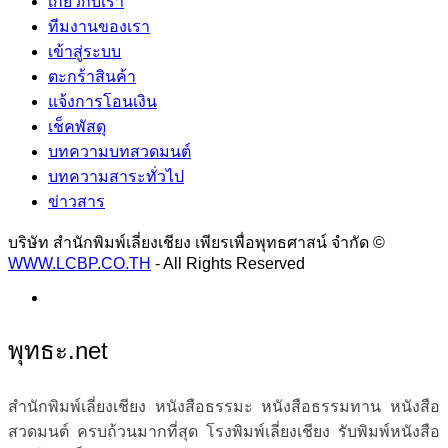
เกี่ยวกับเรา
ทีมงานของเรา
เข้าสู่ระบบ
ตะกร้าสินค้า
แจ้งการโอนเงิน
เช็คพัสดุ
บทความบทสวดมนต์
บทความสาระทั่วไป
ข่าวสาร
บริษัท สำนักพิมพ์เลี่ยงเชียง เพียรเพื่อพุทธศาสน์ จำกัด ©
WWW.LCBP.CO.TH
- All Rights Reserved
พุทธะ.net
สำนักพิมพ์เลี่ยงเชียง หนังสือธรรมะ หนังสือธรรมทาน หนังสือ
สวดมนต์ ครบถ้วนมากที่สุด โรงพิมพ์เลี่ยงเชียง รับพิมพ์หนังสือ