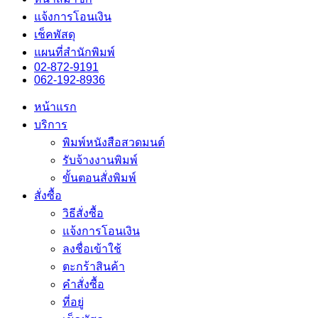
แจ้งการโอนเงิน
เช็คพัสดุ
แผนที่สำนักพิมพ์
02-872-9191
062-192-8936
หน้าแรก
บริการ
พิมพ์หนังสือสวดมนต์
รับจ้างงานพิมพ์
ขั้นตอนสั่งพิมพ์
สั่งซื้อ
วิธีสั่งซื้อ
แจ้งการโอนเงิน
ลงชื่อเข้าใช้
ตะกร้าสินค้า
คำสั่งซื้อ
ที่อยู่