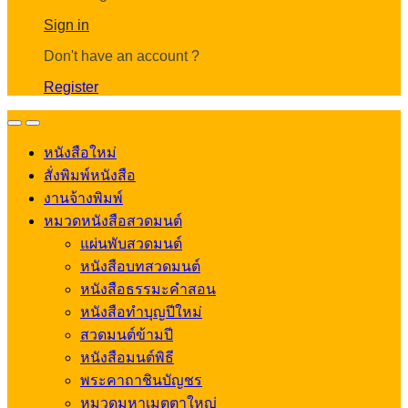
Account
Sign in
Don't have an account ?
Register
Open
Close
หนังสือใหม่
สั่งพิมพ์หนังสือ
งานจ้างพิมพ์
หมวดหนังสือสวดมนต์
แผ่นพับสวดมนต์
หนังสือบทสวดมนต์
หนังสือธรรมะคำสอน
หนังสือทำบุญปีใหม่
สวดมนต์ข้ามปี
หนังสือมนต์พิธี
พระคาถาชินบัญชร
หมวดมหาเมตตาใหญ่