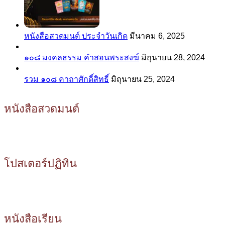
หนังสือสวดมนต์ ประจำวันเกิด
มีนาคม 6, 2025
๑๐๘ มงคลธรรม คำสอนพระสงฆ์
มิถุนายน 28, 2024
รวม ๑๐๘ คาถาศักดิ์สิทธิ์
มิถุนายน 25, 2024
หนังสือสวดมนต์
โปสเตอร์ปฏิทิน
หนังสือเรียน