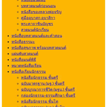
บทสวดมนต์ก่อนนอน
หนังสือของหลวงพ่อจรัญ
คู่มืออุบาสก อุบาสิกา
พระคาถาชินบัญชร
สวดมนต์นักเรียน
หนังสือบทสวดมนต์และคำสอน
หนังสือธรรมะ
หนังสือสุขภาพ พร้อมบทสวดมนต์
แผ่นพับสวดมนต์
หนังสือมนต์พิธี
หมวดหนังสือเรียน
หนังสือเรียนนักธรรม
หนังสือนักธรรม ชั้นตรี
ฉบับมาตรฐาน (มฐ.) ชั้นตรี
ฉบับบูรณาการชีวิต (มฐบ.) ชั้นตรี
กล่องนักธรรม-ธรรมศึกษา ชั้นตรี
หนังสือนักธรรม ชั้นโท