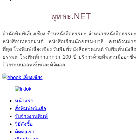
พุทธะ.NET
สำนักพิมพ์เลี่ยงเชียง ร้านหนังสือธรรมะ จำหน่ายหนังสือธรรมะ
หนังสือบทสวดมนต์ หนังสือเรียนนักธรรม-บาลี ครบถ้วนมาก
ที่สุด โรงพิมพ์เลี่ยงเชียง รับพิมพ์หนังสือสวดมนต์ รับพิมพ์หนังสือ
ธรรมะ โรงพิมพ์เก่าแก่กว่า 100 ปี บริการด้วยทีมงานมืออาชีพ
ด้วยระบบออฟเซ็ทและดิจิตอล
หน้าแรก
สั่งพิมพ์หนังสือ
รับจ้างงานพิมพ์
วิธีสั่งซื้อ
ติดต่อเรา