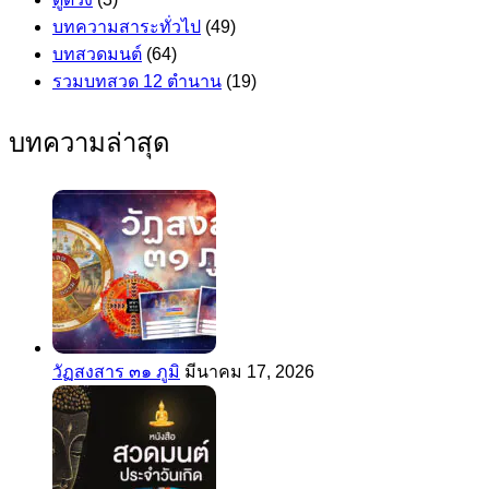
บทความสาระทั่วไป
(49)
บทสวดมนต์
(64)
รวมบทสวด 12 ตำนาน
(19)
บทความล่าสุด
วัฏสงสาร ๓๑ ภูมิ
มีนาคม 17, 2026