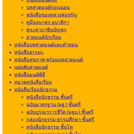
บทสวดมนต์ก่อนนอน
หนังสือของหลวงพ่อจรัญ
คู่มืออุบาสก อุบาสิกา
พระคาถาชินบัญชร
สวดมนต์นักเรียน
หนังสือบทสวดมนต์และคำสอน
หนังสือธรรมะ
หนังสือสุขภาพ พร้อมบทสวดมนต์
แผ่นพับสวดมนต์
หนังสือมนต์พิธี
หมวดหนังสือเรียน
หนังสือเรียนนักธรรม
หนังสือนักธรรม ชั้นตรี
ฉบับมาตรฐาน (มฐ.) ชั้นตรี
ฉบับบูรณาการชีวิต (มฐบ.) ชั้นตรี
กล่องนักธรรม-ธรรมศึกษา ชั้นตรี
หนังสือนักธรรม ชั้นโท