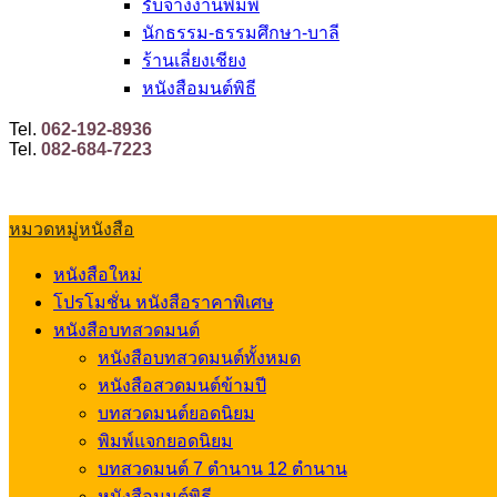
รับจ้างงานพิมพ์
นักธรรม-ธรรมศึกษา-บาลี
ร้านเลี่ยงเชียง
หนังสือมนต์พิธี
Tel.
062-192-8936
Tel.
082-684-7223
หมวดหมู่หนังสือ
หนังสือใหม่
โปรโมชั่น หนังสือราคาพิเศษ
หนังสือบทสวดมนต์
หนังสือบทสวดมนต์ทั้งหมด
หนังสือสวดมนต์ข้ามปี
บทสวดมนต์ยอดนิยม
พิมพ์แจกยอดนิยม
บทสวดมนต์ 7 ตำนาน 12 ตำนาน
หนังสือมนต์พิธี