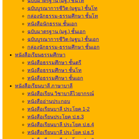
ฉบับมาตรฐาน (มฐ.) ชั้นโท
ฉบับบูรณาการชีวิต (มฐบ.) ชั้นโท
กล่องนักธรรม-ธรรมศึกษา ชั้นโท
หนังสือนักธรรม ชั้นเอก
ฉบับมาตรฐาน (มฐ.) ชั้นเอก
ฉบับบูรณาการชีวิต (มฐบ.) ชั้นเอก
กล่องนักธรรม-ธรรมศึกษา ชั้นเอก
หนังสือเรียนธรรมศึกษา
หนังสือธรรมศึกษา ชั้นตรี
หนังสือธรรมศึกษา ชั้นโท
หนังสือธรรมศึกษา ชั้นเอก
หนังสือเรียนบาลี ภาษาบาลี
หนังสือเรียน วิชาบาลีไวยากรณ์
หนังสืออ่านประกอบ
หนังสือเรียนบาลี ประโยค 1-2
หนังสือเรียนประโยค ป.ธ.3
หนังสือเรียนบาลี ประโยค ป.ธ.4
หนังสือเรียนบาลี ประโยค ป.ธ.5