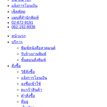
แจ้งการโอนเงิน
เช็คพัสดุ
แผนที่สำนักพิมพ์
02-872-9191
062-192-8936
หน้าแรก
บริการ
พิมพ์หนังสือสวดมนต์
รับจ้างงานพิมพ์
ขั้นตอนสั่งพิมพ์
สั่งซื้อ
วิธีสั่งซื้อ
แจ้งการโอนเงิน
ลงชื่อเข้าใช้
ตะกร้าสินค้า
คำสั่งซื้อ
ที่อยู่