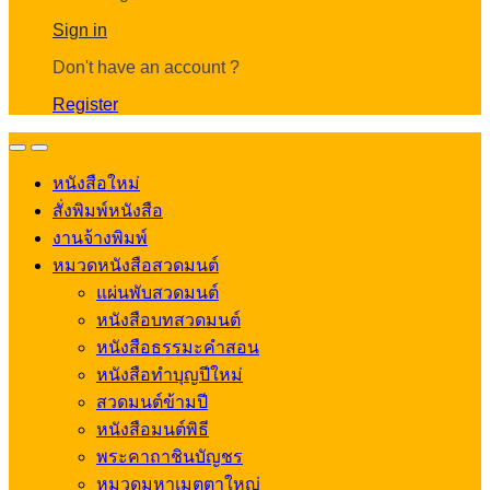
Account
Sign in
Don't have an account ?
Register
Open
Close
หนังสือใหม่
สั่งพิมพ์หนังสือ
งานจ้างพิมพ์
หมวดหนังสือสวดมนต์
แผ่นพับสวดมนต์
หนังสือบทสวดมนต์
หนังสือธรรมะคำสอน
หนังสือทำบุญปีใหม่
สวดมนต์ข้ามปี
หนังสือมนต์พิธี
พระคาถาชินบัญชร
หมวดมหาเมตตาใหญ่