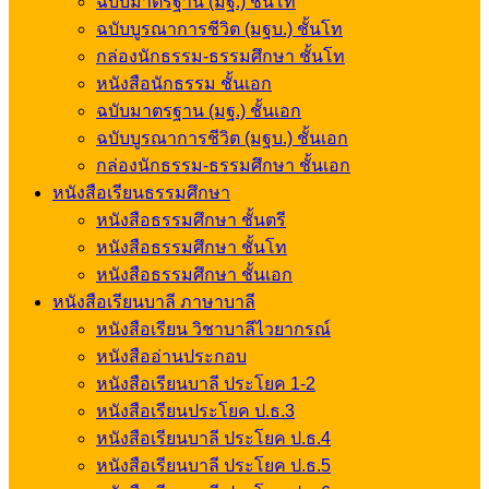
ฉบับมาตรฐาน (มฐ.) ชั้นโท
ฉบับบูรณาการชีวิต (มฐบ.) ชั้นโท
กล่องนักธรรม-ธรรมศึกษา ชั้นโท
หนังสือนักธรรม ชั้นเอก
ฉบับมาตรฐาน (มฐ.) ชั้นเอก
ฉบับบูรณาการชีวิต (มฐบ.) ชั้นเอก
กล่องนักธรรม-ธรรมศึกษา ชั้นเอก
หนังสือเรียนธรรมศึกษา
หนังสือธรรมศึกษา ชั้นตรี
หนังสือธรรมศึกษา ชั้นโท
หนังสือธรรมศึกษา ชั้นเอก
หนังสือเรียนบาลี ภาษาบาลี
หนังสือเรียน วิชาบาลีไวยากรณ์
หนังสืออ่านประกอบ
หนังสือเรียนบาลี ประโยค 1-2
หนังสือเรียนประโยค ป.ธ.3
หนังสือเรียนบาลี ประโยค ป.ธ.4
หนังสือเรียนบาลี ประโยค ป.ธ.5