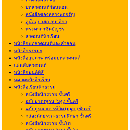
บทสวดมนต์ก่อนนอน
หนังสือของหลวงพ่อจรัญ
คู่มืออุบาสก อุบาสิกา
พระคาถาชินบัญชร
สวดมนต์นักเรียน
หนังสือบทสวดมนต์และคำสอน
หนังสือธรรมะ
หนังสือสุขภาพ พร้อมบทสวดมนต์
แผ่นพับสวดมนต์
หนังสือมนต์พิธี
หมวดหนังสือเรียน
หนังสือเรียนนักธรรม
หนังสือนักธรรม ชั้นตรี
ฉบับมาตรฐาน (มฐ.) ชั้นตรี
ฉบับบูรณาการชีวิต (มฐบ.) ชั้นตรี
กล่องนักธรรม-ธรรมศึกษา ชั้นตรี
หนังสือนักธรรม ชั้นโท