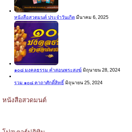
หนังสือสวดมนต์ ประจำวันเกิด
มีนาคม 6, 2025
๑๐๘ มงคลธรรม คำสอนพระสงฆ์
มิถุนายน 28, 2024
รวม ๑๐๘ คาถาศักดิ์สิทธิ์
มิถุนายน 25, 2024
หนังสือสวดมนต์