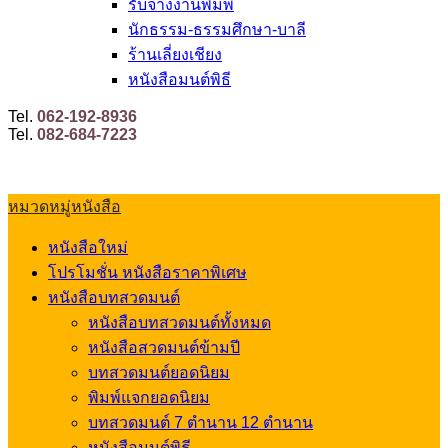
รับจ้างงานพิมพ์
นักธรรม-ธรรมศึกษา-บาลี
ร้านเลี่ยงเชียง
หนังสือมนต์พิธี
Tel.
062-192-8936
Tel.
082-684-7223
หมวดหมู่หนังสือ
หนังสือใหม่
โปรโมชั่น หนังสือราคาพิเศษ
หนังสือบทสวดมนต์
หนังสือบทสวดมนต์ทั้งหมด
หนังสือสวดมนต์ข้ามปี
บทสวดมนต์ยอดนิยม
พิมพ์แจกยอดนิยม
บทสวดมนต์ 7 ตำนาน 12 ตำนาน
หนังสือมนต์พิธี