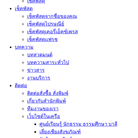
เช็คพัสดุ
เช็คพัสดุ
เช็คพัสดุจากชื่อของคุณ
เช็คพัสดุไปรษณีย์
เช็คพัสดุเคอรี่เอ็คซ์เพรส
เช็คพัสดุแฟรช
บทความ
บทสวดมนต์
บทความสาระทั่วไป
ข่าวสาร
งานบริการ
ติดต่อ
ติดต่อสั่งซื้อ สั่งพิมพ์
เกี่ยวกับสำนักพิมพ์
ทีมงานของเรา
เว็บไซต์ในเครือ
ศูนย์เรียนรู้ นักธรรม ธรรมศึกษา บาลี
เลี่ยงเชียงสังฆภัณฑ์