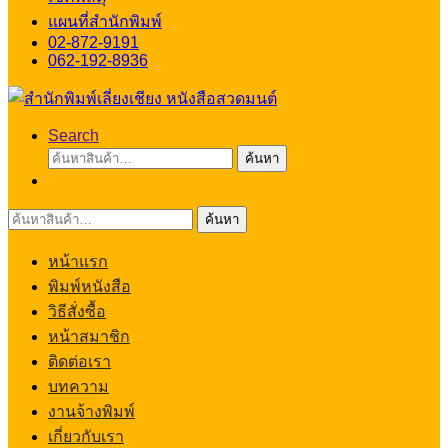
แผนที่สำนักพิมพ์
02-872-9191
062-192-8936
Search
ค้นหา:
ค้นหา
ค้นหา:
ค้นหา
หน้าแรก
พิมพ์หนังสือ
วิธีสั่งซื้อ
หน้าสมาชิก
ติดต่อเรา
บทความ
งานจ้างพิมพ์
เกี่ยวกับเรา