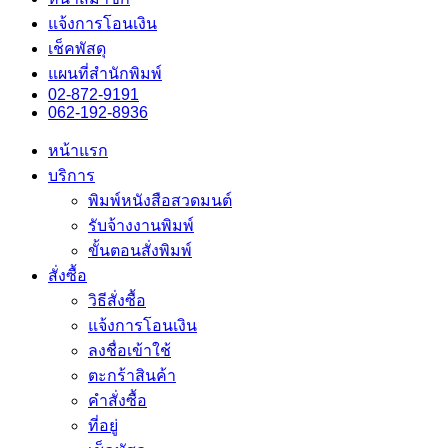
แจ้งการโอนเงิน
เช็คพัสดุ
แผนที่สำนักพิมพ์
02-872-9191
062-192-8936
หน้าแรก
บริการ
พิมพ์หนังสือสวดมนต์
รับจ้างงานพิมพ์
ขั้นตอนสั่งพิมพ์
สั่งซื้อ
วิธีสั่งซื้อ
แจ้งการโอนเงิน
ลงชื่อเข้าใช้
ตะกร้าสินค้า
คำสั่งซื้อ
ที่อยู่