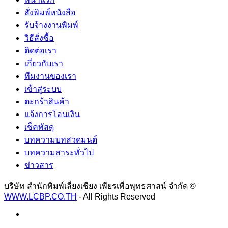
สั่งพิมพ์หนังสือ
รับจ้างงานพิมพ์
วิธีสั่งซื้อ
ติดต่อเรา
เกี่ยวกับเรา
ทีมงานของเรา
เข้าสู่ระบบ
ตะกร้าสินค้า
แจ้งการโอนเงิน
เช็คพัสดุ
บทความบทสวดมนต์
บทความสาระทั่วไป
ข่าวสาร
บริษัท สำนักพิมพ์เลี่ยงเชียง เพียรเพื่อพุทธศาสน์ จำกัด ©
WWW.LCBP.CO.TH
- All Rights Reserved