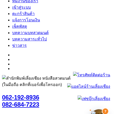
ทีมงานของเรา
เข้าสู่ระบบ
ตะกร้าสินค้า
แจ้งการโอนเงิน
เช็คพัสดุ
บทความบทสวดมนต์
บทความสาระทั่วไป
ข่าวสาร
(ในมือถือ คลิกที่เบอร์เพื่อโทรออก)
062-192-8936
082-684-7223
7