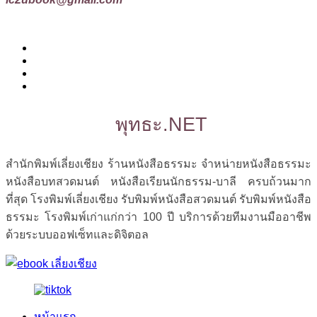
พุทธะ.NET
สำนักพิมพ์เลี่ยงเชียง ร้านหนังสือธรรมะ จำหน่ายหนังสือธรรมะ
หนังสือบทสวดมนต์ หนังสือเรียนนักธรรม-บาลี ครบถ้วนมาก
ที่สุด โรงพิมพ์เลี่ยงเชียง รับพิมพ์หนังสือสวดมนต์ รับพิมพ์หนังสือ
ธรรมะ โรงพิมพ์เก่าแก่กว่า 100 ปี บริการด้วยทีมงานมืออาชีพ
ด้วยระบบออฟเซ็ทและดิจิตอล
หน้าแรก