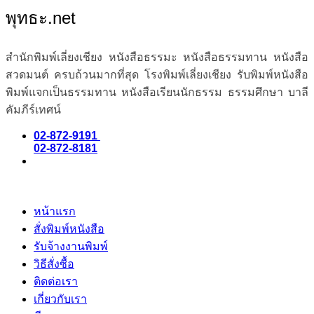
พุทธะ.net
สำนักพิมพ์เลี่ยงเชียง หนังสือธรรมะ หนังสือธรรมทาน หนังสือ
สวดมนต์ ครบถ้วนมากที่สุด โรงพิมพ์เลี่ยงเชียง รับพิมพ์หนังสือ
พิมพ์แจกเป็นธรรมทาน หนังสือเรียนนักธรรม ธรรมศึกษา บาลี
คัมภีร์เทศน์
02-872-9191
02-872-8181
หน้าแรก
สั่งพิมพ์หนังสือ
รับจ้างงานพิมพ์
วิธีสั่งซื้อ
ติดต่อเรา
เกี่ยวกับเรา