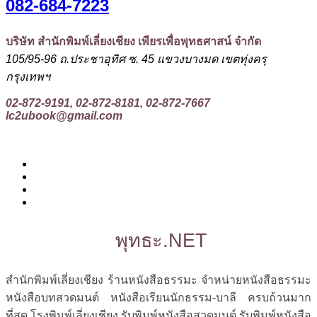
082-684-7223
บริษัท สำนักพิมพ์เลี่ยงเชียง เพียรเพื่อพุทธศาสน์ จำกัด
105/95-96 ถ.ประชาอุทิศ ซ. 45 แขวงบางมด เขตทุ่งครุ
กรุงเทพฯ
02-872-9191, 02-872-8181, 02-872-7667
lc2ubook@gmail.com
พุทธะ.NET
สำนักพิมพ์เลี่ยงเชียง ร้านหนังสือธรรมะ จำหน่ายหนังสือธรรมะ
หนังสือบทสวดมนต์ หนังสือเรียนนักธรรม-บาลี ครบถ้วนมาก
ที่สุด โรงพิมพ์เลี่ยงเชียง รับพิมพ์หนังสือสวดมนต์ รับพิมพ์หนังสือ