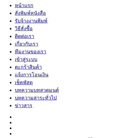
หน้าแรก
สั่งพิมพ์หนังสือ
รับจ้างงานพิมพ์
วิธีสั่งซื้อ
ติดต่อเรา
เกี่ยวกับเรา
ทีมงานของเรา
เข้าสู่ระบบ
ตะกร้าสินค้า
แจ้งการโอนเงิน
เช็คพัสดุ
บทความบทสวดมนต์
บทความสาระทั่วไป
ข่าวสาร