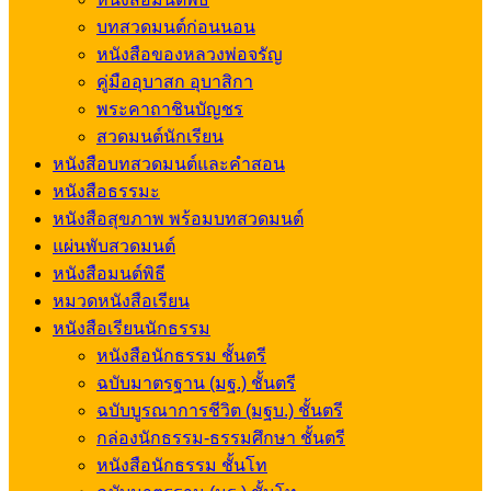
บทสวดมนต์ก่อนนอน
หนังสือของหลวงพ่อจรัญ
คู่มืออุบาสก อุบาสิกา
พระคาถาชินบัญชร
สวดมนต์นักเรียน
หนังสือบทสวดมนต์และคำสอน
หนังสือธรรมะ
หนังสือสุขภาพ พร้อมบทสวดมนต์
แผ่นพับสวดมนต์
หนังสือมนต์พิธี
หมวดหนังสือเรียน
หนังสือเรียนนักธรรม
หนังสือนักธรรม ชั้นตรี
ฉบับมาตรฐาน (มฐ.) ชั้นตรี
ฉบับบูรณาการชีวิต (มฐบ.) ชั้นตรี
กล่องนักธรรม-ธรรมศึกษา ชั้นตรี
หนังสือนักธรรม ชั้นโท