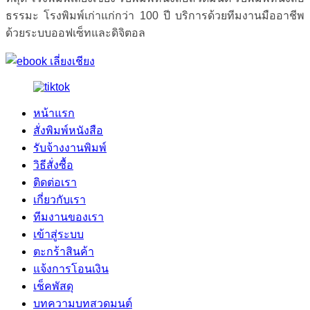
ธรรมะ โรงพิมพ์เก่าแก่กว่า 100 ปี บริการด้วยทีมงานมืออาชีพ
ด้วยระบบออฟเซ็ทและดิจิตอล
หน้าแรก
สั่งพิมพ์หนังสือ
รับจ้างงานพิมพ์
วิธีสั่งซื้อ
ติดต่อเรา
เกี่ยวกับเรา
ทีมงานของเรา
เข้าสู่ระบบ
ตะกร้าสินค้า
แจ้งการโอนเงิน
เช็คพัสดุ
บทความบทสวดมนต์