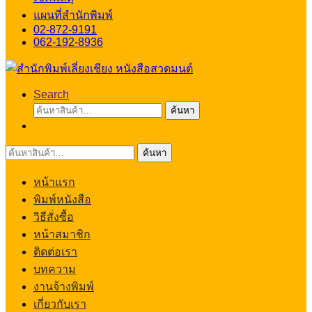
แผนที่สำนักพิมพ์
02-872-9191
062-192-8936
Search
ค้นหา:
ค้นหา
ค้นหา:
ค้นหา
หน้าแรก
พิมพ์หนังสือ
วิธีสั่งซื้อ
หน้าสมาชิก
ติดต่อเรา
บทความ
งานจ้างพิมพ์
เกี่ยวกับเรา