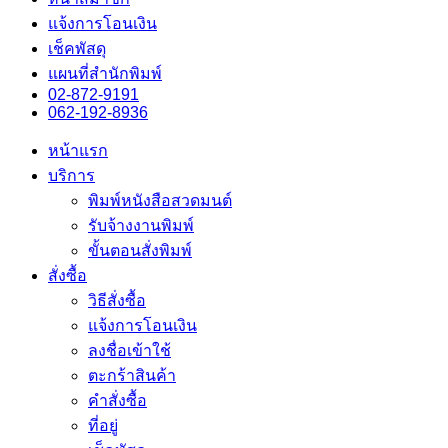
แจ้งการโอนเงิน
เช็คพัสดุ
แผนที่สำนักพิมพ์
02-872-9191
062-192-8936
หน้าแรก
บริการ
พิมพ์หนังสือสวดมนต์
รับจ้างงานพิมพ์
ขั้นตอนสั่งพิมพ์
สั่งซื้อ
วิธีสั่งซื้อ
แจ้งการโอนเงิน
ลงชื่อเข้าใช้
ตะกร้าสินค้า
คำสั่งซื้อ
ที่อยู่