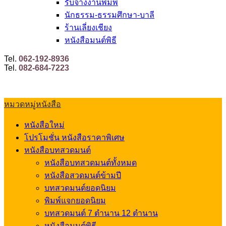
รับจ้างงานพิมพ์
นักธรรม-ธรรมศึกษา-บาลี
ร้านเลี่ยงเชียง
หนังสือมนต์พิธี
Tel.
062-192-8936
Tel.
082-684-7223
หมวดหมู่หนังสือ
หนังสือใหม่
โปรโมชั่น หนังสือราคาพิเศษ
หนังสือบทสวดมนต์
หนังสือบทสวดมนต์ทั้งหมด
หนังสือสวดมนต์ข้ามปี
บทสวดมนต์ยอดนิยม
พิมพ์แจกยอดนิยม
บทสวดมนต์ 7 ตำนาน 12 ตำนาน
หนังสือมนต์พิธี