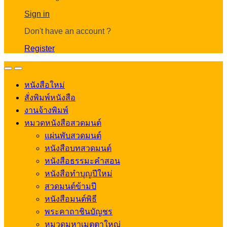
Account
Sign in
Don't have an account ?
Register
Open
Close
หนังสือใหม่
สั่งพิมพ์หนังสือ
งานจ้างพิมพ์
หมวดหนังสือสวดมนต์
แผ่นพับสวดมนต์
หนังสือบทสวดมนต์
หนังสือธรรมะคำสอน
หนังสือทำบุญปีใหม่
สวดมนต์ข้ามปี
หนังสือมนต์พิธี
พระคาถาชินบัญชร
หมวดมหาเมตตาใหญ่