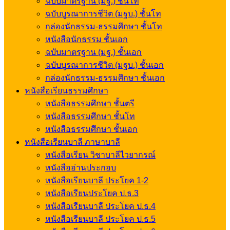
ฉบับมาตรฐาน (มฐ.) ชั้นโท
ฉบับบูรณาการชีวิต (มฐบ.) ชั้นโท
กล่องนักธรรม-ธรรมศึกษา ชั้นโท
หนังสือนักธรรม ชั้นเอก
ฉบับมาตรฐาน (มฐ.) ชั้นเอก
ฉบับบูรณาการชีวิต (มฐบ.) ชั้นเอก
กล่องนักธรรม-ธรรมศึกษา ชั้นเอก
หนังสือเรียนธรรมศึกษา
หนังสือธรรมศึกษา ชั้นตรี
หนังสือธรรมศึกษา ชั้นโท
หนังสือธรรมศึกษา ชั้นเอก
หนังสือเรียนบาลี ภาษาบาลี
หนังสือเรียน วิชาบาลีไวยากรณ์
หนังสืออ่านประกอบ
หนังสือเรียนบาลี ประโยค 1-2
หนังสือเรียนประโยค ป.ธ.3
หนังสือเรียนบาลี ประโยค ป.ธ.4
หนังสือเรียนบาลี ประโยค ป.ธ.5