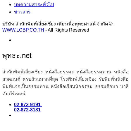
บทความสาระทั่วไป
ข่าวสาร
บริษัท สำนักพิมพ์เลี่ยงเชียง เพียรเพื่อพุทธศาสน์ จำกัด ©
WWW.LCBP.CO.TH
- All Rights Reserved
พุทธะ.net
สำนักพิมพ์เลี่ยงเชียง หนังสือธรรมะ หนังสือธรรมทาน หนังสือ
สวดมนต์ ครบถ้วนมากที่สุด โรงพิมพ์เลี่ยงเชียง รับพิมพ์หนังสือ
พิมพ์แจกเป็นธรรมทาน หนังสือเรียนนักธรรม ธรรมศึกษา บาลี
คัมภีร์เทศน์
02-872-9191
02-872-8181