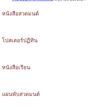
หนังสือสวดมนต์
โปสเตอร์ปฏิทิน
หนังสือเรียน
แผ่นพับสวดมนต์