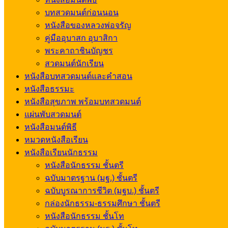
บทสวดมนต์ก่อนนอน
หนังสือของหลวงพ่อจรัญ
คู่มืออุบาสก อุบาสิกา
พระคาถาชินบัญชร
สวดมนต์นักเรียน
หนังสือบทสวดมนต์และคำสอน
หนังสือธรรมะ
หนังสือสุขภาพ พร้อมบทสวดมนต์
แผ่นพับสวดมนต์
หนังสือมนต์พิธี
หมวดหนังสือเรียน
หนังสือเรียนนักธรรม
หนังสือนักธรรม ชั้นตรี
ฉบับมาตรฐาน (มฐ.) ชั้นตรี
ฉบับบูรณาการชีวิต (มฐบ.) ชั้นตรี
กล่องนักธรรม-ธรรมศึกษา ชั้นตรี
หนังสือนักธรรม ชั้นโท