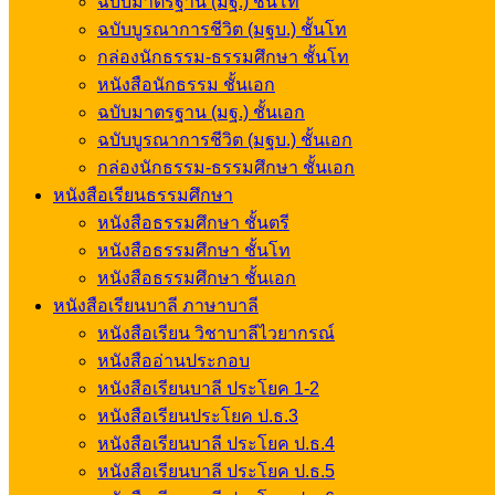
ฉบับมาตรฐาน (มฐ.) ชั้นโท
ฉบับบูรณาการชีวิต (มฐบ.) ชั้นโท
กล่องนักธรรม-ธรรมศึกษา ชั้นโท
หนังสือนักธรรม ชั้นเอก
ฉบับมาตรฐาน (มฐ.) ชั้นเอก
ฉบับบูรณาการชีวิต (มฐบ.) ชั้นเอก
กล่องนักธรรม-ธรรมศึกษา ชั้นเอก
หนังสือเรียนธรรมศึกษา
หนังสือธรรมศึกษา ชั้นตรี
หนังสือธรรมศึกษา ชั้นโท
หนังสือธรรมศึกษา ชั้นเอก
หนังสือเรียนบาลี ภาษาบาลี
หนังสือเรียน วิชาบาลีไวยากรณ์
หนังสืออ่านประกอบ
หนังสือเรียนบาลี ประโยค 1-2
หนังสือเรียนประโยค ป.ธ.3
หนังสือเรียนบาลี ประโยค ป.ธ.4
หนังสือเรียนบาลี ประโยค ป.ธ.5