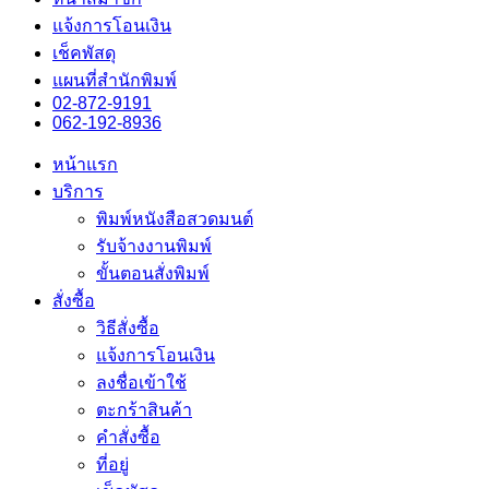
แจ้งการโอนเงิน
เช็คพัสดุ
แผนที่สำนักพิมพ์
02-872-9191
062-192-8936
หน้าแรก
บริการ
พิมพ์หนังสือสวดมนต์
รับจ้างงานพิมพ์
ขั้นตอนสั่งพิมพ์
สั่งซื้อ
วิธีสั่งซื้อ
แจ้งการโอนเงิน
ลงชื่อเข้าใช้
ตะกร้าสินค้า
คำสั่งซื้อ
ที่อยู่