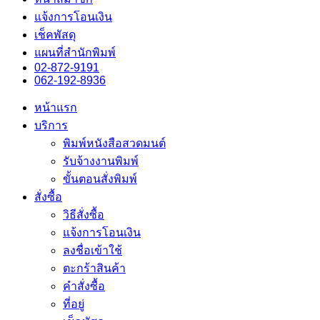
แจ้งการโอนเงิน
เช็คพัสดุ
แผนที่สำนักพิมพ์
02-872-9191
062-192-8936
หน้าแรก
บริการ
พิมพ์หนังสือสวดมนต์
รับจ้างงานพิมพ์
ขั้นตอนสั่งพิมพ์
สั่งซื้อ
วิธีสั่งซื้อ
แจ้งการโอนเงิน
ลงชื่อเข้าใช้
ตะกร้าสินค้า
คำสั่งซื้อ
ที่อยู่