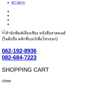
ข่าวสาร
(ในมือถือ คลิกที่เบอร์เพื่อโทรออก)
062-192-8936
082-684-7223
SHOPPING CART
close