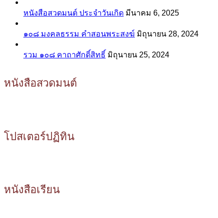
หนังสือสวดมนต์ ประจำวันเกิด
มีนาคม 6, 2025
๑๐๘ มงคลธรรม คำสอนพระสงฆ์
มิถุนายน 28, 2024
รวม ๑๐๘ คาถาศักดิ์สิทธิ์
มิถุนายน 25, 2024
หนังสือสวดมนต์
โปสเตอร์ปฏิทิน
หนังสือเรียน