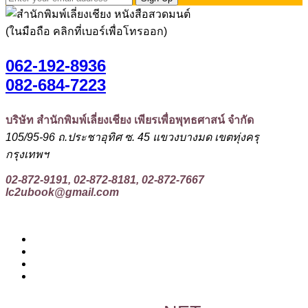
(ในมือถือ คลิกที่เบอร์เพื่อโทรออก)
062-192-8936
082-684-7223
บริษัท สำนักพิมพ์เลี่ยงเชียง เพียรเพื่อพุทธศาสน์ จำกัด
105/95-96 ถ.ประชาอุทิศ ซ. 45 แขวงบางมด เขตทุ่งครุ
กรุงเทพฯ
02-872-9191, 02-872-8181, 02-872-7667
lc2ubook@gmail.com