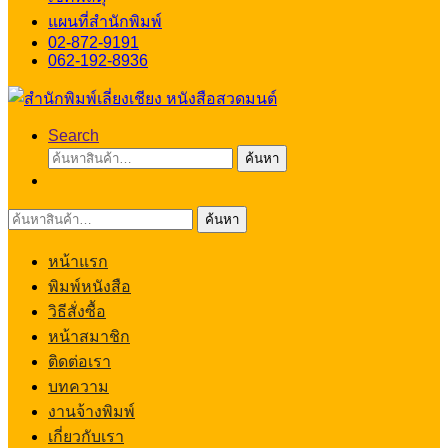
แผนที่สำนักพิมพ์
02-872-9191
062-192-8936
Search
ค้นหา:
ค้นหา
ค้นหา:
ค้นหา
หน้าแรก
พิมพ์หนังสือ
วิธีสั่งซื้อ
หน้าสมาชิก
ติดต่อเรา
บทความ
งานจ้างพิมพ์
เกี่ยวกับเรา