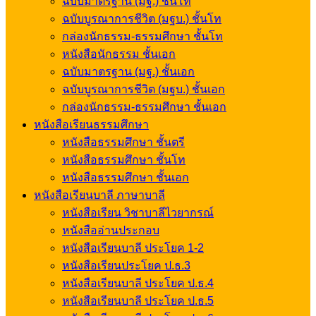
ฉบับมาตรฐาน (มฐ.) ชั้นโท
ฉบับบูรณาการชีวิต (มฐบ.) ชั้นโท
กล่องนักธรรม-ธรรมศึกษา ชั้นโท
หนังสือนักธรรม ชั้นเอก
ฉบับมาตรฐาน (มฐ.) ชั้นเอก
ฉบับบูรณาการชีวิต (มฐบ.) ชั้นเอก
กล่องนักธรรม-ธรรมศึกษา ชั้นเอก
หนังสือเรียนธรรมศึกษา
หนังสือธรรมศึกษา ชั้นตรี
หนังสือธรรมศึกษา ชั้นโท
หนังสือธรรมศึกษา ชั้นเอก
หนังสือเรียนบาลี ภาษาบาลี
หนังสือเรียน วิชาบาลีไวยากรณ์
หนังสืออ่านประกอบ
หนังสือเรียนบาลี ประโยค 1-2
หนังสือเรียนประโยค ป.ธ.3
หนังสือเรียนบาลี ประโยค ป.ธ.4
หนังสือเรียนบาลี ประโยค ป.ธ.5