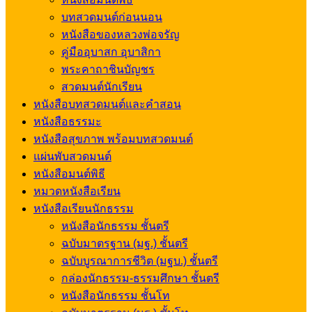
บทสวดมนต์ก่อนนอน
หนังสือของหลวงพ่อจรัญ
คู่มืออุบาสก อุบาสิกา
พระคาถาชินบัญชร
สวดมนต์นักเรียน
หนังสือบทสวดมนต์และคำสอน
หนังสือธรรมะ
หนังสือสุขภาพ พร้อมบทสวดมนต์
แผ่นพับสวดมนต์
หนังสือมนต์พิธี
หมวดหนังสือเรียน
หนังสือเรียนนักธรรม
หนังสือนักธรรม ชั้นตรี
ฉบับมาตรฐาน (มฐ.) ชั้นตรี
ฉบับบูรณาการชีวิต (มฐบ.) ชั้นตรี
กล่องนักธรรม-ธรรมศึกษา ชั้นตรี
หนังสือนักธรรม ชั้นโท