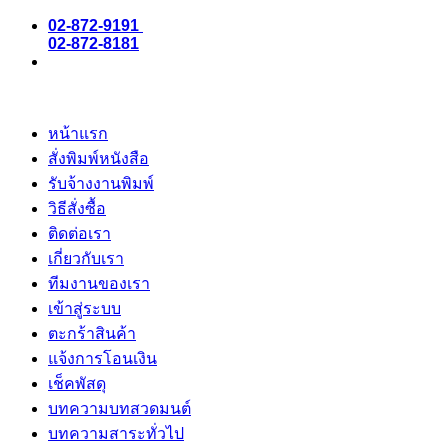
02-872-9191
02-872-8181
หน้าแรก
สั่งพิมพ์หนังสือ
รับจ้างงานพิมพ์
วิธีสั่งซื้อ
ติดต่อเรา
เกี่ยวกับเรา
ทีมงานของเรา
เข้าสู่ระบบ
ตะกร้าสินค้า
แจ้งการโอนเงิน
เช็คพัสดุ
บทความบทสวดมนต์
บทความสาระทั่วไป