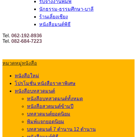
รับจ้างงานพิมพ์
นักธรรม-ธรรมศึกษา-บาลี
ร้านเลี่ยงเชียง
หนังสือมนต์พิธี
Tel.
062-192-8936
Tel.
082-684-7223
หมวดหมู่หนังสือ
หนังสือใหม่
โปรโมชั่น หนังสือราคาพิเศษ
หนังสือบทสวดมนต์
หนังสือบทสวดมนต์ทั้งหมด
หนังสือสวดมนต์ข้ามปี
บทสวดมนต์ยอดนิยม
พิมพ์แจกยอดนิยม
บทสวดมนต์ 7 ตำนาน 12 ตำนาน
หนังสือมนต์พิธี