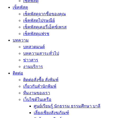
เช็คพัสดุ
เช็คพัสดุ
เช็คพัสดุจากชื่อของคุณ
เช็คพัสดุไปรษณีย์
เช็คพัสดุเคอรี่เอ็คซ์เพรส
เช็คพัสดุแฟรช
บทความ
บทสวดมนต์
บทความสาระทั่วไป
ข่าวสาร
งานบริการ
ติดต่อ
ติดต่อสั่งซื้อ สั่งพิมพ์
เกี่ยวกับสำนักพิมพ์
ทีมงานของเรา
เว็บไซต์ในเครือ
ศูนย์เรียนรู้ นักธรรม ธรรมศึกษา บาลี
เลี่ยงเชียงสังฆภัณฑ์