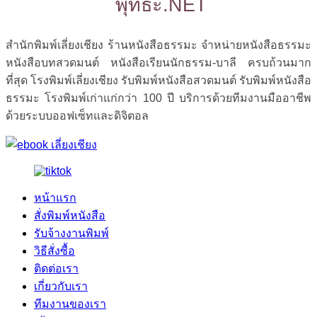
พุทธะ.NET
สำนักพิมพ์เลี่ยงเชียง ร้านหนังสือธรรมะ จำหน่ายหนังสือธรรมะ
หนังสือบทสวดมนต์ หนังสือเรียนนักธรรม-บาลี ครบถ้วนมาก
ที่สุด โรงพิมพ์เลี่ยงเชียง รับพิมพ์หนังสือสวดมนต์ รับพิมพ์หนังสือ
ธรรมะ โรงพิมพ์เก่าแก่กว่า 100 ปี บริการด้วยทีมงานมืออาชีพ
ด้วยระบบออฟเซ็ทและดิจิตอล
หน้าแรก
สั่งพิมพ์หนังสือ
รับจ้างงานพิมพ์
วิธีสั่งซื้อ
ติดต่อเรา
เกี่ยวกับเรา
ทีมงานของเรา