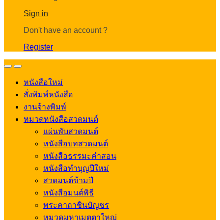
Account
Sign in
Don't have an account ?
Register
Open
Close
หนังสือใหม่
สั่งพิมพ์หนังสือ
งานจ้างพิมพ์
หมวดหนังสือสวดมนต์
แผ่นพับสวดมนต์
หนังสือบทสวดมนต์
หนังสือธรรมะคำสอน
หนังสือทำบุญปีใหม่
สวดมนต์ข้ามปี
หนังสือมนต์พิธี
พระคาถาชินบัญชร
หมวดมหาเมตตาใหญ่