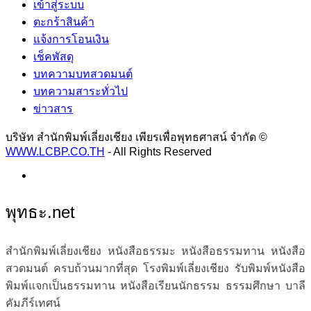
เข้าสู่ระบบ
ตะกร้าสินค้า
แจ้งการโอนเงิน
เช็คพัสดุ
บทความบทสวดมนต์
บทความสาระทั่วไป
ข่าวสาร
บริษัท สำนักพิมพ์เลี่ยงเชียง เพียรเพื่อพุทธศาสน์ จำกัด ©
WWW.LCBP.CO.TH
- All Rights Reserved
พุทธะ.net
สำนักพิมพ์เลี่ยงเชียง หนังสือธรรมะ หนังสือธรรมทาน หนังสือ
สวดมนต์ ครบถ้วนมากที่สุด โรงพิมพ์เลี่ยงเชียง รับพิมพ์หนังสือ
พิมพ์แจกเป็นธรรมทาน หนังสือเรียนนักธรรม ธรรมศึกษา บาลี
คัมภีร์เทศน์