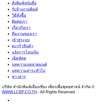
สั่งพิมพ์หนังสือ
รับจ้างงานพิมพ์
วิธีสั่งซื้อ
ติดต่อเรา
เกี่ยวกับเรา
ทีมงานของเรา
เข้าสู่ระบบ
ตะกร้าสินค้า
แจ้งการโอนเงิน
เช็คพัสดุ
บทความบทสวดมนต์
บทความสาระทั่วไป
ข่าวสาร
บริษัท สำนักพิมพ์เลี่ยงเชียง เพียรเพื่อพุทธศาสน์ จำกัด ©
WWW.LCBP.CO.TH
- All Rights Reserved