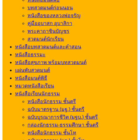
บทสวดมนต์ก่อนนอน
หนังสือของหลวงพ่อจรัญ
คู่มืออุบาสก อุบาสิกา
พระคาถาชินบัญชร
สวดมนต์นักเรียน
หนังสือบทสวดมนต์และคำสอน
หนังสือธรรมะ
หนังสือสุขภาพ พร้อมบทสวดมนต์
แผ่นพับสวดมนต์
หนังสือมนต์พิธี
หมวดหนังสือเรียน
หนังสือเรียนนักธรรม
หนังสือนักธรรม ชั้นตรี
ฉบับมาตรฐาน (มฐ.) ชั้นตรี
ฉบับบูรณาการชีวิต (มฐบ.) ชั้นตรี
กล่องนักธรรม-ธรรมศึกษา ชั้นตรี
หนังสือนักธรรม ชั้นโท