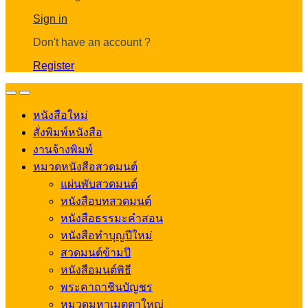
Account
Sign in
Don't have an account ?
Register
Open
Close
หนังสือใหม่
สั่งพิมพ์หนังสือ
งานจ้างพิมพ์
หมวดหนังสือสวดมนต์
แผ่นพับสวดมนต์
หนังสือบทสวดมนต์
หนังสือธรรมะคำสอน
หนังสือทำบุญปีใหม่
สวดมนต์ข้ามปี
หนังสือมนต์พิธี
พระคาถาชินบัญชร
หมวดมหาเมตตาใหญ่