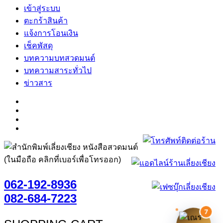
เข้าสู่ระบบ
ตะกร้าสินค้า
แจ้งการโอนเงิน
เช็คพัสดุ
บทความบทสวดมนต์
บทความสาระทั่วไป
ข่าวสาร
(ในมือถือ คลิกที่เบอร์เพื่อโทรออก)
062-192-8936
082-684-7223
7