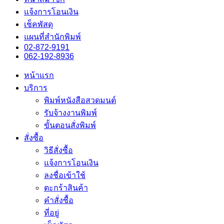
แจ้งการโอนเงิน
เช็คพัสดุ
แผนที่สำนักพิมพ์
02-872-9191
062-192-8936
หน้าแรก
บริการ
พิมพ์หนังสือสวดมนต์
รับจ้างงานพิมพ์
ขั้นตอนสั่งพิมพ์
สั่งซื้อ
วิธีสั่งซื้อ
แจ้งการโอนเงิน
ลงชื่อเข้าใช้
ตะกร้าสินค้า
คำสั่งซื้อ
ที่อยู่