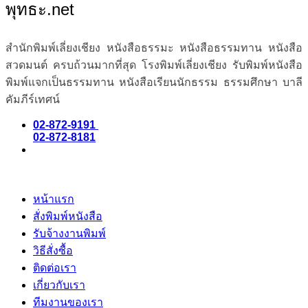
พุทธะ.net
สำนักพิมพ์เลี่ยงเชียง หนังสือธรรมะ หนังสือธรรมทาน หนังสือ
สวดมนต์ ครบถ้วนมากที่สุด โรงพิมพ์เลี่ยงเชียง รับพิมพ์หนังสือ
พิมพ์แจกเป็นธรรมทาน หนังสือเรียนนักธรรม ธรรมศึกษา บาลี
คัมภีร์เทศน์
02-872-9191
02-872-8181
หน้าแรก
สั่งพิมพ์หนังสือ
รับจ้างงานพิมพ์
วิธีสั่งซื้อ
ติดต่อเรา
เกี่ยวกับเรา
ทีมงานของเรา