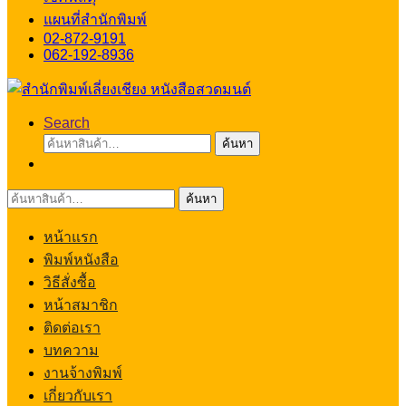
แผนที่สำนักพิมพ์
02-872-9191
062-192-8936
Search
ค้นหา:
ค้นหา
ค้นหา:
ค้นหา
หน้าแรก
พิมพ์หนังสือ
วิธีสั่งซื้อ
หน้าสมาชิก
ติดต่อเรา
บทความ
งานจ้างพิมพ์
เกี่ยวกับเรา