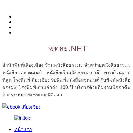
พุทธะ.NET
สำนักพิมพ์เลี่ยงเชียง ร้านหนังสือธรรมะ จำหน่ายหนังสือธรรมะ
หนังสือบทสวดมนต์ หนังสือเรียนนักธรรม-บาลี ครบถ้วนมาก
ที่สุด โรงพิมพ์เลี่ยงเชียง รับพิมพ์หนังสือสวดมนต์ รับพิมพ์หนังสือ
ธรรมะ โรงพิมพ์เก่าแก่กว่า 100 ปี บริการด้วยทีมงานมืออาชีพ
ด้วยระบบออฟเซ็ทและดิจิตอล
หน้าแรก