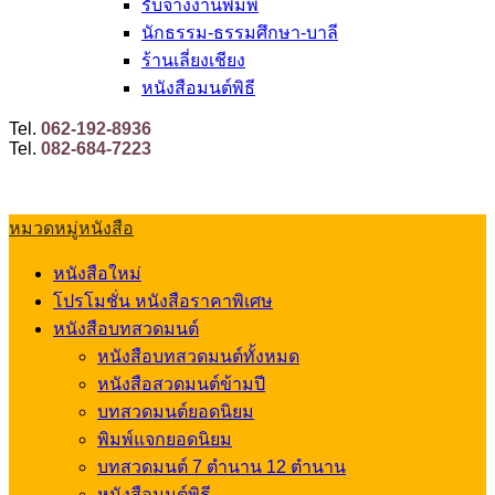
รับจ้างงานพิมพ์
นักธรรม-ธรรมศึกษา-บาลี
ร้านเลี่ยงเชียง
หนังสือมนต์พิธี
Tel.
062-192-8936
Tel.
082-684-7223
หมวดหมู่หนังสือ
หนังสือใหม่
โปรโมชั่น หนังสือราคาพิเศษ
หนังสือบทสวดมนต์
หนังสือบทสวดมนต์ทั้งหมด
หนังสือสวดมนต์ข้ามปี
บทสวดมนต์ยอดนิยม
พิมพ์แจกยอดนิยม
บทสวดมนต์ 7 ตำนาน 12 ตำนาน
หนังสือมนต์พิธี