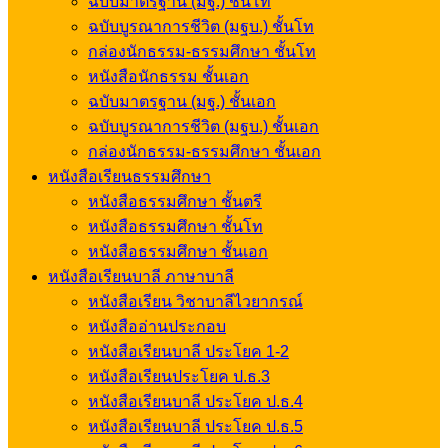
ฉบับมาตรฐาน (มฐ.) ชั้นโท
ฉบับบูรณาการชีวิต (มฐบ.) ชั้นโท
กล่องนักธรรม-ธรรมศึกษา ชั้นโท
หนังสือนักธรรม ชั้นเอก
ฉบับมาตรฐาน (มฐ.) ชั้นเอก
ฉบับบูรณาการชีวิต (มฐบ.) ชั้นเอก
กล่องนักธรรม-ธรรมศึกษา ชั้นเอก
หนังสือเรียนธรรมศึกษา
หนังสือธรรมศึกษา ชั้นตรี
หนังสือธรรมศึกษา ชั้นโท
หนังสือธรรมศึกษา ชั้นเอก
หนังสือเรียนบาลี ภาษาบาลี
หนังสือเรียน วิชาบาลีไวยากรณ์
หนังสืออ่านประกอบ
หนังสือเรียนบาลี ประโยค 1-2
หนังสือเรียนประโยค ป.ธ.3
หนังสือเรียนบาลี ประโยค ป.ธ.4
หนังสือเรียนบาลี ประโยค ป.ธ.5