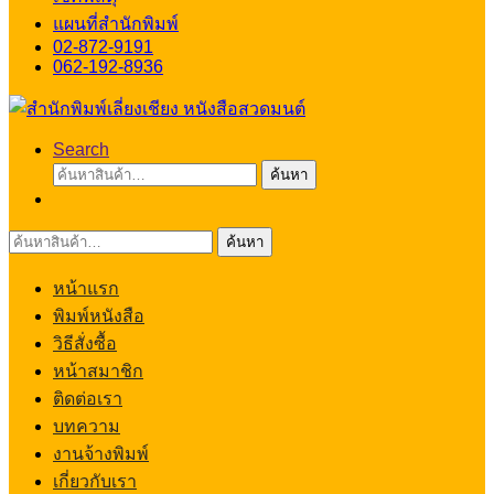
แผนที่สำนักพิมพ์
02-872-9191
062-192-8936
Search
ค้นหา:
ค้นหา
ค้นหา:
ค้นหา
หน้าแรก
พิมพ์หนังสือ
วิธีสั่งซื้อ
หน้าสมาชิก
ติดต่อเรา
บทความ
งานจ้างพิมพ์
เกี่ยวกับเรา