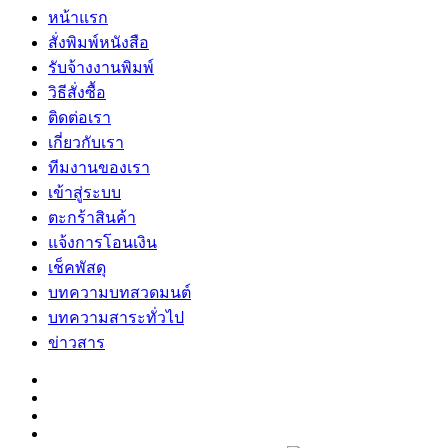
หน้าแรก
สั่งพิมพ์หนังสือ
รับจ้างงานพิมพ์
วิธีสั่งซื้อ
ติดต่อเรา
เกี่ยวกับเรา
ทีมงานของเรา
เข้าสู่ระบบ
ตะกร้าสินค้า
แจ้งการโอนเงิน
เช็คพัสดุ
บทความบทสวดมนต์
บทความสาระทั่วไป
ข่าวสาร