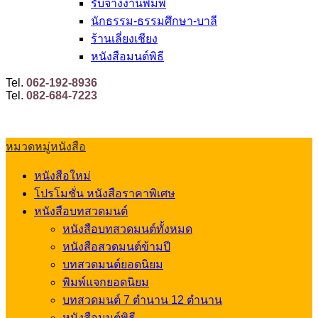
รับจ้างงานพิมพ์
นักธรรม-ธรรมศึกษา-บาลี
ร้านเลี่ยงเชียง
หนังสือมนต์พิธี
Tel.
062-192-8936
Tel.
082-684-7223
หมวดหมู่หนังสือ
หนังสือใหม่
โปรโมชั่น หนังสือราคาพิเศษ
หนังสือบทสวดมนต์
หนังสือบทสวดมนต์ทั้งหมด
หนังสือสวดมนต์ข้ามปี
บทสวดมนต์ยอดนิยม
พิมพ์แจกยอดนิยม
บทสวดมนต์ 7 ตำนาน 12 ตำนาน
หนังสือมนต์พิธี