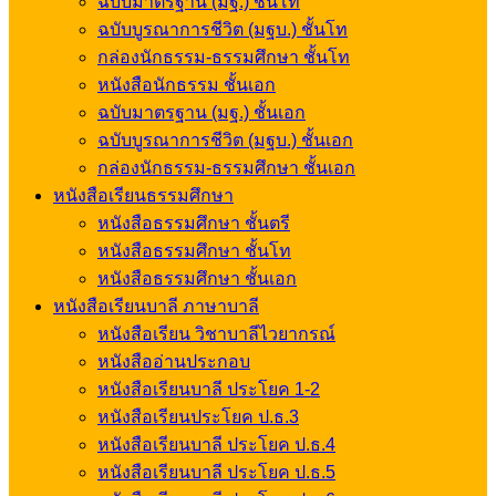
ฉบับมาตรฐาน (มฐ.) ชั้นโท
ฉบับบูรณาการชีวิต (มฐบ.) ชั้นโท
กล่องนักธรรม-ธรรมศึกษา ชั้นโท
หนังสือนักธรรม ชั้นเอก
ฉบับมาตรฐาน (มฐ.) ชั้นเอก
ฉบับบูรณาการชีวิต (มฐบ.) ชั้นเอก
กล่องนักธรรม-ธรรมศึกษา ชั้นเอก
หนังสือเรียนธรรมศึกษา
หนังสือธรรมศึกษา ชั้นตรี
หนังสือธรรมศึกษา ชั้นโท
หนังสือธรรมศึกษา ชั้นเอก
หนังสือเรียนบาลี ภาษาบาลี
หนังสือเรียน วิชาบาลีไวยากรณ์
หนังสืออ่านประกอบ
หนังสือเรียนบาลี ประโยค 1-2
หนังสือเรียนประโยค ป.ธ.3
หนังสือเรียนบาลี ประโยค ป.ธ.4
หนังสือเรียนบาลี ประโยค ป.ธ.5