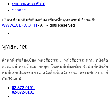
บทความสาระทั่วไป
ข่าวสาร
บริษัท สำนักพิมพ์เลี่ยงเชียง เพียรเพื่อพุทธศาสน์ จำกัด ©
WWW.LCBP.CO.TH
- All Rights Reserved
พุทธะ.net
สำนักพิมพ์เลี่ยงเชียง หนังสือธรรมะ หนังสือธรรมทาน หนังสือ
สวดมนต์ ครบถ้วนมากที่สุด โรงพิมพ์เลี่ยงเชียง รับพิมพ์หนังสือ
พิมพ์แจกเป็นธรรมทาน หนังสือเรียนนักธรรม ธรรมศึกษา บาลี
คัมภีร์เทศน์
02-872-9191
02-872-8181