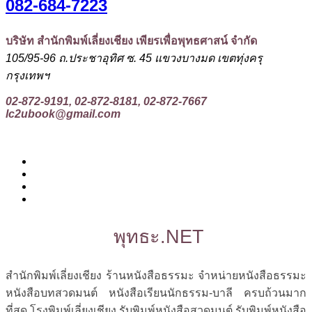
082-684-7223
บริษัท สำนักพิมพ์เลี่ยงเชียง เพียรเพื่อพุทธศาสน์ จำกัด
105/95-96 ถ.ประชาอุทิศ ซ. 45 แขวงบางมด เขตทุ่งครุ
กรุงเทพฯ
02-872-9191, 02-872-8181, 02-872-7667
lc2ubook@gmail.com
พุทธะ.NET
สำนักพิมพ์เลี่ยงเชียง ร้านหนังสือธรรมะ จำหน่ายหนังสือธรรมะ
หนังสือบทสวดมนต์ หนังสือเรียนนักธรรม-บาลี ครบถ้วนมาก
ที่สุด โรงพิมพ์เลี่ยงเชียง รับพิมพ์หนังสือสวดมนต์ รับพิมพ์หนังสือ