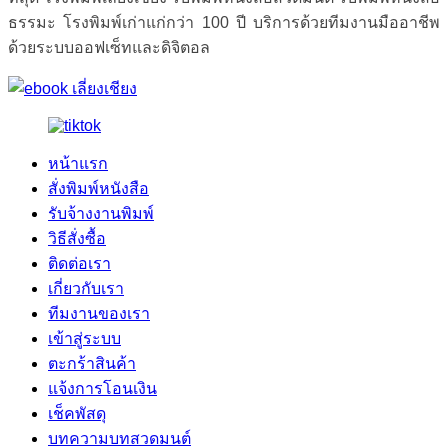
ธรรมะ โรงพิมพ์เก่าแก่กว่า 100 ปี บริการด้วยทีมงานมืออาชีพ
ด้วยระบบออฟเซ็ทและดิจิตอล
หน้าแรก
สั่งพิมพ์หนังสือ
รับจ้างงานพิมพ์
วิธีสั่งซื้อ
ติดต่อเรา
เกี่ยวกับเรา
ทีมงานของเรา
เข้าสู่ระบบ
ตะกร้าสินค้า
แจ้งการโอนเงิน
เช็คพัสดุ
บทความบทสวดมนต์