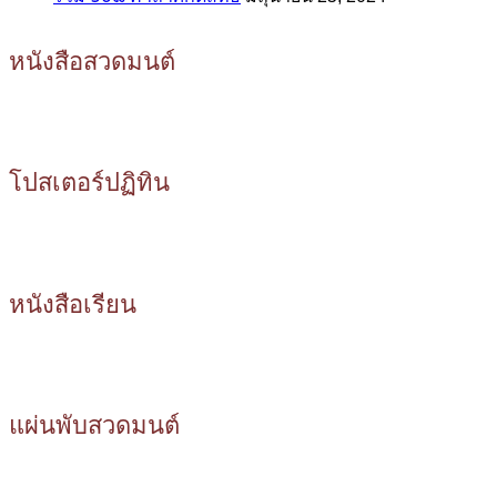
หนังสือสวดมนต์
โปสเตอร์ปฏิทิน
หนังสือเรียน
แผ่นพับสวดมนต์