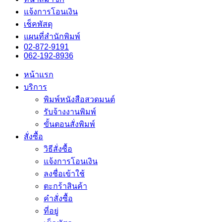
แจ้งการโอนเงิน
เช็คพัสดุ
แผนที่สำนักพิมพ์
02-872-9191
062-192-8936
หน้าแรก
บริการ
พิมพ์หนังสือสวดมนต์
รับจ้างงานพิมพ์
ขั้นตอนสั่งพิมพ์
สั่งซื้อ
วิธีสั่งซื้อ
แจ้งการโอนเงิน
ลงชื่อเข้าใช้
ตะกร้าสินค้า
คำสั่งซื้อ
ที่อยู่