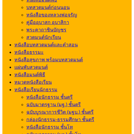
บทสวดมนต์ก่อนนอน
หนังสือของหลวงพ่อจรัญ
คู่มืออุบาสก อุบาสิกา
พระคาถาชินบัญชร
สวดมนต์นักเรียน
หนังสือบทสวดมนต์และคำสอน
หนังสือธรรมะ
หนังสือสุขภาพ พร้อมบทสวดมนต์
แผ่นพับสวดมนต์
หนังสือมนต์พิธี
หมวดหนังสือเรียน
หนังสือเรียนนักธรรม
หนังสือนักธรรม ชั้นตรี
ฉบับมาตรฐาน (มฐ.) ชั้นตรี
ฉบับบูรณาการชีวิต (มฐบ.) ชั้นตรี
กล่องนักธรรม-ธรรมศึกษา ชั้นตรี
หนังสือนักธรรม ชั้นโท