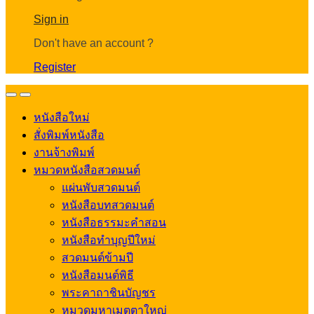
Account
Sign in
Don't have an account ?
Register
Open
Close
หนังสือใหม่
สั่งพิมพ์หนังสือ
งานจ้างพิมพ์
หมวดหนังสือสวดมนต์
แผ่นพับสวดมนต์
หนังสือบทสวดมนต์
หนังสือธรรมะคำสอน
หนังสือทำบุญปีใหม่
สวดมนต์ข้ามปี
หนังสือมนต์พิธี
พระคาถาชินบัญชร
หมวดมหาเมตตาใหญ่