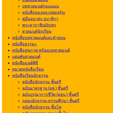
บทสวดมนต์ก่อนนอน
หนังสือของหลวงพ่อจรัญ
คู่มืออุบาสก อุบาสิกา
พระคาถาชินบัญชร
สวดมนต์นักเรียน
หนังสือบทสวดมนต์และคำสอน
หนังสือธรรมะ
หนังสือสุขภาพ พร้อมบทสวดมนต์
แผ่นพับสวดมนต์
หนังสือมนต์พิธี
หมวดหนังสือเรียน
หนังสือเรียนนักธรรม
หนังสือนักธรรม ชั้นตรี
ฉบับมาตรฐาน (มฐ.) ชั้นตรี
ฉบับบูรณาการชีวิต (มฐบ.) ชั้นตรี
กล่องนักธรรม-ธรรมศึกษา ชั้นตรี
หนังสือนักธรรม ชั้นโท