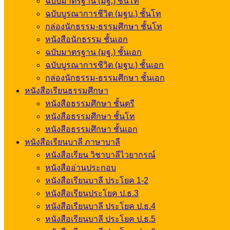
ฉบับมาตรฐาน (มฐ.) ชั้นโท
ฉบับบูรณาการชีวิต (มฐบ.) ชั้นโท
กล่องนักธรรม-ธรรมศึกษา ชั้นโท
หนังสือนักธรรม ชั้นเอก
ฉบับมาตรฐาน (มฐ.) ชั้นเอก
ฉบับบูรณาการชีวิต (มฐบ.) ชั้นเอก
กล่องนักธรรม-ธรรมศึกษา ชั้นเอก
หนังสือเรียนธรรมศึกษา
หนังสือธรรมศึกษา ชั้นตรี
หนังสือธรรมศึกษา ชั้นโท
หนังสือธรรมศึกษา ชั้นเอก
หนังสือเรียนบาลี ภาษาบาลี
หนังสือเรียน วิชาบาลีไวยากรณ์
หนังสืออ่านประกอบ
หนังสือเรียนบาลี ประโยค 1-2
หนังสือเรียนประโยค ป.ธ.3
หนังสือเรียนบาลี ประโยค ป.ธ.4
หนังสือเรียนบาลี ประโยค ป.ธ.5