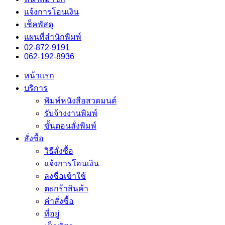
แจ้งการโอนเงิน
เช็คพัสดุ
แผนที่สำนักพิมพ์
02-872-9191
062-192-8936
หน้าแรก
บริการ
พิมพ์หนังสือสวดมนต์
รับจ้างงานพิมพ์
ขั้นตอนสั่งพิมพ์
สั่งซื้อ
วิธีสั่งซื้อ
แจ้งการโอนเงิน
ลงชื่อเข้าใช้
ตะกร้าสินค้า
คำสั่งซื้อ
ที่อยู่