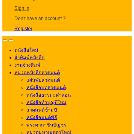
Account
Sign in
Don't have an account ?
Register
Open
Close
หนังสือใหม่
สั่งพิมพ์หนังสือ
งานจ้างพิมพ์
หมวดหนังสือสวดมนต์
แผ่นพับสวดมนต์
หนังสือบทสวดมนต์
หนังสือธรรมะคำสอน
หนังสือทำบุญปีใหม่
สวดมนต์ข้ามปี
หนังสือมนต์พิธี
พระคาถาชินบัญชร
หมวดมหาเมตตาใหญ่