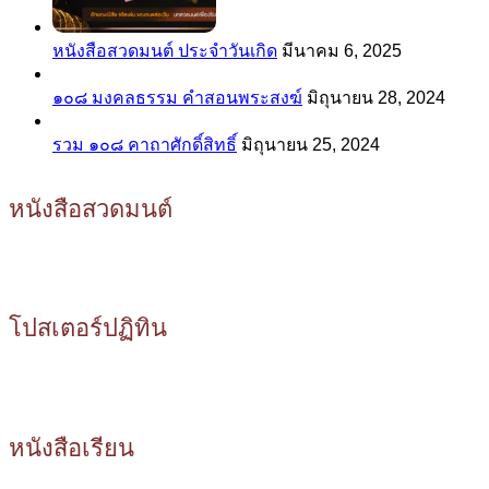
หนังสือสวดมนต์ ประจำวันเกิด
มีนาคม 6, 2025
๑๐๘ มงคลธรรม คำสอนพระสงฆ์
มิถุนายน 28, 2024
รวม ๑๐๘ คาถาศักดิ์สิทธิ์
มิถุนายน 25, 2024
หนังสือสวดมนต์
โปสเตอร์ปฏิทิน
หนังสือเรียน