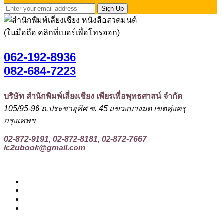
Sign Up
(ในมือถือ คลิกที่เบอร์เพื่อโทรออก)
062-192-8936
082-684-7223
บริษัท สำนักพิมพ์เลี่ยงเชียง เพียรเพื่อพุทธศาสน์ จำกัด
105/95-96 ถ.ประชาอุทิศ ซ. 45 แขวงบางมด เขตทุ่งครุ
กรุงเทพฯ
02-872-9191, 02-872-8181, 02-872-7667
lc2ubook@gmail.com