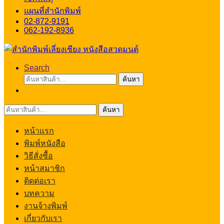
แผนที่สำนักพิมพ์
02-872-9191
062-192-8936
Search
ค้นหา:
ค้นหา
ค้นหา:
ค้นหา
หน้าแรก
พิมพ์หนังสือ
วิธีสั่งซื้อ
หน้าสมาชิก
ติดต่อเรา
บทความ
งานจ้างพิมพ์
เกี่ยวกับเรา