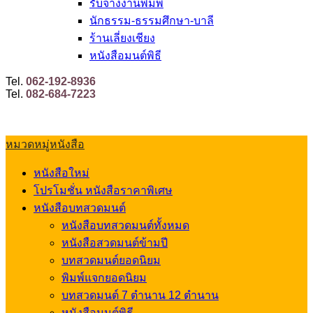
รับจ้างงานพิมพ์
นักธรรม-ธรรมศึกษา-บาลี
ร้านเลี่ยงเชียง
หนังสือมนต์พิธี
Tel.
062-192-8936
Tel.
082-684-7223
หมวดหมู่หนังสือ
หนังสือใหม่
โปรโมชั่น หนังสือราคาพิเศษ
หนังสือบทสวดมนต์
หนังสือบทสวดมนต์ทั้งหมด
หนังสือสวดมนต์ข้ามปี
บทสวดมนต์ยอดนิยม
พิมพ์แจกยอดนิยม
บทสวดมนต์ 7 ตำนาน 12 ตำนาน
หนังสือมนต์พิธี