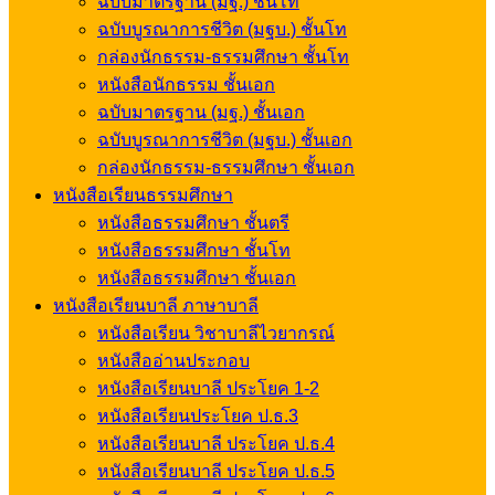
ฉบับมาตรฐาน (มฐ.) ชั้นโท
ฉบับบูรณาการชีวิต (มฐบ.) ชั้นโท
กล่องนักธรรม-ธรรมศึกษา ชั้นโท
หนังสือนักธรรม ชั้นเอก
ฉบับมาตรฐาน (มฐ.) ชั้นเอก
ฉบับบูรณาการชีวิต (มฐบ.) ชั้นเอก
กล่องนักธรรม-ธรรมศึกษา ชั้นเอก
หนังสือเรียนธรรมศึกษา
หนังสือธรรมศึกษา ชั้นตรี
หนังสือธรรมศึกษา ชั้นโท
หนังสือธรรมศึกษา ชั้นเอก
หนังสือเรียนบาลี ภาษาบาลี
หนังสือเรียน วิชาบาลีไวยากรณ์
หนังสืออ่านประกอบ
หนังสือเรียนบาลี ประโยค 1-2
หนังสือเรียนประโยค ป.ธ.3
หนังสือเรียนบาลี ประโยค ป.ธ.4
หนังสือเรียนบาลี ประโยค ป.ธ.5