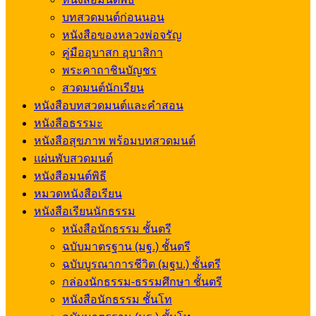
บทสวดมนต์ก่อนนอน
หนังสือของหลวงพ่อจรัญ
คู่มืออุบาสก อุบาสิกา
พระคาถาชินบัญชร
สวดมนต์นักเรียน
หนังสือบทสวดมนต์และคำสอน
หนังสือธรรมะ
หนังสือสุขภาพ พร้อมบทสวดมนต์
แผ่นพับสวดมนต์
หนังสือมนต์พิธี
หมวดหนังสือเรียน
หนังสือเรียนนักธรรม
หนังสือนักธรรม ชั้นตรี
ฉบับมาตรฐาน (มฐ.) ชั้นตรี
ฉบับบูรณาการชีวิต (มฐบ.) ชั้นตรี
กล่องนักธรรม-ธรรมศึกษา ชั้นตรี
หนังสือนักธรรม ชั้นโท