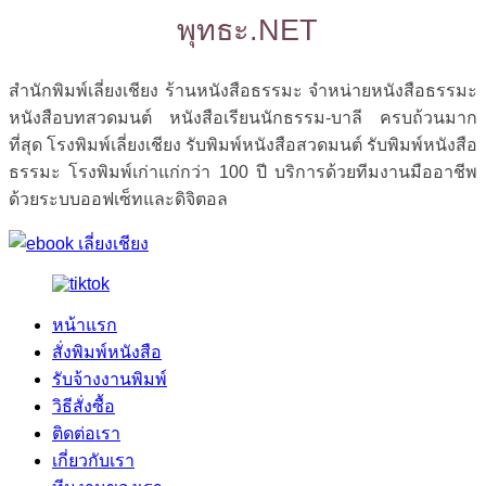
พุทธะ.NET
สำนักพิมพ์เลี่ยงเชียง ร้านหนังสือธรรมะ จำหน่ายหนังสือธรรมะ
หนังสือบทสวดมนต์ หนังสือเรียนนักธรรม-บาลี ครบถ้วนมาก
ที่สุด โรงพิมพ์เลี่ยงเชียง รับพิมพ์หนังสือสวดมนต์ รับพิมพ์หนังสือ
ธรรมะ โรงพิมพ์เก่าแก่กว่า 100 ปี บริการด้วยทีมงานมืออาชีพ
ด้วยระบบออฟเซ็ทและดิจิตอล
หน้าแรก
สั่งพิมพ์หนังสือ
รับจ้างงานพิมพ์
วิธีสั่งซื้อ
ติดต่อเรา
เกี่ยวกับเรา