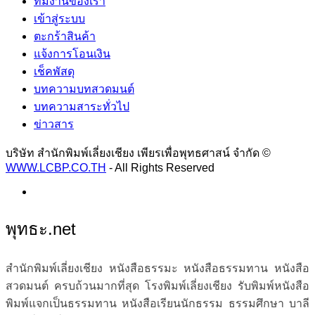
ทีมงานของเรา
เข้าสู่ระบบ
ตะกร้าสินค้า
แจ้งการโอนเงิน
เช็คพัสดุ
บทความบทสวดมนต์
บทความสาระทั่วไป
ข่าวสาร
บริษัท สำนักพิมพ์เลี่ยงเชียง เพียรเพื่อพุทธศาสน์ จำกัด ©
WWW.LCBP.CO.TH
- All Rights Reserved
พุทธะ.net
สำนักพิมพ์เลี่ยงเชียง หนังสือธรรมะ หนังสือธรรมทาน หนังสือ
สวดมนต์ ครบถ้วนมากที่สุด โรงพิมพ์เลี่ยงเชียง รับพิมพ์หนังสือ
พิมพ์แจกเป็นธรรมทาน หนังสือเรียนนักธรรม ธรรมศึกษา บาลี