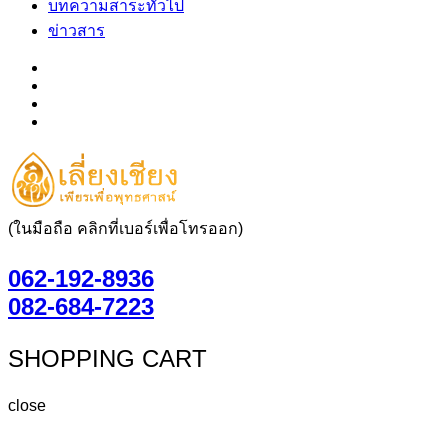
บทความสาระทั่วไป
ข่าวสาร
(ในมือถือ คลิกที่เบอร์เพื่อโทรออก)
062-192-8936
082-684-7223
SHOPPING CART
close