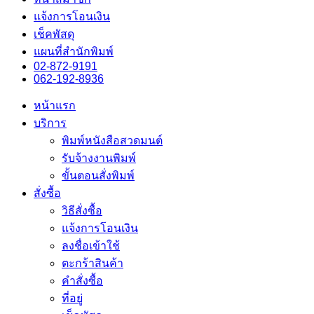
แจ้งการโอนเงิน
เช็คพัสดุ
แผนที่สำนักพิมพ์
02-872-9191
062-192-8936
หน้าแรก
บริการ
พิมพ์หนังสือสวดมนต์
รับจ้างงานพิมพ์
ขั้นตอนสั่งพิมพ์
สั่งซื้อ
วิธีสั่งซื้อ
แจ้งการโอนเงิน
ลงชื่อเข้าใช้
ตะกร้าสินค้า
คำสั่งซื้อ
ที่อยู่