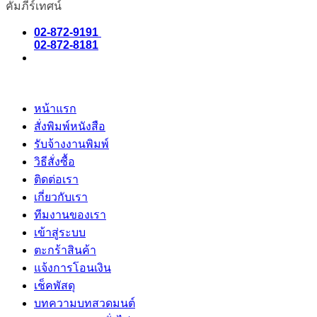
คัมภีร์เทศน์
02-872-9191
02-872-8181
หน้าแรก
สั่งพิมพ์หนังสือ
รับจ้างงานพิมพ์
วิธีสั่งซื้อ
ติดต่อเรา
เกี่ยวกับเรา
ทีมงานของเรา
เข้าสู่ระบบ
ตะกร้าสินค้า
แจ้งการโอนเงิน
เช็คพัสดุ
บทความบทสวดมนต์