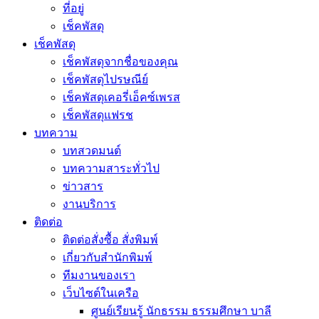
ที่อยู่
เช็คพัสดุ
เช็คพัสดุ
เช็คพัสดุจากชื่อของคุณ
เช็คพัสดุไปรษณีย์
เช็คพัสดุเคอรี่เอ็คซ์เพรส
เช็คพัสดุแฟรช
บทความ
บทสวดมนต์
บทความสาระทั่วไป
ข่าวสาร
งานบริการ
ติดต่อ
ติดต่อสั่งซื้อ สั่งพิมพ์
เกี่ยวกับสำนักพิมพ์
ทีมงานของเรา
เว็บไซต์ในเครือ
ศูนย์เรียนรู้ นักธรรม ธรรมศึกษา บาลี