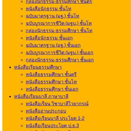
กล่องนักธรรม-ธรรมศึกษา ชั้นตรี
หนังสือนักธรรม ชั้นโท
ฉบับมาตรฐาน (มฐ.) ชั้นโท
ฉบับบูรณาการชีวิต (มฐบ.) ชั้นโท
กล่องนักธรรม-ธรรมศึกษา ชั้นโท
หนังสือนักธรรม ชั้นเอก
ฉบับมาตรฐาน (มฐ.) ชั้นเอก
ฉบับบูรณาการชีวิต (มฐบ.) ชั้นเอก
กล่องนักธรรม-ธรรมศึกษา ชั้นเอก
หนังสือเรียนธรรมศึกษา
หนังสือธรรมศึกษา ชั้นตรี
หนังสือธรรมศึกษา ชั้นโท
หนังสือธรรมศึกษา ชั้นเอก
หนังสือเรียนบาลี ภาษาบาลี
หนังสือเรียน วิชาบาลีไวยากรณ์
หนังสืออ่านประกอบ
หนังสือเรียนบาลี ประโยค 1-2
หนังสือเรียนประโยค ป.ธ.3