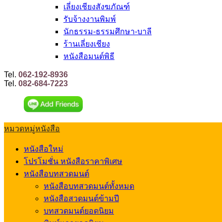
เลี่ยงเชียงสังฆภัณฑ์
รับจ้างงานพิมพ์
นักธรรม-ธรรมศึกษา-บาลี
ร้านเลี่ยงเชียง
หนังสือมนต์พิธี
Tel.
062-192-8936
Tel.
082-684-7223
หมวดหมู่หนังสือ
หนังสือใหม่
โปรโมชั่น หนังสือราคาพิเศษ
หนังสือบทสวดมนต์
หนังสือบทสวดมนต์ทั้งหมด
หนังสือสวดมนต์ข้ามปี
บทสวดมนต์ยอดนิยม