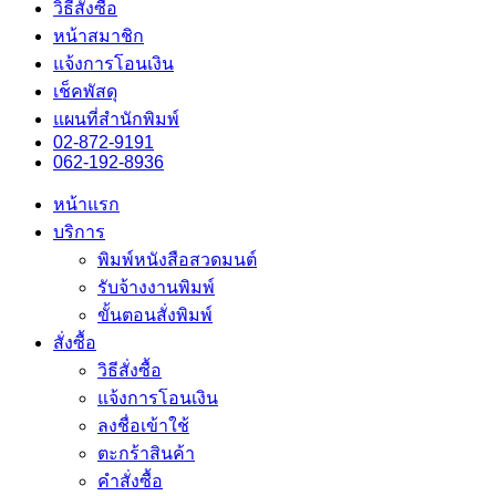
วิธีสั่งซื้อ
หน้าสมาชิก
แจ้งการโอนเงิน
เช็คพัสดุ
แผนที่สำนักพิมพ์
02-872-9191
062-192-8936
หน้าแรก
บริการ
พิมพ์หนังสือสวดมนต์
รับจ้างงานพิมพ์
ขั้นตอนสั่งพิมพ์
สั่งซื้อ
วิธีสั่งซื้อ
แจ้งการโอนเงิน
ลงชื่อเข้าใช้
ตะกร้าสินค้า
คำสั่งซื้อ