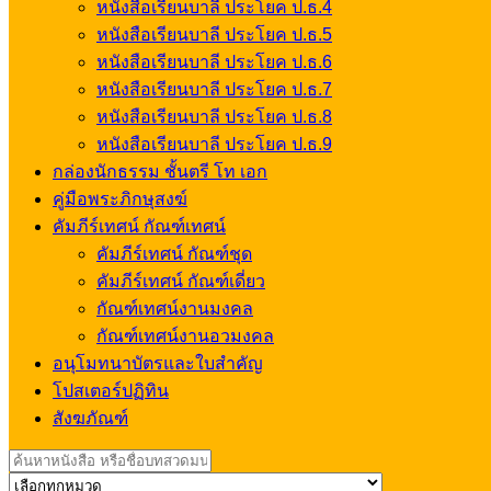
หนังสือเรียนบาลี ประโยค ป.ธ.4
หนังสือเรียนบาลี ประโยค ป.ธ.5
หนังสือเรียนบาลี ประโยค ป.ธ.6
หนังสือเรียนบาลี ประโยค ป.ธ.7
หนังสือเรียนบาลี ประโยค ป.ธ.8
หนังสือเรียนบาลี ประโยค ป.ธ.9
กล่องนักธรรม ชั้นตรี โท เอก
คู่มือพระภิกษุสงฆ์
คัมภีร์เทศน์ กัณฑ์เทศน์
คัมภีร์เทศน์ กัณฑ์ชุด
คัมภีร์เทศน์ กัณฑ์เดี่ยว
กัณฑ์เทศน์งานมงคล
กัณฑ์เทศน์งานอวมงคล
อนุโมทนาบัตรและใบสำคัญ
โปสเตอร์ปฏิทิน
สังฆภัณฑ์
Search
for: