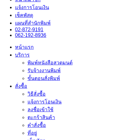
แจ้งการโอนเงิน
เช็คพัสดุ
แผนที่สำนักพิมพ์
02-872-9191
062-192-8936
หน้าแรก
บริการ
พิมพ์หนังสือสวดมนต์
รับจ้างงานพิมพ์
ขั้นตอนสั่งพิมพ์
สั่งซื้อ
วิธีสั่งซื้อ
แจ้งการโอนเงิน
ลงชื่อเข้าใช้
ตะกร้าสินค้า
คำสั่งซื้อ
ที่อยู่