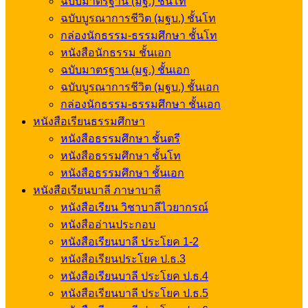
ฉบับมาตรฐาน (มฐ.) ชั้นโท
ฉบับบูรณาการชีวิต (มฐบ.) ชั้นโท
กล่องนักธรรม-ธรรมศึกษา ชั้นโท
หนังสือนักธรรม ชั้นเอก
ฉบับมาตรฐาน (มฐ.) ชั้นเอก
ฉบับบูรณาการชีวิต (มฐบ.) ชั้นเอก
กล่องนักธรรม-ธรรมศึกษา ชั้นเอก
หนังสือเรียนธรรมศึกษา
หนังสือธรรมศึกษา ชั้นตรี
หนังสือธรรมศึกษา ชั้นโท
หนังสือธรรมศึกษา ชั้นเอก
หนังสือเรียนบาลี ภาษาบาลี
หนังสือเรียน วิชาบาลีไวยากรณ์
หนังสืออ่านประกอบ
หนังสือเรียนบาลี ประโยค 1-2
หนังสือเรียนประโยค ป.ธ.3
หนังสือเรียนบาลี ประโยค ป.ธ.4
หนังสือเรียนบาลี ประโยค ป.ธ.5