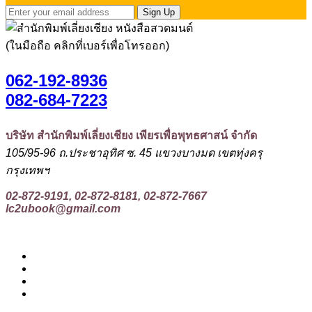
Sign Up
(ในมือถือ คลิกที่เบอร์เพื่อโทรออก)
062-192-8936
082-684-7223
บริษัท สำนักพิมพ์เลี่ยงเชียง เพียรเพื่อพุทธศาสน์ จำกัด
105/95-96 ถ.ประชาอุทิศ ซ. 45 แขวงบางมด เขตทุ่งครุ
กรุงเทพฯ
02-872-9191, 02-872-8181, 02-872-7667
lc2ubook@gmail.com