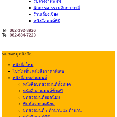
รับจ้างงานพิมพ์
นักธรรม-ธรรมศึกษา-บาลี
ร้านเลี่ยงเชียง
หนังสือมนต์พิธี
Tel.
062-192-8936
Tel.
082-684-7223
หมวดหมู่หนังสือ
หนังสือใหม่
โปรโมชั่น หนังสือราคาพิเศษ
หนังสือบทสวดมนต์
หนังสือบทสวดมนต์ทั้งหมด
หนังสือสวดมนต์ข้ามปี
บทสวดมนต์ยอดนิยม
พิมพ์แจกยอดนิยม
บทสวดมนต์ 7 ตำนาน 12 ตำนาน
หนังสือมนต์พิธี