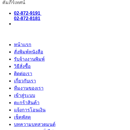
คัมภีร์เทศน์
02-872-9191
02-872-8181
หน้าแรก
สั่งพิมพ์หนังสือ
รับจ้างงานพิมพ์
วิธีสั่งซื้อ
ติดต่อเรา
เกี่ยวกับเรา
ทีมงานของเรา
เข้าสู่ระบบ
ตะกร้าสินค้า
แจ้งการโอนเงิน
เช็คพัสดุ
บทความบทสวดมนต์