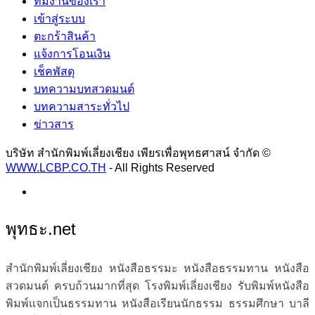
ทีมงานของเรา
เข้าสู่ระบบ
ตะกร้าสินค้า
แจ้งการโอนเงิน
เช็คพัสดุ
บทความบทสวดมนต์
บทความสาระทั่วไป
ข่าวสาร
บริษัท สำนักพิมพ์เลี่ยงเชียง เพียรเพื่อพุทธศาสน์ จำกัด ©
WWW.LCBP.CO.TH
- All Rights Reserved
พุทธะ.net
สำนักพิมพ์เลี่ยงเชียง หนังสือธรรมะ หนังสือธรรมทาน หนังสือ
สวดมนต์ ครบถ้วนมากที่สุด โรงพิมพ์เลี่ยงเชียง รับพิมพ์หนังสือ
พิมพ์แจกเป็นธรรมทาน หนังสือเรียนนักธรรม ธรรมศึกษา บาลี