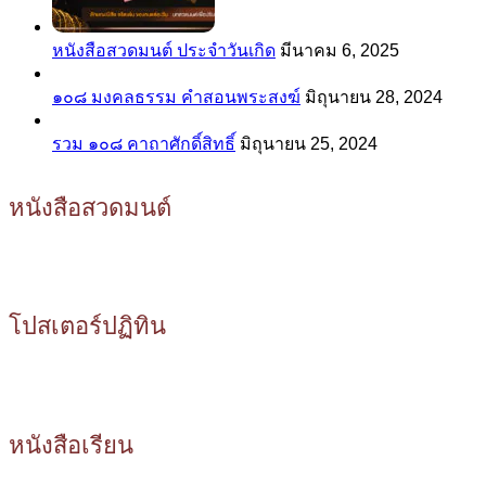
หนังสือสวดมนต์ ประจำวันเกิด
มีนาคม 6, 2025
๑๐๘ มงคลธรรม คำสอนพระสงฆ์
มิถุนายน 28, 2024
รวม ๑๐๘ คาถาศักดิ์สิทธิ์
มิถุนายน 25, 2024
หนังสือสวดมนต์
โปสเตอร์ปฏิทิน
หนังสือเรียน