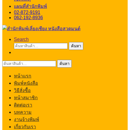
แผนที่สำนักพิมพ์
02-872-9191
062-192-8936
Search
ค้นหา:
ค้นหา
ค้นหา:
ค้นหา
หน้าแรก
พิมพ์หนังสือ
วิธีสั่งซื้อ
หน้าสมาชิก
ติดต่อเรา
บทความ
งานจ้างพิมพ์
เกี่ยวกับเรา