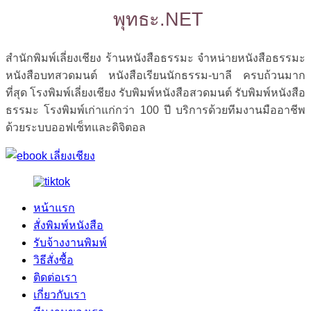
พุทธะ.NET
สำนักพิมพ์เลี่ยงเชียง ร้านหนังสือธรรมะ จำหน่ายหนังสือธรรมะ
หนังสือบทสวดมนต์ หนังสือเรียนนักธรรม-บาลี ครบถ้วนมาก
ที่สุด โรงพิมพ์เลี่ยงเชียง รับพิมพ์หนังสือสวดมนต์ รับพิมพ์หนังสือ
ธรรมะ โรงพิมพ์เก่าแก่กว่า 100 ปี บริการด้วยทีมงานมืออาชีพ
ด้วยระบบออฟเซ็ทและดิจิตอล
หน้าแรก
สั่งพิมพ์หนังสือ
รับจ้างงานพิมพ์
วิธีสั่งซื้อ
ติดต่อเรา
เกี่ยวกับเรา