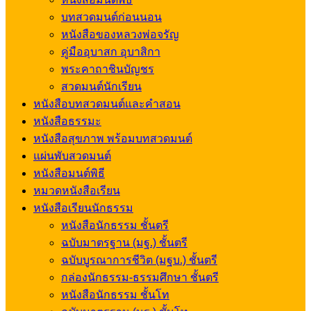
บทสวดมนต์ก่อนนอน
หนังสือของหลวงพ่อจรัญ
คู่มืออุบาสก อุบาสิกา
พระคาถาชินบัญชร
สวดมนต์นักเรียน
หนังสือบทสวดมนต์และคำสอน
หนังสือธรรมะ
หนังสือสุขภาพ พร้อมบทสวดมนต์
แผ่นพับสวดมนต์
หนังสือมนต์พิธี
หมวดหนังสือเรียน
หนังสือเรียนนักธรรม
หนังสือนักธรรม ชั้นตรี
ฉบับมาตรฐาน (มฐ.) ชั้นตรี
ฉบับบูรณาการชีวิต (มฐบ.) ชั้นตรี
กล่องนักธรรม-ธรรมศึกษา ชั้นตรี
หนังสือนักธรรม ชั้นโท