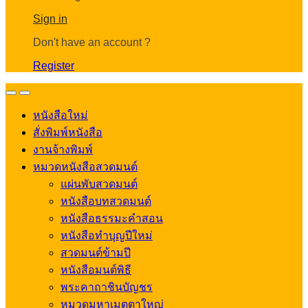
Account
Sign in
Don't have an account ?
Register
Open
Close
หนังสือใหม่
สั่งพิมพ์หนังสือ
งานจ้างพิมพ์
หมวดหนังสือสวดมนต์
แผ่นพับสวดมนต์
หนังสือบทสวดมนต์
หนังสือธรรมะคำสอน
หนังสือทำบุญปีใหม่
สวดมนต์ข้ามปี
หนังสือมนต์พิธี
พระคาถาชินบัญชร
หมวดมหาเมตตาใหญ่