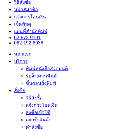
วิธีสั่งซื้อ
หน้าสมาชิก
แจ้งการโอนเงิน
เช็คพัสดุ
แผนที่สำนักพิมพ์
02-872-9191
062-192-8936
หน้าแรก
บริการ
พิมพ์หนังสือสวดมนต์
รับจ้างงานพิมพ์
ขั้นตอนสั่งพิมพ์
สั่งซื้อ
วิธีสั่งซื้อ
แจ้งการโอนเงิน
ลงชื่อเข้าใช้
ตะกร้าสินค้า
คำสั่งซื้อ