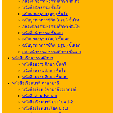
กล่องนักธรรม-ธรรมศึกษา ชั้นตรี
หนังสือนักธรรม ชั้นโท
ฉบับมาตรฐาน (มฐ.) ชั้นโท
ฉบับบูรณาการชีวิต (มฐบ.) ชั้นโท
กล่องนักธรรม-ธรรมศึกษา ชั้นโท
หนังสือนักธรรม ชั้นเอก
ฉบับมาตรฐาน (มฐ.) ชั้นเอก
ฉบับบูรณาการชีวิต (มฐบ.) ชั้นเอก
กล่องนักธรรม-ธรรมศึกษา ชั้นเอก
หนังสือเรียนธรรมศึกษา
หนังสือธรรมศึกษา ชั้นตรี
หนังสือธรรมศึกษา ชั้นโท
หนังสือธรรมศึกษา ชั้นเอก
หนังสือเรียนบาลี ภาษาบาลี
หนังสือเรียน วิชาบาลีไวยากรณ์
หนังสืออ่านประกอบ
หนังสือเรียนบาลี ประโยค 1-2
หนังสือเรียนประโยค ป.ธ.3