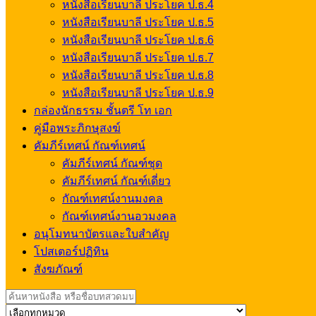
หนังสือเรียนบาลี ประโยค ป.ธ.4
หนังสือเรียนบาลี ประโยค ป.ธ.5
หนังสือเรียนบาลี ประโยค ป.ธ.6
หนังสือเรียนบาลี ประโยค ป.ธ.7
หนังสือเรียนบาลี ประโยค ป.ธ.8
หนังสือเรียนบาลี ประโยค ป.ธ.9
กล่องนักธรรม ชั้นตรี โท เอก
คู่มือพระภิกษุสงฆ์
คัมภีร์เทศน์ กัณฑ์เทศน์
คัมภีร์เทศน์ กัณฑ์ชุด
คัมภีร์เทศน์ กัณฑ์เดี่ยว
กัณฑ์เทศน์งานมงคล
กัณฑ์เทศน์งานอวมงคล
อนุโมทนาบัตรและใบสำคัญ
โปสเตอร์ปฏิทิน
สังฆภัณฑ์
Search
for: