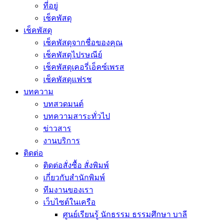
ที่อยู่
เช็คพัสดุ
เช็คพัสดุ
เช็คพัสดุจากชื่อของคุณ
เช็คพัสดุไปรษณีย์
เช็คพัสดุเคอรี่เอ็คซ์เพรส
เช็คพัสดุแฟรช
บทความ
บทสวดมนต์
บทความสาระทั่วไป
ข่าวสาร
งานบริการ
ติดต่อ
ติดต่อสั่งซื้อ สั่งพิมพ์
เกี่ยวกับสำนักพิมพ์
ทีมงานของเรา
เว็บไซต์ในเครือ
ศูนย์เรียนรู้ นักธรรม ธรรมศึกษา บาลี