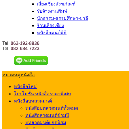
เลี่ยงเชียงสังฆภัณฑ์
รับจ้างงานพิมพ์
นักธรรม-ธรรมศึกษา-บาลี
ร้านเลี่ยงเชียง
หนังสือมนต์พิธี
Tel.
062-192-8936
Tel.
082-684-7223
หมวดหมู่หนังสือ
หนังสือใหม่
โปรโมชั่น หนังสือราคาพิเศษ
หนังสือบทสวดมนต์
หนังสือบทสวดมนต์ทั้งหมด
หนังสือสวดมนต์ข้ามปี
บทสวดมนต์ยอดนิยม