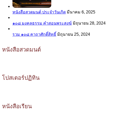
หนังสือสวดมนต์ ประจำวันเกิด
มีนาคม 6, 2025
๑๐๘ มงคลธรรม คำสอนพระสงฆ์
มิถุนายน 28, 2024
รวม ๑๐๘ คาถาศักดิ์สิทธิ์
มิถุนายน 25, 2024
หนังสือสวดมนต์
โปสเตอร์ปฏิทิน
หนังสือเรียน