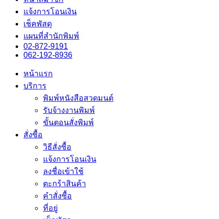
แจ้งการโอนเงิน
เช็คพัสดุ
แผนที่สำนักพิมพ์
02-872-9191
062-192-8936
หน้าแรก
บริการ
พิมพ์หนังสือสวดมนต์
รับจ้างงานพิมพ์
ขั้นตอนสั่งพิมพ์
สั่งซื้อ
วิธีสั่งซื้อ
แจ้งการโอนเงิน
ลงชื่อเข้าใช้
ตะกร้าสินค้า
คำสั่งซื้อ
ที่อยู่