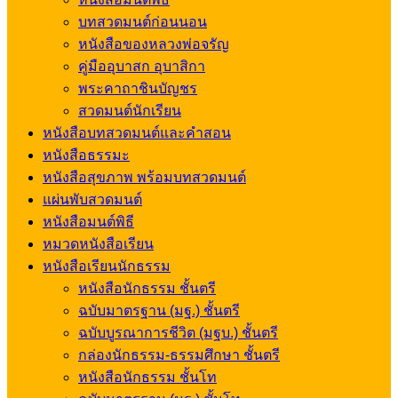
บทสวดมนต์ก่อนนอน
หนังสือของหลวงพ่อจรัญ
คู่มืออุบาสก อุบาสิกา
พระคาถาชินบัญชร
สวดมนต์นักเรียน
หนังสือบทสวดมนต์และคำสอน
หนังสือธรรมะ
หนังสือสุขภาพ พร้อมบทสวดมนต์
แผ่นพับสวดมนต์
หนังสือมนต์พิธี
หมวดหนังสือเรียน
หนังสือเรียนนักธรรม
หนังสือนักธรรม ชั้นตรี
ฉบับมาตรฐาน (มฐ.) ชั้นตรี
ฉบับบูรณาการชีวิต (มฐบ.) ชั้นตรี
กล่องนักธรรม-ธรรมศึกษา ชั้นตรี
หนังสือนักธรรม ชั้นโท