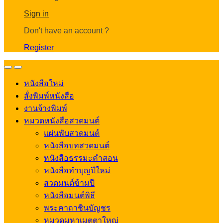
Account
Sign in
Don't have an account ?
Register
Open
Close
หนังสือใหม่
สั่งพิมพ์หนังสือ
งานจ้างพิมพ์
หมวดหนังสือสวดมนต์
แผ่นพับสวดมนต์
หนังสือบทสวดมนต์
หนังสือธรรมะคำสอน
หนังสือทำบุญปีใหม่
สวดมนต์ข้ามปี
หนังสือมนต์พิธี
พระคาถาชินบัญชร
หมวดมหาเมตตาใหญ่