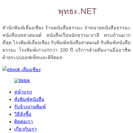
พุทธะ.NET
สำนักพิมพ์เลี่ยงเชียง ร้านหนังสือธรรมะ จำหน่ายหนังสือธรรมะ
หนังสือบทสวดมนต์ หนังสือเรียนนักธรรม-บาลี ครบถ้วนมาก
ที่สุด โรงพิมพ์เลี่ยงเชียง รับพิมพ์หนังสือสวดมนต์ รับพิมพ์หนังสือ
ธรรมะ โรงพิมพ์เก่าแก่กว่า 100 ปี บริการด้วยทีมงานมืออาชีพ
ด้วยระบบออฟเซ็ทและดิจิตอล
หน้าแรก
สั่งพิมพ์หนังสือ
รับจ้างงานพิมพ์
วิธีสั่งซื้อ
ติดต่อเรา
เกี่ยวกับเรา