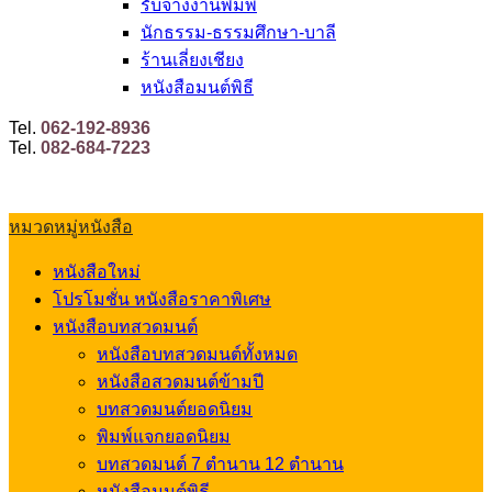
รับจ้างงานพิมพ์
นักธรรม-ธรรมศึกษา-บาลี
ร้านเลี่ยงเชียง
หนังสือมนต์พิธี
Tel.
062-192-8936
Tel.
082-684-7223
หมวดหมู่หนังสือ
หนังสือใหม่
โปรโมชั่น หนังสือราคาพิเศษ
หนังสือบทสวดมนต์
หนังสือบทสวดมนต์ทั้งหมด
หนังสือสวดมนต์ข้ามปี
บทสวดมนต์ยอดนิยม
พิมพ์แจกยอดนิยม
บทสวดมนต์ 7 ตำนาน 12 ตำนาน
หนังสือมนต์พิธี