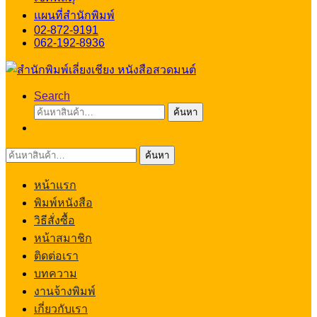
แผนที่สำนักพิมพ์
02-872-9191
062-192-8936
Search
ค้นหา:
ค้นหา
ค้นหา:
ค้นหา
หน้าแรก
พิมพ์หนังสือ
วิธีสั่งซื้อ
หน้าสมาชิก
ติดต่อเรา
บทความ
งานจ้างพิมพ์
เกี่ยวกับเรา