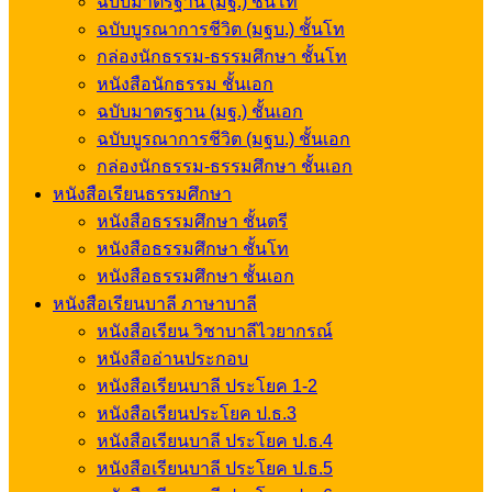
ฉบับมาตรฐาน (มฐ.) ชั้นโท
ฉบับบูรณาการชีวิต (มฐบ.) ชั้นโท
กล่องนักธรรม-ธรรมศึกษา ชั้นโท
หนังสือนักธรรม ชั้นเอก
ฉบับมาตรฐาน (มฐ.) ชั้นเอก
ฉบับบูรณาการชีวิต (มฐบ.) ชั้นเอก
กล่องนักธรรม-ธรรมศึกษา ชั้นเอก
หนังสือเรียนธรรมศึกษา
หนังสือธรรมศึกษา ชั้นตรี
หนังสือธรรมศึกษา ชั้นโท
หนังสือธรรมศึกษา ชั้นเอก
หนังสือเรียนบาลี ภาษาบาลี
หนังสือเรียน วิชาบาลีไวยากรณ์
หนังสืออ่านประกอบ
หนังสือเรียนบาลี ประโยค 1-2
หนังสือเรียนประโยค ป.ธ.3
หนังสือเรียนบาลี ประโยค ป.ธ.4
หนังสือเรียนบาลี ประโยค ป.ธ.5