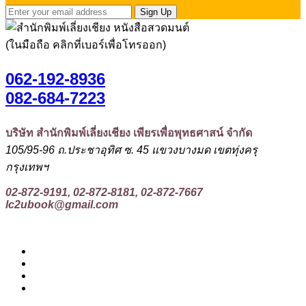
Sign Up
(ในมือถือ คลิกที่เบอร์เพื่อโทรออก)
062-192-8936
082-684-7223
บริษัท สำนักพิมพ์เลี่ยงเชียง เพียรเพื่อพุทธศาสน์ จำกัด
105/95-96 ถ.ประชาอุทิศ ซ. 45 แขวงบางมด เขตทุ่งครุ
กรุงเทพฯ
02-872-9191, 02-872-8181, 02-872-7667
lc2ubook@gmail.com