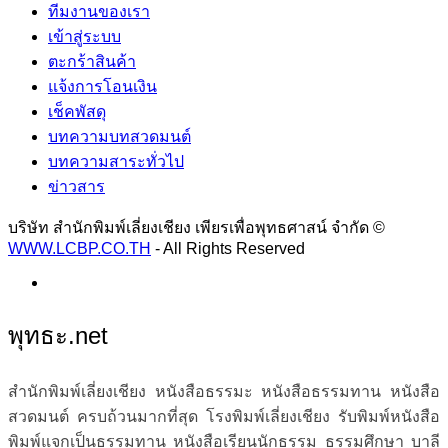
ทีมงานของเรา
เข้าสู่ระบบ
ตะกร้าสินค้า
แจ้งการโอนเงิน
เช็คพัสดุ
บทความบทสวดมนต์
บทความสาระทั่วไป
ข่าวสาร
บริษัท สำนักพิมพ์เลี่ยงเชียง เพียรเพื่อพุทธศาสน์ จำกัด ©
WWW.LCBP.CO.TH
- All Rights Reserved
พุทธะ.net
สำนักพิมพ์เลี่ยงเชียง หนังสือธรรมะ หนังสือธรรมทาน หนังสือ
สวดมนต์ ครบถ้วนมากที่สุด โรงพิมพ์เลี่ยงเชียง รับพิมพ์หนังสือ
พิมพ์แจกเป็นธรรมทาน หนังสือเรียนนักธรรม ธรรมศึกษา บาลี