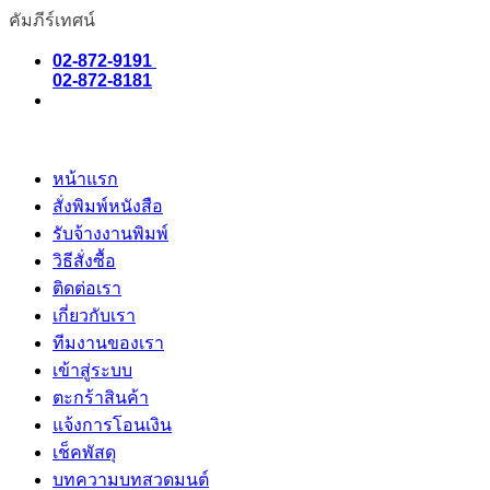
คัมภีร์เทศน์
02-872-9191
02-872-8181
หน้าแรก
สั่งพิมพ์หนังสือ
รับจ้างงานพิมพ์
วิธีสั่งซื้อ
ติดต่อเรา
เกี่ยวกับเรา
ทีมงานของเรา
เข้าสู่ระบบ
ตะกร้าสินค้า
แจ้งการโอนเงิน
เช็คพัสดุ
บทความบทสวดมนต์