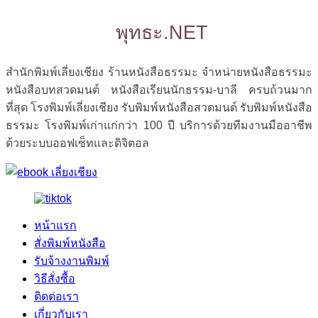
พุทธะ.NET
สำนักพิมพ์เลี่ยงเชียง ร้านหนังสือธรรมะ จำหน่ายหนังสือธรรมะ
หนังสือบทสวดมนต์ หนังสือเรียนนักธรรม-บาลี ครบถ้วนมาก
ที่สุด โรงพิมพ์เลี่ยงเชียง รับพิมพ์หนังสือสวดมนต์ รับพิมพ์หนังสือ
ธรรมะ โรงพิมพ์เก่าแก่กว่า 100 ปี บริการด้วยทีมงานมืออาชีพ
ด้วยระบบออฟเซ็ทและดิจิตอล
หน้าแรก
สั่งพิมพ์หนังสือ
รับจ้างงานพิมพ์
วิธีสั่งซื้อ
ติดต่อเรา
เกี่ยวกับเรา