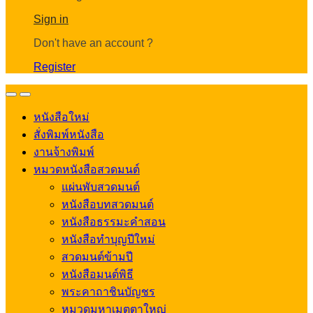
Account
Sign in
Don't have an account ?
Register
Open
Close
หนังสือใหม่
สั่งพิมพ์หนังสือ
งานจ้างพิมพ์
หมวดหนังสือสวดมนต์
แผ่นพับสวดมนต์
หนังสือบทสวดมนต์
หนังสือธรรมะคำสอน
หนังสือทำบุญปีใหม่
สวดมนต์ข้ามปี
หนังสือมนต์พิธี
พระคาถาชินบัญชร
หมวดมหาเมตตาใหญ่