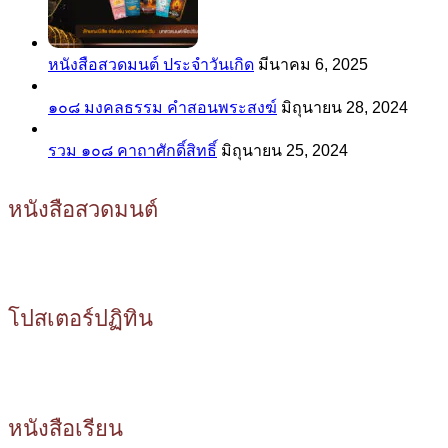
หนังสือสวดมนต์ ประจำวันเกิด
มีนาคม 6, 2025
๑๐๘ มงคลธรรม คำสอนพระสงฆ์
มิถุนายน 28, 2024
รวม ๑๐๘ คาถาศักดิ์สิทธิ์
มิถุนายน 25, 2024
หนังสือสวดมนต์
โปสเตอร์ปฏิทิน
หนังสือเรียน