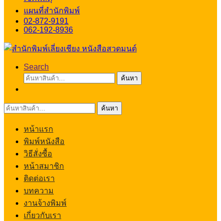
แผนที่สำนักพิมพ์
02-872-9191
062-192-8936
Search
ค้นหา:
ค้นหา
ค้นหา:
ค้นหา
หน้าแรก
พิมพ์หนังสือ
วิธีสั่งซื้อ
หน้าสมาชิก
ติดต่อเรา
บทความ
งานจ้างพิมพ์
เกี่ยวกับเรา