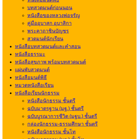
บทสวดมนต์ก่อนนอน
หนังสือของหลวงพ่อจรัญ
คู่มืออุบาสก อุบาสิกา
พระคาถาชินบัญชร
สวดมนต์นักเรียน
หนังสือบทสวดมนต์และคำสอน
หนังสือธรรมะ
หนังสือสุขภาพ พร้อมบทสวดมนต์
แผ่นพับสวดมนต์
หนังสือมนต์พิธี
หมวดหนังสือเรียน
หนังสือเรียนนักธรรม
หนังสือนักธรรม ชั้นตรี
ฉบับมาตรฐาน (มฐ.) ชั้นตรี
ฉบับบูรณาการชีวิต (มฐบ.) ชั้นตรี
กล่องนักธรรม-ธรรมศึกษา ชั้นตรี
หนังสือนักธรรม ชั้นโท