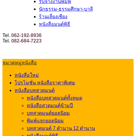
รับจ้างงานพิมพ์
นักธรรม-ธรรมศึกษา-บาลี
ร้านเลี่ยงเชียง
หนังสือมนต์พิธี
Tel.
062-192-8936
Tel.
082-684-7223
หมวดหมู่หนังสือ
หนังสือใหม่
โปรโมชั่น หนังสือราคาพิเศษ
หนังสือบทสวดมนต์
หนังสือบทสวดมนต์ทั้งหมด
หนังสือสวดมนต์ข้ามปี
บทสวดมนต์ยอดนิยม
พิมพ์แจกยอดนิยม
บทสวดมนต์ 7 ตำนาน 12 ตำนาน
หนังสือมนต์พิธี