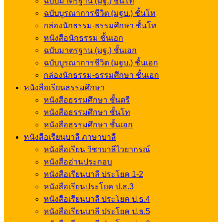
ฉบับมาตรฐาน (มฐ.) ชั้นโท
ฉบับบูรณาการชีวิต (มฐบ.) ชั้นโท
กล่องนักธรรม-ธรรมศึกษา ชั้นโท
หนังสือนักธรรม ชั้นเอก
ฉบับมาตรฐาน (มฐ.) ชั้นเอก
ฉบับบูรณาการชีวิต (มฐบ.) ชั้นเอก
กล่องนักธรรม-ธรรมศึกษา ชั้นเอก
หนังสือเรียนธรรมศึกษา
หนังสือธรรมศึกษา ชั้นตรี
หนังสือธรรมศึกษา ชั้นโท
หนังสือธรรมศึกษา ชั้นเอก
หนังสือเรียนบาลี ภาษาบาลี
หนังสือเรียน วิชาบาลีไวยากรณ์
หนังสืออ่านประกอบ
หนังสือเรียนบาลี ประโยค 1-2
หนังสือเรียนประโยค ป.ธ.3
หนังสือเรียนบาลี ประโยค ป.ธ.4
หนังสือเรียนบาลี ประโยค ป.ธ.5