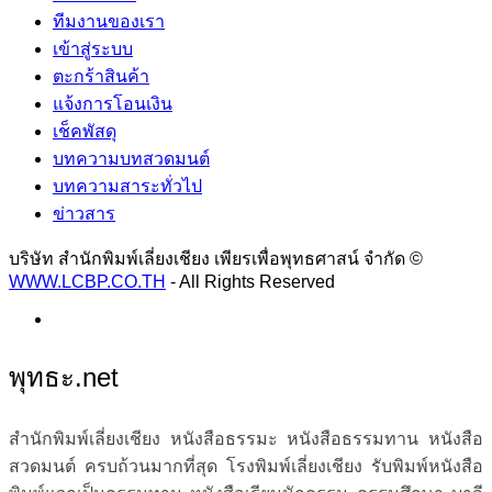
ทีมงานของเรา
เข้าสู่ระบบ
ตะกร้าสินค้า
แจ้งการโอนเงิน
เช็คพัสดุ
บทความบทสวดมนต์
บทความสาระทั่วไป
ข่าวสาร
บริษัท สำนักพิมพ์เลี่ยงเชียง เพียรเพื่อพุทธศาสน์ จำกัด ©
WWW.LCBP.CO.TH
- All Rights Reserved
พุทธะ.net
สำนักพิมพ์เลี่ยงเชียง หนังสือธรรมะ หนังสือธรรมทาน หนังสือ
สวดมนต์ ครบถ้วนมากที่สุด โรงพิมพ์เลี่ยงเชียง รับพิมพ์หนังสือ