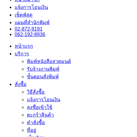
แจ้งการโอนเงิน
เช็คพัสดุ
แผนที่สำนักพิมพ์
02-872-9191
062-192-8936
หน้าแรก
บริการ
พิมพ์หนังสือสวดมนต์
รับจ้างงานพิมพ์
ขั้นตอนสั่งพิมพ์
สั่งซื้อ
วิธีสั่งซื้อ
แจ้งการโอนเงิน
ลงชื่อเข้าใช้
ตะกร้าสินค้า
คำสั่งซื้อ
ที่อยู่