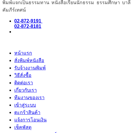
พิมพ์แจกเป็นธรรมทาน หนังสือเรียนนักธรรม ธรรมศึกษา บาลี
คัมภีร์เทศน์
02-872-9191
02-872-8181
หน้าแรก
สั่งพิมพ์หนังสือ
รับจ้างงานพิมพ์
วิธีสั่งซื้อ
ติดต่อเรา
เกี่ยวกับเรา
ทีมงานของเรา
เข้าสู่ระบบ
ตะกร้าสินค้า
แจ้งการโอนเงิน
เช็คพัสดุ