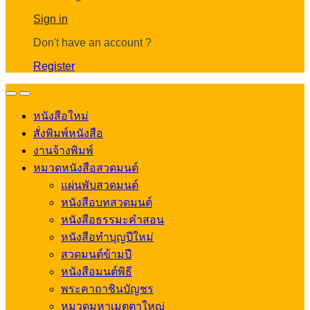
Account
Sign in
Don't have an account ?
Register
Open
Close
หนังสือใหม่
สั่งพิมพ์หนังสือ
งานจ้างพิมพ์
หมวดหนังสือสวดมนต์
แผ่นพับสวดมนต์
หนังสือบทสวดมนต์
หนังสือธรรมะคำสอน
หนังสือทำบุญปีใหม่
สวดมนต์ข้ามปี
หนังสือมนต์พิธี
พระคาถาชินบัญชร
หมวดมหาเมตตาใหญ่