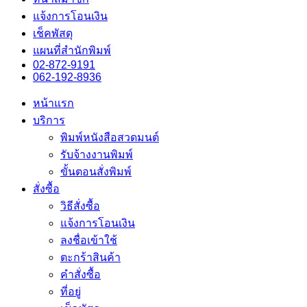
แจ้งการโอนเงิน
เช็คพัสดุ
แผนที่สำนักพิมพ์
02-872-9191
062-192-8936
หน้าแรก
บริการ
พิมพ์หนังสือสวดมนต์
รับจ้างงานพิมพ์
ขั้นตอนสั่งพิมพ์
สั่งซื้อ
วิธีสั่งซื้อ
แจ้งการโอนเงิน
ลงชื่อเข้าใช้
ตะกร้าสินค้า
คำสั่งซื้อ
ที่อยู่