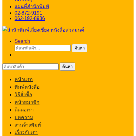
แผนที่สำนักพิมพ์
02-872-9191
062-192-8936
Search
ค้นหา:
ค้นหา
ค้นหา:
ค้นหา
หน้าแรก
พิมพ์หนังสือ
วิธีสั่งซื้อ
หน้าสมาชิก
ติดต่อเรา
บทความ
งานจ้างพิมพ์
เกี่ยวกับเรา