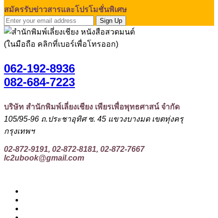
สมัครรับข่าวสารและโปรโมชั่นพิเศษ
Sign Up
(ในมือถือ คลิกที่เบอร์เพื่อโทรออก)
062-192-8936
082-684-7223
บริษัท สำนักพิมพ์เลี่ยงเชียง เพียรเพื่อพุทธศาสน์ จำกัด
105/95-96 ถ.ประชาอุทิศ ซ. 45 แขวงบางมด เขตทุ่งครุ
กรุงเทพฯ
02-872-9191, 02-872-8181, 02-872-7667
lc2ubook@gmail.com