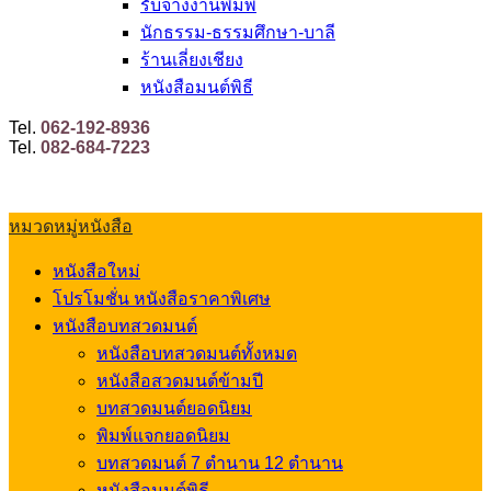
รับจ้างงานพิมพ์
นักธรรม-ธรรมศึกษา-บาลี
ร้านเลี่ยงเชียง
หนังสือมนต์พิธี
Tel.
062-192-8936
Tel.
082-684-7223
หมวดหมู่หนังสือ
หนังสือใหม่
โปรโมชั่น หนังสือราคาพิเศษ
หนังสือบทสวดมนต์
หนังสือบทสวดมนต์ทั้งหมด
หนังสือสวดมนต์ข้ามปี
บทสวดมนต์ยอดนิยม
พิมพ์แจกยอดนิยม
บทสวดมนต์ 7 ตำนาน 12 ตำนาน
หนังสือมนต์พิธี