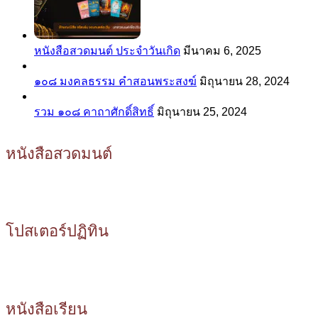
หนังสือสวดมนต์ ประจำวันเกิด
มีนาคม 6, 2025
๑๐๘ มงคลธรรม คำสอนพระสงฆ์
มิถุนายน 28, 2024
รวม ๑๐๘ คาถาศักดิ์สิทธิ์
มิถุนายน 25, 2024
หนังสือสวดมนต์
โปสเตอร์ปฏิทิน
หนังสือเรียน