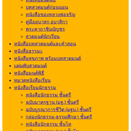
บทสวดมนต์ก่อนนอน
หนังสือของหลวงพ่อจรัญ
คู่มืออุบาสก อุบาสิกา
พระคาถาชินบัญชร
สวดมนต์นักเรียน
หนังสือบทสวดมนต์และคำสอน
หนังสือธรรมะ
หนังสือสุขภาพ พร้อมบทสวดมนต์
แผ่นพับสวดมนต์
หนังสือมนต์พิธี
หมวดหนังสือเรียน
หนังสือเรียนนักธรรม
หนังสือนักธรรม ชั้นตรี
ฉบับมาตรฐาน (มฐ.) ชั้นตรี
ฉบับบูรณาการชีวิต (มฐบ.) ชั้นตรี
กล่องนักธรรม-ธรรมศึกษา ชั้นตรี
หนังสือนักธรรม ชั้นโท