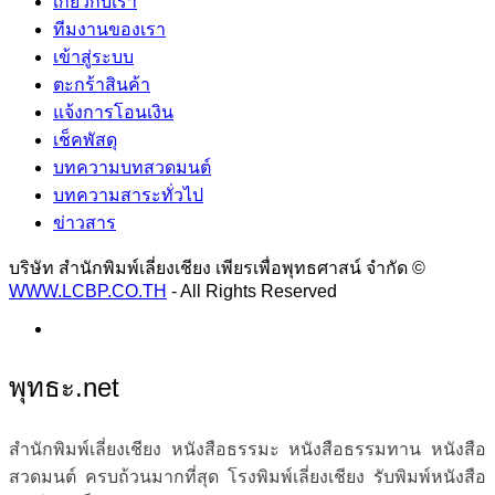
เกี่ยวกับเรา
ทีมงานของเรา
เข้าสู่ระบบ
ตะกร้าสินค้า
แจ้งการโอนเงิน
เช็คพัสดุ
บทความบทสวดมนต์
บทความสาระทั่วไป
ข่าวสาร
บริษัท สำนักพิมพ์เลี่ยงเชียง เพียรเพื่อพุทธศาสน์ จำกัด ©
WWW.LCBP.CO.TH
- All Rights Reserved
พุทธะ.net
สำนักพิมพ์เลี่ยงเชียง หนังสือธรรมะ หนังสือธรรมทาน หนังสือ
สวดมนต์ ครบถ้วนมากที่สุด โรงพิมพ์เลี่ยงเชียง รับพิมพ์หนังสือ