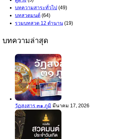
บทความสาระทั่วไป
(49)
บทสวดมนต์
(64)
รวมบทสวด 12 ตำนาน
(19)
บทความล่าสุด
วัฏสงสาร ๓๑ ภูมิ
มีนาคม 17, 2026