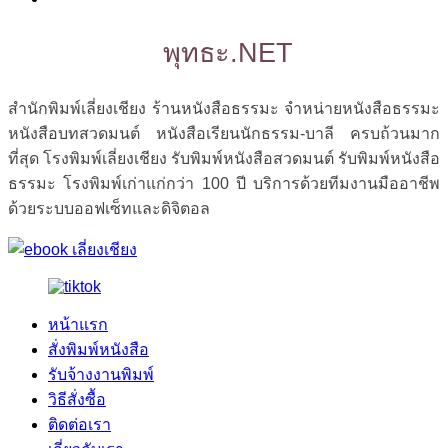
พุทธะ.NET
สำนักพิมพ์เลี่ยงเชียง ร้านหนังสือธรรมะ จำหน่ายหนังสือธรรมะ
หนังสือบทสวดมนต์ หนังสือเรียนนักธรรม-บาลี ครบถ้วนมาก
ที่สุด โรงพิมพ์เลี่ยงเชียง รับพิมพ์หนังสือสวดมนต์ รับพิมพ์หนังสือ
ธรรมะ โรงพิมพ์เก่าแก่กว่า 100 ปี บริการด้วยทีมงานมืออาชีพ
ด้วยระบบออฟเซ็ทและดิจิตอล
หน้าแรก
สั่งพิมพ์หนังสือ
รับจ้างงานพิมพ์
วิธีสั่งซื้อ
ติดต่อเรา