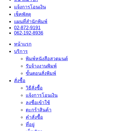
แจ้งการโอนเงิน
เช็คพัสดุ
แผนที่สำนักพิมพ์
02-872-9191
062-192-8936
หน้าแรก
บริการ
พิมพ์หนังสือสวดมนต์
รับจ้างงานพิมพ์
ขั้นตอนสั่งพิมพ์
สั่งซื้อ
วิธีสั่งซื้อ
แจ้งการโอนเงิน
ลงชื่อเข้าใช้
ตะกร้าสินค้า
คำสั่งซื้อ
ที่อยู่