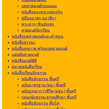
บทสวดมนต์ก่อนนอน
หนังสือของหลวงพ่อจรัญ
คู่มืออุบาสก อุบาสิกา
พระคาถาชินบัญชร
สวดมนต์นักเรียน
หนังสือบทสวดมนต์และคำสอน
หนังสือธรรมะ
หนังสือสุขภาพ พร้อมบทสวดมนต์
แผ่นพับสวดมนต์
หนังสือมนต์พิธี
หมวดหนังสือเรียน
หนังสือเรียนนักธรรม
หนังสือนักธรรม ชั้นตรี
ฉบับมาตรฐาน (มฐ.) ชั้นตรี
ฉบับบูรณาการชีวิต (มฐบ.) ชั้นตรี
กล่องนักธรรม-ธรรมศึกษา ชั้นตรี
หนังสือนักธรรม ชั้นโท