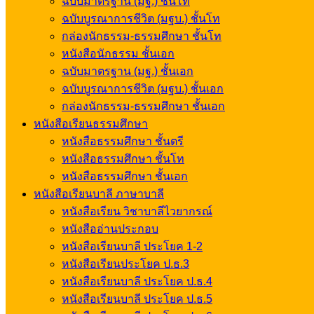
ฉบับมาตรฐาน (มฐ.) ชั้นโท
ฉบับบูรณาการชีวิต (มฐบ.) ชั้นโท
กล่องนักธรรม-ธรรมศึกษา ชั้นโท
หนังสือนักธรรม ชั้นเอก
ฉบับมาตรฐาน (มฐ.) ชั้นเอก
ฉบับบูรณาการชีวิต (มฐบ.) ชั้นเอก
กล่องนักธรรม-ธรรมศึกษา ชั้นเอก
หนังสือเรียนธรรมศึกษา
หนังสือธรรมศึกษา ชั้นตรี
หนังสือธรรมศึกษา ชั้นโท
หนังสือธรรมศึกษา ชั้นเอก
หนังสือเรียนบาลี ภาษาบาลี
หนังสือเรียน วิชาบาลีไวยากรณ์
หนังสืออ่านประกอบ
หนังสือเรียนบาลี ประโยค 1-2
หนังสือเรียนประโยค ป.ธ.3
หนังสือเรียนบาลี ประโยค ป.ธ.4
หนังสือเรียนบาลี ประโยค ป.ธ.5