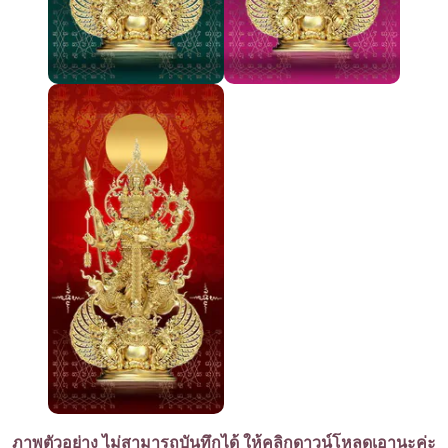
ภาพตัวอย่าง ไม่สามารถบันทึกได้ ให้คลิกดาวน์โหลดเอานะค่ะ