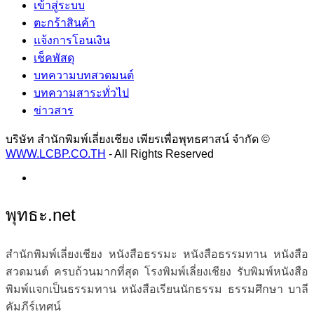
เข้าสู่ระบบ
ตะกร้าสินค้า
แจ้งการโอนเงิน
เช็คพัสดุ
บทความบทสวดมนต์
บทความสาระทั่วไป
ข่าวสาร
บริษัท สำนักพิมพ์เลี่ยงเชียง เพียรเพื่อพุทธศาสน์ จำกัด ©
WWW.LCBP.CO.TH
- All Rights Reserved
พุทธะ.net
สำนักพิมพ์เลี่ยงเชียง หนังสือธรรมะ หนังสือธรรมทาน หนังสือ
สวดมนต์ ครบถ้วนมากที่สุด โรงพิมพ์เลี่ยงเชียง รับพิมพ์หนังสือ
พิมพ์แจกเป็นธรรมทาน หนังสือเรียนนักธรรม ธรรมศึกษา บาลี
คัมภีร์เทศน์