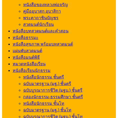
หนังสือของหลวงพ่อจรัญ
คู่มืออุบาสก อุบาสิกา
พระคาถาชินบัญชร
สวดมนต์นักเรียน
หนังสือบทสวดมนต์และคำสอน
หนังสือธรรมะ
หนังสือสุขภาพ พร้อมบทสวดมนต์
แผ่นพับสวดมนต์
หนังสือมนต์พิธี
หมวดหนังสือเรียน
หนังสือเรียนนักธรรม
หนังสือนักธรรม ชั้นตรี
ฉบับมาตรฐาน (มฐ.) ชั้นตรี
ฉบับบูรณาการชีวิต (มฐบ.) ชั้นตรี
กล่องนักธรรม-ธรรมศึกษา ชั้นตรี
หนังสือนักธรรม ชั้นโท
ฉบับมาตรฐาน (มฐ.) ชั้นโท
ฉบับบูรณาการชีวิต (มฐบ.) ชั้นโท