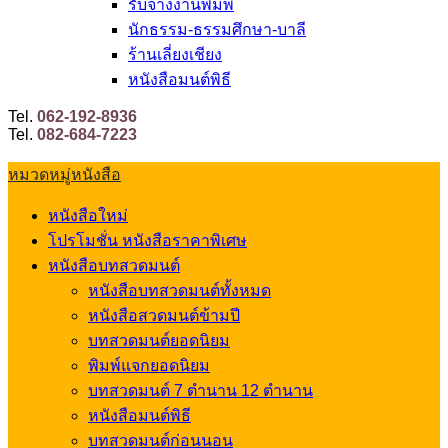
รับจ้างงานพิมพ์
นักธรรม-ธรรมศึกษา-บาลี
ร้านเลี่ยงเชียง
หนังสือมนต์พิธี
Tel.
062-192-8936
Tel.
082-684-7223
หมวดหมู่หนังสือ
หนังสือใหม่
โปรโมชั่น หนังสือราคาพิเศษ
หนังสือบทสวดมนต์
หนังสือบทสวดมนต์ทั้งหมด
หนังสือสวดมนต์ข้ามปี
บทสวดมนต์ยอดนิยม
พิมพ์แจกยอดนิยม
บทสวดมนต์ 7 ตำนาน 12 ตำนาน
หนังสือมนต์พิธี
บทสวดมนต์ก่อนนอน