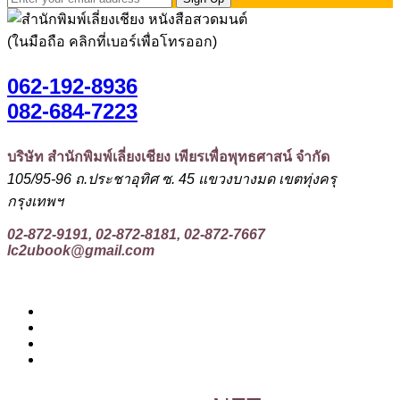
(ในมือถือ คลิกที่เบอร์เพื่อโทรออก)
062-192-8936
082-684-7223
บริษัท สำนักพิมพ์เลี่ยงเชียง เพียรเพื่อพุทธศาสน์ จำกัด
105/95-96 ถ.ประชาอุทิศ ซ. 45 แขวงบางมด เขตทุ่งครุ
กรุงเทพฯ
02-872-9191, 02-872-8181, 02-872-7667
lc2ubook@gmail.com