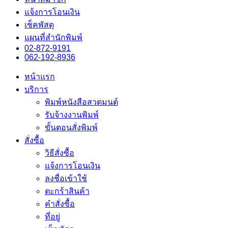
แจ้งการโอนเงิน
เช็คพัสดุ
แผนที่สำนักพิมพ์
02-872-9191
062-192-8936
หน้าแรก
บริการ
พิมพ์หนังสือสวดมนต์
รับจ้างงานพิมพ์
ขั้นตอนสั่งพิมพ์
สั่งซื้อ
วิธีสั่งซื้อ
แจ้งการโอนเงิน
ลงชื่อเข้าใช้
ตะกร้าสินค้า
คำสั่งซื้อ
ที่อยู่