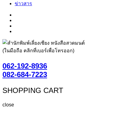
ข่าวสาร
(ในมือถือ คลิกที่เบอร์เพื่อโทรออก)
062-192-8936
082-684-7223
SHOPPING CART
close