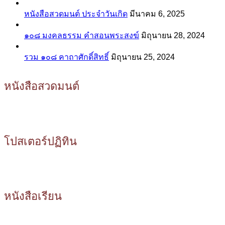
หนังสือสวดมนต์ ประจำวันเกิด
มีนาคม 6, 2025
๑๐๘ มงคลธรรม คำสอนพระสงฆ์
มิถุนายน 28, 2024
รวม ๑๐๘ คาถาศักดิ์สิทธิ์
มิถุนายน 25, 2024
หนังสือสวดมนต์
โปสเตอร์ปฏิทิน
หนังสือเรียน