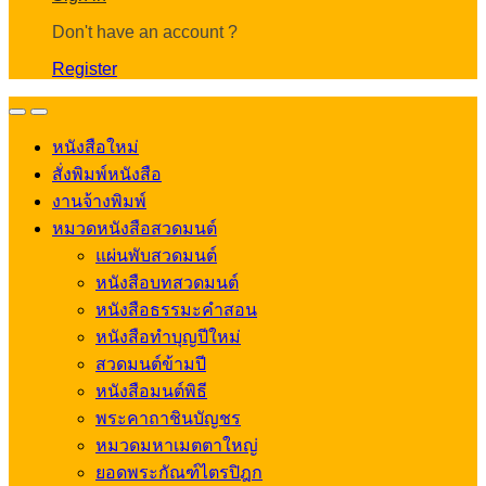
Don't have an account ?
Register
Open
Close
หนังสือใหม่
สั่งพิมพ์หนังสือ
งานจ้างพิมพ์
หมวดหนังสือสวดมนต์
แผ่นพับสวดมนต์
หนังสือบทสวดมนต์
หนังสือธรรมะคำสอน
หนังสือทำบุญปีใหม่
สวดมนต์ข้ามปี
หนังสือมนต์พิธี
พระคาถาชินบัญชร
หมวดมหาเมตตาใหญ่
ยอดพระกัณฑ์ไตรปิฎก