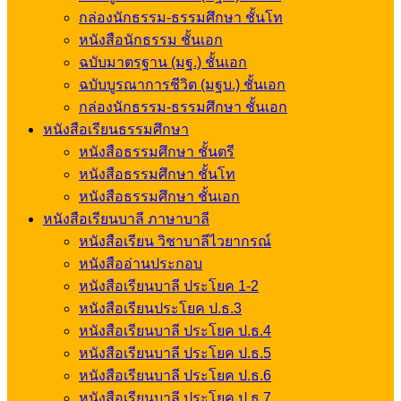
กล่องนักธรรม-ธรรมศึกษา ชั้นโท
หนังสือนักธรรม ชั้นเอก
ฉบับมาตรฐาน (มฐ.) ชั้นเอก
ฉบับบูรณาการชีวิต (มฐบ.) ชั้นเอก
กล่องนักธรรม-ธรรมศึกษา ชั้นเอก
หนังสือเรียนธรรมศึกษา
หนังสือธรรมศึกษา ชั้นตรี
หนังสือธรรมศึกษา ชั้นโท
หนังสือธรรมศึกษา ชั้นเอก
หนังสือเรียนบาลี ภาษาบาลี
หนังสือเรียน วิชาบาลีไวยากรณ์
หนังสืออ่านประกอบ
หนังสือเรียนบาลี ประโยค 1-2
หนังสือเรียนประโยค ป.ธ.3
หนังสือเรียนบาลี ประโยค ป.ธ.4
หนังสือเรียนบาลี ประโยค ป.ธ.5
หนังสือเรียนบาลี ประโยค ป.ธ.6
หนังสือเรียนบาลี ประโยค ป.ธ.7