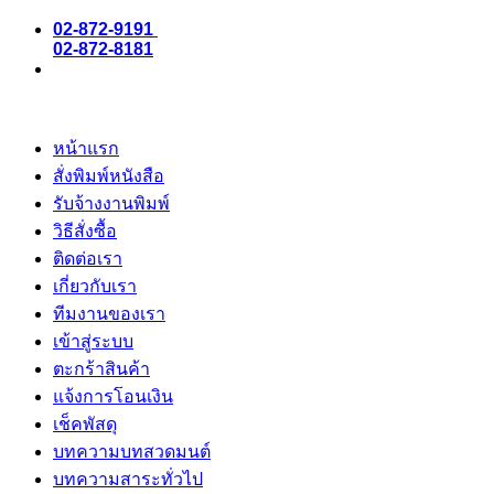
02-872-9191
02-872-8181
หน้าแรก
สั่งพิมพ์หนังสือ
รับจ้างงานพิมพ์
วิธีสั่งซื้อ
ติดต่อเรา
เกี่ยวกับเรา
ทีมงานของเรา
เข้าสู่ระบบ
ตะกร้าสินค้า
แจ้งการโอนเงิน
เช็คพัสดุ
บทความบทสวดมนต์
บทความสาระทั่วไป