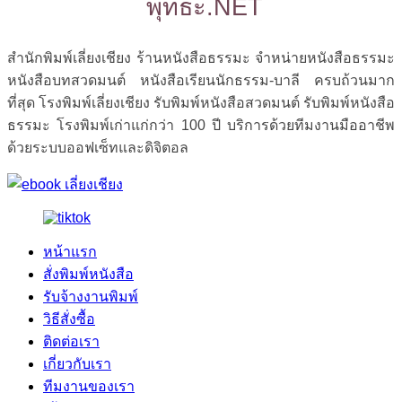
พุทธะ.NET
สำนักพิมพ์เลี่ยงเชียง ร้านหนังสือธรรมะ จำหน่ายหนังสือธรรมะ
หนังสือบทสวดมนต์ หนังสือเรียนนักธรรม-บาลี ครบถ้วนมาก
ที่สุด โรงพิมพ์เลี่ยงเชียง รับพิมพ์หนังสือสวดมนต์ รับพิมพ์หนังสือ
ธรรมะ โรงพิมพ์เก่าแก่กว่า 100 ปี บริการด้วยทีมงานมืออาชีพ
ด้วยระบบออฟเซ็ทและดิจิตอล
หน้าแรก
สั่งพิมพ์หนังสือ
รับจ้างงานพิมพ์
วิธีสั่งซื้อ
ติดต่อเรา
เกี่ยวกับเรา
ทีมงานของเรา