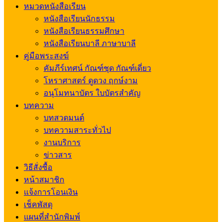
หมวดหนังสือเรียน
หนังสือเรียนนักธรรม
หนังสือเรียนธรรมศึกษา
หนังสือเรียนบาลี ภาษาบาลี
คู่มือพระสงฆ์
คัมภีร์เทศน์ กัณฑ์ชุด กัณฑ์เดี่ยว
โหราศาสตร์ ดูดวง ฤกษ์งาม
อนุโมทนาบัตร ใบบัตรสำคัญ
บทความ
บทสวดมนต์
บทความสาระทั่วไป
งานบริการ
ข่าวสาร
วิธีสั่งซื้อ
หน้าสมาชิก
แจ้งการโอนเงิน
เช็คพัสดุ
แผนที่สำนักพิมพ์