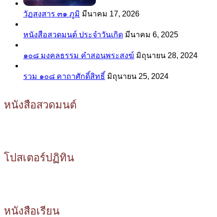
วัฏสงสาร ๓๑ ภูมิ
มีนาคม 17, 2026
หนังสือสวดมนต์ ประจำวันเกิด
มีนาคม 6, 2025
๑๐๘ มงคลธรรม คำสอนพระสงฆ์
มิถุนายน 28, 2024
รวม ๑๐๘ คาถาศักดิ์สิทธิ์
มิถุนายน 25, 2024
หนังสือสวดมนต์
โปสเตอร์ปฏิทิน
หนังสือเรียน