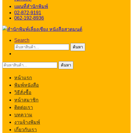
แผนที่สำนักพิมพ์
02-872-9191
062-192-8936
Search
ค้นหา:
ค้นหา
ค้นหา:
ค้นหา
หน้าแรก
พิมพ์หนังสือ
วิธีสั่งซื้อ
หน้าสมาชิก
ติดต่อเรา
บทความ
งานจ้างพิมพ์
เกี่ยวกับเรา