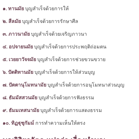
๑. ทานมัย
บุญสำเร็จด้วยการให้
๒. สีลมัย
บุญสำเร็จด้วยการรักษาศีล
๓. ภาวนามัย
บุญสำเร็จด้วยเจริญภาวนา
๔. อปจายนมัย
บุญสำเร็จด้วยการประพฤติถ่อมตน
๕. เวยยาวัจจมัย
บุญสำเร็จด้วยการช่วยขวนขวาย
๖. ปัตติทานมัย
บุญสำเร็จด้วยการให้ส่วนบุญ
๗. ปัตตานุโมทนามัย
บุญสำเร็จด้วยการอนุโมทนาส่วนบุญ
๘. ธัมมัสสวนมัย
บุญสำเร็จด้วยการฟังธรรม
๙. ธัมมเทสนามัย
บุญสำเร็จด้วยการแสดงธรรม
๑๐. ทิฏฐุชุกัมม์
การทำความเห็นให้ตรง