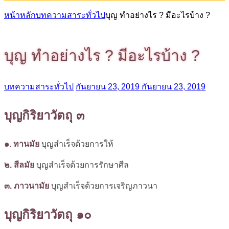
หน้าหลัก
บทความสาระทั่วไป
บุญ ทำอย่างไร ? มีอะไรบ้าง ?
บุญ ทำอย่างไร ? มีอะไรบ้าง ?
บทความสาระทั่วไป
กันยายน 23, 2019
กันยายน 23, 2019
บุญกิริยาวัตถุ ๓
๑. ทานมัย
บุญสำเร็จด้วยการให้
๒. สีลมัย
บุญสำเร็จด้วยการรักษาศีล
๓. ภาวนามัย
บุญสำเร็จด้วยการเจริญภาวนา
บุญกิริยาวัตถุ ๑๐