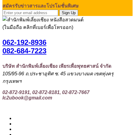
สมัครรับข่าวสารและโปรโมชั่นพิเศษ
Sign Up
(ในมือถือ คลิกที่เบอร์เพื่อโทรออก)
062-192-8936
082-684-7223
บริษัท สำนักพิมพ์เลี่ยงเชียง เพียรเพื่อพุทธศาสน์ จำกัด
105/95-96 ถ.ประชาอุทิศ ซ. 45 แขวงบางมด เขตทุ่งครุ
กรุงเทพฯ
02-872-9191, 02-872-8181, 02-872-7667
lc2ubook@gmail.com