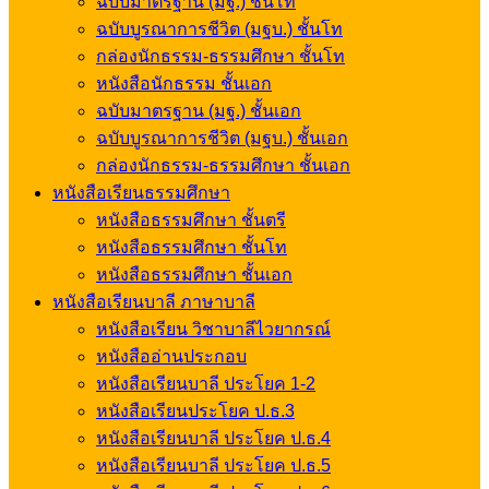
ฉบับมาตรฐาน (มฐ.) ชั้นโท
ฉบับบูรณาการชีวิต (มฐบ.) ชั้นโท
กล่องนักธรรม-ธรรมศึกษา ชั้นโท
หนังสือนักธรรม ชั้นเอก
ฉบับมาตรฐาน (มฐ.) ชั้นเอก
ฉบับบูรณาการชีวิต (มฐบ.) ชั้นเอก
กล่องนักธรรม-ธรรมศึกษา ชั้นเอก
หนังสือเรียนธรรมศึกษา
หนังสือธรรมศึกษา ชั้นตรี
หนังสือธรรมศึกษา ชั้นโท
หนังสือธรรมศึกษา ชั้นเอก
หนังสือเรียนบาลี ภาษาบาลี
หนังสือเรียน วิชาบาลีไวยากรณ์
หนังสืออ่านประกอบ
หนังสือเรียนบาลี ประโยค 1-2
หนังสือเรียนประโยค ป.ธ.3
หนังสือเรียนบาลี ประโยค ป.ธ.4
หนังสือเรียนบาลี ประโยค ป.ธ.5