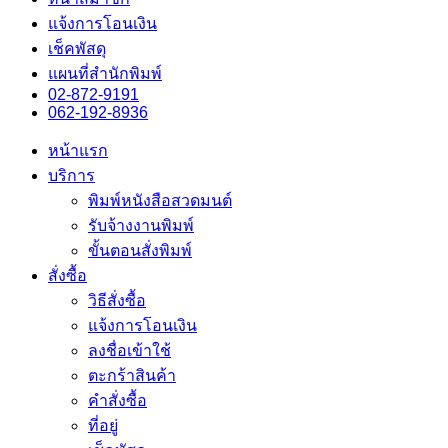
แจ้งการโอนเงิน
เช็คพัสดุ
แผนที่สำนักพิมพ์
02-872-9191
062-192-8936
หน้าแรก
บริการ
พิมพ์หนังสือสวดมนต์
รับจ้างงานพิมพ์
ขั้นตอนสั่งพิมพ์
สั่งซื้อ
วิธีสั่งซื้อ
แจ้งการโอนเงิน
ลงชื่อเข้าใช้
ตะกร้าสินค้า
คำสั่งซื้อ
ที่อยู่