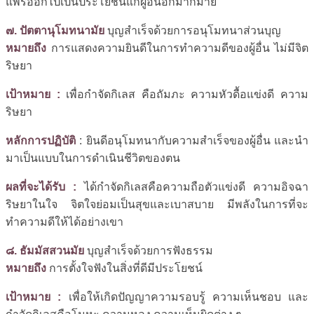
แพร่ออกไปเป็นประโยชน์แก่ผู้อื่นอีกมากมาย
๗. ปัตตานุโมทนามัย
บุญสำเร็จด้วยการอนุโมทนาส่วนบุญ
หมายถึง
การแสดงความยินดีในการทำความดีของผู้อื่น ไม่มีจิต
ริษยา
เป้าหมาย :
เพื่อกำจัดกิเลส คือถัมภะ ความหัวดื้อแข่งดี ความ
ริษยา
หลักการปฏิบัติ
: ยินดีอนุโมทนากับความสำเร็จของผู้อื่น และนำ
มาเป็นแบบในการดำเนินชีวิตของตน
ผลที่จะได้รับ :
ได้กำจัดกิเลสคือความถือตัวแข่งดี ความอิจฉา
ริษยาในใจ จิตใจย่อมเป็นสุขและเบาสบาย มีพลังในการที่จะ
ทำความดีให้ได้อย่างเขา
๘. ธัมมัสสวนมัย
บุญสำเร็จด้วยการฟังธรรม
หมายถึง
การตั้งใจฟังในสิ่งที่ดีมีประโยชน์
เป้าหมาย :
เพื่อให้เกิดปัญญาความรอบรู้ ความเห็นชอบ และ