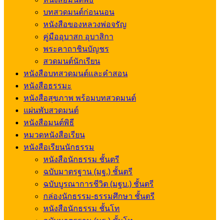
บทสวดมนต์ก่อนนอน
หนังสือของหลวงพ่อจรัญ
คู่มืออุบาสก อุบาสิกา
พระคาถาชินบัญชร
สวดมนต์นักเรียน
หนังสือบทสวดมนต์และคำสอน
หนังสือธรรมะ
หนังสือสุขภาพ พร้อมบทสวดมนต์
แผ่นพับสวดมนต์
หนังสือมนต์พิธี
หมวดหนังสือเรียน
หนังสือเรียนนักธรรม
หนังสือนักธรรม ชั้นตรี
ฉบับมาตรฐาน (มฐ.) ชั้นตรี
ฉบับบูรณาการชีวิต (มฐบ.) ชั้นตรี
กล่องนักธรรม-ธรรมศึกษา ชั้นตรี
หนังสือนักธรรม ชั้นโท