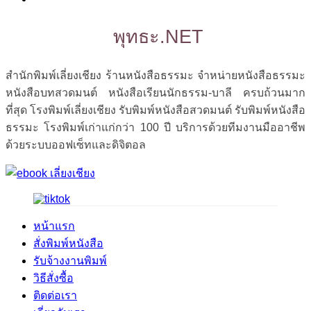
พุทธะ.NET
สำนักพิมพ์เลี่ยงเชียง ร้านหนังสือธรรมะ จำหน่ายหนังสือธรรมะ
หนังสือบทสวดมนต์ หนังสือเรียนนักธรรม-บาลี ครบถ้วนมาก
ที่สุด โรงพิมพ์เลี่ยงเชียง รับพิมพ์หนังสือสวดมนต์ รับพิมพ์หนังสือ
ธรรมะ โรงพิมพ์เก่าแก่กว่า 100 ปี บริการด้วยทีมงานมืออาชีพ
ด้วยระบบออฟเซ็ทและดิจิตอล
หน้าแรก
สั่งพิมพ์หนังสือ
รับจ้างงานพิมพ์
วิธีสั่งซื้อ
ติดต่อเรา