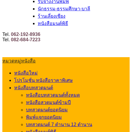
รับจ้างงานพิมพ์
นักธรรม-ธรรมศึกษา-บาลี
ร้านเลี่ยงเชียง
หนังสือมนต์พิธี
Tel.
062-192-8936
Tel.
082-684-7223
หมวดหมู่หนังสือ
หนังสือใหม่
โปรโมชั่น หนังสือราคาพิเศษ
หนังสือบทสวดมนต์
หนังสือบทสวดมนต์ทั้งหมด
หนังสือสวดมนต์ข้ามปี
บทสวดมนต์ยอดนิยม
พิมพ์แจกยอดนิยม
บทสวดมนต์ 7 ตำนาน 12 ตำนาน
หนังสือมนต์พิธี