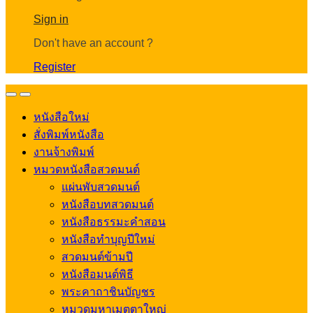
Account
Sign in
Don't have an account ?
Register
Open
Close
หนังสือใหม่
สั่งพิมพ์หนังสือ
งานจ้างพิมพ์
หมวดหนังสือสวดมนต์
แผ่นพับสวดมนต์
หนังสือบทสวดมนต์
หนังสือธรรมะคำสอน
หนังสือทำบุญปีใหม่
สวดมนต์ข้ามปี
หนังสือมนต์พิธี
พระคาถาชินบัญชร
หมวดมหาเมตตาใหญ่