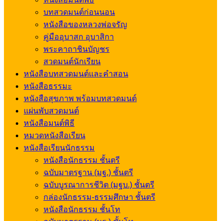
บทสวดมนต์ก่อนนอน
หนังสือของหลวงพ่อจรัญ
คู่มืออุบาสก อุบาสิกา
พระคาถาชินบัญชร
สวดมนต์นักเรียน
หนังสือบทสวดมนต์และคำสอน
หนังสือธรรมะ
หนังสือสุขภาพ พร้อมบทสวดมนต์
แผ่นพับสวดมนต์
หนังสือมนต์พิธี
หมวดหนังสือเรียน
หนังสือเรียนนักธรรม
หนังสือนักธรรม ชั้นตรี
ฉบับมาตรฐาน (มฐ.) ชั้นตรี
ฉบับบูรณาการชีวิต (มฐบ.) ชั้นตรี
กล่องนักธรรม-ธรรมศึกษา ชั้นตรี
หนังสือนักธรรม ชั้นโท