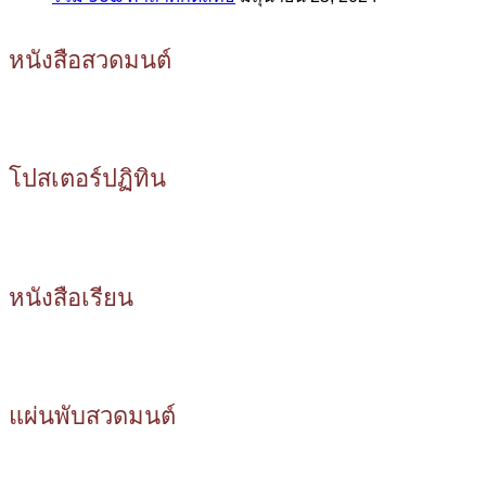
หนังสือสวดมนต์
โปสเตอร์ปฏิทิน
หนังสือเรียน
แผ่นพับสวดมนต์