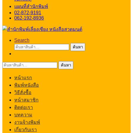
แผนที่สำนักพิมพ์
02-872-9191
062-192-8936
Search
ค้นหา:
ค้นหา
ค้นหา:
ค้นหา
หน้าแรก
พิมพ์หนังสือ
วิธีสั่งซื้อ
หน้าสมาชิก
ติดต่อเรา
บทความ
งานจ้างพิมพ์
เกี่ยวกับเรา