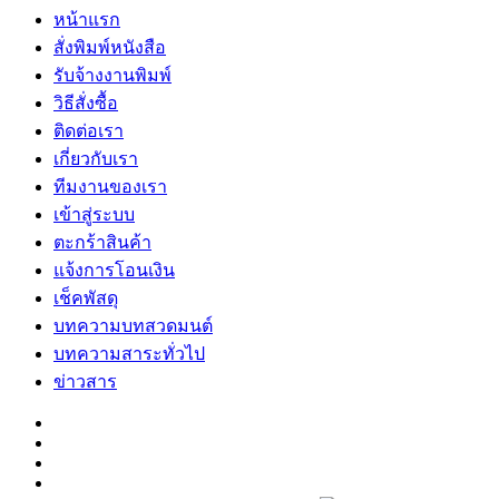
หน้าแรก
สั่งพิมพ์หนังสือ
รับจ้างงานพิมพ์
วิธีสั่งซื้อ
ติดต่อเรา
เกี่ยวกับเรา
ทีมงานของเรา
เข้าสู่ระบบ
ตะกร้าสินค้า
แจ้งการโอนเงิน
เช็คพัสดุ
บทความบทสวดมนต์
บทความสาระทั่วไป
ข่าวสาร