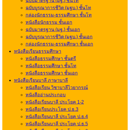
ฉบับมาตรฐาน (มฐ.) ชั้นโท
ฉบับบูรณาการชีวิต (มฐบ.) ชั้นโท
กล่องนักธรรม-ธรรมศึกษา ชั้นโท
หนังสือนักธรรม ชั้นเอก
ฉบับมาตรฐาน (มฐ.) ชั้นเอก
ฉบับบูรณาการชีวิต (มฐบ.) ชั้นเอก
กล่องนักธรรม-ธรรมศึกษา ชั้นเอก
หนังสือเรียนธรรมศึกษา
หนังสือธรรมศึกษา ชั้นตรี
หนังสือธรรมศึกษา ชั้นโท
หนังสือธรรมศึกษา ชั้นเอก
หนังสือเรียนบาลี ภาษาบาลี
หนังสือเรียน วิชาบาลีไวยากรณ์
หนังสืออ่านประกอบ
หนังสือเรียนบาลี ประโยค 1-2
หนังสือเรียนประโยค ป.ธ.3
หนังสือเรียนบาลี ประโยค ป.ธ.4
หนังสือเรียนบาลี ประโยค ป.ธ.5