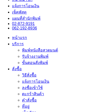
แจ้งการโอนเงิน
เช็คพัสดุ
แผนที่สำนักพิมพ์
02-872-9191
062-192-8936
หน้าแรก
บริการ
พิมพ์หนังสือสวดมนต์
รับจ้างงานพิมพ์
ขั้นตอนสั่งพิมพ์
สั่งซื้อ
วิธีสั่งซื้อ
แจ้งการโอนเงิน
ลงชื่อเข้าใช้
ตะกร้าสินค้า
คำสั่งซื้อ
ที่อยู่