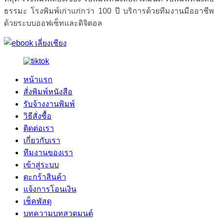
ธรรมะ โรงพิมพ์เก่าแก่กว่า 100 ปี บริการด้วยทีมงานมืออาชีพ
ด้วยระบบออฟเซ็ทและดิจิตอล
หน้าแรก
สั่งพิมพ์หนังสือ
รับจ้างงานพิมพ์
วิธีสั่งซื้อ
ติดต่อเรา
เกี่ยวกับเรา
ทีมงานของเรา
เข้าสู่ระบบ
ตะกร้าสินค้า
แจ้งการโอนเงิน
เช็คพัสดุ
บทความบทสวดมนต์