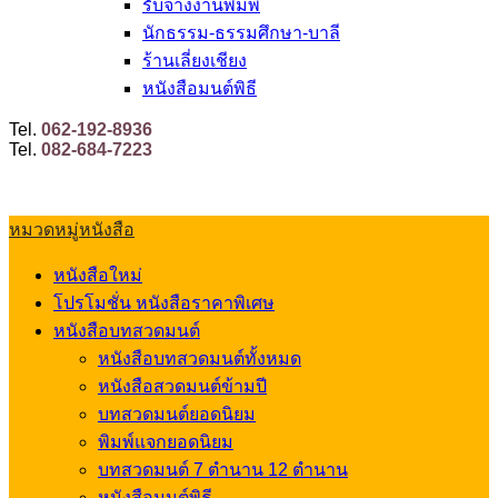
รับจ้างงานพิมพ์
นักธรรม-ธรรมศึกษา-บาลี
ร้านเลี่ยงเชียง
หนังสือมนต์พิธี
Tel.
062-192-8936
Tel.
082-684-7223
หมวดหมู่หนังสือ
หนังสือใหม่
โปรโมชั่น หนังสือราคาพิเศษ
หนังสือบทสวดมนต์
หนังสือบทสวดมนต์ทั้งหมด
หนังสือสวดมนต์ข้ามปี
บทสวดมนต์ยอดนิยม
พิมพ์แจกยอดนิยม
บทสวดมนต์ 7 ตำนาน 12 ตำนาน
หนังสือมนต์พิธี