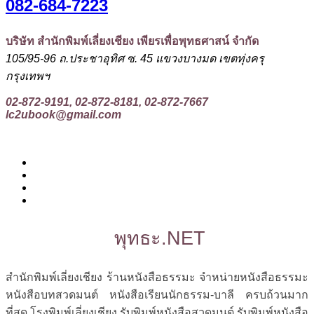
082-684-7223
บริษัท สำนักพิมพ์เลี่ยงเชียง เพียรเพื่อพุทธศาสน์ จำกัด
105/95-96 ถ.ประชาอุทิศ ซ. 45 แขวงบางมด เขตทุ่งครุ
กรุงเทพฯ
02-872-9191, 02-872-8181, 02-872-7667
lc2ubook@gmail.com
พุทธะ.NET
สำนักพิมพ์เลี่ยงเชียง ร้านหนังสือธรรมะ จำหน่ายหนังสือธรรมะ
หนังสือบทสวดมนต์ หนังสือเรียนนักธรรม-บาลี ครบถ้วนมาก
ที่สุด โรงพิมพ์เลี่ยงเชียง รับพิมพ์หนังสือสวดมนต์ รับพิมพ์หนังสือ