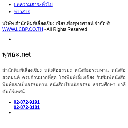
บทความสาระทั่วไป
ข่าวสาร
บริษัท สำนักพิมพ์เลี่ยงเชียง เพียรเพื่อพุทธศาสน์ จำกัด ©
WWW.LCBP.CO.TH
- All Rights Reserved
พุทธะ.net
สำนักพิมพ์เลี่ยงเชียง หนังสือธรรมะ หนังสือธรรมทาน หนังสือ
สวดมนต์ ครบถ้วนมากที่สุด โรงพิมพ์เลี่ยงเชียง รับพิมพ์หนังสือ
พิมพ์แจกเป็นธรรมทาน หนังสือเรียนนักธรรม ธรรมศึกษา บาลี
คัมภีร์เทศน์
02-872-9191
02-872-8181