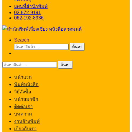
แผนที่สำนักพิมพ์
02-872-9191
062-192-8936
Search
ค้นหา:
ค้นหา
ค้นหา:
ค้นหา
หน้าแรก
พิมพ์หนังสือ
วิธีสั่งซื้อ
หน้าสมาชิก
ติดต่อเรา
บทความ
งานจ้างพิมพ์
เกี่ยวกับเรา