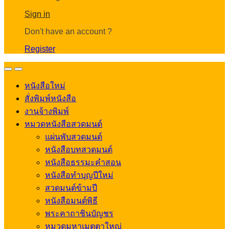
Account
Sign in
Don't have an account ?
Register
Open
Close
หนังสือใหม่
สั่งพิมพ์หนังสือ
งานจ้างพิมพ์
หมวดหนังสือสวดมนต์
แผ่นพับสวดมนต์
หนังสือบทสวดมนต์
หนังสือธรรมะคำสอน
หนังสือทำบุญปีใหม่
สวดมนต์ข้ามปี
หนังสือมนต์พิธี
พระคาถาชินบัญชร
หมวดมหาเมตตาใหญ่