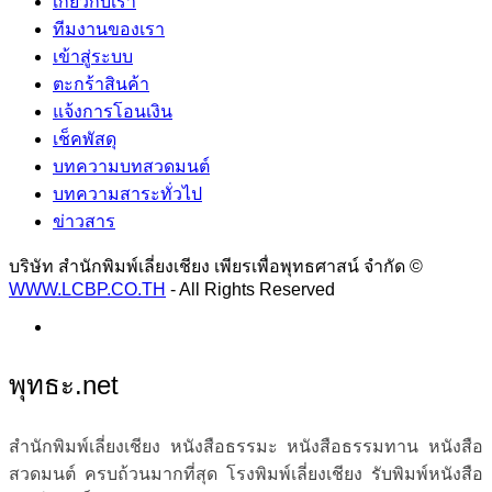
เกี่ยวกับเรา
ทีมงานของเรา
เข้าสู่ระบบ
ตะกร้าสินค้า
แจ้งการโอนเงิน
เช็คพัสดุ
บทความบทสวดมนต์
บทความสาระทั่วไป
ข่าวสาร
บริษัท สำนักพิมพ์เลี่ยงเชียง เพียรเพื่อพุทธศาสน์ จำกัด ©
WWW.LCBP.CO.TH
- All Rights Reserved
พุทธะ.net
สำนักพิมพ์เลี่ยงเชียง หนังสือธรรมะ หนังสือธรรมทาน หนังสือ
สวดมนต์ ครบถ้วนมากที่สุด โรงพิมพ์เลี่ยงเชียง รับพิมพ์หนังสือ