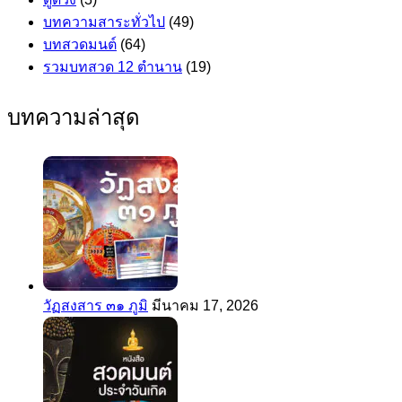
บทความสาระทั่วไป
(49)
บทสวดมนต์
(64)
รวมบทสวด 12 ตำนาน
(19)
บทความล่าสุด
วัฏสงสาร ๓๑ ภูมิ
มีนาคม 17, 2026