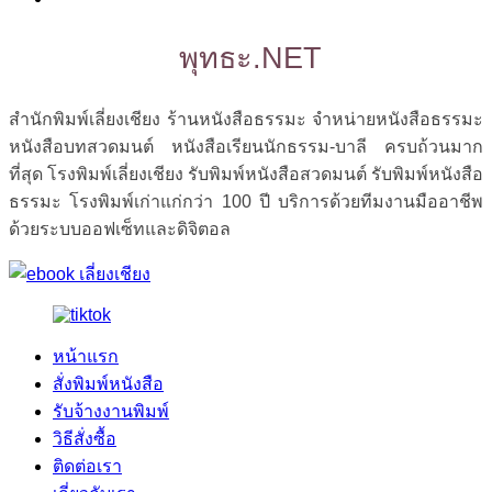
พุทธะ.NET
สำนักพิมพ์เลี่ยงเชียง ร้านหนังสือธรรมะ จำหน่ายหนังสือธรรมะ
หนังสือบทสวดมนต์ หนังสือเรียนนักธรรม-บาลี ครบถ้วนมาก
ที่สุด โรงพิมพ์เลี่ยงเชียง รับพิมพ์หนังสือสวดมนต์ รับพิมพ์หนังสือ
ธรรมะ โรงพิมพ์เก่าแก่กว่า 100 ปี บริการด้วยทีมงานมืออาชีพ
ด้วยระบบออฟเซ็ทและดิจิตอล
หน้าแรก
สั่งพิมพ์หนังสือ
รับจ้างงานพิมพ์
วิธีสั่งซื้อ
ติดต่อเรา