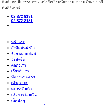
พิมพ์แจกเป็นธรรมทาน หนังสือเรียนนักธรรม ธรรมศึกษา บาลี
คัมภีร์เทศน์
02-872-9191
02-872-8181
หน้าแรก
สั่งพิมพ์หนังสือ
รับจ้างงานพิมพ์
วิธีสั่งซื้อ
ติดต่อเรา
เกี่ยวกับเรา
ทีมงานของเรา
เข้าสู่ระบบ
ตะกร้าสินค้า
แจ้งการโอนเงิน
เช็คพัสดุ