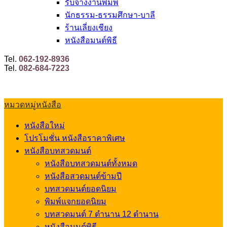
รับจ้างงานพิมพ์
นักธรรม-ธรรมศึกษา-บาลี
ร้านเลี่ยงเชียง
หนังสือมนต์พิธี
Tel.
062-192-8936
Tel.
082-684-7223
หมวดหมู่หนังสือ
หนังสือใหม่
โปรโมชั่น หนังสือราคาพิเศษ
หนังสือบทสวดมนต์
หนังสือบทสวดมนต์ทั้งหมด
หนังสือสวดมนต์ข้ามปี
บทสวดมนต์ยอดนิยม
พิมพ์แจกยอดนิยม
บทสวดมนต์ 7 ตำนาน 12 ตำนาน
หนังสือมนต์พิธี