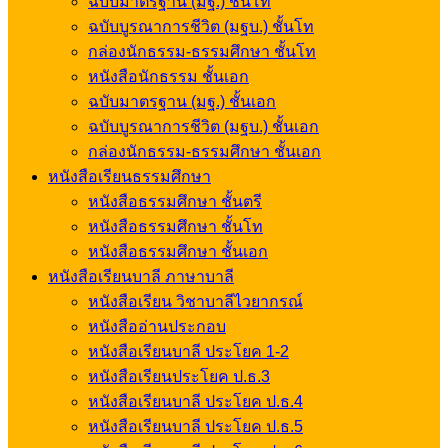
ฉบับมาตรฐาน (มฐ.) ชั้นโท
ฉบับบูรณาการชีวิต (มฐบ.) ชั้นโท
กล่องนักธรรม-ธรรมศึกษา ชั้นโท
หนังสือนักธรรม ชั้นเอก
ฉบับมาตรฐาน (มฐ.) ชั้นเอก
ฉบับบูรณาการชีวิต (มฐบ.) ชั้นเอก
กล่องนักธรรม-ธรรมศึกษา ชั้นเอก
หนังสือเรียนธรรมศึกษา
หนังสือธรรมศึกษา ชั้นตรี
หนังสือธรรมศึกษา ชั้นโท
หนังสือธรรมศึกษา ชั้นเอก
หนังสือเรียนบาลี ภาษาบาลี
หนังสือเรียน วิชาบาลีไวยากรณ์
หนังสืออ่านประกอบ
หนังสือเรียนบาลี ประโยค 1-2
หนังสือเรียนประโยค ป.ธ.3
หนังสือเรียนบาลี ประโยค ป.ธ.4
หนังสือเรียนบาลี ประโยค ป.ธ.5