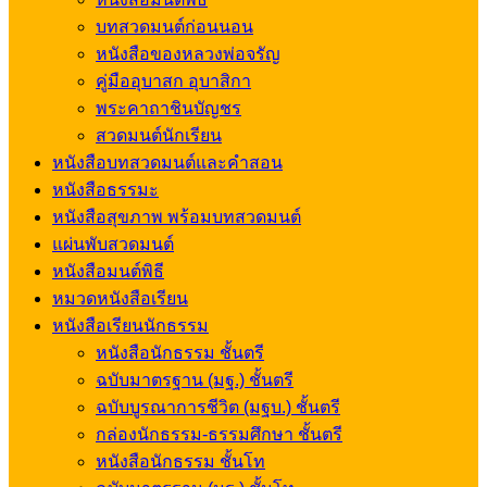
บทสวดมนต์ก่อนนอน
หนังสือของหลวงพ่อจรัญ
คู่มืออุบาสก อุบาสิกา
พระคาถาชินบัญชร
สวดมนต์นักเรียน
หนังสือบทสวดมนต์และคำสอน
หนังสือธรรมะ
หนังสือสุขภาพ พร้อมบทสวดมนต์
แผ่นพับสวดมนต์
หนังสือมนต์พิธี
หมวดหนังสือเรียน
หนังสือเรียนนักธรรม
หนังสือนักธรรม ชั้นตรี
ฉบับมาตรฐาน (มฐ.) ชั้นตรี
ฉบับบูรณาการชีวิต (มฐบ.) ชั้นตรี
กล่องนักธรรม-ธรรมศึกษา ชั้นตรี
หนังสือนักธรรม ชั้นโท