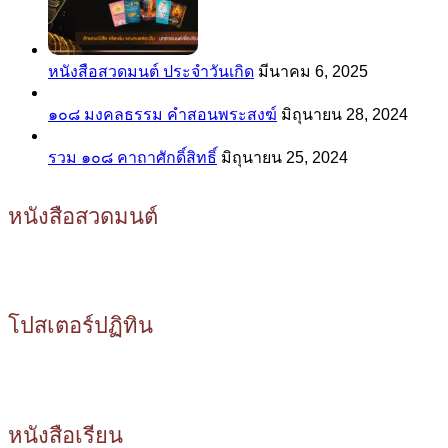
หนังสือสวดมนต์ ประจำวันเกิด
มีนาคม 6, 2025
๑๐๘ มงคลธรรม คำสอนพระสงฆ์
มิถุนายน 28, 2024
รวม ๑๐๘ คาถาศักดิ์สิทธิ์
มิถุนายน 25, 2024
หนังสือสวดมนต์
โปสเตอร์ปฏิทิน
หนังสือเรียน