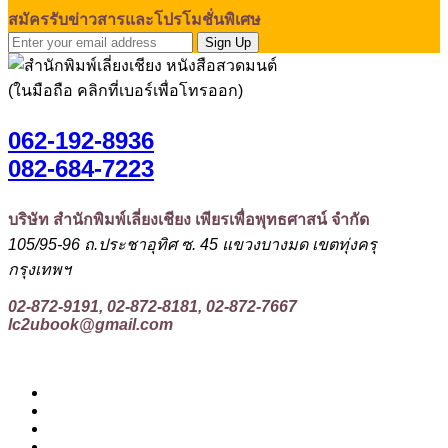
สมัครรับข่าวสารและโปรโมชั่นพิเศษ
Sign Up
(ในมือถือ คลิกที่เบอร์เพื่อโทรออก)
062-192-8936
082-684-7223
บริษัท สำนักพิมพ์เลี่ยงเชียง เพียรเพื่อพุทธศาสน์ จำกัด
105/95-96 ถ.ประชาอุทิศ ซ. 45 แขวงบางมด เขตทุ่งครุ
กรุงเทพฯ
02-872-9191, 02-872-8181, 02-872-7667
lc2ubook@gmail.com