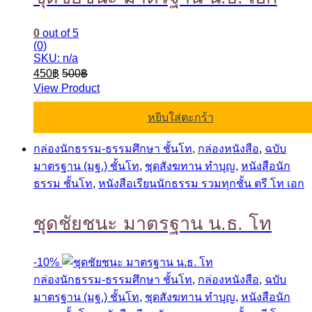
0
out of 5
(0)
SKU: n/a
450
฿
500
฿
View Product
หยิบใส่ตะกร้า
กล่องนักธรรม-ธรรมศึกษา ชั้นโท
,
กล่องหนังสือ
,
ฉบับ
มาตรฐาน (มฐ.) ชั้นโท
,
ชุดสังฆทาน ทำบุญ
,
หนังสือนัก
ธรรม ชั้นโท
,
หนังสือเรียนนักธรรม รวมทุกชั้น ตรี โท เอก
ชุดชัยชนะ มาตรฐาน น.ธ. โท
-
10%
กล่องนักธรรม-ธรรมศึกษา ชั้นโท
,
กล่องหนังสือ
,
ฉบับ
มาตรฐาน (มฐ.) ชั้นโท
,
ชุดสังฆทาน ทำบุญ
,
หนังสือนัก