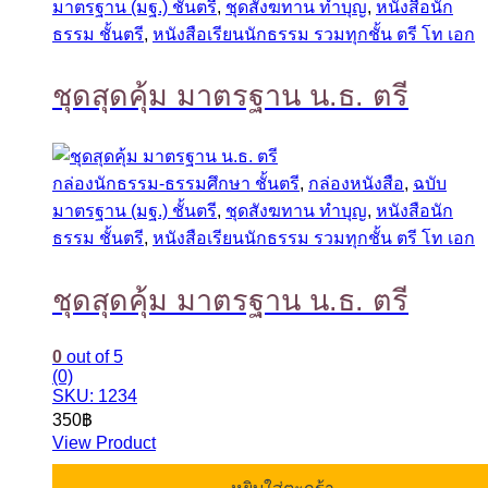
มาตรฐาน (มฐ.) ชั้นตรี
,
ชุดสังฆทาน ทำบุญ
,
หนังสือนัก
ธรรม ชั้นตรี
,
หนังสือเรียนนักธรรม รวมทุกชั้น ตรี โท เอก
ชุดสุดคุ้ม มาตรฐาน น.ธ. ตรี
กล่องนักธรรม-ธรรมศึกษา ชั้นตรี
,
กล่องหนังสือ
,
ฉบับ
มาตรฐาน (มฐ.) ชั้นตรี
,
ชุดสังฆทาน ทำบุญ
,
หนังสือนัก
ธรรม ชั้นตรี
,
หนังสือเรียนนักธรรม รวมทุกชั้น ตรี โท เอก
ชุดสุดคุ้ม มาตรฐาน น.ธ. ตรี
0
out of 5
(0)
SKU: 1234
350
฿
View Product