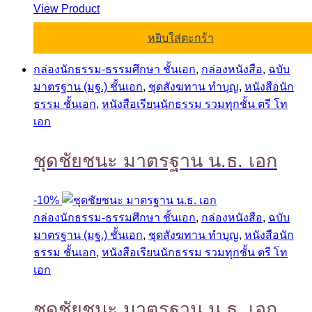
View Product
หยิบใส่ตะกร้า
กล่องนักธรรม-ธรรมศึกษา ชั้นเอก
,
กล่องหนังสือ
,
ฉบับ
มาตรฐาน (มฐ.) ชั้นเอก
,
ชุดสังฆทาน ทำบุญ
,
หนังสือนัก
ธรรม ชั้นเอก
,
หนังสือเรียนนักธรรม รวมทุกชั้น ตรี โท
เอก
ชุดชัยชนะ มาตรฐาน น.ธ. เอก
-
10%
กล่องนักธรรม-ธรรมศึกษา ชั้นเอก
,
กล่องหนังสือ
,
ฉบับ
มาตรฐาน (มฐ.) ชั้นเอก
,
ชุดสังฆทาน ทำบุญ
,
หนังสือนัก
ธรรม ชั้นเอก
,
หนังสือเรียนนักธรรม รวมทุกชั้น ตรี โท
เอก
ชุดชัยชนะ มาตรฐาน น.ธ. เอก