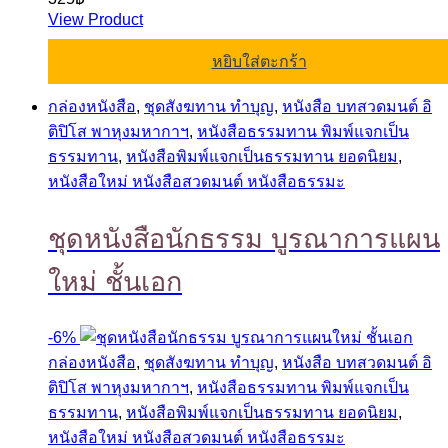
View Product
หยิบใส่ตะกร้า
กล่องหนังสือ
,
ชุดสังฆทาน ทำบุญ
,
หนังสือ บทสวดมนต์ อิ
ติปิโส พาหุงมหากาฯ
,
หนังสือธรรมทาน พิมพ์แจกเป็น
ธรรมทาน
,
หนังสือพิมพ์แจกเป็นธรรมทาน ยอดนิยม
,
หนังสือใหม่ หนังสือสวดมนต์ หนังสือธรรมะ
ชุดหนังสือนักธรรม บูรณาการแผน
ใหม่ ชั้นเอก
-
6%
กล่องหนังสือ
,
ชุดสังฆทาน ทำบุญ
,
หนังสือ บทสวดมนต์ อิ
ติปิโส พาหุงมหากาฯ
,
หนังสือธรรมทาน พิมพ์แจกเป็น
ธรรมทาน
,
หนังสือพิมพ์แจกเป็นธรรมทาน ยอดนิยม
,
หนังสือใหม่ หนังสือสวดมนต์ หนังสือธรรมะ