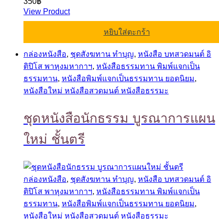
350
฿
View Product
หยิบใส่ตะกร้า
กล่องหนังสือ
,
ชุดสังฆทาน ทำบุญ
,
หนังสือ บทสวดมนต์ อิ
ติปิโส พาหุงมหากาฯ
,
หนังสือธรรมทาน พิมพ์แจกเป็น
ธรรมทาน
,
หนังสือพิมพ์แจกเป็นธรรมทาน ยอดนิยม
,
หนังสือใหม่ หนังสือสวดมนต์ หนังสือธรรมะ
ชุดหนังสือนักธรรม บูรณาการแผน
ใหม่ ชั้นตรี
กล่องหนังสือ
,
ชุดสังฆทาน ทำบุญ
,
หนังสือ บทสวดมนต์ อิ
ติปิโส พาหุงมหากาฯ
,
หนังสือธรรมทาน พิมพ์แจกเป็น
ธรรมทาน
,
หนังสือพิมพ์แจกเป็นธรรมทาน ยอดนิยม
,
หนังสือใหม่ หนังสือสวดมนต์ หนังสือธรรมะ