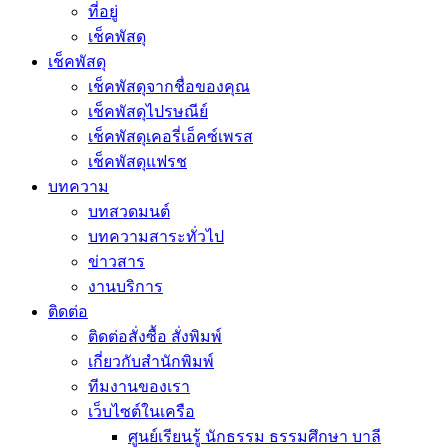
ที่อยู่
เช็คพัสดุ
เช็คพัสดุ
เช็คพัสดุจากชื่อของคุณ
เช็คพัสดุไปรษณีย์
เช็คพัสดุเคอรี่เอ็คซ์เพรส
เช็คพัสดุแฟรช
บทความ
บทสวดมนต์
บทความสาระทั่วไป
ข่าวสาร
งานบริการ
ติดต่อ
ติดต่อสั่งซื้อ สั่งพิมพ์
เกี่ยวกับสำนักพิมพ์
ทีมงานของเรา
เว็บไซต์ในเครือ
ศูนย์เรียนรู้ นักธรรม ธรรมศึกษา บาลี