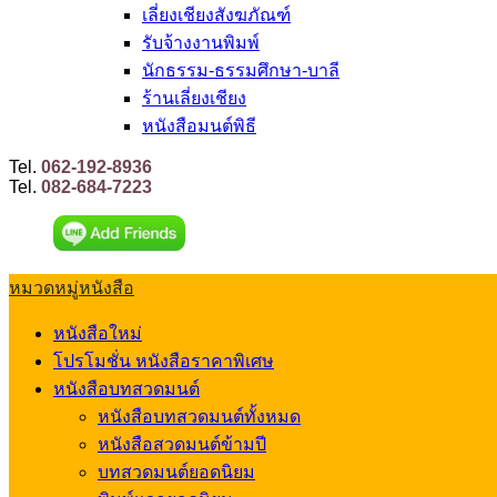
เลี่ยงเชียงสังฆภัณฑ์
รับจ้างงานพิมพ์
นักธรรม-ธรรมศึกษา-บาลี
ร้านเลี่ยงเชียง
หนังสือมนต์พิธี
Tel.
062-192-8936
Tel.
082-684-7223
หมวดหมู่หนังสือ
หนังสือใหม่
โปรโมชั่น หนังสือราคาพิเศษ
หนังสือบทสวดมนต์
หนังสือบทสวดมนต์ทั้งหมด
หนังสือสวดมนต์ข้ามปี
บทสวดมนต์ยอดนิยม