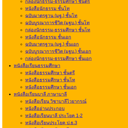
กล่องนักธรรม-ธรรมศึกษา ชั้นตรี
หนังสือนักธรรม ชั้นโท
ฉบับมาตรฐาน (มฐ.) ชั้นโท
ฉบับบูรณาการชีวิต (มฐบ.) ชั้นโท
กล่องนักธรรม-ธรรมศึกษา ชั้นโท
หนังสือนักธรรม ชั้นเอก
ฉบับมาตรฐาน (มฐ.) ชั้นเอก
ฉบับบูรณาการชีวิต (มฐบ.) ชั้นเอก
กล่องนักธรรม-ธรรมศึกษา ชั้นเอก
หนังสือเรียนธรรมศึกษา
หนังสือธรรมศึกษา ชั้นตรี
หนังสือธรรมศึกษา ชั้นโท
หนังสือธรรมศึกษา ชั้นเอก
หนังสือเรียนบาลี ภาษาบาลี
หนังสือเรียน วิชาบาลีไวยากรณ์
หนังสืออ่านประกอบ
หนังสือเรียนบาลี ประโยค 1-2
หนังสือเรียนประโยค ป.ธ.3