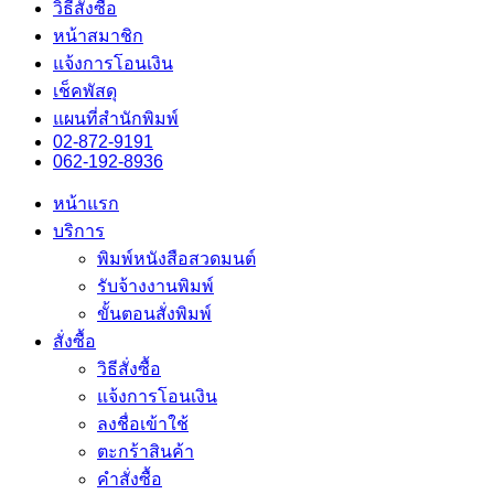
วิธีสั่งซื้อ
หน้าสมาชิก
แจ้งการโอนเงิน
เช็คพัสดุ
แผนที่สำนักพิมพ์
02-872-9191
062-192-8936
หน้าแรก
บริการ
พิมพ์หนังสือสวดมนต์
รับจ้างงานพิมพ์
ขั้นตอนสั่งพิมพ์
สั่งซื้อ
วิธีสั่งซื้อ
แจ้งการโอนเงิน
ลงชื่อเข้าใช้
ตะกร้าสินค้า
คำสั่งซื้อ