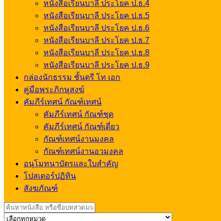
หนังสือเรียนบาลี ประโยค ป.ธ.4
หนังสือเรียนบาลี ประโยค ป.ธ.5
หนังสือเรียนบาลี ประโยค ป.ธ.6
หนังสือเรียนบาลี ประโยค ป.ธ.7
หนังสือเรียนบาลี ประโยค ป.ธ.8
หนังสือเรียนบาลี ประโยค ป.ธ.9
กล่องนักธรรม ชั้นตรี โท เอก
คู่มือพระภิกษุสงฆ์
คัมภีร์เทศน์ กัณฑ์เทศน์
คัมภีร์เทศน์ กัณฑ์ชุด
คัมภีร์เทศน์ กัณฑ์เดี่ยว
กัณฑ์เทศน์งานมงคล
กัณฑ์เทศน์งานอวมงคล
อนุโมทนาบัตรและใบสำคัญ
โปสเตอร์ปฏิทิน
สังฆภัณฑ์
Search
for: