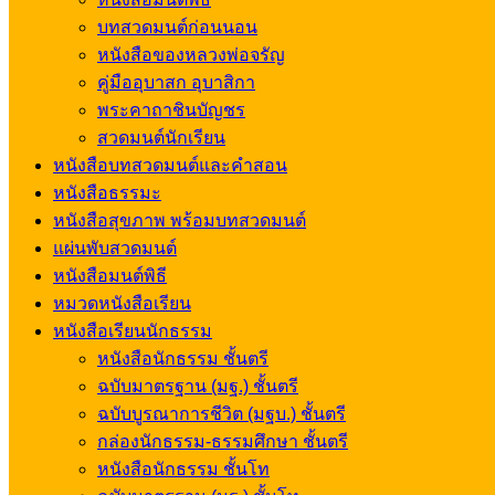
บทสวดมนต์ก่อนนอน
หนังสือของหลวงพ่อจรัญ
คู่มืออุบาสก อุบาสิกา
พระคาถาชินบัญชร
สวดมนต์นักเรียน
หนังสือบทสวดมนต์และคำสอน
หนังสือธรรมะ
หนังสือสุขภาพ พร้อมบทสวดมนต์
แผ่นพับสวดมนต์
หนังสือมนต์พิธี
หมวดหนังสือเรียน
หนังสือเรียนนักธรรม
หนังสือนักธรรม ชั้นตรี
ฉบับมาตรฐาน (มฐ.) ชั้นตรี
ฉบับบูรณาการชีวิต (มฐบ.) ชั้นตรี
กล่องนักธรรม-ธรรมศึกษา ชั้นตรี
หนังสือนักธรรม ชั้นโท