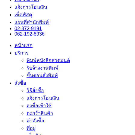
แจ้งการโอนเงิน
เช็คพัสดุ
แผนที่สำนักพิมพ์
02-872-9191
062-192-8936
หน้าแรก
บริการ
พิมพ์หนังสือสวดมนต์
รับจ้างงานพิมพ์
ขั้นตอนสั่งพิมพ์
สั่งซื้อ
วิธีสั่งซื้อ
แจ้งการโอนเงิน
ลงชื่อเข้าใช้
ตะกร้าสินค้า
คำสั่งซื้อ
ที่อยู่