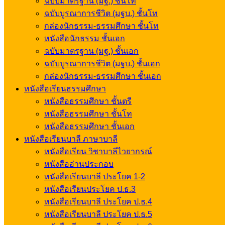
ฉบับมาตรฐาน (มฐ.) ชั้นโท
ฉบับบูรณาการชีวิต (มฐบ.) ชั้นโท
กล่องนักธรรม-ธรรมศึกษา ชั้นโท
หนังสือนักธรรม ชั้นเอก
ฉบับมาตรฐาน (มฐ.) ชั้นเอก
ฉบับบูรณาการชีวิต (มฐบ.) ชั้นเอก
กล่องนักธรรม-ธรรมศึกษา ชั้นเอก
หนังสือเรียนธรรมศึกษา
หนังสือธรรมศึกษา ชั้นตรี
หนังสือธรรมศึกษา ชั้นโท
หนังสือธรรมศึกษา ชั้นเอก
หนังสือเรียนบาลี ภาษาบาลี
หนังสือเรียน วิชาบาลีไวยากรณ์
หนังสืออ่านประกอบ
หนังสือเรียนบาลี ประโยค 1-2
หนังสือเรียนประโยค ป.ธ.3
หนังสือเรียนบาลี ประโยค ป.ธ.4
หนังสือเรียนบาลี ประโยค ป.ธ.5