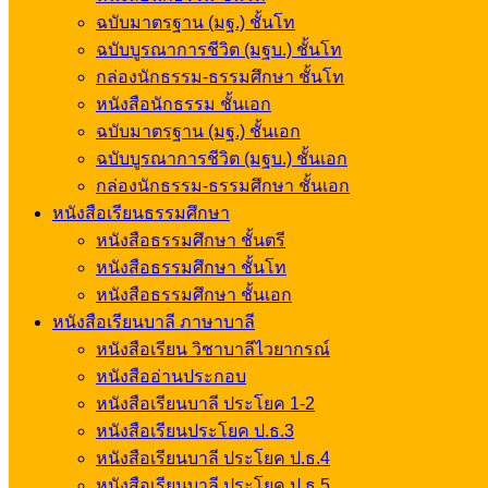
ฉบับมาตรฐาน (มฐ.) ชั้นโท
ฉบับบูรณาการชีวิต (มฐบ.) ชั้นโท
กล่องนักธรรม-ธรรมศึกษา ชั้นโท
หนังสือนักธรรม ชั้นเอก
ฉบับมาตรฐาน (มฐ.) ชั้นเอก
ฉบับบูรณาการชีวิต (มฐบ.) ชั้นเอก
กล่องนักธรรม-ธรรมศึกษา ชั้นเอก
หนังสือเรียนธรรมศึกษา
หนังสือธรรมศึกษา ชั้นตรี
หนังสือธรรมศึกษา ชั้นโท
หนังสือธรรมศึกษา ชั้นเอก
หนังสือเรียนบาลี ภาษาบาลี
หนังสือเรียน วิชาบาลีไวยากรณ์
หนังสืออ่านประกอบ
หนังสือเรียนบาลี ประโยค 1-2
หนังสือเรียนประโยค ป.ธ.3
หนังสือเรียนบาลี ประโยค ป.ธ.4
หนังสือเรียนบาลี ประโยค ป.ธ.5