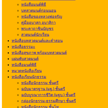
หนังสือมนต์พิธี
บทสวดมนต์ก่อนนอน
หนังสือของหลวงพ่อจรัญ
คู่มืออุบาสก อุบาสิกา
พระคาถาชินบัญชร
สวดมนต์นักเรียน
หนังสือบทสวดมนต์และคำสอน
หนังสือธรรมะ
หนังสือสุขภาพ พร้อมบทสวดมนต์
แผ่นพับสวดมนต์
หนังสือมนต์พิธี
หมวดหนังสือเรียน
หนังสือเรียนนักธรรม
หนังสือนักธรรม ชั้นตรี
ฉบับมาตรฐาน (มฐ.) ชั้นตรี
ฉบับบูรณาการชีวิต (มฐบ.) ชั้นตรี
กล่องนักธรรม-ธรรมศึกษา ชั้นตรี
หนังสือนักธรรม ชั้นโท