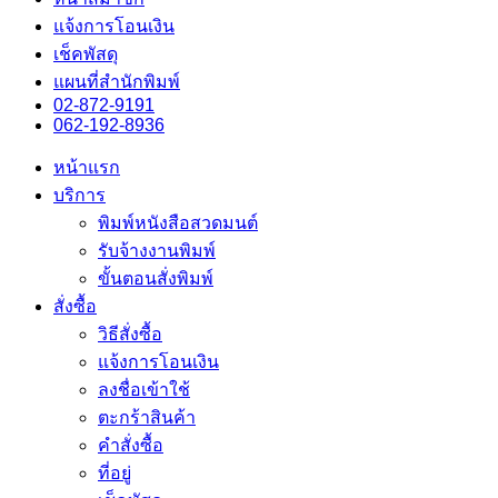
แจ้งการโอนเงิน
เช็คพัสดุ
แผนที่สำนักพิมพ์
02-872-9191
062-192-8936
หน้าแรก
บริการ
พิมพ์หนังสือสวดมนต์
รับจ้างงานพิมพ์
ขั้นตอนสั่งพิมพ์
สั่งซื้อ
วิธีสั่งซื้อ
แจ้งการโอนเงิน
ลงชื่อเข้าใช้
ตะกร้าสินค้า
คำสั่งซื้อ
ที่อยู่