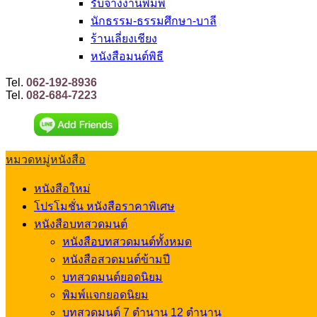
รับจ้างงานพิมพ์
นักธรรม-ธรรมศึกษา-บาลี
ร้านเลี่ยงเชียง
หนังสือมนต์พิธี
Tel.
062-192-8936
Tel.
082-684-7223
หมวดหมู่หนังสือ
หนังสือใหม่
โปรโมชั่น หนังสือราคาพิเศษ
หนังสือบทสวดมนต์
หนังสือบทสวดมนต์ทั้งหมด
หนังสือสวดมนต์ข้ามปี
บทสวดมนต์ยอดนิยม
พิมพ์แจกยอดนิยม
บทสวดมนต์ 7 ตำนาน 12 ตำนาน