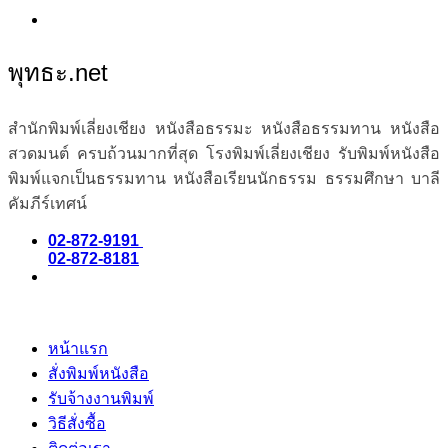
พุทธะ.net
สำนักพิมพ์เลี่ยงเชียง หนังสือธรรมะ หนังสือธรรมทาน หนังสือ
สวดมนต์ ครบถ้วนมากที่สุด โรงพิมพ์เลี่ยงเชียง รับพิมพ์หนังสือ
พิมพ์แจกเป็นธรรมทาน หนังสือเรียนนักธรรม ธรรมศึกษา บาลี
คัมภีร์เทศน์
02-872-9191
02-872-8181
หน้าแรก
สั่งพิมพ์หนังสือ
รับจ้างงานพิมพ์
วิธีสั่งซื้อ