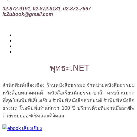
02-872-9191, 02-872-8181, 02-872-7667
lc2ubook@gmail.com
พุทธะ.NET
สำนักพิมพ์เลี่ยงเชียง ร้านหนังสือธรรมะ จำหน่ายหนังสือธรรมะ
หนังสือบทสวดมนต์ หนังสือเรียนนักธรรม-บาลี ครบถ้วนมาก
ที่สุด โรงพิมพ์เลี่ยงเชียง รับพิมพ์หนังสือสวดมนต์ รับพิมพ์หนังสือ
ธรรมะ โรงพิมพ์เก่าแก่กว่า 100 ปี บริการด้วยทีมงานมืออาชีพ
ด้วยระบบออฟเซ็ทและดิจิตอล