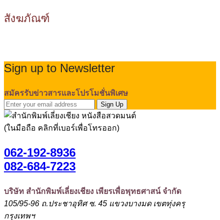
สังฆภัณฑ์
Sign up to Newsletter
สมัครรับข่าวสารและโปรโมชั่นพิเศษ
Sign Up
(ในมือถือ คลิกที่เบอร์เพื่อโทรออก)
062-192-8936
082-684-7223
บริษัท สำนักพิมพ์เลี่ยงเชียง เพียรเพื่อพุทธศาสน์ จำกัด
105/95-96 ถ.ประชาอุทิศ ซ. 45 แขวงบางมด เขตทุ่งครุ
กรุงเทพฯ