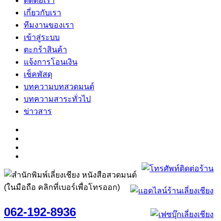
ติดต่อเรา
เกี่ยวกับเรา
ทีมงานของเรา
เข้าสู่ระบบ
ตะกร้าสินค้า
แจ้งการโอนเงิน
เช็คพัสดุ
บทความบทสวดมนต์
บทความสาระทั่วไป
ข่าวสาร
(ในมือถือ คลิกที่เบอร์เพื่อโทรออก)
062-192-8936