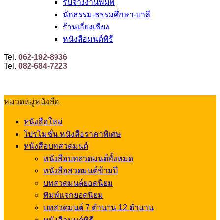
รับจ้างงานพิมพ์
นักธรรม-ธรรมศึกษา-บาลี
ร้านเลี่ยงเชียง
หนังสือมนต์พิธี
Tel.
062-192-8936
Tel.
082-684-7223
หมวดหมู่หนังสือ
หนังสือใหม่
โปรโมชั่น หนังสือราคาพิเศษ
หนังสือบทสวดมนต์
หนังสือบทสวดมนต์ทั้งหมด
หนังสือสวดมนต์ข้ามปี
บทสวดมนต์ยอดนิยม
พิมพ์แจกยอดนิยม
บทสวดมนต์ 7 ตำนาน 12 ตำนาน
หนังสือมนต์พิธี