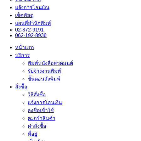
แจ้งการโอนเงิน
เช็คพัสดุ
แผนที่สำนักพิมพ์
02-872-9191
062-192-8936
หน้าแรก
บริการ
พิมพ์หนังสือสวดมนต์
รับจ้างงานพิมพ์
ขั้นตอนสั่งพิมพ์
สั่งซื้อ
วิธีสั่งซื้อ
แจ้งการโอนเงิน
ลงชื่อเข้าใช้
ตะกร้าสินค้า
คำสั่งซื้อ
ที่อยู่