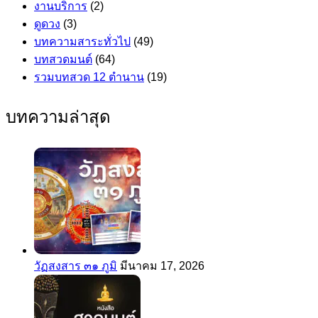
งานบริการ
(2)
ดูดวง
(3)
บทความสาระทั่วไป
(49)
บทสวดมนต์
(64)
รวมบทสวด 12 ตำนาน
(19)
บทความล่าสุด
วัฏสงสาร ๓๑ ภูมิ
มีนาคม 17, 2026