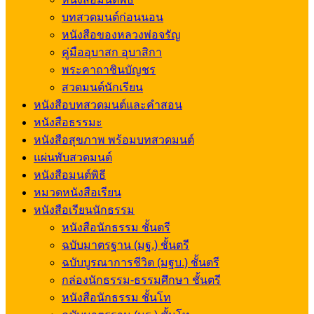
บทสวดมนต์ก่อนนอน
หนังสือของหลวงพ่อจรัญ
คู่มืออุบาสก อุบาสิกา
พระคาถาชินบัญชร
สวดมนต์นักเรียน
หนังสือบทสวดมนต์และคำสอน
หนังสือธรรมะ
หนังสือสุขภาพ พร้อมบทสวดมนต์
แผ่นพับสวดมนต์
หนังสือมนต์พิธี
หมวดหนังสือเรียน
หนังสือเรียนนักธรรม
หนังสือนักธรรม ชั้นตรี
ฉบับมาตรฐาน (มฐ.) ชั้นตรี
ฉบับบูรณาการชีวิต (มฐบ.) ชั้นตรี
กล่องนักธรรม-ธรรมศึกษา ชั้นตรี
หนังสือนักธรรม ชั้นโท