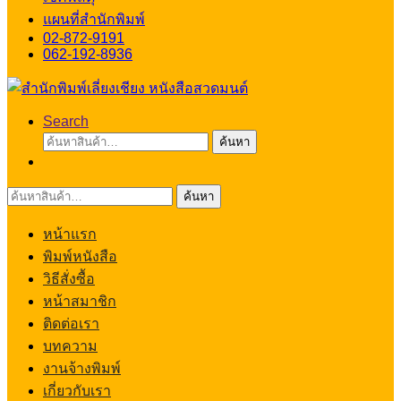
แผนที่สำนักพิมพ์
02-872-9191
062-192-8936
Search
ค้นหา:
ค้นหา
ค้นหา:
ค้นหา
หน้าแรก
พิมพ์หนังสือ
วิธีสั่งซื้อ
หน้าสมาชิก
ติดต่อเรา
บทความ
งานจ้างพิมพ์
เกี่ยวกับเรา