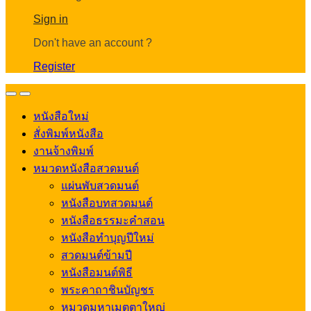
Account
Sign in
Don't have an account ?
Register
Open
Close
หนังสือใหม่
สั่งพิมพ์หนังสือ
งานจ้างพิมพ์
หมวดหนังสือสวดมนต์
แผ่นพับสวดมนต์
หนังสือบทสวดมนต์
หนังสือธรรมะคำสอน
หนังสือทำบุญปีใหม่
สวดมนต์ข้ามปี
หนังสือมนต์พิธี
พระคาถาชินบัญชร
หมวดมหาเมตตาใหญ่