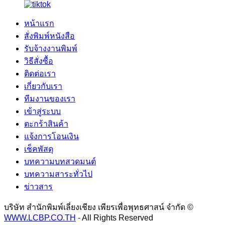
หน้าแรก
สั่งพิมพ์หนังสือ
รับจ้างงานพิมพ์
วิธีสั่งซื้อ
ติดต่อเรา
เกี่ยวกับเรา
ทีมงานของเรา
เข้าสู่ระบบ
ตะกร้าสินค้า
แจ้งการโอนเงิน
เช็คพัสดุ
บทความบทสวดมนต์
บทความสาระทั่วไป
ข่าวสาร
บริษัท สำนักพิมพ์เลี่ยงเชียง เพียรเพื่อพุทธศาสน์ จำกัด ©
WWW.LCBP.CO.TH
- All Rights Reserved