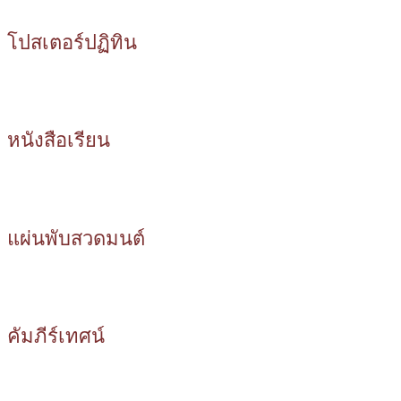
โปสเตอร์ปฏิทิน
หนังสือเรียน
แผ่นพับสวดมนต์
คัมภีร์เทศน์