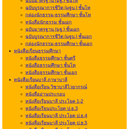
ฉบับมาตรฐาน (มฐ.) ชั้นโท
ฉบับบูรณาการชีวิต (มฐบ.) ชั้นโท
กล่องนักธรรม-ธรรมศึกษา ชั้นโท
หนังสือนักธรรม ชั้นเอก
ฉบับมาตรฐาน (มฐ.) ชั้นเอก
ฉบับบูรณาการชีวิต (มฐบ.) ชั้นเอก
กล่องนักธรรม-ธรรมศึกษา ชั้นเอก
หนังสือเรียนธรรมศึกษา
หนังสือธรรมศึกษา ชั้นตรี
หนังสือธรรมศึกษา ชั้นโท
หนังสือธรรมศึกษา ชั้นเอก
หนังสือเรียนบาลี ภาษาบาลี
หนังสือเรียน วิชาบาลีไวยากรณ์
หนังสืออ่านประกอบ
หนังสือเรียนบาลี ประโยค 1-2
หนังสือเรียนประโยค ป.ธ.3
หนังสือเรียนบาลี ประโยค ป.ธ.4
หนังสือเรียนบาลี ประโยค ป.ธ.5