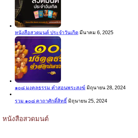
หนังสือสวดมนต์ ประจำวันเกิด
มีนาคม 6, 2025
๑๐๘ มงคลธรรม คำสอนพระสงฆ์
มิถุนายน 28, 2024
รวม ๑๐๘ คาถาศักดิ์สิทธิ์
มิถุนายน 25, 2024
หนังสือสวดมนต์