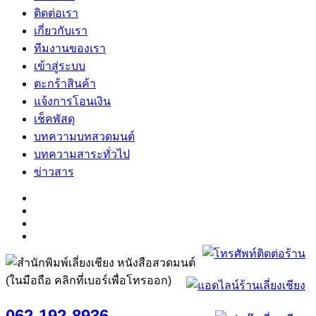
ติดต่อเรา
เกี่ยวกับเรา
ทีมงานของเรา
เข้าสู่ระบบ
ตะกร้าสินค้า
แจ้งการโอนเงิน
เช็คพัสดุ
บทความบทสวดมนต์
บทความสาระทั่วไป
ข่าวสาร
(ในมือถือ คลิกที่เบอร์เพื่อโทรออก)
062-192-8936