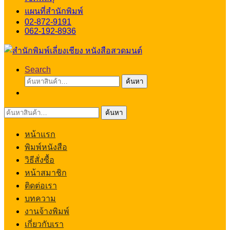
แผนที่สำนักพิมพ์
02-872-9191
062-192-8936
Search
ค้นหา:
ค้นหา
ค้นหา:
ค้นหา
หน้าแรก
พิมพ์หนังสือ
วิธีสั่งซื้อ
หน้าสมาชิก
ติดต่อเรา
บทความ
งานจ้างพิมพ์
เกี่ยวกับเรา