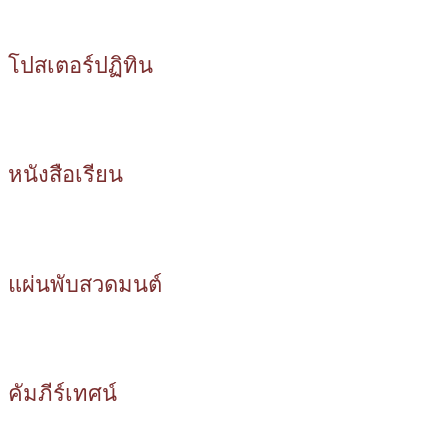
โปสเตอร์ปฏิทิน
หนังสือเรียน
แผ่นพับสวดมนต์
คัมภีร์เทศน์