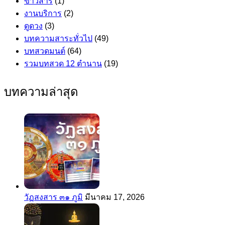
ข่าวสาร
(1)
งานบริการ
(2)
ดูดวง
(3)
บทความสาระทั่วไป
(49)
บทสวดมนต์
(64)
รวมบทสวด 12 ตำนาน
(19)
บทความล่าสุด
วัฏสงสาร ๓๑ ภูมิ
มีนาคม 17, 2026