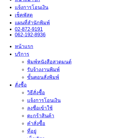
แจ้งการโอนเงิน
เช็คพัสดุ
แผนที่สำนักพิมพ์
02-872-9191
062-192-8936
หน้าแรก
บริการ
พิมพ์หนังสือสวดมนต์
รับจ้างงานพิมพ์
ขั้นตอนสั่งพิมพ์
สั่งซื้อ
วิธีสั่งซื้อ
แจ้งการโอนเงิน
ลงชื่อเข้าใช้
ตะกร้าสินค้า
คำสั่งซื้อ
ที่อยู่