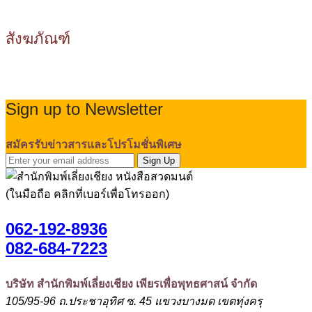
สังฆภัณฑ์
Sign up to Newsletter
สมัครรับข่าวสารและโปรโมชั่นพิเศษ
Sign Up
(ในมือถือ คลิกที่เบอร์เพื่อโทรออก)
062-192-8936
082-684-7223
บริษัท สำนักพิมพ์เลี่ยงเชียง เพียรเพื่อพุทธศาสน์ จำกัด
105/95-96 ถ.ประชาอุทิศ ซ. 45 แขวงบางมด เขตทุ่งครุ