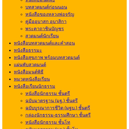
บทสวดมนต์ก่อนนอน
หนังสือของหลวงพ่อจรัญ
คู่มืออุบาสก อุบาสิกา
พระคาถาชินบัญชร
สวดมนต์นักเรียน
หนังสือบทสวดมนต์และคำสอน
หนังสือธรรมะ
หนังสือสุขภาพ พร้อมบทสวดมนต์
แผ่นพับสวดมนต์
หนังสือมนต์พิธี
หมวดหนังสือเรียน
หนังสือเรียนนักธรรม
หนังสือนักธรรม ชั้นตรี
ฉบับมาตรฐาน (มฐ.) ชั้นตรี
ฉบับบูรณาการชีวิต (มฐบ.) ชั้นตรี
กล่องนักธรรม-ธรรมศึกษา ชั้นตรี
หนังสือนักธรรม ชั้นโท