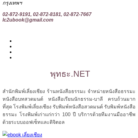
กรุงเทพฯ
02-872-9191, 02-872-8181, 02-872-7667
lc2ubook@gmail.com
พุทธะ.NET
สำนักพิมพ์เลี่ยงเชียง ร้านหนังสือธรรมะ จำหน่ายหนังสือธรรมะ
หนังสือบทสวดมนต์ หนังสือเรียนนักธรรม-บาลี ครบถ้วนมาก
ที่สุด โรงพิมพ์เลี่ยงเชียง รับพิมพ์หนังสือสวดมนต์ รับพิมพ์หนังสือ
ธรรมะ โรงพิมพ์เก่าแก่กว่า 100 ปี บริการด้วยทีมงานมืออาชีพ
ด้วยระบบออฟเซ็ทและดิจิตอล