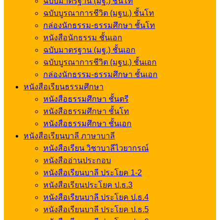
ฉบับมาตรฐาน (มฐ.) ชั้นโท
ฉบับบูรณาการชีวิต (มฐบ.) ชั้นโท
กล่องนักธรรม-ธรรมศึกษา ชั้นโท
หนังสือนักธรรม ชั้นเอก
ฉบับมาตรฐาน (มฐ.) ชั้นเอก
ฉบับบูรณาการชีวิต (มฐบ.) ชั้นเอก
กล่องนักธรรม-ธรรมศึกษา ชั้นเอก
หนังสือเรียนธรรมศึกษา
หนังสือธรรมศึกษา ชั้นตรี
หนังสือธรรมศึกษา ชั้นโท
หนังสือธรรมศึกษา ชั้นเอก
หนังสือเรียนบาลี ภาษาบาลี
หนังสือเรียน วิชาบาลีไวยากรณ์
หนังสืออ่านประกอบ
หนังสือเรียนบาลี ประโยค 1-2
หนังสือเรียนประโยค ป.ธ.3
หนังสือเรียนบาลี ประโยค ป.ธ.4
หนังสือเรียนบาลี ประโยค ป.ธ.5