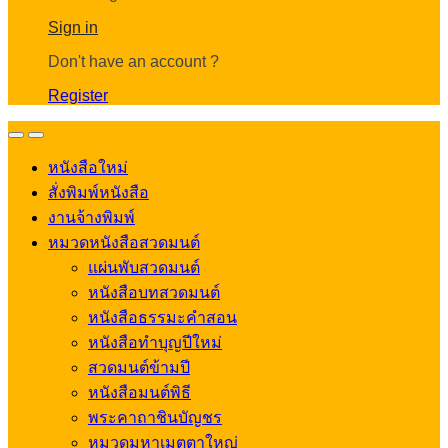
Account
Sign in
Don't have an account ?
Register
Open
Close
หนังสือใหม่
สั่งพิมพ์หนังสือ
งานจ้างพิมพ์
หมวดหนังสือสวดมนต์
แผ่นพับสวดมนต์
หนังสือบทสวดมนต์
หนังสือธรรมะคำสอน
หนังสือทำบุญปีใหม่
สวดมนต์ข้ามปี
หนังสือมนต์พิธี
พระคาถาชินบัญชร
หมวดมหาเมตตาใหญ่