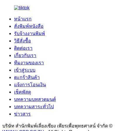
หน้าแรก
สั่งพิมพ์หนังสือ
รับจ้างงานพิมพ์
วิธีสั่งซื้อ
ติดต่อเรา
เกี่ยวกับเรา
ทีมงานของเรา
เข้าสู่ระบบ
ตะกร้าสินค้า
แจ้งการโอนเงิน
เช็คพัสดุ
บทความบทสวดมนต์
บทความสาระทั่วไป
ข่าวสาร
บริษัท สำนักพิมพ์เลี่ยงเชียง เพียรเพื่อพุทธศาสน์ จำกัด ©