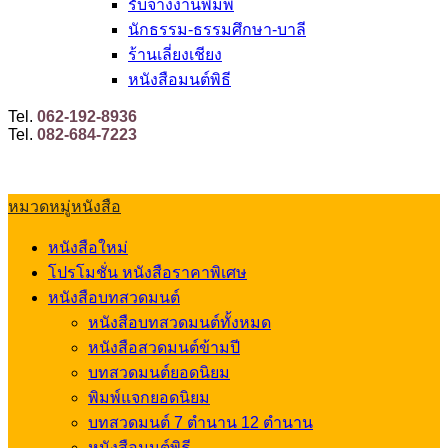
รับจ้างงานพิมพ์
นักธรรม-ธรรมศึกษา-บาลี
ร้านเลี่ยงเชียง
หนังสือมนต์พิธี
Tel.
062-192-8936
Tel.
082-684-7223
หมวดหมู่หนังสือ
หนังสือใหม่
โปรโมชั่น หนังสือราคาพิเศษ
หนังสือบทสวดมนต์
หนังสือบทสวดมนต์ทั้งหมด
หนังสือสวดมนต์ข้ามปี
บทสวดมนต์ยอดนิยม
พิมพ์แจกยอดนิยม
บทสวดมนต์ 7 ตำนาน 12 ตำนาน
หนังสือมนต์พิธี