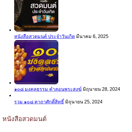
หนังสือสวดมนต์ ประจำวันเกิด
มีนาคม 6, 2025
๑๐๘ มงคลธรรม คำสอนพระสงฆ์
มิถุนายน 28, 2024
รวม ๑๐๘ คาถาศักดิ์สิทธิ์
มิถุนายน 25, 2024
หนังสือสวดมนต์