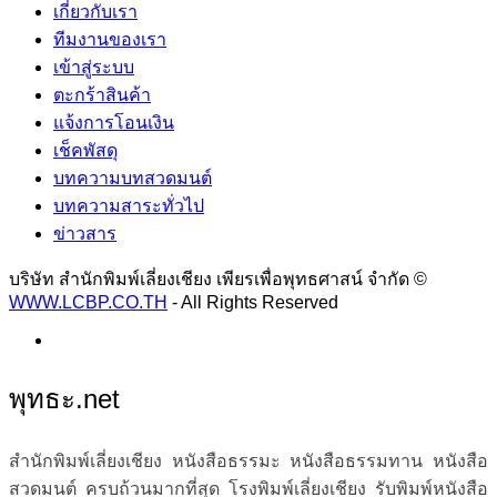
เกี่ยวกับเรา
ทีมงานของเรา
เข้าสู่ระบบ
ตะกร้าสินค้า
แจ้งการโอนเงิน
เช็คพัสดุ
บทความบทสวดมนต์
บทความสาระทั่วไป
ข่าวสาร
บริษัท สำนักพิมพ์เลี่ยงเชียง เพียรเพื่อพุทธศาสน์ จำกัด ©
WWW.LCBP.CO.TH
- All Rights Reserved
พุทธะ.net
สำนักพิมพ์เลี่ยงเชียง หนังสือธรรมะ หนังสือธรรมทาน หนังสือ
สวดมนต์ ครบถ้วนมากที่สุด โรงพิมพ์เลี่ยงเชียง รับพิมพ์หนังสือ