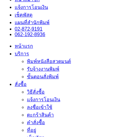
แจ้งการโอนเงิน
เช็คพัสดุ
แผนที่สำนักพิมพ์
02-872-9191
062-192-8936
หน้าแรก
บริการ
พิมพ์หนังสือสวดมนต์
รับจ้างงานพิมพ์
ขั้นตอนสั่งพิมพ์
สั่งซื้อ
วิธีสั่งซื้อ
แจ้งการโอนเงิน
ลงชื่อเข้าใช้
ตะกร้าสินค้า
คำสั่งซื้อ
ที่อยู่