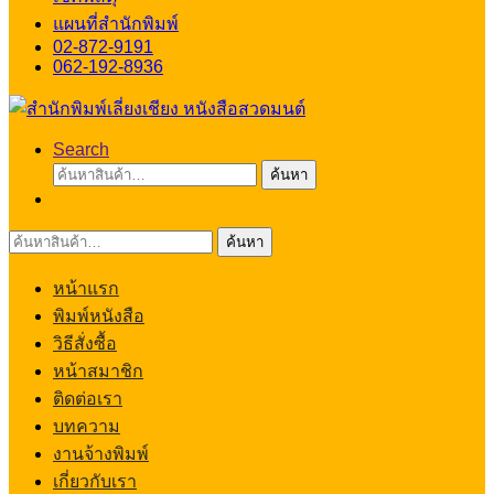
แผนที่สำนักพิมพ์
02-872-9191
062-192-8936
Search
ค้นหา:
ค้นหา
ค้นหา:
ค้นหา
หน้าแรก
พิมพ์หนังสือ
วิธีสั่งซื้อ
หน้าสมาชิก
ติดต่อเรา
บทความ
งานจ้างพิมพ์
เกี่ยวกับเรา