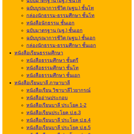
ฉบับมาตรฐาน (มฐ.) ชั้นโท
ฉบับบูรณาการชีวิต (มฐบ.) ชั้นโท
กล่องนักธรรม-ธรรมศึกษา ชั้นโท
หนังสือนักธรรม ชั้นเอก
ฉบับมาตรฐาน (มฐ.) ชั้นเอก
ฉบับบูรณาการชีวิต (มฐบ.) ชั้นเอก
กล่องนักธรรม-ธรรมศึกษา ชั้นเอก
หนังสือเรียนธรรมศึกษา
หนังสือธรรมศึกษา ชั้นตรี
หนังสือธรรมศึกษา ชั้นโท
หนังสือธรรมศึกษา ชั้นเอก
หนังสือเรียนบาลี ภาษาบาลี
หนังสือเรียน วิชาบาลีไวยากรณ์
หนังสืออ่านประกอบ
หนังสือเรียนบาลี ประโยค 1-2
หนังสือเรียนประโยค ป.ธ.3
หนังสือเรียนบาลี ประโยค ป.ธ.4
หนังสือเรียนบาลี ประโยค ป.ธ.5