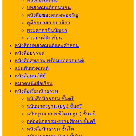
บทสวดมนต์ก่อนนอน
หนังสือของหลวงพ่อจรัญ
คู่มืออุบาสก อุบาสิกา
พระคาถาชินบัญชร
สวดมนต์นักเรียน
หนังสือบทสวดมนต์และคำสอน
หนังสือธรรมะ
หนังสือสุขภาพ พร้อมบทสวดมนต์
แผ่นพับสวดมนต์
หนังสือมนต์พิธี
หมวดหนังสือเรียน
หนังสือเรียนนักธรรม
หนังสือนักธรรม ชั้นตรี
ฉบับมาตรฐาน (มฐ.) ชั้นตรี
ฉบับบูรณาการชีวิต (มฐบ.) ชั้นตรี
กล่องนักธรรม-ธรรมศึกษา ชั้นตรี
หนังสือนักธรรม ชั้นโท