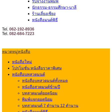
รับจ้างงานพิมพ์
นักธรรม-ธรรมศึกษา-บาลี
ร้านเลี่ยงเชียง
หนังสือมนต์พิธี
Tel.
062-192-8936
Tel.
082-684-7223
หมวดหมู่หนังสือ
หนังสือใหม่
โปรโมชั่น หนังสือราคาพิเศษ
หนังสือบทสวดมนต์
หนังสือบทสวดมนต์ทั้งหมด
หนังสือสวดมนต์ข้ามปี
บทสวดมนต์ยอดนิยม
พิมพ์แจกยอดนิยม
บทสวดมนต์ 7 ตำนาน 12 ตำนาน
หนังสือมนต์พิธี