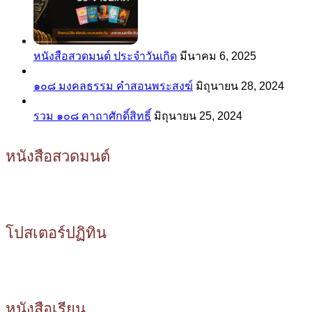
หนังสือสวดมนต์ ประจำวันเกิด
มีนาคม 6, 2025
๑๐๘ มงคลธรรม คำสอนพระสงฆ์
มิถุนายน 28, 2024
รวม ๑๐๘ คาถาศักดิ์สิทธิ์
มิถุนายน 25, 2024
หนังสือสวดมนต์
โปสเตอร์ปฏิทิน
หนังสือเรียน