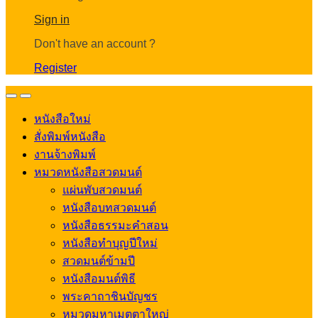
Account
Sign in
Don't have an account ?
Register
Open
Close
หนังสือใหม่
สั่งพิมพ์หนังสือ
งานจ้างพิมพ์
หมวดหนังสือสวดมนต์
แผ่นพับสวดมนต์
หนังสือบทสวดมนต์
หนังสือธรรมะคำสอน
หนังสือทำบุญปีใหม่
สวดมนต์ข้ามปี
หนังสือมนต์พิธี
พระคาถาชินบัญชร
หมวดมหาเมตตาใหญ่