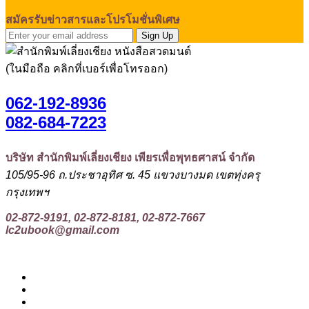
สมัครรับข่าวสารและโปรโมชั่นพิเศษ
Sign Up
(ในมือถือ คลิกที่เบอร์เพื่อโทรออก)
062-192-8936
082-684-7223
บริษัท สำนักพิมพ์เลี่ยงเชียง เพียรเพื่อพุทธศาสน์ จำกัด
105/95-96 ถ.ประชาอุทิศ ซ. 45 แขวงบางมด เขตทุ่งครุ
กรุงเทพฯ
02-872-9191, 02-872-8181, 02-872-7667
lc2ubook@gmail.com