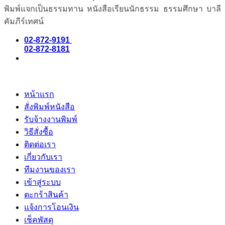
พิมพ์แจกเป็นธรรมทาน หนังสือเรียนนักธรรม ธรรมศึกษา บาลี
คัมภีร์เทศน์
02-872-9191
02-872-8181
หน้าแรก
สั่งพิมพ์หนังสือ
รับจ้างงานพิมพ์
วิธีสั่งซื้อ
ติดต่อเรา
เกี่ยวกับเรา
ทีมงานของเรา
เข้าสู่ระบบ
ตะกร้าสินค้า
แจ้งการโอนเงิน
เช็คพัสดุ