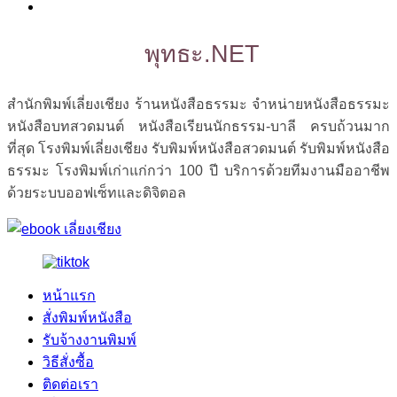
พุทธะ.NET
สำนักพิมพ์เลี่ยงเชียง ร้านหนังสือธรรมะ จำหน่ายหนังสือธรรมะ
หนังสือบทสวดมนต์ หนังสือเรียนนักธรรม-บาลี ครบถ้วนมาก
ที่สุด โรงพิมพ์เลี่ยงเชียง รับพิมพ์หนังสือสวดมนต์ รับพิมพ์หนังสือ
ธรรมะ โรงพิมพ์เก่าแก่กว่า 100 ปี บริการด้วยทีมงานมืออาชีพ
ด้วยระบบออฟเซ็ทและดิจิตอล
หน้าแรก
สั่งพิมพ์หนังสือ
รับจ้างงานพิมพ์
วิธีสั่งซื้อ
ติดต่อเรา