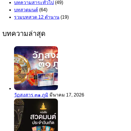
บทความสาระทั่วไป
(49)
บทสวดมนต์
(64)
รวมบทสวด 12 ตำนาน
(19)
บทความล่าสุด
วัฏสงสาร ๓๑ ภูมิ
มีนาคม 17, 2026