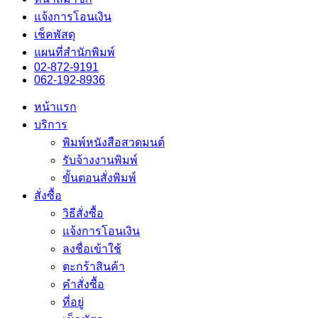
แจ้งการโอนเงิน
เช็คพัสดุ
แผนที่สำนักพิมพ์
02-872-9191
062-192-8936
หน้าแรก
บริการ
พิมพ์หนังสือสวดมนต์
รับจ้างงานพิมพ์
ขั้นตอนสั่งพิมพ์
สั่งซื้อ
วิธีสั่งซื้อ
แจ้งการโอนเงิน
ลงชื่อเข้าใช้
ตะกร้าสินค้า
คำสั่งซื้อ
ที่อยู่