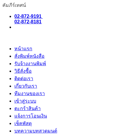
คัมภีร์เทศน์
02-872-9191
02-872-8181
หน้าแรก
สั่งพิมพ์หนังสือ
รับจ้างงานพิมพ์
วิธีสั่งซื้อ
ติดต่อเรา
เกี่ยวกับเรา
ทีมงานของเรา
เข้าสู่ระบบ
ตะกร้าสินค้า
แจ้งการโอนเงิน
เช็คพัสดุ
บทความบทสวดมนต์