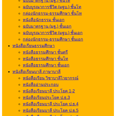
ฉบับมาตรฐาน (มฐ.) ชั้นโท
ฉบับบูรณาการชีวิต (มฐบ.) ชั้นโท
กล่องนักธรรม-ธรรมศึกษา ชั้นโท
หนังสือนักธรรม ชั้นเอก
ฉบับมาตรฐาน (มฐ.) ชั้นเอก
ฉบับบูรณาการชีวิต (มฐบ.) ชั้นเอก
กล่องนักธรรม-ธรรมศึกษา ชั้นเอก
หนังสือเรียนธรรมศึกษา
หนังสือธรรมศึกษา ชั้นตรี
หนังสือธรรมศึกษา ชั้นโท
หนังสือธรรมศึกษา ชั้นเอก
หนังสือเรียนบาลี ภาษาบาลี
หนังสือเรียน วิชาบาลีไวยากรณ์
หนังสืออ่านประกอบ
หนังสือเรียนบาลี ประโยค 1-2
หนังสือเรียนประโยค ป.ธ.3
หนังสือเรียนบาลี ประโยค ป.ธ.4
หนังสือเรียนบาลี ประโยค ป.ธ.5