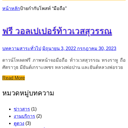
หน้าหลัก
ป้ายกำกับโพสท์ “มือถือ”
ฟรี วอลเปเปอร์ท้าวเวสสุวรรณ
บทความสาระทั่วไป
มิถุนายน 3, 2022
กรกฎาคม 30, 2023
ดาวน์โหลดฟรี ภาพหน้าจอมือถือ ท้าวเวสสุวรรณ ทรงราหู ถือ
ศัตราวุธ มียันต์เกราะเพชร หลวงพ่อปาน และยันต์หลวงพ่อรวย
Read More
หมวดหมู่บทความ
ข่าวสาร
(1)
งานบริการ
(2)
ดูดวง
(3)