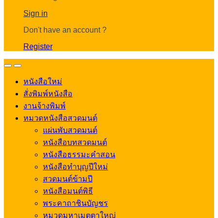
Account
Sign in
Don't have an account ?
Register
Open
Close
หนังสือใหม่
สั่งพิมพ์หนังสือ
งานจ้างพิมพ์
หมวดหนังสือสวดมนต์
แผ่นพับสวดมนต์
หนังสือบทสวดมนต์
หนังสือธรรมะคำสอน
หนังสือทำบุญปีใหม่
สวดมนต์ข้ามปี
หนังสือมนต์พิธี
พระคาถาชินบัญชร
หมวดมหาเมตตาใหญ่