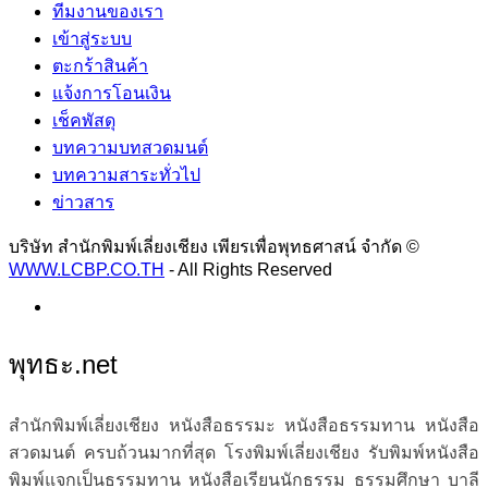
ทีมงานของเรา
เข้าสู่ระบบ
ตะกร้าสินค้า
แจ้งการโอนเงิน
เช็คพัสดุ
บทความบทสวดมนต์
บทความสาระทั่วไป
ข่าวสาร
บริษัท สำนักพิมพ์เลี่ยงเชียง เพียรเพื่อพุทธศาสน์ จำกัด ©
WWW.LCBP.CO.TH
- All Rights Reserved
พุทธะ.net
สำนักพิมพ์เลี่ยงเชียง หนังสือธรรมะ หนังสือธรรมทาน หนังสือ
สวดมนต์ ครบถ้วนมากที่สุด โรงพิมพ์เลี่ยงเชียง รับพิมพ์หนังสือ
พิมพ์แจกเป็นธรรมทาน หนังสือเรียนนักธรรม ธรรมศึกษา บาลี