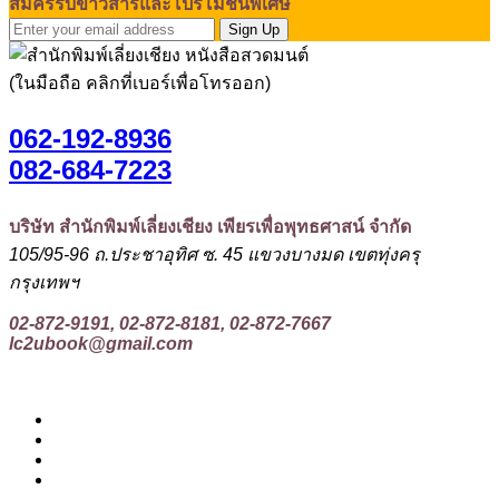
สมัครรับข่าวสารและโปรโมชั่นพิเศษ
Sign Up
(ในมือถือ คลิกที่เบอร์เพื่อโทรออก)
062-192-8936
082-684-7223
บริษัท สำนักพิมพ์เลี่ยงเชียง เพียรเพื่อพุทธศาสน์ จำกัด
105/95-96 ถ.ประชาอุทิศ ซ. 45 แขวงบางมด เขตทุ่งครุ
กรุงเทพฯ
02-872-9191, 02-872-8181, 02-872-7667
lc2ubook@gmail.com