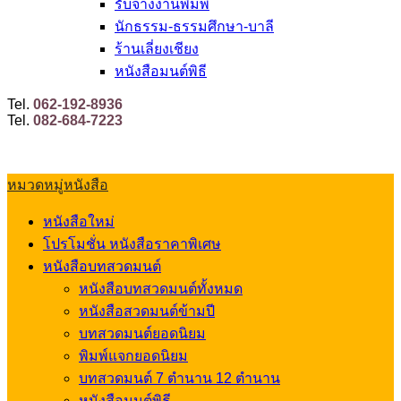
รับจ้างงานพิมพ์
นักธรรม-ธรรมศึกษา-บาลี
ร้านเลี่ยงเชียง
หนังสือมนต์พิธี
Tel.
062-192-8936
Tel.
082-684-7223
หมวดหมู่หนังสือ
หนังสือใหม่
โปรโมชั่น หนังสือราคาพิเศษ
หนังสือบทสวดมนต์
หนังสือบทสวดมนต์ทั้งหมด
หนังสือสวดมนต์ข้ามปี
บทสวดมนต์ยอดนิยม
พิมพ์แจกยอดนิยม
บทสวดมนต์ 7 ตำนาน 12 ตำนาน
หนังสือมนต์พิธี