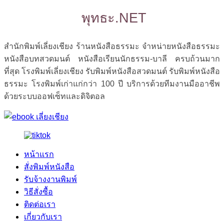
พุทธะ.NET
สำนักพิมพ์เลี่ยงเชียง ร้านหนังสือธรรมะ จำหน่ายหนังสือธรรมะ
หนังสือบทสวดมนต์ หนังสือเรียนนักธรรม-บาลี ครบถ้วนมาก
ที่สุด โรงพิมพ์เลี่ยงเชียง รับพิมพ์หนังสือสวดมนต์ รับพิมพ์หนังสือ
ธรรมะ โรงพิมพ์เก่าแก่กว่า 100 ปี บริการด้วยทีมงานมืออาชีพ
ด้วยระบบออฟเซ็ทและดิจิตอล
หน้าแรก
สั่งพิมพ์หนังสือ
รับจ้างงานพิมพ์
วิธีสั่งซื้อ
ติดต่อเรา
เกี่ยวกับเรา