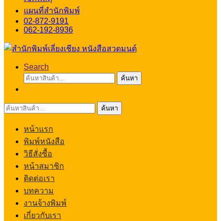
แผนที่สำนักพิมพ์
02-872-9191
062-192-8936
Search
ค้นหา:
ค้นหา
ค้นหา:
ค้นหา
หน้าแรก
พิมพ์หนังสือ
วิธีสั่งซื้อ
หน้าสมาชิก
ติดต่อเรา
บทความ
งานจ้างพิมพ์
เกี่ยวกับเรา