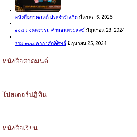
หนังสือสวดมนต์ ประจำวันเกิด
มีนาคม 6, 2025
๑๐๘ มงคลธรรม คำสอนพระสงฆ์
มิถุนายน 28, 2024
รวม ๑๐๘ คาถาศักดิ์สิทธิ์
มิถุนายน 25, 2024
หนังสือสวดมนต์
โปสเตอร์ปฏิทิน
หนังสือเรียน