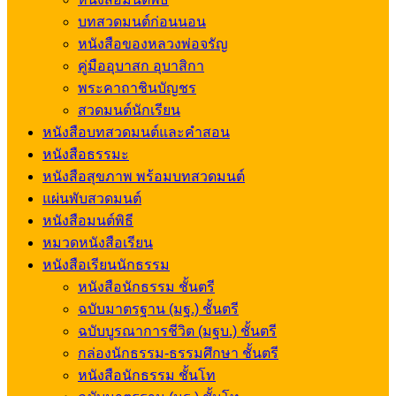
บทสวดมนต์ก่อนนอน
หนังสือของหลวงพ่อจรัญ
คู่มืออุบาสก อุบาสิกา
พระคาถาชินบัญชร
สวดมนต์นักเรียน
หนังสือบทสวดมนต์และคำสอน
หนังสือธรรมะ
หนังสือสุขภาพ พร้อมบทสวดมนต์
แผ่นพับสวดมนต์
หนังสือมนต์พิธี
หมวดหนังสือเรียน
หนังสือเรียนนักธรรม
หนังสือนักธรรม ชั้นตรี
ฉบับมาตรฐาน (มฐ.) ชั้นตรี
ฉบับบูรณาการชีวิต (มฐบ.) ชั้นตรี
กล่องนักธรรม-ธรรมศึกษา ชั้นตรี
หนังสือนักธรรม ชั้นโท